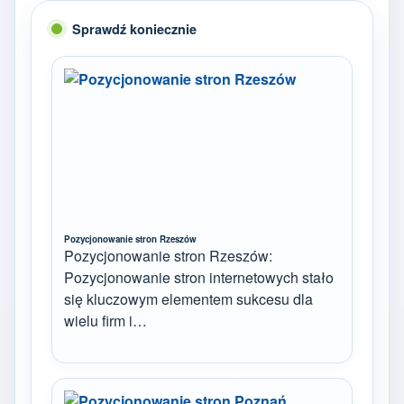
Sprawdź koniecznie
Pozycjonowanie stron Rzeszów
Pozycjonowanie stron Rzeszów:
Pozycjonowanie stron internetowych stało
się kluczowym elementem sukcesu dla
wielu firm i…