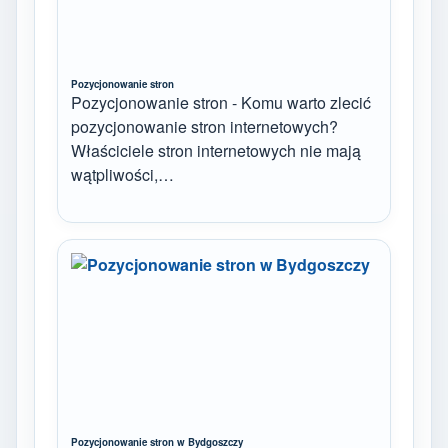
Pozycjonowanie stron
Pozycjonowanie stron - Komu warto zlecić
pozycjonowanie stron internetowych?
Właściciele stron internetowych nie mają
wątpliwości,…
Pozycjonowanie stron w Bydgoszczy