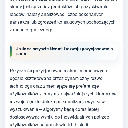
strony jest sprzedaż produktów lub pozyskiwanie
leadów, należy analizować liczbę dokonanych
transakcji lub zgłoszeń kontaktowych pochodzących
z ruchu organicznego.
Jakie są przyszłe kierunki rozwoju pozycjonowania
stron
Przyszłość pozycjonowania stron internetowych
będzie kształtowana przez dynamiczny rozwój
technologii oraz zmieniające się preferencje
użytkowników. Jednym z najważniejszych kierunków
rozwoju będzie dalsza personalizacja wyników
wyszukiwania – algorytmy będą coraz lepiej
dostosowywać wyniki do indywidualnych potrzeb
użytkowników na podstawie ich historii