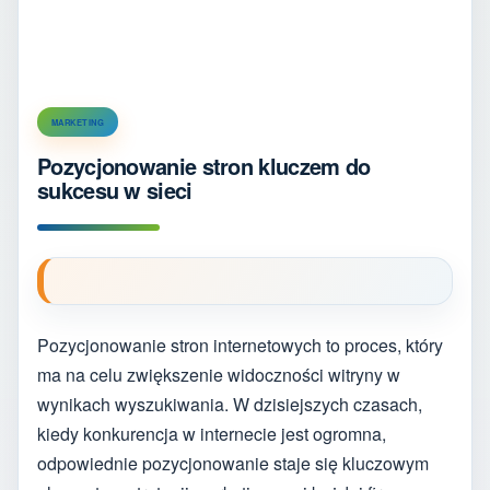
MARKETING
Pozycjonowanie stron kluczem do
sukcesu w sieci
Pozycjonowanie stron internetowych to proces, który
ma na celu zwiększenie widoczności witryny w
wynikach wyszukiwania. W dzisiejszych czasach,
kiedy konkurencja w internecie jest ogromna,
odpowiednie pozycjonowanie staje się kluczowym