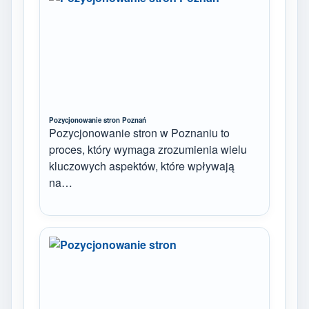
Pozycjonowanie stron Poznań
Pozycjonowanie stron w Poznaniu to
proces, który wymaga zrozumienia wielu
kluczowych aspektów, które wpływają
na…