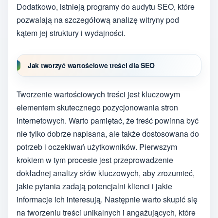
Dodatkowo, istnieją programy do audytu SEO, które
pozwalają na szczegółową analizę witryny pod
kątem jej struktury i wydajności.
Jak tworzyć wartościowe treści dla SEO
Tworzenie wartościowych treści jest kluczowym
elementem skutecznego pozycjonowania stron
internetowych. Warto pamiętać, że treść powinna być
nie tylko dobrze napisana, ale także dostosowana do
potrzeb i oczekiwań użytkowników. Pierwszym
krokiem w tym procesie jest przeprowadzenie
dokładnej analizy słów kluczowych, aby zrozumieć,
jakie pytania zadają potencjalni klienci i jakie
informacje ich interesują. Następnie warto skupić się
na tworzeniu treści unikalnych i angażujących, które