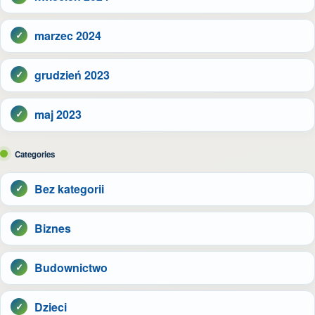
marzec 2024
grudzień 2023
maj 2023
Categories
Bez kategorii
Biznes
Budownictwo
Dzieci