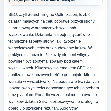
SEO, czyli Search Engine Optimization, to zbiór
działań mających na celu poprawę pozycji strony
internetowej w organicznych wynikach
wyszukiwania. Działania te obejmują zarówno
techniczne aspekty strony, jak i tworzenie
wartościowych treści oraz budowanie linków. W
praktyce oznacza to, że każdy element witryny
powinien być zoptymalizowany pod kątem
wyszukiwarek. Kluczowym elementem SEO jest
analiza słów kluczowych, które potencjalni klienci
wpisują w wyszukiwarki. Na podstawie tych danych
można tworzyć treści odpowiadające ich potrzebom
oraz pytaniom. Ponadto ważne jest monitorowanie
wyników działań SEO i dostosowywanie strategii w
oparciu o uzyskane rezultaty. Algorytmy