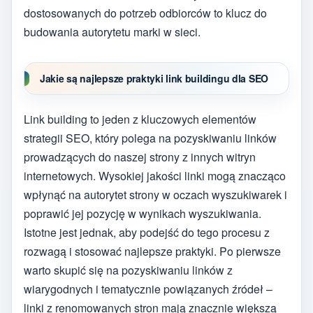
dostosowanych do potrzeb odbiorców to klucz do
budowania autorytetu marki w sieci.
Jakie są najlepsze praktyki link buildingu dla SEO
Link building to jeden z kluczowych elementów
strategii SEO, który polega na pozyskiwaniu linków
prowadzących do naszej strony z innych witryn
internetowych. Wysokiej jakości linki mogą znacząco
wpłynąć na autorytet strony w oczach wyszukiwarek i
poprawić jej pozycję w wynikach wyszukiwania.
Istotne jest jednak, aby podejść do tego procesu z
rozwagą i stosować najlepsze praktyki. Po pierwsze
warto skupić się na pozyskiwaniu linków z
wiarygodnych i tematycznie powiązanych źródeł –
linki z renomowanych stron mają znacznie większą