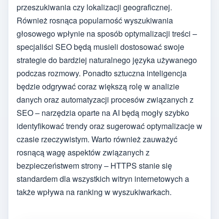
przeszukiwania czy lokalizacji geograficznej.
Również rosnąca popularność wyszukiwania
głosowego wpłynie na sposób optymalizacji treści –
specjaliści SEO będą musieli dostosować swoje
strategie do bardziej naturalnego języka używanego
podczas rozmowy. Ponadto sztuczna inteligencja
będzie odgrywać coraz większą rolę w analizie
danych oraz automatyzacji procesów związanych z
SEO – narzędzia oparte na AI będą mogły szybko
identyfikować trendy oraz sugerować optymalizacje w
czasie rzeczywistym. Warto również zauważyć
rosnącą wagę aspektów związanych z
bezpieczeństwem strony – HTTPS stanie się
standardem dla wszystkich witryn internetowych a
także wpływa na ranking w wyszukiwarkach.