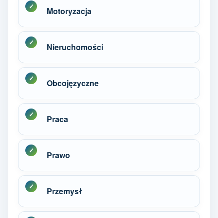
Motoryzacja
Nieruchomości
Obcojęzyczne
Praca
Prawo
Przemysł