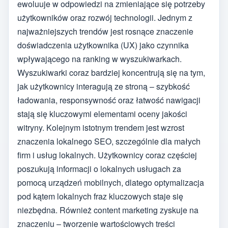
ewoluuje w odpowiedzi na zmieniające się potrzeby
użytkowników oraz rozwój technologii. Jednym z
najważniejszych trendów jest rosnące znaczenie
doświadczenia użytkownika (UX) jako czynnika
wpływającego na ranking w wyszukiwarkach.
Wyszukiwarki coraz bardziej koncentrują się na tym,
jak użytkownicy interagują ze stroną – szybkość
ładowania, responsywność oraz łatwość nawigacji
stają się kluczowymi elementami oceny jakości
witryny. Kolejnym istotnym trendem jest wzrost
znaczenia lokalnego SEO, szczególnie dla małych
firm i usług lokalnych. Użytkownicy coraz częściej
poszukują informacji o lokalnych usługach za
pomocą urządzeń mobilnych, dlatego optymalizacja
pod kątem lokalnych fraz kluczowych staje się
niezbędna. Również content marketing zyskuje na
znaczeniu – tworzenie wartościowych treści