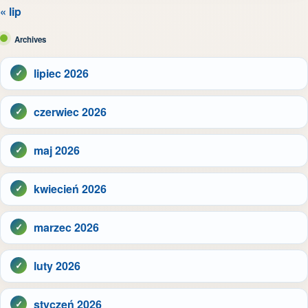
« lip
Archives
lipiec 2026
czerwiec 2026
maj 2026
kwiecień 2026
marzec 2026
luty 2026
styczeń 2026