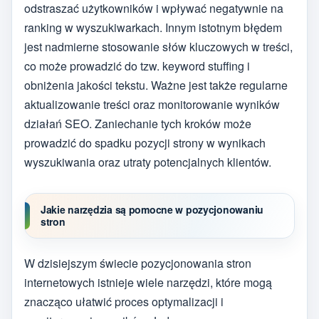
odstraszać użytkowników i wpływać negatywnie na
ranking w wyszukiwarkach. Innym istotnym błędem
jest nadmierne stosowanie słów kluczowych w treści,
co może prowadzić do tzw. keyword stuffing i
obniżenia jakości tekstu. Ważne jest także regularne
aktualizowanie treści oraz monitorowanie wyników
działań SEO. Zaniechanie tych kroków może
prowadzić do spadku pozycji strony w wynikach
wyszukiwania oraz utraty potencjalnych klientów.
Jakie narzędzia są pomocne w pozycjonowaniu
stron
W dzisiejszym świecie pozycjonowania stron
internetowych istnieje wiele narzędzi, które mogą
znacząco ułatwić proces optymalizacji i