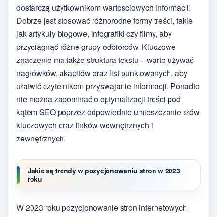
dostarczą użytkownikom wartościowych informacji.
Dobrze jest stosować różnorodne formy treści, takie
jak artykuły blogowe, infografiki czy filmy, aby
przyciągnąć różne grupy odbiorców. Kluczowe
znaczenie ma także struktura tekstu – warto używać
nagłówków, akapitów oraz list punktowanych, aby
ułatwić czytelnikom przyswajanie informacji. Ponadto
nie można zapominać o optymalizacji treści pod
kątem SEO poprzez odpowiednie umieszczanie słów
kluczowych oraz linków wewnętrznych i
zewnętrznych.
Jakie są trendy w pozycjonowaniu stron w 2023
roku
W 2023 roku pozycjonowanie stron internetowych