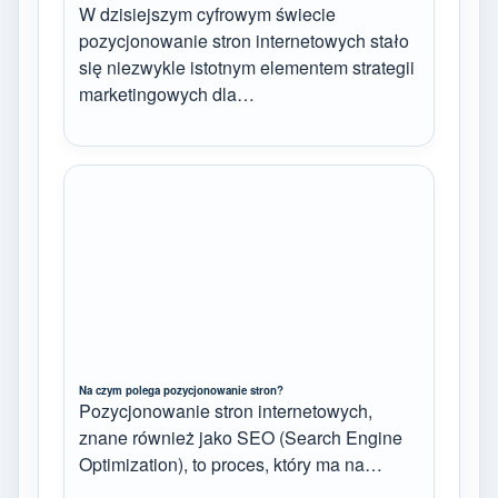
W dzisiejszym cyfrowym świecie
pozycjonowanie stron internetowych stało
się niezwykle istotnym elementem strategii
marketingowych dla…
Na czym polega pozycjonowanie stron?
Pozycjonowanie stron internetowych,
znane również jako SEO (Search Engine
Optimization), to proces, który ma na…