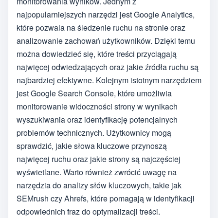
monitorowania wyników. Jednym z
najpopularniejszych narzędzi jest Google Analytics,
które pozwala na śledzenie ruchu na stronie oraz
analizowanie zachowań użytkowników. Dzięki temu
można dowiedzieć się, które treści przyciągają
najwięcej odwiedzających oraz jakie źródła ruchu są
najbardziej efektywne. Kolejnym istotnym narzędziem
jest Google Search Console, które umożliwia
monitorowanie widoczności strony w wynikach
wyszukiwania oraz identyfikację potencjalnych
problemów technicznych. Użytkownicy mogą
sprawdzić, jakie słowa kluczowe przynoszą
najwięcej ruchu oraz jakie strony są najczęściej
wyświetlane. Warto również zwrócić uwagę na
narzędzia do analizy słów kluczowych, takie jak
SEMrush czy Ahrefs, które pomagają w identyfikacji
odpowiednich fraz do optymalizacji treści.