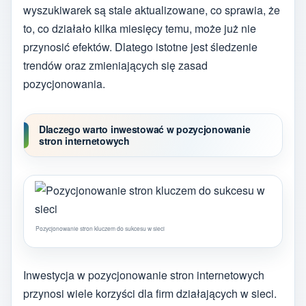
wyszukiwarek są stale aktualizowane, co sprawia, że
to, co działało kilka miesięcy temu, może już nie
przynosić efektów. Dlatego istotne jest śledzenie
trendów oraz zmieniających się zasad
pozycjonowania.
Dlaczego warto inwestować w pozycjonowanie
stron internetowych
Pozycjonowanie stron kluczem do sukcesu w sieci
Inwestycja w pozycjonowanie stron internetowych
przynosi wiele korzyści dla firm działających w sieci.