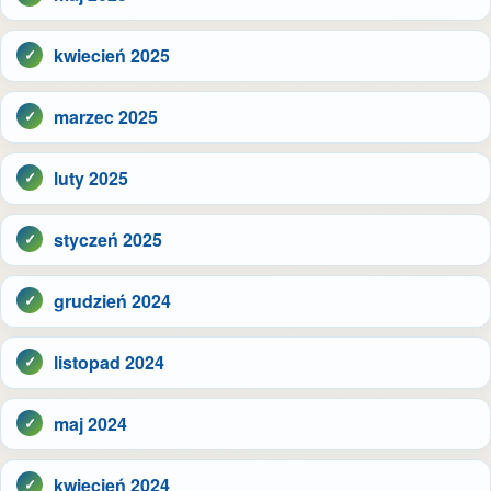
kwiecień 2025
marzec 2025
luty 2025
styczeń 2025
grudzień 2024
listopad 2024
maj 2024
kwiecień 2024