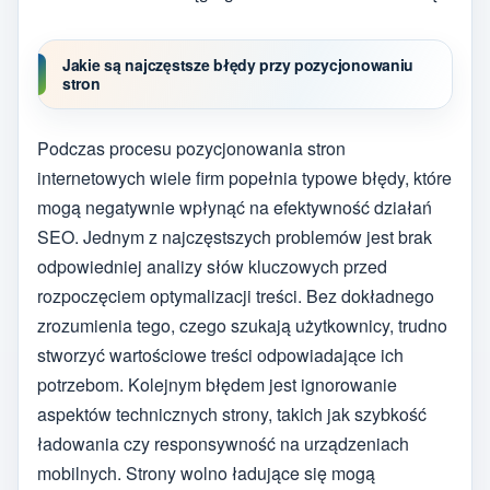
Jakie są najczęstsze błędy przy pozycjonowaniu
stron
Podczas procesu pozycjonowania stron
internetowych wiele firm popełnia typowe błędy, które
mogą negatywnie wpłynąć na efektywność działań
SEO. Jednym z najczęstszych problemów jest brak
odpowiedniej analizy słów kluczowych przed
rozpoczęciem optymalizacji treści. Bez dokładnego
zrozumienia tego, czego szukają użytkownicy, trudno
stworzyć wartościowe treści odpowiadające ich
potrzebom. Kolejnym błędem jest ignorowanie
aspektów technicznych strony, takich jak szybkość
ładowania czy responsywność na urządzeniach
mobilnych. Strony wolno ładujące się mogą