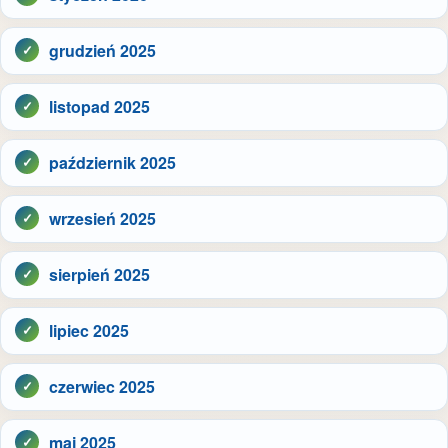
grudzień 2025
listopad 2025
październik 2025
wrzesień 2025
sierpień 2025
lipiec 2025
czerwiec 2025
maj 2025