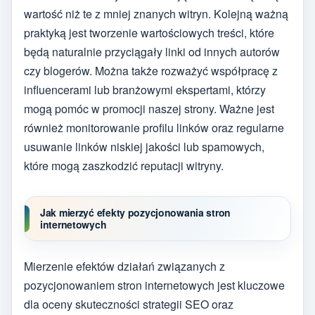
wartość niż te z mniej znanych witryn. Kolejną ważną
praktyką jest tworzenie wartościowych treści, które
będą naturalnie przyciągały linki od innych autorów
czy blogerów. Można także rozważyć współpracę z
influencerami lub branżowymi ekspertami, którzy
mogą pomóc w promocji naszej strony. Ważne jest
również monitorowanie profilu linków oraz regularne
usuwanie linków niskiej jakości lub spamowych,
które mogą zaszkodzić reputacji witryny.
Jak mierzyć efekty pozycjonowania stron
internetowych
Mierzenie efektów działań związanych z
pozycjonowaniem stron internetowych jest kluczowe
dla oceny skuteczności strategii SEO oraz