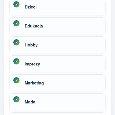
Dzieci
Edukacja
Hobby
Imprezy
Marketing
Moda