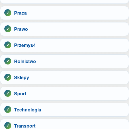
Praca
Prawo
Przemysł
Rolnictwo
Sklepy
Sport
Technologia
Transport