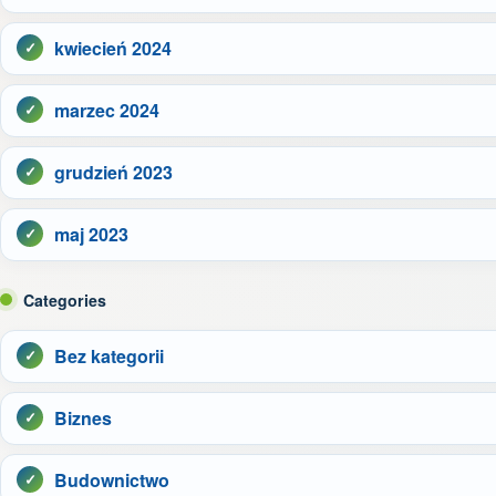
kwiecień 2024
marzec 2024
grudzień 2023
maj 2023
Categories
Bez kategorii
Biznes
Budownictwo