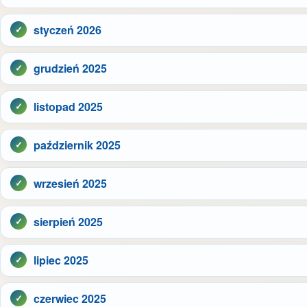
styczeń 2026
grudzień 2025
listopad 2025
październik 2025
wrzesień 2025
sierpień 2025
lipiec 2025
czerwiec 2025