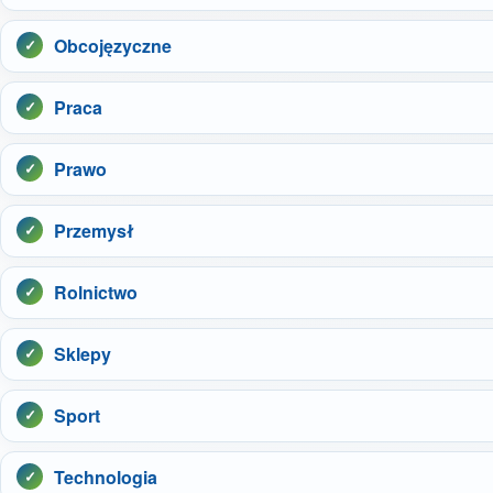
Obcojęzyczne
Praca
Prawo
Przemysł
Rolnictwo
Sklepy
Sport
Technologia