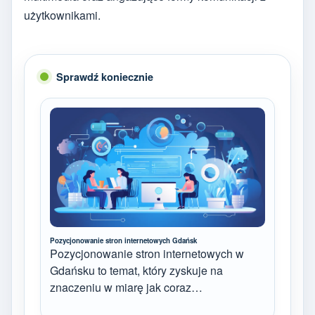
użytkownikami.
Sprawdź koniecznie
Pozycjonowanie stron internetowych Gdańsk
Pozycjonowanie stron internetowych w
Gdańsku to temat, który zyskuje na
znaczeniu w miarę jak coraz…