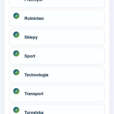
Rolnictwo
Sklepy
Sport
Technologia
Transport
Turystyka