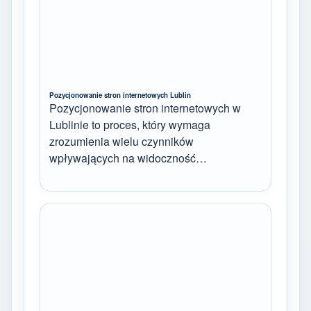
Pozycjonowanie stron internetowych Lublin
Pozycjonowanie stron internetowych w
Lublinie to proces, który wymaga
zrozumienia wielu czynników
wpływających na widoczność…