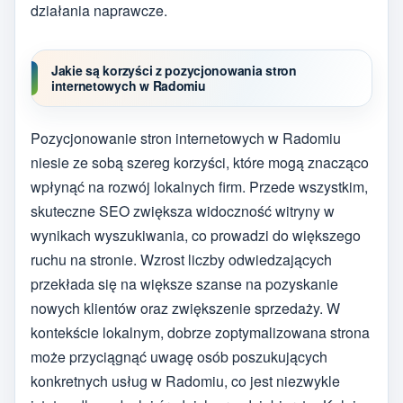
działania naprawcze.
Jakie są korzyści z pozycjonowania stron
internetowych w Radomiu
Pozycjonowanie stron internetowych w Radomiu
niesie ze sobą szereg korzyści, które mogą znacząco
wpłynąć na rozwój lokalnych firm. Przede wszystkim,
skuteczne SEO zwiększa widoczność witryny w
wynikach wyszukiwania, co prowadzi do większego
ruchu na stronie. Wzrost liczby odwiedzających
przekłada się na większe szanse na pozyskanie
nowych klientów oraz zwiększenie sprzedaży. W
kontekście lokalnym, dobrze zoptymalizowana strona
może przyciągnąć uwagę osób poszukujących
konkretnych usług w Radomiu, co jest niezwykle