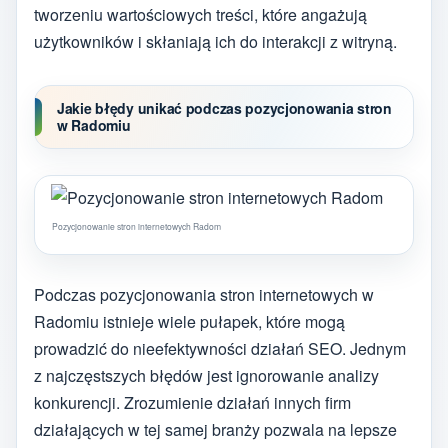
tworzeniu wartościowych treści, które angażują
użytkowników i skłaniają ich do interakcji z witryną.
Jakie błędy unikać podczas pozycjonowania stron
w Radomiu
Pozycjonowanie stron internetowych Radom
Podczas pozycjonowania stron internetowych w
Radomiu istnieje wiele pułapek, które mogą
prowadzić do nieefektywności działań SEO. Jednym
z najczęstszych błędów jest ignorowanie analizy
konkurencji. Zrozumienie działań innych firm
działających w tej samej branży pozwala na lepsze