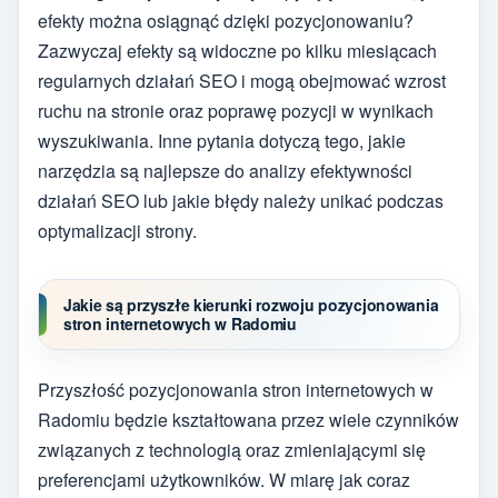
efekty można osiągnąć dzięki pozycjonowaniu?
Zazwyczaj efekty są widoczne po kilku miesiącach
regularnych działań SEO i mogą obejmować wzrost
ruchu na stronie oraz poprawę pozycji w wynikach
wyszukiwania. Inne pytania dotyczą tego, jakie
narzędzia są najlepsze do analizy efektywności
działań SEO lub jakie błędy należy unikać podczas
optymalizacji strony.
Jakie są przyszłe kierunki rozwoju pozycjonowania
stron internetowych w Radomiu
Przyszłość pozycjonowania stron internetowych w
Radomiu będzie kształtowana przez wiele czynników
związanych z technologią oraz zmieniającymi się
preferencjami użytkowników. W miarę jak coraz