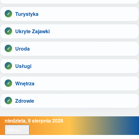
Turystyka
Ukryte Zajawki
Uroda
Usługi
Wnętrza
Zdrowie
niedziela, 9 sierpnia 2026
Menu