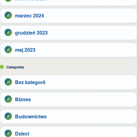
marzec 2024
grudzień 2023
maj 2023
Categories
Bez kategorii
Biznes
Budownictwo
Dzieci