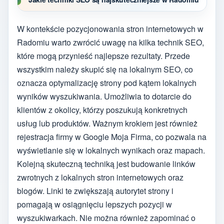
W kontekście pozycjonowania stron internetowych w
Radomiu warto zwrócić uwagę na kilka technik SEO,
które mogą przynieść najlepsze rezultaty. Przede
wszystkim należy skupić się na lokalnym SEO, co
oznacza optymalizację strony pod kątem lokalnych
wyników wyszukiwania. Umożliwia to dotarcie do
klientów z okolicy, którzy poszukują konkretnych
usług lub produktów. Ważnym krokiem jest również
rejestracja firmy w Google Moja Firma, co pozwala na
wyświetlanie się w lokalnych wynikach oraz mapach.
Kolejną skuteczną techniką jest budowanie linków
zwrotnych z lokalnych stron internetowych oraz
blogów. Linki te zwiększają autorytet strony i
pomagają w osiągnięciu lepszych pozycji w
wyszukiwarkach. Nie można również zapominać o