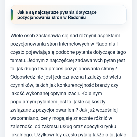
Jakie są najczęstsze pytania dotyczące
pozycjonowania stron w Radomiu
Wiele osób zastanawia się nad różnymi aspektami
pozycjonowania stron internetowych w Radomiu i
często pojawiają się podobne pytania dotyczące tego
tematu. Jednym z najczęściej zadawanych pytań jest
to, jak długo trwa proces pozycjonowania strony?
Odpowiedź nie jest jednoznaczna i zależy od wielu
czynników, takich jak konkurencyjność branży czy
jakość wykonanej optymalizacji. Kolejnym
popularnym pytaniem jest to, jakie są koszty
związane z pozycjonowaniem? Jak już wcześniej
wspomniano, ceny mogą się znacznie różnić w
zależności od zakresu usług oraz specyfiki rynku
lokalnego. Użytkownicy często pytają także o to, jakie