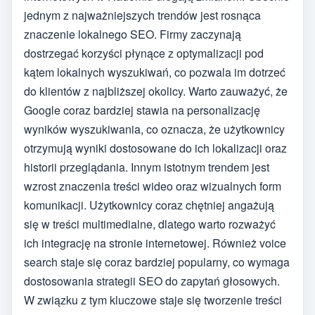
jednym z najważniejszych trendów jest rosnąca
znaczenie lokalnego SEO. Firmy zaczynają
dostrzegać korzyści płynące z optymalizacji pod
kątem lokalnych wyszukiwań, co pozwala im dotrzeć
do klientów z najbliższej okolicy. Warto zauważyć, że
Google coraz bardziej stawia na personalizację
wyników wyszukiwania, co oznacza, że użytkownicy
otrzymują wyniki dostosowane do ich lokalizacji oraz
historii przeglądania. Innym istotnym trendem jest
wzrost znaczenia treści wideo oraz wizualnych form
komunikacji. Użytkownicy coraz chętniej angażują
się w treści multimedialne, dlatego warto rozważyć
ich integrację na stronie internetowej. Również voice
search staje się coraz bardziej popularny, co wymaga
dostosowania strategii SEO do zapytań głosowych.
W związku z tym kluczowe staje się tworzenie treści