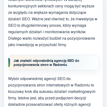
konkurencyjnych sektorach ceny mogą być wyższe
ze względu na większe wymagania dotyczące
działań SEO. Ważne jest również to, że inwestycja w
SEO to długoterminowy proces, który wymaga
regularnych działań i monitorowania wyników.
Dlatego warto rozważyć budżet na pozycjonowanie
jako inwestycję w przyszłość firmy.
Jak znaleźć odpowiednią agencję SEO do
pozycjonowania stron w Radomiu
Wybór odpowiedniej agencji SEO do
pozycjonowania stron internetowych w Radomiu to
kluczowy krok dla sukcesu działań marketingowych
firmy. Istotne jest, aby przed podjęciem decyzji
dokładnie przeanalizować oferty różnych agencji