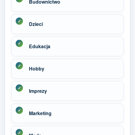
Budownictwo
Dzieci
Edukacja
Hobby
Imprezy
Marketing