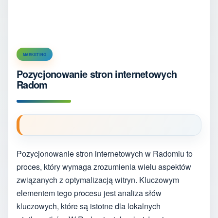
MARKETING
Pozycjonowanie stron internetowych
Radom
Pozycjonowanie stron internetowych w Radomiu to
proces, który wymaga zrozumienia wielu aspektów
związanych z optymalizacją witryn. Kluczowym
elementem tego procesu jest analiza słów
kluczowych, które są istotne dla lokalnych