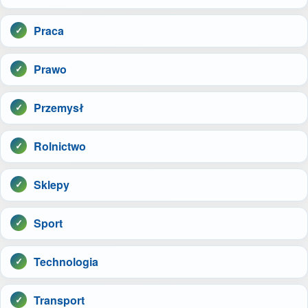
Praca
Prawo
Przemysł
Rolnictwo
Sklepy
Sport
Technologia
Transport