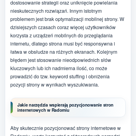
dostosowanie strategii oraz uniknięcie powielania
nieskutecznych rozwiązań. Innym istotnym
problemem jest brak optymalizacji mobilnej strony. W
dzisiejszych czasach coraz więcej użytkowników
korzysta z urządzeń mobilnych do przeglądania
internetu, dlatego strona musi być responsywna i
łatwa w obsłudze na różnych ekranach. Kolejnym
błędem jest stosowanie nieodpowiednich słów
kluczowych lub ich nadmierna ilość, co może
prowadzić do tzw. keyword stuffing i obniżenia
pozycji strony w wynikach wyszukiwania.
Jakie narzędzia wspierają pozycjonowanie stron
internetowych w Radomiu
Aby skutecznie pozycjonować strony internetowe w