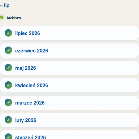
« lip
Archives
lipiec 2026
czerwiec 2026
maj 2026
kwiecień 2026
marzec 2026
luty 2026
styczeń 2026