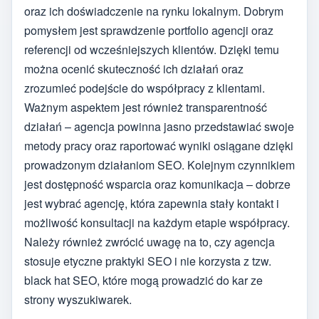
oraz ich doświadczenie na rynku lokalnym. Dobrym
pomysłem jest sprawdzenie portfolio agencji oraz
referencji od wcześniejszych klientów. Dzięki temu
można ocenić skuteczność ich działań oraz
zrozumieć podejście do współpracy z klientami.
Ważnym aspektem jest również transparentność
działań – agencja powinna jasno przedstawiać swoje
metody pracy oraz raportować wyniki osiągane dzięki
prowadzonym działaniom SEO. Kolejnym czynnikiem
jest dostępność wsparcia oraz komunikacja – dobrze
jest wybrać agencję, która zapewnia stały kontakt i
możliwość konsultacji na każdym etapie współpracy.
Należy również zwrócić uwagę na to, czy agencja
stosuje etyczne praktyki SEO i nie korzysta z tzw.
black hat SEO, które mogą prowadzić do kar ze
strony wyszukiwarek.