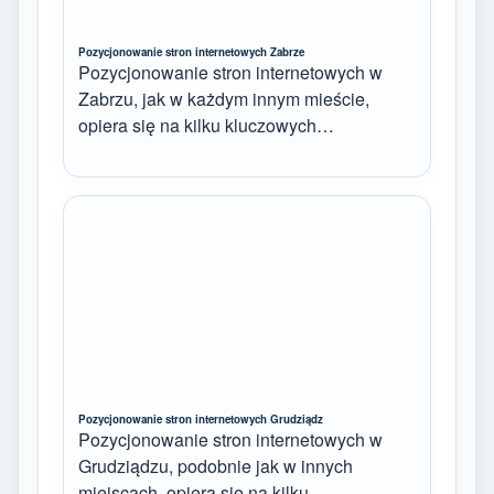
Pozycjonowanie stron internetowych Zabrze
Pozycjonowanie stron internetowych w
Zabrzu, jak w każdym innym mieście,
opiera się na kilku kluczowych…
Pozycjonowanie stron internetowych Grudziądz
Pozycjonowanie stron internetowych w
Grudziądzu, podobnie jak w innych
miejscach, opiera się na kilku