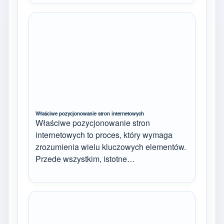
Właściwe pozycjonowanie stron internetowych
Właściwe pozycjonowanie stron
internetowych to proces, który wymaga
zrozumienia wielu kluczowych elementów.
Przede wszystkim, istotne…