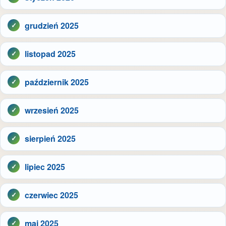
grudzień 2025
listopad 2025
październik 2025
wrzesień 2025
sierpień 2025
lipiec 2025
czerwiec 2025
maj 2025