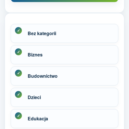
Bez kategorii
Biznes
Budownictwo
Dzieci
Edukacja