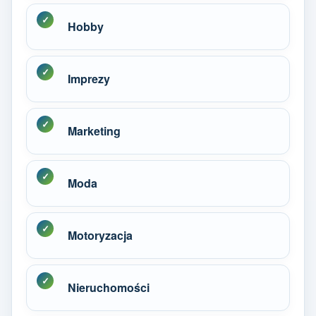
Hobby
Imprezy
Marketing
Moda
Motoryzacja
Nieruchomości