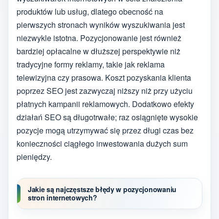
produktów lub usług, dlatego obecność na
pierwszych stronach wyników wyszukiwania jest
niezwykle istotna. Pozycjonowanie jest również
bardziej opłacalne w dłuższej perspektywie niż
tradycyjne formy reklamy, takie jak reklama
telewizyjna czy prasowa. Koszt pozyskania klienta
poprzez SEO jest zazwyczaj niższy niż przy użyciu
płatnych kampanii reklamowych. Dodatkowo efekty
działań SEO są długotrwałe; raz osiągnięte wysokie
pozycje mogą utrzymywać się przez długi czas bez
konieczności ciągłego inwestowania dużych sum
pieniędzy.
Jakie są najczęstsze błędy w pozycjonowaniu
stron internetowych?