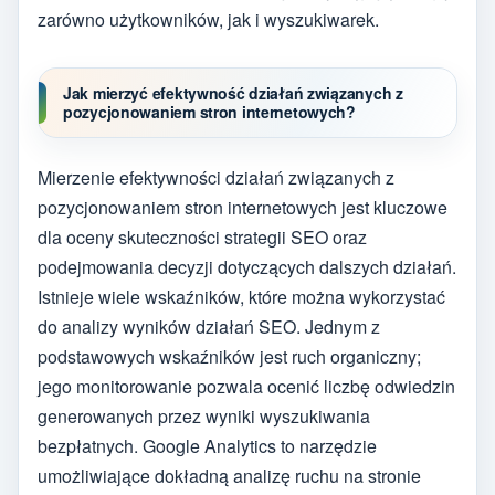
zarówno użytkowników, jak i wyszukiwarek.
Jak mierzyć efektywność działań związanych z
pozycjonowaniem stron internetowych?
Mierzenie efektywności działań związanych z
pozycjonowaniem stron internetowych jest kluczowe
dla oceny skuteczności strategii SEO oraz
podejmowania decyzji dotyczących dalszych działań.
Istnieje wiele wskaźników, które można wykorzystać
do analizy wyników działań SEO. Jednym z
podstawowych wskaźników jest ruch organiczny;
jego monitorowanie pozwala ocenić liczbę odwiedzin
generowanych przez wyniki wyszukiwania
bezpłatnych. Google Analytics to narzędzie
umożliwiające dokładną analizę ruchu na stronie