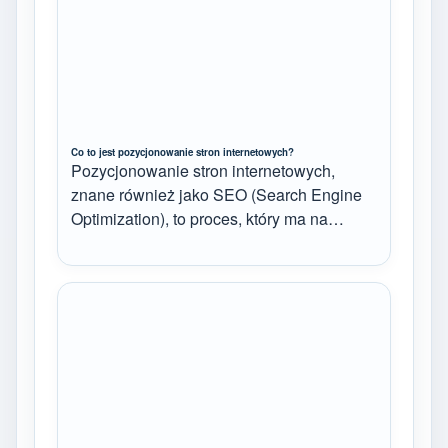
Co to jest pozycjonowanie stron internetowych?
Pozycjonowanie stron internetowych,
znane również jako SEO (Search Engine
Optimization), to proces, który ma na…