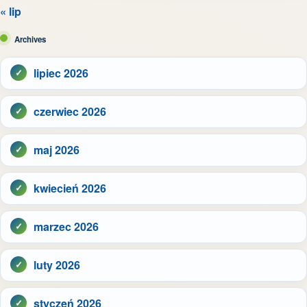
« lip
Archives
lipiec 2026
czerwiec 2026
maj 2026
kwiecień 2026
marzec 2026
luty 2026
styczeń 2026