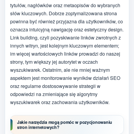
tytułów, nagłówków oraz metaopisów do wybranych
słów kluczowych. Dobrze zoptymalizowana strona
powinna być również przyjazna dla użytkowników, co
oznacza intuicyjną nawigację oraz estetyczny design.
Link building, czyli pozyskiwanie linków zwrotnych z
innych witryn, jest kolejnym kluczowym elementem;
im więcej wartościowych linków prowadzi do naszej
strony, tym większy jej autorytet w oczach
wyszukiwarek. Ostatnim, ale nie mniej ważnym
aspektem jest monitorowanie wyników działań SEO
oraz regularne dostosowywanie strategii w
odpowiedzi na zmieniające się algorytmy
wyszukiwarek oraz zachowania użytkowników.
Jakie narzędzia mogą pomóc w pozycjonowaniu
stron internetowych?