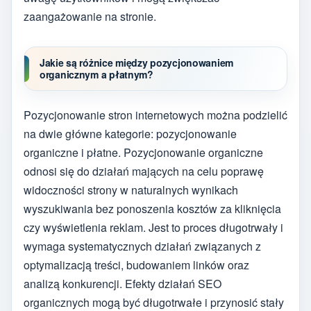
zaangażowanie na stronie.
Jakie są różnice między pozycjonowaniem
organicznym a płatnym?
Pozycjonowanie stron internetowych można podzielić
na dwie główne kategorie: pozycjonowanie
organiczne i płatne. Pozycjonowanie organiczne
odnosi się do działań mających na celu poprawę
widoczności strony w naturalnych wynikach
wyszukiwania bez ponoszenia kosztów za kliknięcia
czy wyświetlenia reklam. Jest to proces długotrwały i
wymaga systematycznych działań związanych z
optymalizacją treści, budowaniem linków oraz
analizą konkurencji. Efekty działań SEO
organicznych mogą być długotrwałe i przynosić stały