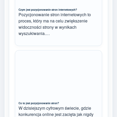
Czym jest pozycjonowanie stron internetowych?
Pozycjonowanie stron internetowych to
proces, który ma na celu zwiększenie
widoczności strony w wynikach
wyszukiwania.…
Co to jest pozycjonowanie stron?
W dzisiejszym cyfrowym świecie, gdzie
konkurencja online jest zacięta jak nigdy