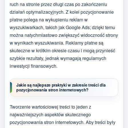
ruch na stronie przez długi czas po zakończeniu
działań optymalizacyjnych. Z kolei pozycjonowanie
płatne polega na wykupieniu reklam w
wyszukiwarkach, takich jak Google Ads; dzięki temu
można natychmiastowo zwiększyć widoczność strony
w wynikach wyszukiwania. Reklamy płatne są
skuteczne w krótkim okresie czasu i mogą przynieść
szybkie rezultaty, jednak wymagają regularnych
inwestycji finansowych.
Jakie są najlepsze praktyki w zakresie treści dla
pozycjonowania stron internetowych?
Tworzenie wartościowej treści to jeden z
najważniejszych aspektów skutecznego
pozycjonowania stron internetowych. Aby treści były