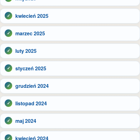
kwiecień 2025
marzec 2025
luty 2025
styczeń 2025
grudzień 2024
listopad 2024
maj 2024
kwiecień 2024