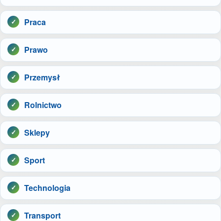
Praca
Prawo
Przemysł
Rolnictwo
Sklepy
Sport
Technologia
Transport