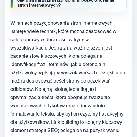
stron internetowych?
W ramach pozycjonowania stron internetowych
istnieje wiele technik, które można zastosować w
celu poprawy widoczności witryny w
wyszukiwarkach. Jedną z najważniejszych jest
badanie słów kluczowych, które polega na
identyfikacji fraz i terminów, jakie potencjalni
użytkownicy wpisują w wyszukiwarkach. Dzięki temu
można dostosować treści strony do oczekiwań
odbiorców. Kolejną istotną techniką jest
optymalizacja treści, która obejmuje tworzenie
wartościowych artykułów oraz odpowiednie
formatowanie tekstu, aby był on czytelny i atrakcyjny
dla użytkowników. Link building to kolejny kluczowy
element strategii SEO; polega on na pozyskiwaniu