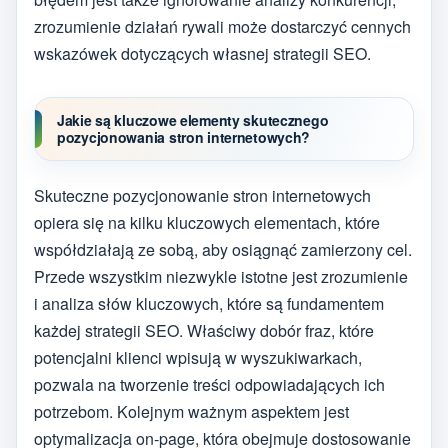
zrozumienie działań rywali może dostarczyć cennych
wskazówek dotyczących własnej strategii SEO.
Jakie są kluczowe elementy skutecznego
pozycjonowania stron internetowych?
Skuteczne pozycjonowanie stron internetowych
opiera się na kilku kluczowych elementach, które
współdziałają ze sobą, aby osiągnąć zamierzony cel.
Przede wszystkim niezwykle istotne jest zrozumienie
i analiza słów kluczowych, które są fundamentem
każdej strategii SEO. Właściwy dobór fraz, które
potencjalni klienci wpisują w wyszukiwarkach,
pozwala na tworzenie treści odpowiadających ich
potrzebom. Kolejnym ważnym aspektem jest
optymalizacja on-page, która obejmuje dostosowanie