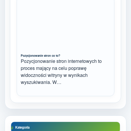
Pozycjonowanie stron co to?
Pozycjonowanie stron internetowych to
proces mający na celu poprawę
widoczności witryny w wynikach
wyszukiwania. W…
Kategoria