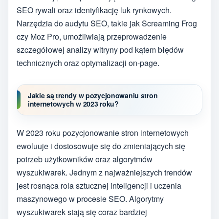
SEO rywali oraz identyfikację luk rynkowych.
Narzędzia do audytu SEO, takie jak Screaming Frog
czy Moz Pro, umożliwiają przeprowadzenie
szczegółowej analizy witryny pod kątem błędów
technicznych oraz optymalizacji on-page.
Jakie są trendy w pozycjonowaniu stron
internetowych w 2023 roku?
W 2023 roku pozycjonowanie stron internetowych
ewoluuje i dostosowuje się do zmieniających się
potrzeb użytkowników oraz algorytmów
wyszukiwarek. Jednym z najważniejszych trendów
jest rosnąca rola sztucznej inteligencji i uczenia
maszynowego w procesie SEO. Algorytmy
wyszukiwarek stają się coraz bardziej