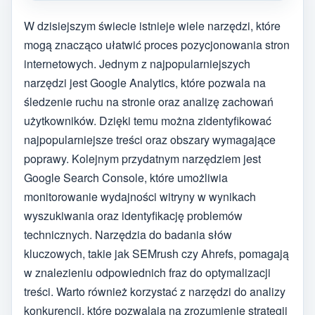
W dzisiejszym świecie istnieje wiele narzędzi, które
mogą znacząco ułatwić proces pozycjonowania stron
internetowych. Jednym z najpopularniejszych
narzędzi jest Google Analytics, które pozwala na
śledzenie ruchu na stronie oraz analizę zachowań
użytkowników. Dzięki temu można zidentyfikować
najpopularniejsze treści oraz obszary wymagające
poprawy. Kolejnym przydatnym narzędziem jest
Google Search Console, które umożliwia
monitorowanie wydajności witryny w wynikach
wyszukiwania oraz identyfikację problemów
technicznych. Narzędzia do badania słów
kluczowych, takie jak SEMrush czy Ahrefs, pomagają
w znalezieniu odpowiednich fraz do optymalizacji
treści. Warto również korzystać z narzędzi do analizy
konkurencji, które pozwalają na zrozumienie strategii