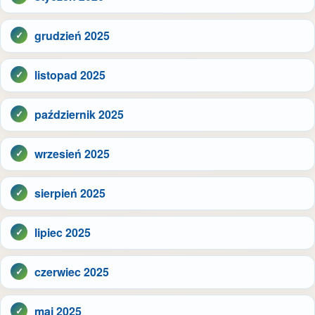
grudzień 2025
listopad 2025
październik 2025
wrzesień 2025
sierpień 2025
lipiec 2025
czerwiec 2025
maj 2025