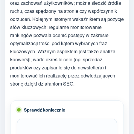
oraz zachowań użytkowników; można śledzić źródła
ruchu, czas spędzony na stronie czy współczynnik
odrzuceń. Kolejnym istotnym wskaźnikiem są pozycje
słów kluczowych; regularne monitorowanie
rankingów pozwala ocenić postępy w zakresie
optymalizacji treści pod kątem wybranych fraz
kluczowych. Ważnym aspektem jest także analiza
konwersji; warto określić cele (np. sprzedaż
produktów czy zapisanie się do newslettera) i
monitorować ich realizację przez odwiedzających
stronę dzięki działaniom SEO.
Sprawdź koniecznie