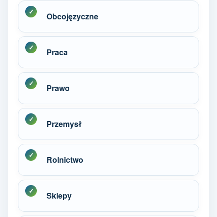
Obcojęzyczne
Praca
Prawo
Przemysł
Rolnictwo
Sklepy