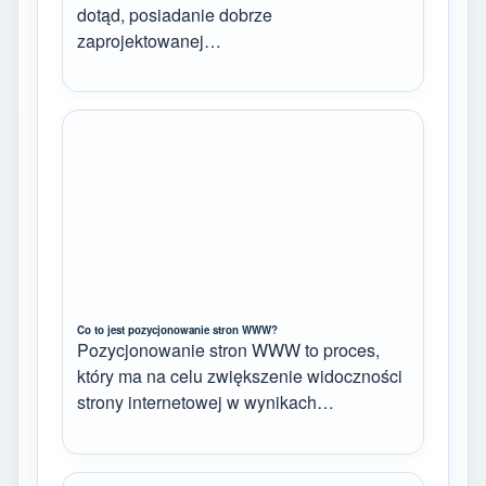
dotąd, posiadanie dobrze
zaprojektowanej…
Co to jest pozycjonowanie stron WWW?
Pozycjonowanie stron WWW to proces,
który ma na celu zwiększenie widoczności
strony internetowej w wynikach…