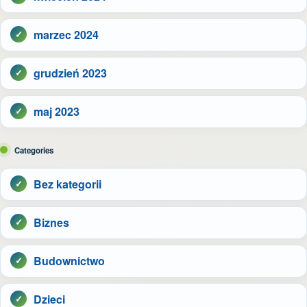
marzec 2024
grudzień 2023
maj 2023
Categories
Bez kategorii
Biznes
Budownictwo
Dzieci