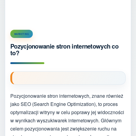
MARKETING
Pozycjonowanie stron internetowych co
to?
Pozycjonowanie stron internetowych, znane również
jako SEO (Search Engine Optimization), to proces
optymalizacji witryny w celu poprawy jej widoczności
w wynikach wyszukiwarek internetowych. Głównym
celem pozycjonowania jest zwiększenie ruchu na