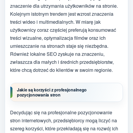
znaczenie dla utrzymania użytkowników na stronie.
Kolejnym istotnym trendem jest wzrost znaczenia
treści wideo i multimedialnych. W miarę jak
użytkownicy coraz częściej preferują konsumować
treści wizualne, optymalizacja filmów oraz ich
umieszczanie na stronach staje się niezbędna.
Również lokalne SEO zyskuje na znaczeniu,
zwłaszcza dla małych i średnich przedsiębiorstw,
które chcą dotrzeć do klientów w swoim regionie.
Jakie są korzyści z profesjonalnego
pozycjonowania stron
Decydując się na profesjonalne pozycjonowanie
stron internetowych, przedsiębiorcy mogą liczyć na
szereg korzyści, które przekładają się na rozwój ich