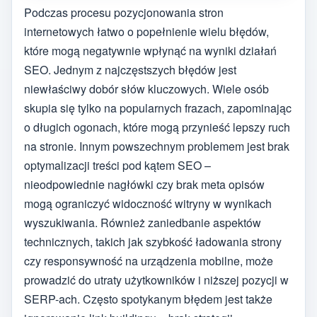
Podczas procesu pozycjonowania stron
internetowych łatwo o popełnienie wielu błędów,
które mogą negatywnie wpłynąć na wyniki działań
SEO. Jednym z najczęstszych błędów jest
niewłaściwy dobór słów kluczowych. Wiele osób
skupia się tylko na popularnych frazach, zapominając
o długich ogonach, które mogą przynieść lepszy ruch
na stronie. Innym powszechnym problemem jest brak
optymalizacji treści pod kątem SEO –
nieodpowiednie nagłówki czy brak meta opisów
mogą ograniczyć widoczność witryny w wynikach
wyszukiwania. Również zaniedbanie aspektów
technicznych, takich jak szybkość ładowania strony
czy responsywność na urządzenia mobilne, może
prowadzić do utraty użytkowników i niższej pozycji w
SERP-ach. Często spotykanym błędem jest także