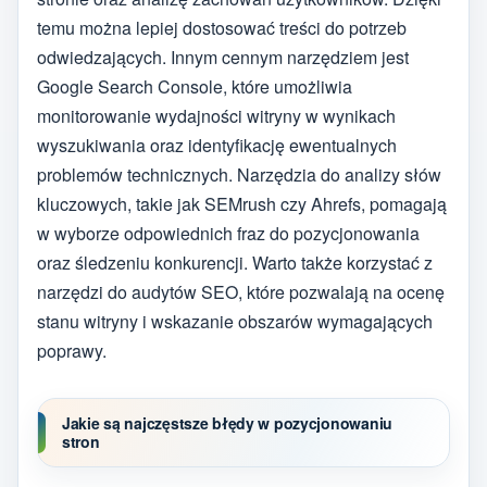
temu można lepiej dostosować treści do potrzeb
odwiedzających. Innym cennym narzędziem jest
Google Search Console, które umożliwia
monitorowanie wydajności witryny w wynikach
wyszukiwania oraz identyfikację ewentualnych
problemów technicznych. Narzędzia do analizy słów
kluczowych, takie jak SEMrush czy Ahrefs, pomagają
w wyborze odpowiednich fraz do pozycjonowania
oraz śledzeniu konkurencji. Warto także korzystać z
narzędzi do audytów SEO, które pozwalają na ocenę
stanu witryny i wskazanie obszarów wymagających
poprawy.
Jakie są najczęstsze błędy w pozycjonowaniu
stron