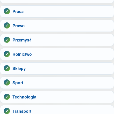
Praca
Prawo
Przemysł
Rolnictwo
Sklepy
Sport
Technologia
Transport