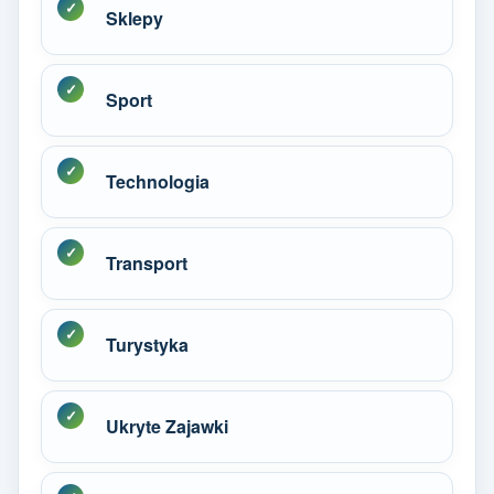
Sklepy
Sport
Technologia
Transport
Turystyka
Ukryte Zajawki