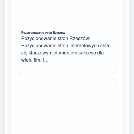
Pozycjonowanie stron Rzeszów
Pozycjonowanie stron Rzeszów:
Pozycjonowanie stron internetowych stało
się kluczowym elementem sukcesu dla
wielu firm i…