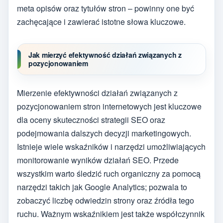
meta opisów oraz tytułów stron – powinny one być
zachęcające i zawierać istotne słowa kluczowe.
Jak mierzyć efektywność działań związanych z
pozycjonowaniem
Mierzenie efektywności działań związanych z
pozycjonowaniem stron internetowych jest kluczowe
dla oceny skuteczności strategii SEO oraz
podejmowania dalszych decyzji marketingowych.
Istnieje wiele wskaźników i narzędzi umożliwiających
monitorowanie wyników działań SEO. Przede
wszystkim warto śledzić ruch organiczny za pomocą
narzędzi takich jak Google Analytics; pozwala to
zobaczyć liczbę odwiedzin strony oraz źródła tego
ruchu. Ważnym wskaźnikiem jest także współczynnik