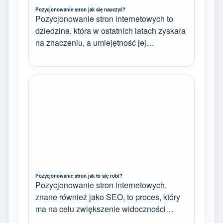
Pozycjonowanie stron jak się nauczyć?
Pozycjonowanie stron internetowych to
dziedzina, która w ostatnich latach zyskała
na znaczeniu, a umiejętność jej…
Pozycjonowanie stron jak to się robi?
Pozycjonowanie stron internetowych,
znane również jako SEO, to proces, który
ma na celu zwiększenie widoczności…