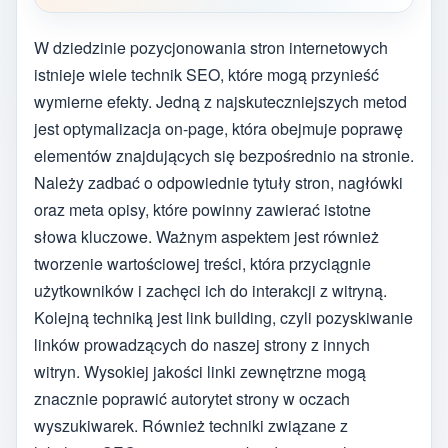
W dziedzinie pozycjonowania stron internetowych
istnieje wiele technik SEO, które mogą przynieść
wymierne efekty. Jedną z najskuteczniejszych metod
jest optymalizacja on-page, która obejmuje poprawę
elementów znajdujących się bezpośrednio na stronie.
Należy zadbać o odpowiednie tytuły stron, nagłówki
oraz meta opisy, które powinny zawierać istotne
słowa kluczowe. Ważnym aspektem jest również
tworzenie wartościowej treści, która przyciągnie
użytkowników i zachęci ich do interakcji z witryną.
Kolejną techniką jest link building, czyli pozyskiwanie
linków prowadzących do naszej strony z innych
witryn. Wysokiej jakości linki zewnętrzne mogą
znacznie poprawić autorytet strony w oczach
wyszukiwarek. Również techniki związane z