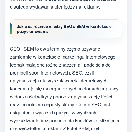
ciągłego wydawania pieniędzy na reklamy.
Jakie są różnice między SEO a SEM w kontekście
pozycjonowania
SEO i SEM to dwa terminy często używane
zamiennie w kontekście marketingu internetowego,
jednak mają one różne znaczenia i podejścia do
promocji stron internetowych. SEO, czyli
optymalizacja dla wyszukiwarek internetowych,
koncentruje się na organicznych metodach poprawy
widoczności witryny poprzez optymalizację treści
oraz techniczne aspekty strony. Celem SEO jest
osiągnięcie wysokich pozycji w wynikach
wyszukiwania bez ponoszenia kosztów za kliknięcia
czy wyświetlenia reklam. Z kolei SEM, czyli