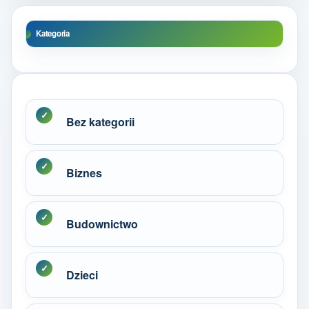
Kategoria
Bez kategorii
Biznes
Budownictwo
Dzieci