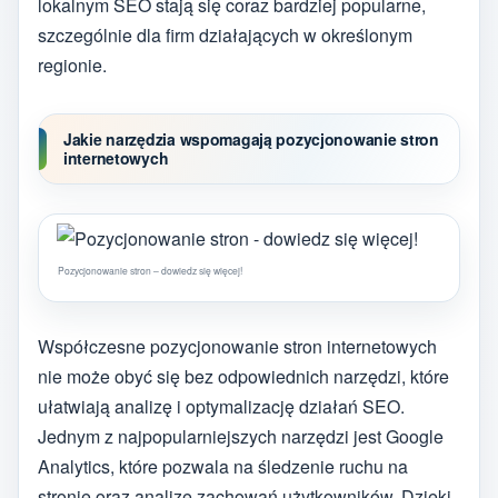
lokalnym SEO stają się coraz bardziej popularne,
szczególnie dla firm działających w określonym
regionie.
Jakie narzędzia wspomagają pozycjonowanie stron
internetowych
Pozycjonowanie stron – dowiedz się więcej!
Współczesne pozycjonowanie stron internetowych
nie może obyć się bez odpowiednich narzędzi, które
ułatwiają analizę i optymalizację działań SEO.
Jednym z najpopularniejszych narzędzi jest Google
Analytics, które pozwala na śledzenie ruchu na
stronie oraz analizę zachowań użytkowników. Dzięki