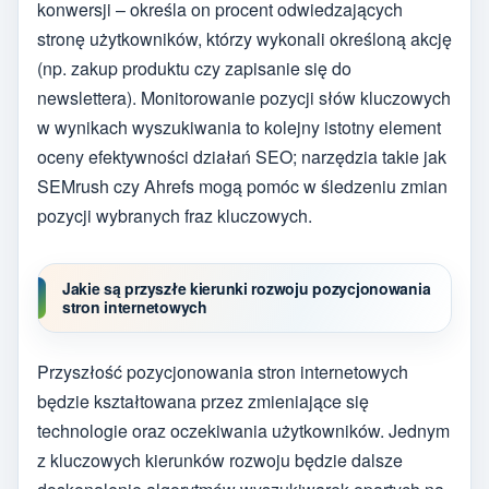
konwersji – określa on procent odwiedzających
stronę użytkowników, którzy wykonali określoną akcję
(np. zakup produktu czy zapisanie się do
newslettera). Monitorowanie pozycji słów kluczowych
w wynikach wyszukiwania to kolejny istotny element
oceny efektywności działań SEO; narzędzia takie jak
SEMrush czy Ahrefs mogą pomóc w śledzeniu zmian
pozycji wybranych fraz kluczowych.
Jakie są przyszłe kierunki rozwoju pozycjonowania
stron internetowych
Przyszłość pozycjonowania stron internetowych
będzie kształtowana przez zmieniające się
technologie oraz oczekiwania użytkowników. Jednym
z kluczowych kierunków rozwoju będzie dalsze