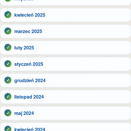
kwiecień 2025
marzec 2025
luty 2025
styczeń 2025
grudzień 2024
listopad 2024
maj 2024
kwiecień 2024