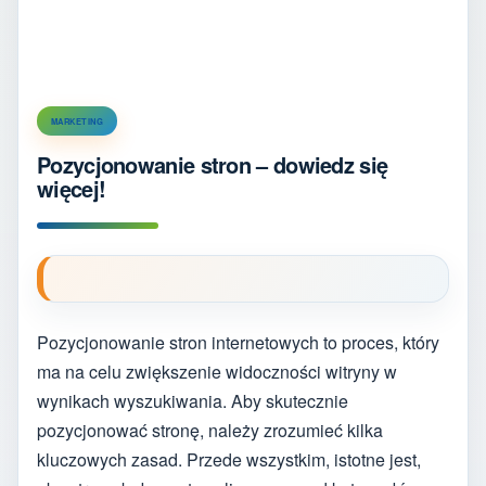
MARKETING
Pozycjonowanie stron – dowiedz się
więcej!
Pozycjonowanie stron internetowych to proces, który
ma na celu zwiększenie widoczności witryny w
wynikach wyszukiwania. Aby skutecznie
pozycjonować stronę, należy zrozumieć kilka
kluczowych zasad. Przede wszystkim, istotne jest,