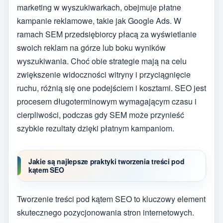
marketing w wyszukiwarkach, obejmuje płatne
kampanie reklamowe, takie jak Google Ads. W
ramach SEM przedsiębiorcy płacą za wyświetlanie
swoich reklam na górze lub boku wyników
wyszukiwania. Choć obie strategie mają na celu
zwiększenie widoczności witryny i przyciągnięcie
ruchu, różnią się one podejściem i kosztami. SEO jest
procesem długoterminowym wymagającym czasu i
cierpliwości, podczas gdy SEM może przynieść
szybkie rezultaty dzięki płatnym kampaniom.
Jakie są najlepsze praktyki tworzenia treści pod
kątem SEO
Tworzenie treści pod kątem SEO to kluczowy element
skutecznego pozycjonowania stron internetowych.