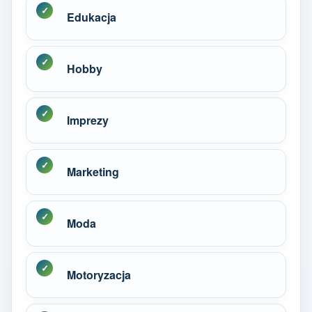
Edukacja
Hobby
Imprezy
Marketing
Moda
Motoryzacja