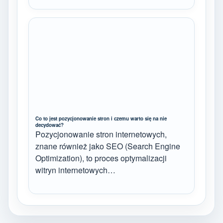
Co to jest pozycjonowanie stron i czemu warto się na nie
decydować?
Pozycjonowanie stron internetowych,
znane również jako SEO (Search Engine
Optimization), to proces optymalizacji
witryn internetowych…