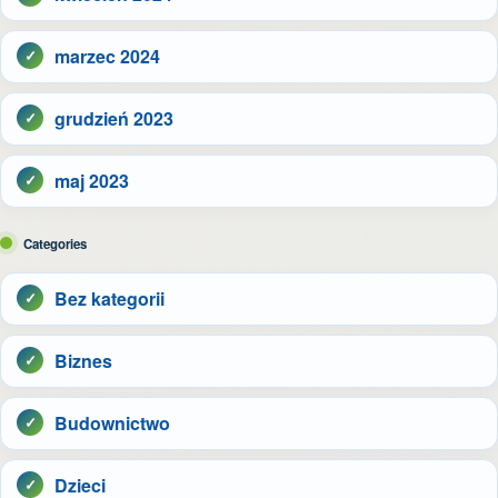
marzec 2024
grudzień 2023
maj 2023
Categories
Bez kategorii
Biznes
Budownictwo
Dzieci