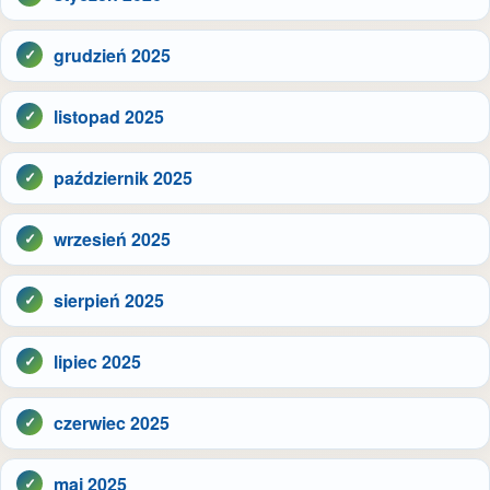
grudzień 2025
listopad 2025
październik 2025
wrzesień 2025
sierpień 2025
lipiec 2025
czerwiec 2025
maj 2025