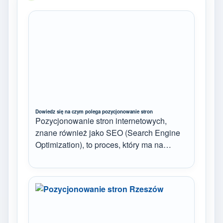
Dowiedz się na czym polega pozycjonowanie stron
Pozycjonowanie stron internetowych,
znane również jako SEO (Search Engine
Optimization), to proces, który ma na…