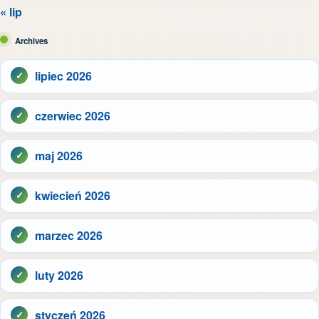
« lip
Archives
lipiec 2026
czerwiec 2026
maj 2026
kwiecień 2026
marzec 2026
luty 2026
styczeń 2026