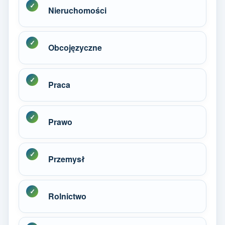
Nieruchomości
Obcojęzyczne
Praca
Prawo
Przemysł
Rolnictwo