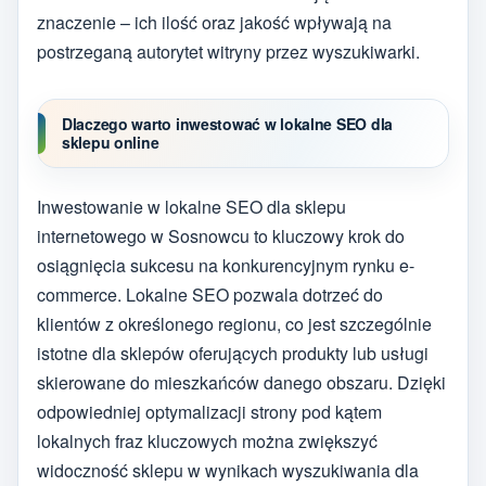
znaczenie – ich ilość oraz jakość wpływają na
postrzeganą autorytet witryny przez wyszukiwarki.
Dlaczego warto inwestować w lokalne SEO dla
sklepu online
Inwestowanie w lokalne SEO dla sklepu
internetowego w Sosnowcu to kluczowy krok do
osiągnięcia sukcesu na konkurencyjnym rynku e-
commerce. Lokalne SEO pozwala dotrzeć do
klientów z określonego regionu, co jest szczególnie
istotne dla sklepów oferujących produkty lub usługi
skierowane do mieszkańców danego obszaru. Dzięki
odpowiedniej optymalizacji strony pod kątem
lokalnych fraz kluczowych można zwiększyć
widoczność sklepu w wynikach wyszukiwania dla