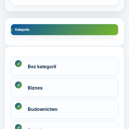
Kategoria
Bez kategorii
Biznes
Budownictwo