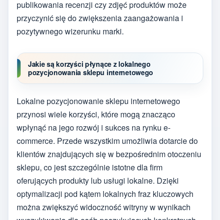
publikowania recenzji czy zdjęć produktów może
przyczynić się do zwiększenia zaangażowania i
pozytywnego wizerunku marki.
Jakie są korzyści płynące z lokalnego
pozycjonowania sklepu internetowego
Lokalne pozycjonowanie sklepu internetowego
przynosi wiele korzyści, które mogą znacząco
wpłynąć na jego rozwój i sukces na rynku e-
commerce. Przede wszystkim umożliwia dotarcie do
klientów znajdujących się w bezpośrednim otoczeniu
sklepu, co jest szczególnie istotne dla firm
oferujących produkty lub usługi lokalne. Dzięki
optymalizacji pod kątem lokalnych fraz kluczowych
można zwiększyć widoczność witryny w wynikach