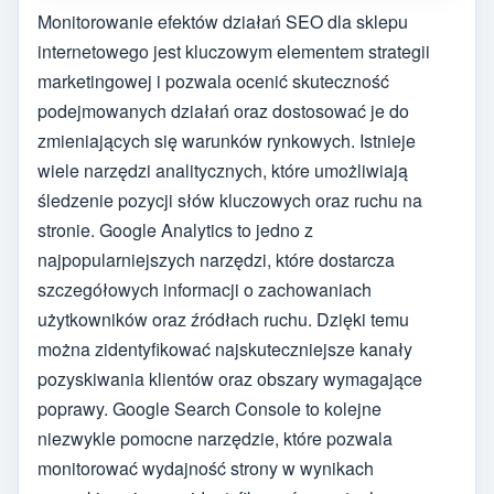
Monitorowanie efektów działań SEO dla sklepu
internetowego jest kluczowym elementem strategii
marketingowej i pozwala ocenić skuteczność
podejmowanych działań oraz dostosować je do
zmieniających się warunków rynkowych. Istnieje
wiele narzędzi analitycznych, które umożliwiają
śledzenie pozycji słów kluczowych oraz ruchu na
stronie. Google Analytics to jedno z
najpopularniejszych narzędzi, które dostarcza
szczegółowych informacji o zachowaniach
użytkowników oraz źródłach ruchu. Dzięki temu
można zidentyfikować najskuteczniejsze kanały
pozyskiwania klientów oraz obszary wymagające
poprawy. Google Search Console to kolejne
niezwykle pomocne narzędzie, które pozwala
monitorować wydajność strony w wynikach