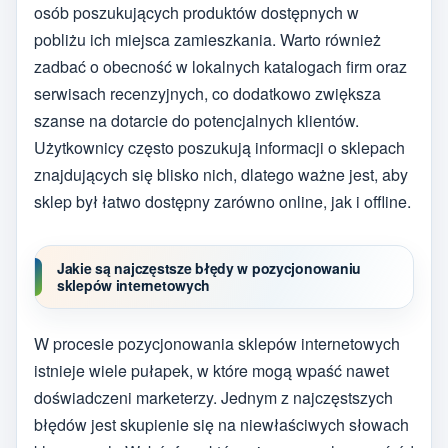
osób poszukujących produktów dostępnych w
pobliżu ich miejsca zamieszkania. Warto również
zadbać o obecność w lokalnych katalogach firm oraz
serwisach recenzyjnych, co dodatkowo zwiększa
szanse na dotarcie do potencjalnych klientów.
Użytkownicy często poszukują informacji o sklepach
znajdujących się blisko nich, dlatego ważne jest, aby
sklep był łatwo dostępny zarówno online, jak i offline.
Jakie są najczęstsze błędy w pozycjonowaniu
sklepów internetowych
W procesie pozycjonowania sklepów internetowych
istnieje wiele pułapek, w które mogą wpaść nawet
doświadczeni marketerzy. Jednym z najczęstszych
błędów jest skupienie się na niewłaściwych słowach