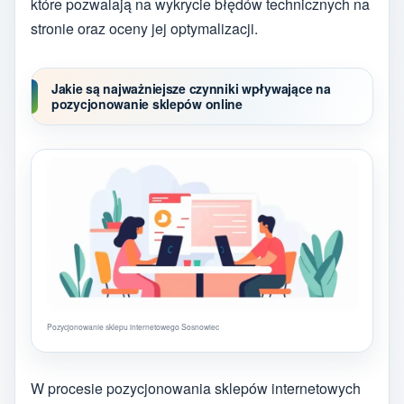
które pozwalają na wykrycie błędów technicznych na
stronie oraz oceny jej optymalizacji.
Jakie są najważniejsze czynniki wpływające na
pozycjonowanie sklepów online
Pozycjonowanie sklepu internetowego Sosnowiec
W procesie pozycjonowania sklepów internetowych