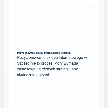
Pozycjonowanie sklepu internetowego Szczecin
Pozycjonowanie sklepu internetowego w
Szczecinie to proces, który wymaga
zastosowania różnych strategii, aby
skutecznie dotrzeć…