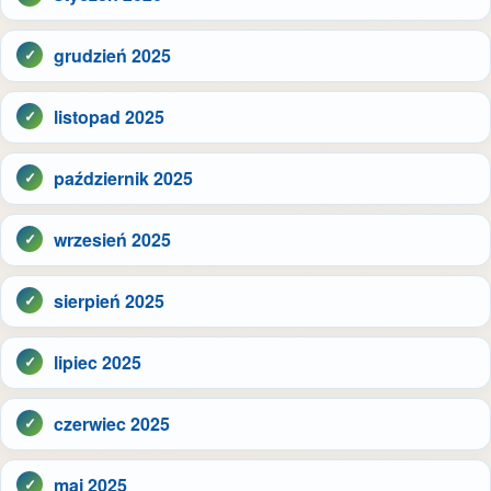
grudzień 2025
listopad 2025
październik 2025
wrzesień 2025
sierpień 2025
lipiec 2025
czerwiec 2025
maj 2025