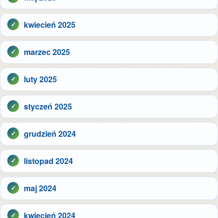
kwiecień 2025
marzec 2025
luty 2025
styczeń 2025
grudzień 2024
listopad 2024
maj 2024
kwiecień 2024