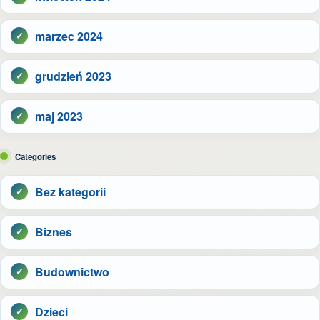
marzec 2024
grudzień 2023
maj 2023
Categories
Bez kategorii
Biznes
Budownictwo
Dzieci