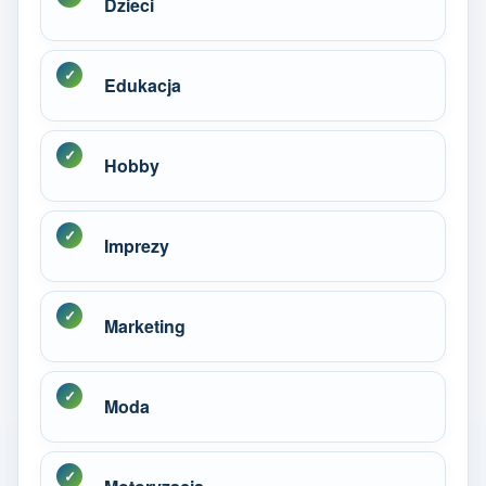
Dzieci
Edukacja
Hobby
Imprezy
Marketing
Moda