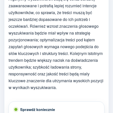
zaawansowane i potrafią lepiej rozumieć intencje
użytkowników, co sprawia, że treści muszą być
jeszcze bardziej dopasowane do ich potrzeb i
oczekiwań. Również wzrost znaczenia głosowego
wyszukiwania będzie miał wpływ na strategię
pozycjonowania; optymalizacja treści pod kątem
zapytań głosowych wymaga nowego podejścia do
słów kluczowych i struktury treści. Kolejnym istotnym
trendem będzie większy nacisk na doświadczenia
użytkownika; szybkość ładowania strony,
responsywność oraz jakość treści będą miały
kluczowe znaczenie dla utrzymania wysokich pozycji
w wynikach wyszukiwania.
Sprawdź koniecznie