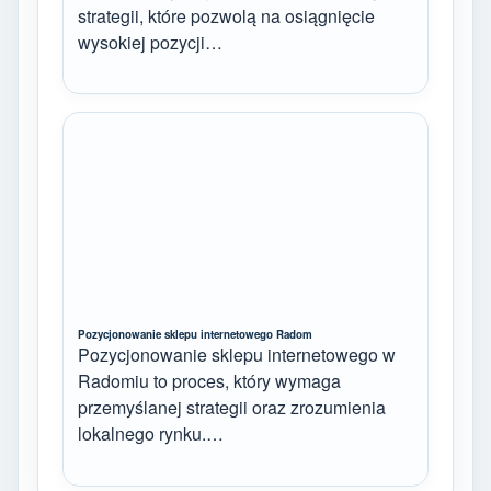
strategii, które pozwolą na osiągnięcie
wysokiej pozycji…
Pozycjonowanie sklepu internetowego Radom
Pozycjonowanie sklepu internetowego w
Radomiu to proces, który wymaga
przemyślanej strategii oraz zrozumienia
lokalnego rynku.…