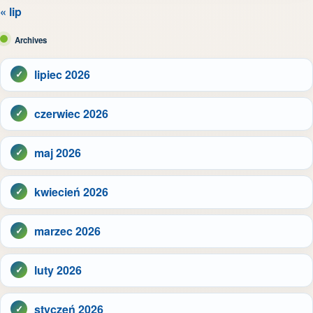
« lip
Archives
lipiec 2026
czerwiec 2026
maj 2026
kwiecień 2026
marzec 2026
luty 2026
styczeń 2026