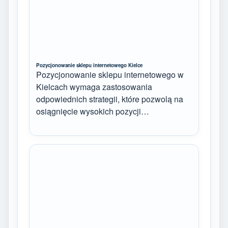
Pozycjonowanie sklepu internetowego Kielce
Pozycjonowanie sklepu internetowego w
Kielcach wymaga zastosowania
odpowiednich strategii, które pozwolą na
osiągnięcie wysokich pozycji…