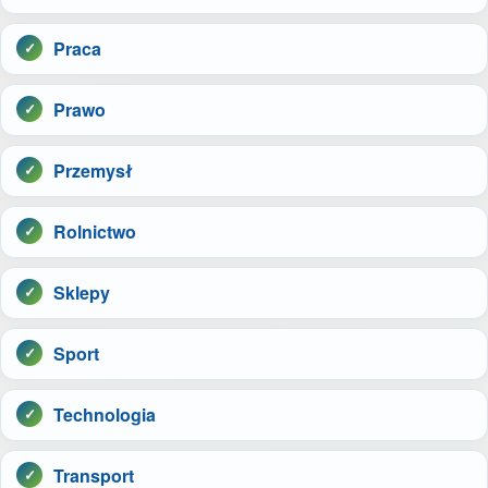
Praca
Prawo
Przemysł
Rolnictwo
Sklepy
Sport
Technologia
Transport