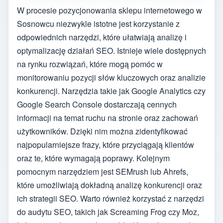
W procesie pozycjonowania sklepu internetowego w
Sosnowcu niezwykle istotne jest korzystanie z
odpowiednich narzędzi, które ułatwiają analizę i
optymalizację działań SEO. Istnieje wiele dostępnych
na rynku rozwiązań, które mogą pomóc w
monitorowaniu pozycji słów kluczowych oraz analizie
konkurencji. Narzędzia takie jak Google Analytics czy
Google Search Console dostarczają cennych
informacji na temat ruchu na stronie oraz zachowań
użytkowników. Dzięki nim można zidentyfikować
najpopularniejsze frazy, które przyciągają klientów
oraz te, które wymagają poprawy. Kolejnym
pomocnym narzędziem jest SEMrush lub Ahrefs,
które umożliwiają dokładną analizę konkurencji oraz
ich strategii SEO. Warto również korzystać z narzędzi
do audytu SEO, takich jak Screaming Frog czy Moz,