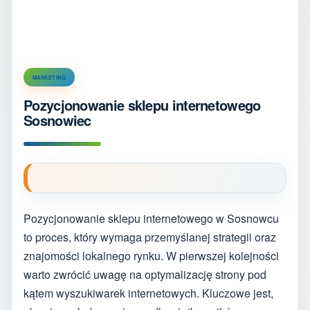
MARKETING
Pozycjonowanie sklepu internetowego
Sosnowiec
Pozycjonowanie sklepu internetowego w Sosnowcu
to proces, który wymaga przemyślanej strategii oraz
znajomości lokalnego rynku. W pierwszej kolejności
warto zwrócić uwagę na optymalizację strony pod
kątem wyszukiwarek internetowych. Kluczowe jest,