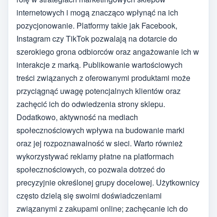
internetowych i mogą znacząco wpłynąć na ich
pozycjonowanie. Platformy takie jak Facebook,
Instagram czy TikTok pozwalają na dotarcie do
szerokiego grona odbiorców oraz angażowanie ich w
interakcje z marką. Publikowanie wartościowych
treści związanych z oferowanymi produktami może
przyciągnąć uwagę potencjalnych klientów oraz
zachęcić ich do odwiedzenia strony sklepu.
Dodatkowo, aktywność na mediach
społecznościowych wpływa na budowanie marki
oraz jej rozpoznawalność w sieci. Warto również
wykorzystywać reklamy płatne na platformach
społecznościowych, co pozwala dotrzeć do
precyzyjnie określonej grupy docelowej. Użytkownicy
często dzielą się swoimi doświadczeniami
związanymi z zakupami online; zachęcanie ich do