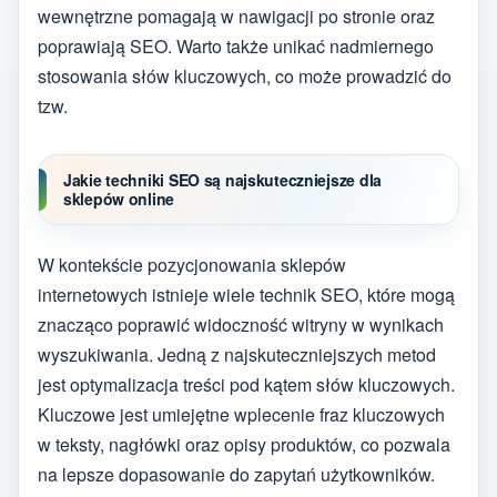
wewnętrzne pomagają w nawigacji po stronie oraz
poprawiają SEO. Warto także unikać nadmiernego
stosowania słów kluczowych, co może prowadzić do
tzw.
Jakie techniki SEO są najskuteczniejsze dla
sklepów online
W kontekście pozycjonowania sklepów
internetowych istnieje wiele technik SEO, które mogą
znacząco poprawić widoczność witryny w wynikach
wyszukiwania. Jedną z najskuteczniejszych metod
jest optymalizacja treści pod kątem słów kluczowych.
Kluczowe jest umiejętne wplecenie fraz kluczowych
w teksty, nagłówki oraz opisy produktów, co pozwala
na lepsze dopasowanie do zapytań użytkowników.