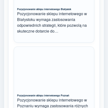
Pozycjonowanie sklepu internetowego Białystok
Pozycjonowanie sklepu internetowego w
Białystoku wymaga zastosowania
odpowiednich strategii, które pozwolą na
skuteczne dotarcie do…
Pozycjonowanie sklepu internetowego Poznań
Pozycjonowanie sklepu internetowego w
Poznaniu wymaga zastosowania różnych