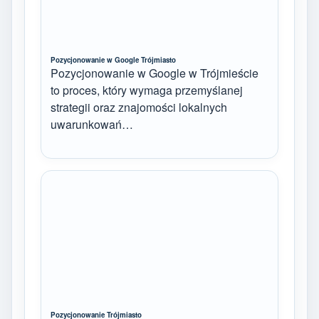
Pozycjonowanie w Google Trójmiasto
Pozycjonowanie w Google w Trójmieście
to proces, który wymaga przemyślanej
strategii oraz znajomości lokalnych
uwarunkowań…
Pozycjonowanie Trójmiasto