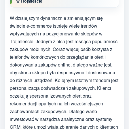
w Trójmieście
W dzisiejszym dynamicznie zmieniającym się
świecie e-commerce istnieje wiele trendów
wpływających na pozycjonowanie sklepów w
Trójmieście. Jednym z nich jest rosnąca popularność
zakupów mobilnych. Coraz więcej osób korzysta z
telefonów komórkowych do przeglądania ofert i
dokonywania zakupów online, dlatego ważne jest,
aby strona sklepu była responsywna i dostosowana
do różnych urządzeń. Kolejnym istotnym trendem jest
personalizacja doświadczeń zakupowych. Klienci
oczekują spersonalizowanych ofert oraz
rekomendacji opartych na ich wcześniejszych
zachowaniach zakupowych. Dlatego warto
inwestować w narzędzia analityczne oraz systemy
CRM, które umożliwiają zbieranie danych o klientach