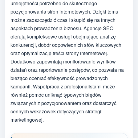
umiejętności potrzebne do skutecznego
pozycjonowania stron internetowych. Dzięki temu
można zaoszczędzić czas i skupić się na innych
aspektach prowadzenia biznesu. Agencje SEO
oferują kompleksowe usługi obejmujące analizę
konkurencji, dobór odpowiednich słów kluczowych
oraz optymalizację treści strony internetowej.
Dodatkowo zapewniają monitorowanie wyników
działań oraz raportowanie postępów, co pozwala na
bieżąco oceniać efektywność prowadzonych
kampanii. Współpraca z profesjonalistami może
również pomóc uniknąć typowych błędów
związanych z pozycjonowaniem oraz dostarczyć
cennych wskazówek dotyczących strategii
marketingowej.