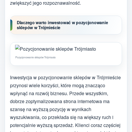
zwiększyć jego rozpoznawalność.
Dlaczego warto inwestować w pozycjonowanie
sklepów w Trójmieście
Pozycjonowanie sklepów Trójmiasto
Inwestycja w pozycjonowanie sklepów w Trójmieście
przynosi wiele korzyści, które mogą znacząco
wpłynąć na rozwój biznesu. Przede wszystkim,
dobrze zoptymalizowana strona internetowa ma
szansę na wyższą pozycję w wynikach
wyszukiwania, co przekłada się na większy ruch i
potencjalnie wyższą sprzedaż. Klienci coraz częściej