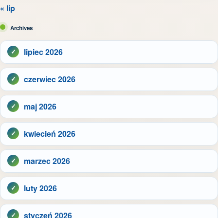
« lip
Archives
lipiec 2026
czerwiec 2026
maj 2026
kwiecień 2026
marzec 2026
luty 2026
styczeń 2026