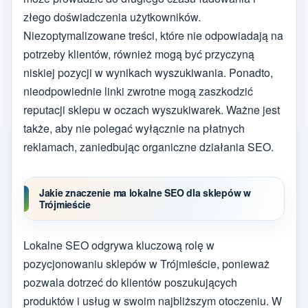
złego doświadczenia użytkowników.
Niezoptymalizowane treści, które nie odpowiadają na
potrzeby klientów, również mogą być przyczyną
niskiej pozycji w wynikach wyszukiwania. Ponadto,
nieodpowiednie linki zwrotne mogą zaszkodzić
reputacji sklepu w oczach wyszukiwarek. Ważne jest
także, aby nie polegać wyłącznie na płatnych
reklamach, zaniedbując organiczne działania SEO.
Jakie znaczenie ma lokalne SEO dla sklepów w
Trójmieście
Lokalne SEO odgrywa kluczową rolę w
pozycjonowaniu sklepów w Trójmieście, ponieważ
pozwala dotrzeć do klientów poszukujących
produktów i usług w swoim najbliższym otoczeniu. W