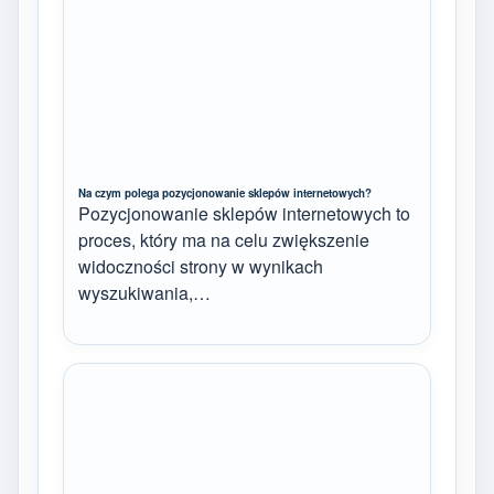
Na czym polega pozycjonowanie sklepów internetowych?
Pozycjonowanie sklepów internetowych to
proces, który ma na celu zwiększenie
widoczności strony w wynikach
wyszukiwania,…