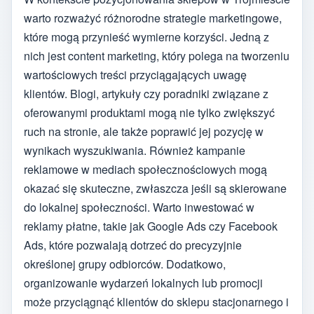
warto rozważyć różnorodne strategie marketingowe,
które mogą przynieść wymierne korzyści. Jedną z
nich jest content marketing, który polega na tworzeniu
wartościowych treści przyciągających uwagę
klientów. Blogi, artykuły czy poradniki związane z
oferowanymi produktami mogą nie tylko zwiększyć
ruch na stronie, ale także poprawić jej pozycję w
wynikach wyszukiwania. Również kampanie
reklamowe w mediach społecznościowych mogą
okazać się skuteczne, zwłaszcza jeśli są skierowane
do lokalnej społeczności. Warto inwestować w
reklamy płatne, takie jak Google Ads czy Facebook
Ads, które pozwalają dotrzeć do precyzyjnie
określonej grupy odbiorców. Dodatkowo,
organizowanie wydarzeń lokalnych lub promocji
może przyciągnąć klientów do sklepu stacjonarnego i