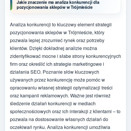
Jakie znaczenie ma analiza konkurencji dla
pozycjonowania sklepów w Trójmieście
Analiza konkurencji to kluczowy element strategii
pozycjonowania sklepów w Trójmieście, który
pozwala lepiej zrozumieć rynek oraz potrzeby
klientów. Dzięki dokładnej analizie można
zidentyfikować mocne i słabe strony konkurencyjnych
firm oraz określić ich strategie marketingowe i
działania SEO. Poznanie słów kluczowych
używanych przez konkurencję może pomóc w
opracowaniu własnej strategii optymalizacji treści
oraz kampanii reklamowych. Ważne jest również
śledzenie działań konkurencji w mediach
społecznościowych oraz ich interakcji z klientami – to
pozwala na dostosowanie własnych działań do
oczekiwań rynku. Analiza konkurencji umożliwia