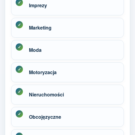
Imprezy
Marketing
Moda
Motoryzacja
Nieruchomości
Obcojęzyczne