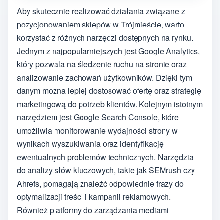
Aby skutecznie realizować działania związane z
pozycjonowaniem sklepów w Trójmieście, warto
korzystać z różnych narzędzi dostępnych na rynku.
Jednym z najpopularniejszych jest Google Analytics,
który pozwala na śledzenie ruchu na stronie oraz
analizowanie zachowań użytkowników. Dzięki tym
danym można lepiej dostosować ofertę oraz strategię
marketingową do potrzeb klientów. Kolejnym istotnym
narzędziem jest Google Search Console, które
umożliwia monitorowanie wydajności strony w
wynikach wyszukiwania oraz identyfikację
ewentualnych problemów technicznych. Narzędzia
do analizy słów kluczowych, takie jak SEMrush czy
Ahrefs, pomagają znaleźć odpowiednie frazy do
optymalizacji treści i kampanii reklamowych.
Również platformy do zarządzania mediami