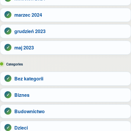
marzec 2024
grudzień 2023
maj 2023
Categories
Bez kategorii
Biznes
Budownictwo
Dzieci