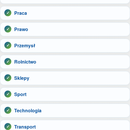
Praca
Prawo
Przemysł
Rolnictwo
Sklepy
Sport
Technologia
Transport