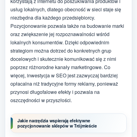
korzystają z internetu do poszukiwania produktów i
usług lokalnych, dlatego obecność w sieci staje się
niezbędna dla każdego przedsiębiorcy.
Pozycjonowanie pozwala także na budowanie marki
oraz zwiększenie jej rozpoznawalności wśród
lokalnych konsumentów. Dzięki odpowiednim
strategiom można dotrzeć do konkretnych grup
docelowych i skutecznie komunikować się z nimi
poprzez różnorodne kanały marketingowe. Co
więcej, inwestycja w SEO jest zazwyczaj bardziej
opłacalna niż tradycyjne formy reklamy, ponieważ
przynosi długofalowe efekty i pozwala na
oszczędności w przyszłości.
Jakie narzędzia wspierają efektywne
pozycjonowanie sklepów w Trójmieście