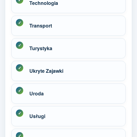
Technologia
Transport
Turystyka
Ukryte Zajawki
Uroda
Usługi