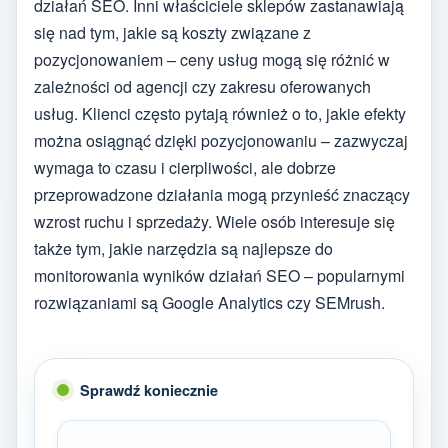
działań SEO. Inni właściciele sklepów zastanawiają
się nad tym, jakie są koszty związane z
pozycjonowaniem – ceny usług mogą się różnić w
zależności od agencji czy zakresu oferowanych
usług. Klienci często pytają również o to, jakie efekty
można osiągnąć dzięki pozycjonowaniu – zazwyczaj
wymaga to czasu i cierpliwości, ale dobrze
przeprowadzone działania mogą przynieść znaczący
wzrost ruchu i sprzedaży. Wiele osób interesuje się
także tym, jakie narzędzia są najlepsze do
monitorowania wyników działań SEO – popularnymi
rozwiązaniami są Google Analytics czy SEMrush.
Sprawdź koniecznie