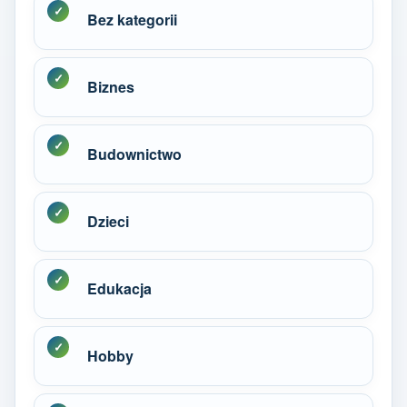
Bez kategorii
Biznes
Budownictwo
Dzieci
Edukacja
Hobby