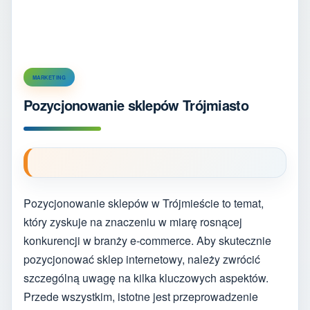
MARKETING
Pozycjonowanie sklepów Trójmiasto
Pozycjonowanie sklepów w Trójmieście to temat,
który zyskuje na znaczeniu w miarę rosnącej
konkurencji w branży e-commerce. Aby skutecznie
pozycjonować sklep internetowy, należy zwrócić
szczególną uwagę na kilka kluczowych aspektów.
Przede wszystkim, istotne jest przeprowadzenie