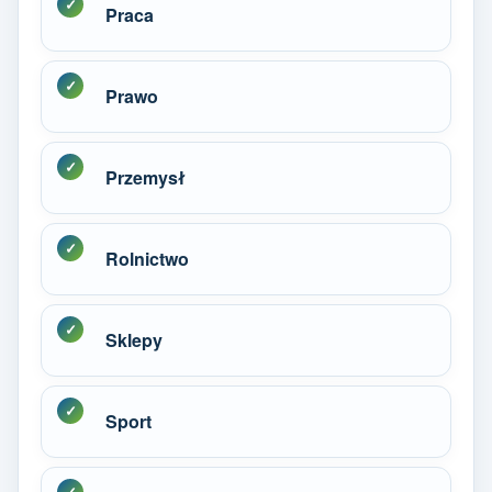
Praca
Prawo
Przemysł
Rolnictwo
Sklepy
Sport