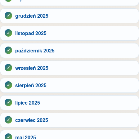
grudzień 2025
listopad 2025
październik 2025
wrzesień 2025
sierpień 2025
lipiec 2025
czerwiec 2025
maj 2025