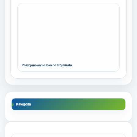
Pozycjonowanie lokalne Trójmiasto
Kategoria