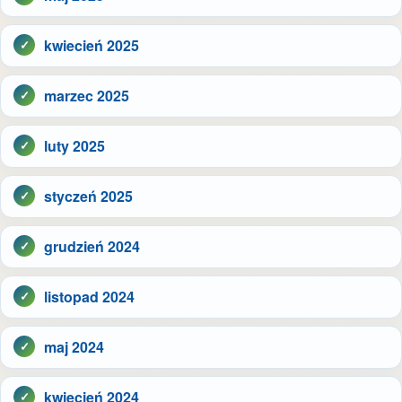
kwiecień 2025
marzec 2025
luty 2025
styczeń 2025
grudzień 2024
listopad 2024
maj 2024
kwiecień 2024