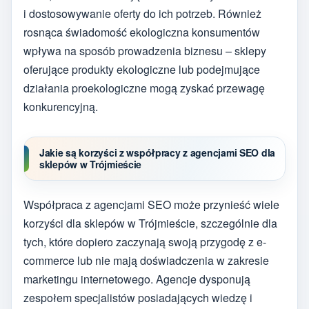
i dostosowywanie oferty do ich potrzeb. Również
rosnąca świadomość ekologiczna konsumentów
wpływa na sposób prowadzenia biznesu – sklepy
oferujące produkty ekologiczne lub podejmujące
działania proekologiczne mogą zyskać przewagę
konkurencyjną.
Jakie są korzyści z współpracy z agencjami SEO dla
sklepów w Trójmieście
Współpraca z agencjami SEO może przynieść wiele
korzyści dla sklepów w Trójmieście, szczególnie dla
tych, które dopiero zaczynają swoją przygodę z e-
commerce lub nie mają doświadczenia w zakresie
marketingu internetowego. Agencje dysponują
zespołem specjalistów posiadających wiedzę i