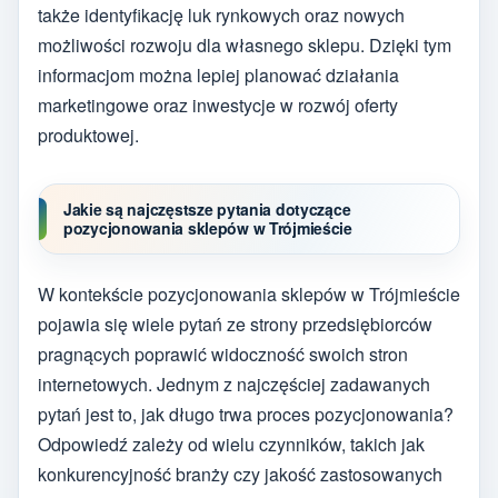
także identyfikację luk rynkowych oraz nowych
możliwości rozwoju dla własnego sklepu. Dzięki tym
informacjom można lepiej planować działania
marketingowe oraz inwestycje w rozwój oferty
produktowej.
Jakie są najczęstsze pytania dotyczące
pozycjonowania sklepów w Trójmieście
W kontekście pozycjonowania sklepów w Trójmieście
pojawia się wiele pytań ze strony przedsiębiorców
pragnących poprawić widoczność swoich stron
internetowych. Jednym z najczęściej zadawanych
pytań jest to, jak długo trwa proces pozycjonowania?
Odpowiedź zależy od wielu czynników, takich jak
konkurencyjność branży czy jakość zastosowanych