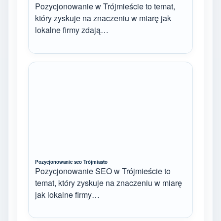
Pozycjonowanie w Trójmieście to temat,
który zyskuje na znaczeniu w miarę jak
lokalne firmy zdają…
Pozycjonowanie seo Trójmiasto
Pozycjonowanie SEO w Trójmieście to
temat, który zyskuje na znaczeniu w miarę
jak lokalne firmy…