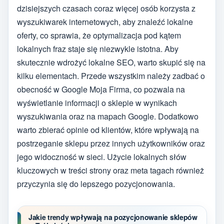
dzisiejszych czasach coraz więcej osób korzysta z
wyszukiwarek internetowych, aby znaleźć lokalne
oferty, co sprawia, że optymalizacja pod kątem
lokalnych fraz staje się niezwykle istotna. Aby
skutecznie wdrożyć lokalne SEO, warto skupić się na
kilku elementach. Przede wszystkim należy zadbać o
obecność w Google Moja Firma, co pozwala na
wyświetlanie informacji o sklepie w wynikach
wyszukiwania oraz na mapach Google. Dodatkowo
warto zbierać opinie od klientów, które wpływają na
postrzeganie sklepu przez innych użytkowników oraz
jego widoczność w sieci. Użycie lokalnych słów
kluczowych w treści strony oraz meta tagach również
przyczynia się do lepszego pozycjonowania.
Jakie trendy wpływają na pozycjonowanie sklepów