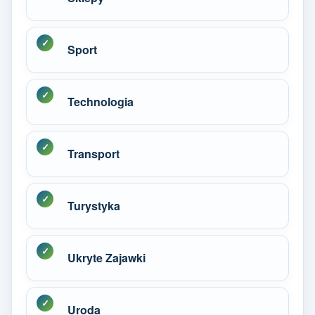
Sport
Technologia
Transport
Turystyka
Ukryte Zajawki
Uroda