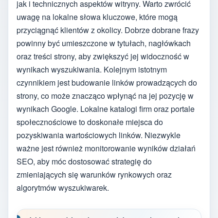
jak i technicznych aspektów witryny. Warto zwrócić
uwagę na lokalne słowa kluczowe, które mogą
przyciągnąć klientów z okolicy. Dobrze dobrane frazy
powinny być umieszczone w tytułach, nagłówkach
oraz treści strony, aby zwiększyć jej widoczność w
wynikach wyszukiwania. Kolejnym istotnym
czynnikiem jest budowanie linków prowadzących do
strony, co może znacząco wpłynąć na jej pozycję w
wynikach Google. Lokalne katalogi firm oraz portale
społecznościowe to doskonałe miejsca do
pozyskiwania wartościowych linków. Niezwykle
ważne jest również monitorowanie wyników działań
SEO, aby móc dostosować strategię do
zmieniających się warunków rynkowych oraz
algorytmów wyszukiwarek.