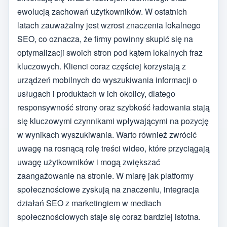
ewolucją zachowań użytkowników. W ostatnich
latach zauważalny jest wzrost znaczenia lokalnego
SEO, co oznacza, że firmy powinny skupić się na
optymalizacji swoich stron pod kątem lokalnych fraz
kluczowych. Klienci coraz częściej korzystają z
urządzeń mobilnych do wyszukiwania informacji o
usługach i produktach w ich okolicy, dlatego
responsywność strony oraz szybkość ładowania stają
się kluczowymi czynnikami wpływającymi na pozycję
w wynikach wyszukiwania. Warto również zwrócić
uwagę na rosnącą rolę treści wideo, które przyciągają
uwagę użytkowników i mogą zwiększać
zaangażowanie na stronie. W miarę jak platformy
społecznościowe zyskują na znaczeniu, integracja
działań SEO z marketingiem w mediach
społecznościowych staje się coraz bardziej istotna.