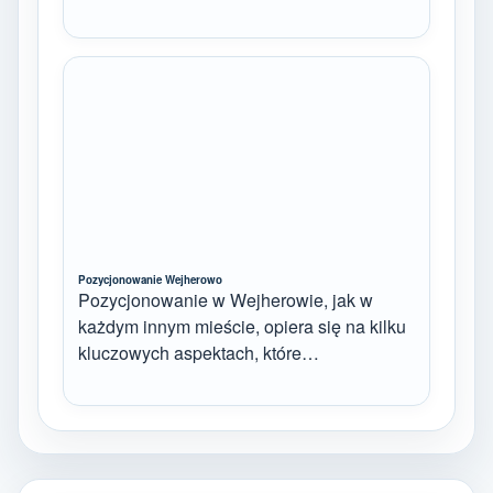
Pozycjonowanie Wejherowo
Pozycjonowanie w Wejherowie, jak w
każdym innym mieście, opiera się na kilku
kluczowych aspektach, które…