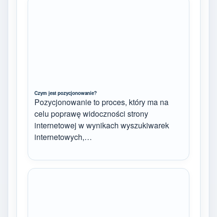
Czym jest pozycjonowanie?
Pozycjonowanie to proces, który ma na
celu poprawę widoczności strony
internetowej w wynikach wyszukiwarek
internetowych,…