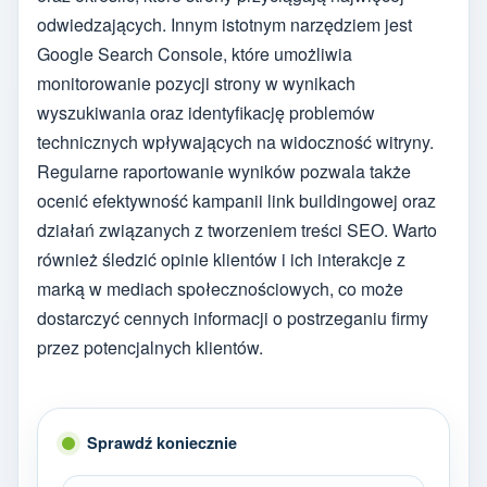
odwiedzających. Innym istotnym narzędziem jest
Google Search Console, które umożliwia
monitorowanie pozycji strony w wynikach
wyszukiwania oraz identyfikację problemów
technicznych wpływających na widoczność witryny.
Regularne raportowanie wyników pozwala także
ocenić efektywność kampanii link buildingowej oraz
działań związanych z tworzeniem treści SEO. Warto
również śledzić opinie klientów i ich interakcje z
marką w mediach społecznościowych, co może
dostarczyć cennych informacji o postrzeganiu firmy
przez potencjalnych klientów.
Sprawdź koniecznie