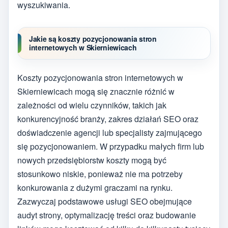
wyszukiwania.
Jakie są koszty pozycjonowania stron
internetowych w Skierniewicach
Koszty pozycjonowania stron internetowych w
Skierniewicach mogą się znacznie różnić w
zależności od wielu czynników, takich jak
konkurencyjność branży, zakres działań SEO oraz
doświadczenie agencji lub specjalisty zajmującego
się pozycjonowaniem. W przypadku małych firm lub
nowych przedsiębiorstw koszty mogą być
stosunkowo niskie, ponieważ nie ma potrzeby
konkurowania z dużymi graczami na rynku.
Zazwyczaj podstawowe usługi SEO obejmujące
audyt strony, optymalizację treści oraz budowanie