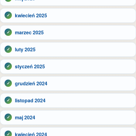
kwiecień 2025
marzec 2025
luty 2025
styczeń 2025
grudzień 2024
listopad 2024
maj 2024
kwiecień 2024