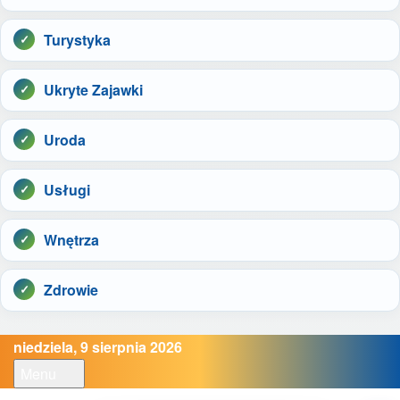
Turystyka
Ukryte Zajawki
Uroda
Usługi
Wnętrza
Zdrowie
niedziela, 9 sierpnia 2026
Menu