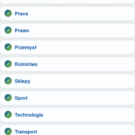
Praca
Prawo
Przemysł
Rolnictwo
Sklepy
Sport
Technologia
Transport