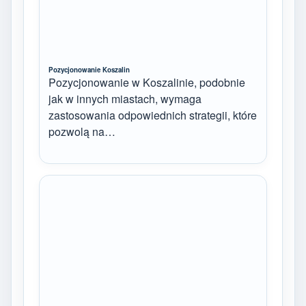
Pozycjonowanie Koszalin
Pozycjonowanie w Koszalinie, podobnie
jak w innych miastach, wymaga
zastosowania odpowiednich strategii, które
pozwolą na…