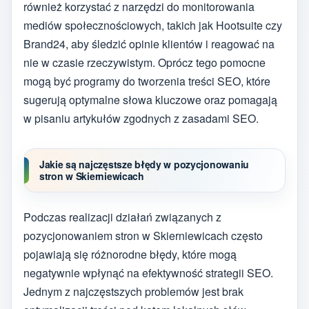
również korzystać z narzędzi do monitorowania
mediów społecznościowych, takich jak Hootsuite czy
Brand24, aby śledzić opinie klientów i reagować na
nie w czasie rzeczywistym. Oprócz tego pomocne
mogą być programy do tworzenia treści SEO, które
sugerują optymalne słowa kluczowe oraz pomagają
w pisaniu artykułów zgodnych z zasadami SEO.
Jakie są najczęstsze błędy w pozycjonowaniu
stron w Skierniewicach
Podczas realizacji działań związanych z
pozycjonowaniem stron w Skierniewicach często
pojawiają się różnorodne błędy, które mogą
negatywnie wpłynąć na efektywność strategii SEO.
Jednym z najczęstszych problemów jest brak