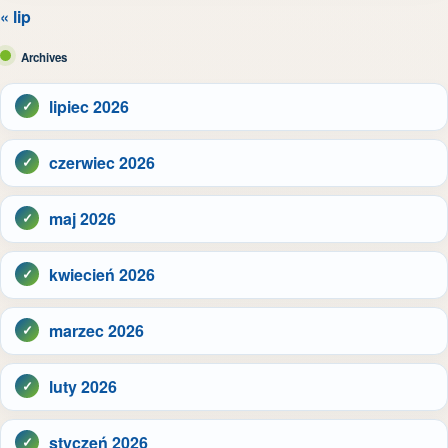
« lip
Archives
lipiec 2026
czerwiec 2026
maj 2026
kwiecień 2026
marzec 2026
luty 2026
styczeń 2026