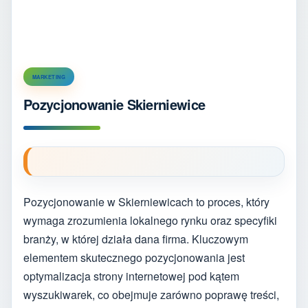
MARKETING
Pozycjonowanie Skierniewice
Pozycjonowanie w Skierniewicach to proces, który
wymaga zrozumienia lokalnego rynku oraz specyfiki
branży, w której działa dana firma. Kluczowym
elementem skutecznego pozycjonowania jest
optymalizacja strony internetowej pod kątem
wyszukiwarek, co obejmuje zarówno poprawę treści,