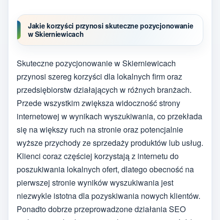
Jakie korzyści przynosi skuteczne pozycjonowanie
w Skierniewicach
Skuteczne pozycjonowanie w Skierniewicach
przynosi szereg korzyści dla lokalnych firm oraz
przedsiębiorstw działających w różnych branżach.
Przede wszystkim zwiększa widoczność strony
internetowej w wynikach wyszukiwania, co przekłada
się na większy ruch na stronie oraz potencjalnie
wyższe przychody ze sprzedaży produktów lub usług.
Klienci coraz częściej korzystają z internetu do
poszukiwania lokalnych ofert, dlatego obecność na
pierwszej stronie wyników wyszukiwania jest
niezwykle istotna dla pozyskiwania nowych klientów.
Ponadto dobrze przeprowadzone działania SEO