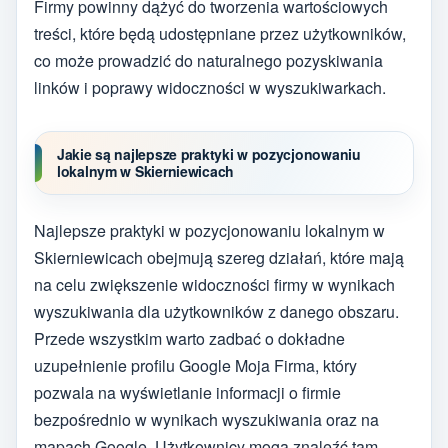
Firmy powinny dążyć do tworzenia wartościowych
treści, które będą udostępniane przez użytkowników,
co może prowadzić do naturalnego pozyskiwania
linków i poprawy widoczności w wyszukiwarkach.
Jakie są najlepsze praktyki w pozycjonowaniu
lokalnym w Skierniewicach
Najlepsze praktyki w pozycjonowaniu lokalnym w
Skierniewicach obejmują szereg działań, które mają
na celu zwiększenie widoczności firmy w wynikach
wyszukiwania dla użytkowników z danego obszaru.
Przede wszystkim warto zadbać o dokładne
uzupełnienie profilu Google Moja Firma, który
pozwala na wyświetlanie informacji o firmie
bezpośrednio w wynikach wyszukiwania oraz na
mapach Google. Użytkownicy mogą znaleźć tam