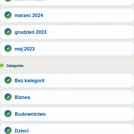
marzec 2024
grudzień 2023
maj 2023
Categories
Bez kategorii
Biznes
Budownictwo
Dzieci