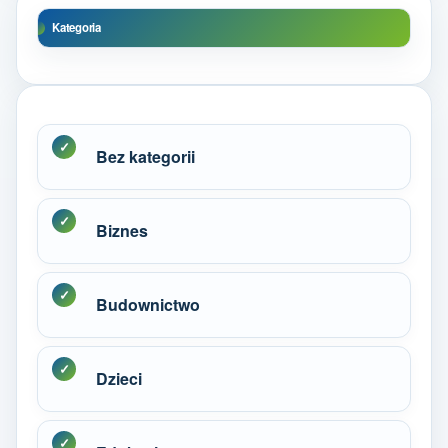
Kategoria
Bez kategorii
Biznes
Budownictwo
Dzieci