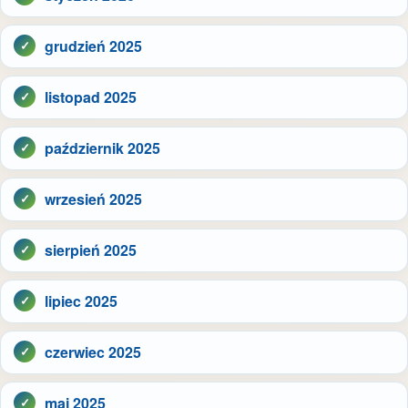
grudzień 2025
listopad 2025
październik 2025
wrzesień 2025
sierpień 2025
lipiec 2025
czerwiec 2025
maj 2025