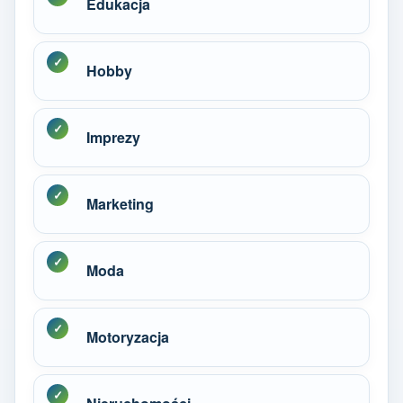
Edukacja
Hobby
Imprezy
Marketing
Moda
Motoryzacja