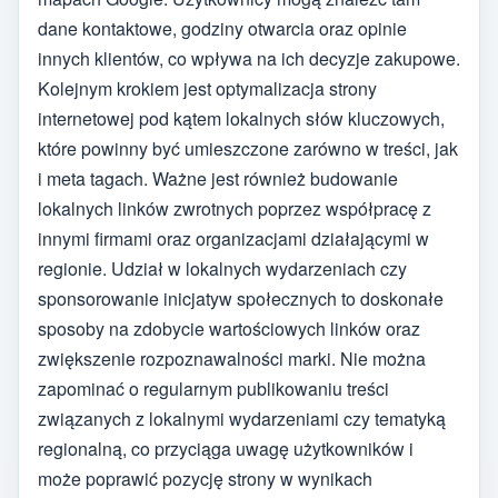
dane kontaktowe, godziny otwarcia oraz opinie
innych klientów, co wpływa na ich decyzje zakupowe.
Kolejnym krokiem jest optymalizacja strony
internetowej pod kątem lokalnych słów kluczowych,
które powinny być umieszczone zarówno w treści, jak
i meta tagach. Ważne jest również budowanie
lokalnych linków zwrotnych poprzez współpracę z
innymi firmami oraz organizacjami działającymi w
regionie. Udział w lokalnych wydarzeniach czy
sponsorowanie inicjatyw społecznych to doskonałe
sposoby na zdobycie wartościowych linków oraz
zwiększenie rozpoznawalności marki. Nie można
zapominać o regularnym publikowaniu treści
związanych z lokalnymi wydarzeniami czy tematyką
regionalną, co przyciąga uwagę użytkowników i
może poprawić pozycję strony w wynikach