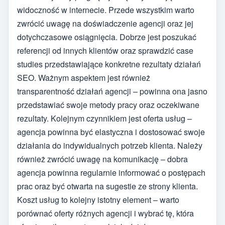
widoczność w internecie. Przede wszystkim warto
zwrócić uwagę na doświadczenie agencji oraz jej
dotychczasowe osiągnięcia. Dobrze jest poszukać
referencji od innych klientów oraz sprawdzić case
studies przedstawiające konkretne rezultaty działań
SEO. Ważnym aspektem jest również
transparentność działań agencji – powinna ona jasno
przedstawiać swoje metody pracy oraz oczekiwane
rezultaty. Kolejnym czynnikiem jest oferta usług –
agencja powinna być elastyczna i dostosować swoje
działania do indywidualnych potrzeb klienta. Należy
również zwrócić uwagę na komunikację – dobra
agencja powinna regularnie informować o postępach
prac oraz być otwarta na sugestie ze strony klienta.
Koszt usług to kolejny istotny element – warto
porównać oferty różnych agencji i wybrać tę, która