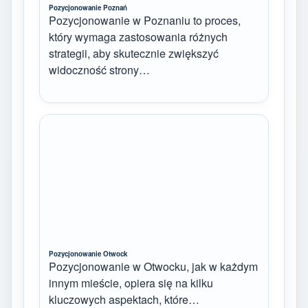
Pozycjonowanie Poznań
Pozycjonowanie w Poznaniu to proces,
który wymaga zastosowania różnych
strategii, aby skutecznie zwiększyć
widoczność strony…
Pozycjonowanie Otwock
Pozycjonowanie w Otwocku, jak w każdym
innym mieście, opiera się na kilku
kluczowych aspektach, które…