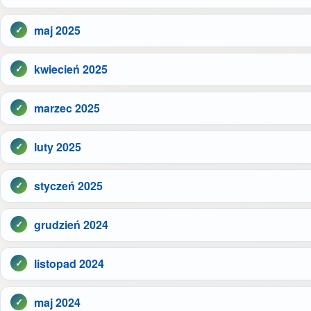
maj 2025
kwiecień 2025
marzec 2025
luty 2025
styczeń 2025
grudzień 2024
listopad 2024
maj 2024