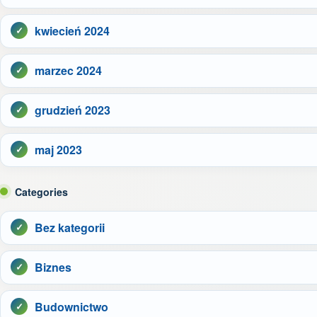
kwiecień 2024
marzec 2024
grudzień 2023
maj 2023
Categories
Bez kategorii
Biznes
Budownictwo