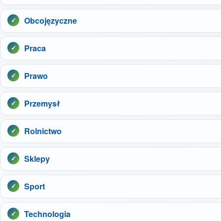
Obcojęzyczne
Praca
Prawo
Przemysł
Rolnictwo
Sklepy
Sport
Technologia