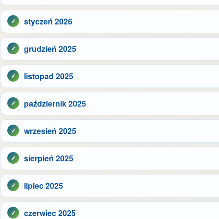
styczeń 2026
grudzień 2025
listopad 2025
październik 2025
wrzesień 2025
sierpień 2025
lipiec 2025
czerwiec 2025