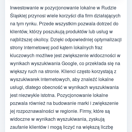
Inwestowanie w pozycjonowanie lokalne w Rudzie
Śląskiej przynosi wiele korzyści dla firm działających
na tym rynku. Przede wszystkim pozwala dotrzeć do
klientów, którzy poszukują produktów lub usług w
najbliższej okolicy. Dzięki odpowiedniej optymalizacji
strony internetowej pod kątem lokalnych fraz
kluczowych możliwe jest zwiększenie widoczności w
wynikach wyszukiwania Google, co przekłada się na
większy ruch na stronie. Klienci często korzystają z
wyszukiwarek internetowych, aby znaleźć lokalne
usługi, dlatego obecność w wynikach wyszukiwania
jest niezwykle istotna. Pozycjonowanie lokalne
pozwala również na budowanie marki i zwiększenie
jej rozpoznawalności w regionie. Firmy, które są
widoczne w wynikach wyszukiwania, zyskują
zaufanie klientów i mogą liczyć na większą liczbę