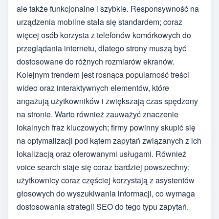
ale także funkcjonalne i szybkie. Responsywność na
urządzenia mobilne stała się standardem; coraz
więcej osób korzysta z telefonów komórkowych do
przeglądania internetu, dlatego strony muszą być
dostosowane do różnych rozmiarów ekranów.
Kolejnym trendem jest rosnąca popularność treści
wideo oraz interaktywnych elementów, które
angażują użytkowników i zwiększają czas spędzony
na stronie. Warto również zauważyć znaczenie
lokalnych fraz kluczowych; firmy powinny skupić się
na optymalizacji pod kątem zapytań związanych z ich
lokalizacją oraz oferowanymi usługami. Również
voice search staje się coraz bardziej powszechny;
użytkownicy coraz częściej korzystają z asystentów
głosowych do wyszukiwania informacji, co wymaga
dostosowania strategii SEO do tego typu zapytań.