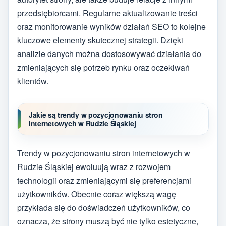
przedsiębiorcami. Regularne aktualizowanie treści
oraz monitorowanie wyników działań SEO to kolejne
kluczowe elementy skutecznej strategii. Dzięki
analizie danych można dostosowywać działania do
zmieniających się potrzeb rynku oraz oczekiwań
klientów.
Jakie są trendy w pozycjonowaniu stron
internetowych w Rudzie Śląskiej
Trendy w pozycjonowaniu stron internetowych w
Rudzie Śląskiej ewoluują wraz z rozwojem
technologii oraz zmieniającymi się preferencjami
użytkowników. Obecnie coraz większą wagę
przykłada się do doświadczeń użytkowników, co
oznacza, że strony muszą być nie tylko estetyczne,