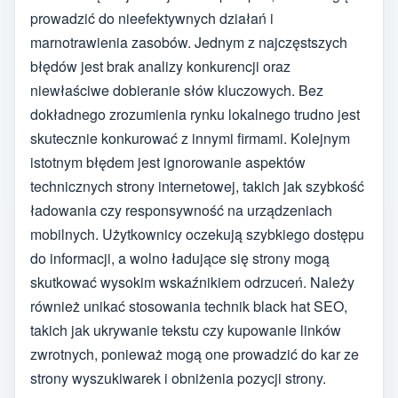
prowadzić do nieefektywnych działań i
marnotrawienia zasobów. Jednym z najczęstszych
błędów jest brak analizy konkurencji oraz
niewłaściwe dobieranie słów kluczowych. Bez
dokładnego zrozumienia rynku lokalnego trudno jest
skutecznie konkurować z innymi firmami. Kolejnym
istotnym błędem jest ignorowanie aspektów
technicznych strony internetowej, takich jak szybkość
ładowania czy responsywność na urządzeniach
mobilnych. Użytkownicy oczekują szybkiego dostępu
do informacji, a wolno ładujące się strony mogą
skutkować wysokim wskaźnikiem odrzuceń. Należy
również unikać stosowania technik black hat SEO,
takich jak ukrywanie tekstu czy kupowanie linków
zwrotnych, ponieważ mogą one prowadzić do kar ze
strony wyszukiwarek i obniżenia pozycji strony.