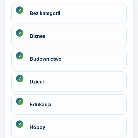
Bez kategorii
Biznes
Budownictwo
Dzieci
Edukacja
Hobby