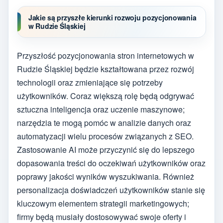
Jakie są przyszłe kierunki rozwoju pozycjonowania
w Rudzie Śląskiej
Przyszłość pozycjonowania stron internetowych w
Rudzie Śląskiej będzie kształtowana przez rozwój
technologii oraz zmieniające się potrzeby
użytkowników. Coraz większą rolę będą odgrywać
sztuczna inteligencja oraz uczenie maszynowe;
narzędzia te mogą pomóc w analizie danych oraz
automatyzacji wielu procesów związanych z SEO.
Zastosowanie AI może przyczynić się do lepszego
dopasowania treści do oczekiwań użytkowników oraz
poprawy jakości wyników wyszukiwania. Również
personalizacja doświadczeń użytkowników stanie się
kluczowym elementem strategii marketingowych;
firmy będą musiały dostosowywać swoje oferty i