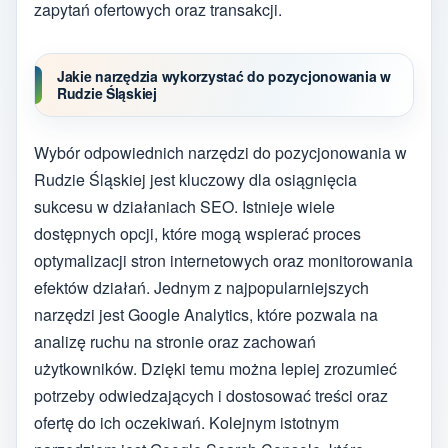
zapytań ofertowych oraz transakcji.
Jakie narzędzia wykorzystać do pozycjonowania w
Rudzie Śląskiej
Wybór odpowiednich narzędzi do pozycjonowania w
Rudzie Śląskiej jest kluczowy dla osiągnięcia
sukcesu w działaniach SEO. Istnieje wiele
dostępnych opcji, które mogą wspierać proces
optymalizacji stron internetowych oraz monitorowania
efektów działań. Jednym z najpopularniejszych
narzędzi jest Google Analytics, które pozwala na
analizę ruchu na stronie oraz zachowań
użytkowników. Dzięki temu można lepiej zrozumieć
potrzeby odwiedzających i dostosować treści oraz
ofertę do ich oczekiwań. Kolejnym istotnym