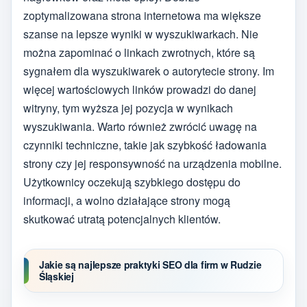
zoptymalizowana strona internetowa ma większe
szanse na lepsze wyniki w wyszukiwarkach. Nie
można zapominać o linkach zwrotnych, które są
sygnałem dla wyszukiwarek o autorytecie strony. Im
więcej wartościowych linków prowadzi do danej
witryny, tym wyższa jej pozycja w wynikach
wyszukiwania. Warto również zwrócić uwagę na
czynniki techniczne, takie jak szybkość ładowania
strony czy jej responsywność na urządzenia mobilne.
Użytkownicy oczekują szybkiego dostępu do
informacji, a wolno działające strony mogą
skutkować utratą potencjalnych klientów.
Jakie są najlepsze praktyki SEO dla firm w Rudzie
Śląskiej