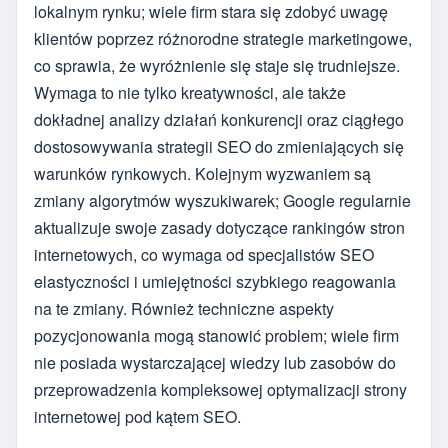
lokalnym rynku; wiele firm stara się zdobyć uwagę
klientów poprzez różnorodne strategie marketingowe,
co sprawia, że wyróżnienie się staje się trudniejsze.
Wymaga to nie tylko kreatywności, ale także
dokładnej analizy działań konkurencji oraz ciągłego
dostosowywania strategii SEO do zmieniających się
warunków rynkowych. Kolejnym wyzwaniem są
zmiany algorytmów wyszukiwarek; Google regularnie
aktualizuje swoje zasady dotyczące rankingów stron
internetowych, co wymaga od specjalistów SEO
elastyczności i umiejętności szybkiego reagowania
na te zmiany. Również techniczne aspekty
pozycjonowania mogą stanowić problem; wiele firm
nie posiada wystarczającej wiedzy lub zasobów do
przeprowadzenia kompleksowej optymalizacji strony
internetowej pod kątem SEO.