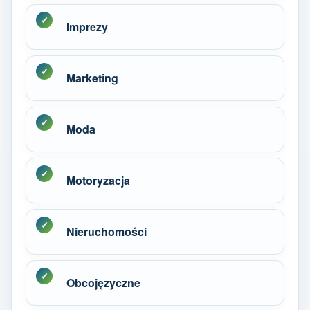
Imprezy
Marketing
Moda
Motoryzacja
Nieruchomości
Obcojęzyczne