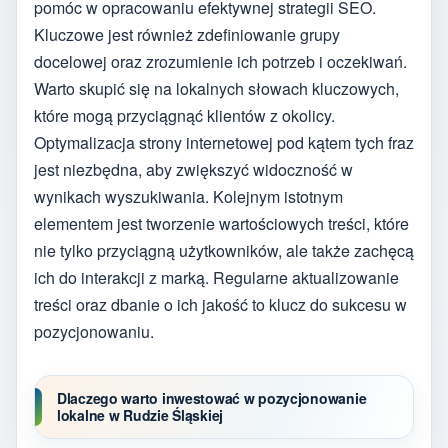
pomóc w opracowaniu efektywnej strategii SEO.
Kluczowe jest również zdefiniowanie grupy
docelowej oraz zrozumienie ich potrzeb i oczekiwań.
Warto skupić się na lokalnych słowach kluczowych,
które mogą przyciągnąć klientów z okolicy.
Optymalizacja strony internetowej pod kątem tych fraz
jest niezbędna, aby zwiększyć widoczność w
wynikach wyszukiwania. Kolejnym istotnym
elementem jest tworzenie wartościowych treści, które
nie tylko przyciągną użytkowników, ale także zachęcą
ich do interakcji z marką. Regularne aktualizowanie
treści oraz dbanie o ich jakość to klucz do sukcesu w
pozycjonowaniu.
Dlaczego warto inwestować w pozycjonowanie
lokalne w Rudzie Śląskiej