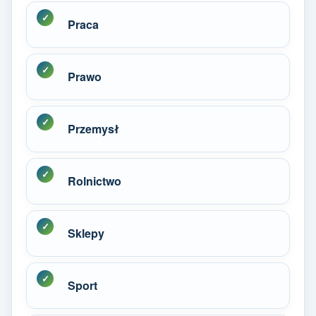
Praca
Prawo
Przemysł
Rolnictwo
Sklepy
Sport