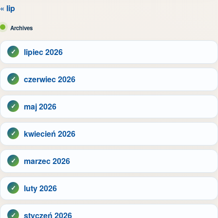
« lip
Archives
lipiec 2026
czerwiec 2026
maj 2026
kwiecień 2026
marzec 2026
luty 2026
styczeń 2026