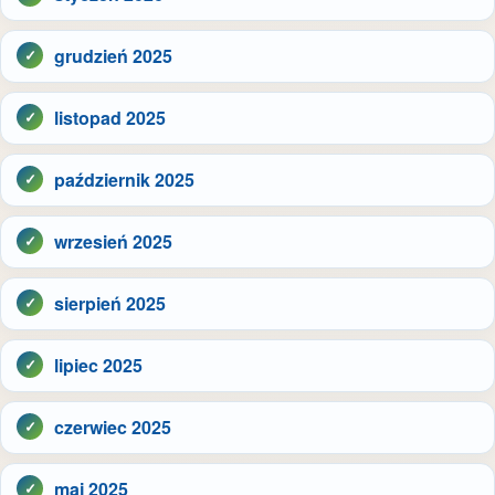
grudzień 2025
listopad 2025
październik 2025
wrzesień 2025
sierpień 2025
lipiec 2025
czerwiec 2025
maj 2025