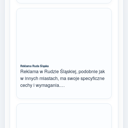
Reklama Ruda Śląska
Reklama w Rudzie Śląskiej, podobnie jak
w innych miastach, ma swoje specyficzne
cechy i wymagania.…