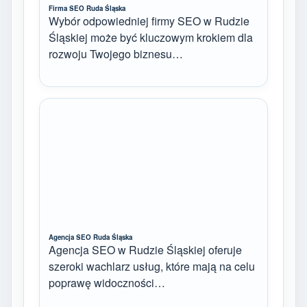
Firma SEO Ruda Śląska
Wybór odpowiedniej firmy SEO w Rudzie
Śląskiej może być kluczowym krokiem dla
rozwoju Twojego biznesu…
Agencja SEO Ruda Śląska
Agencja SEO w Rudzie Śląskiej oferuje
szeroki wachlarz usług, które mają na celu
poprawę widoczności…