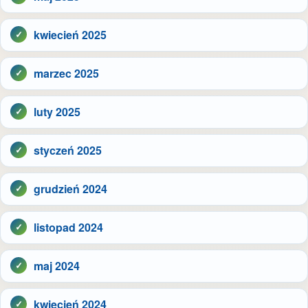
kwiecień 2025
marzec 2025
luty 2025
styczeń 2025
grudzień 2024
listopad 2024
maj 2024
kwiecień 2024