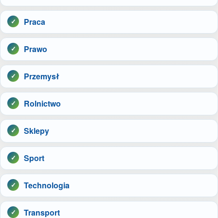
Praca
Prawo
Przemysł
Rolnictwo
Sklepy
Sport
Technologia
Transport