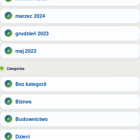
marzec 2024
grudzień 2023
maj 2023
Categories
Bez kategorii
Biznes
Budownictwo
Dzieci