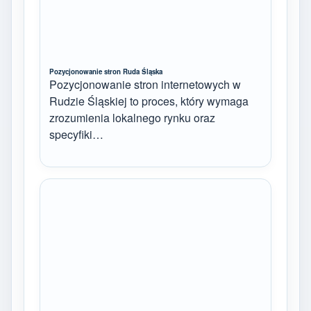
Pozycjonowanie stron Ruda Śląska
Pozycjonowanie stron internetowych w
Rudzie Śląskiej to proces, który wymaga
zrozumienia lokalnego rynku oraz
specyfiki…