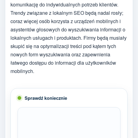
komunikację do indywidualnych potrzeb klientów.
Trendy związane z lokalnym SEO będą nadal rosły;
coraz więcej osób korzysta z urządzeń mobilnych i
asystentów głosowych do wyszukiwania informacji o
lokalnych usługach i produktach. Firmy będą musiały
skupić się na optymalizacji treści pod kątem tych
nowych form wyszukiwania oraz zapewnienia
łatwego dostępu do informacji dla użytkowników
mobilnych.
Sprawdź koniecznie