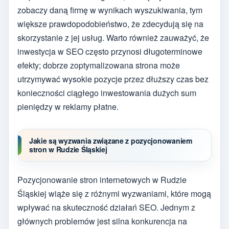
zobaczy daną firmę w wynikach wyszukiwania, tym
większe prawdopodobieństwo, że zdecydują się na
skorzystanie z jej usług. Warto również zauważyć, że
inwestycja w SEO często przynosi długoterminowe
efekty; dobrze zoptymalizowana strona może
utrzymywać wysokie pozycje przez dłuższy czas bez
konieczności ciągłego inwestowania dużych sum
pieniędzy w reklamy płatne.
Jakie są wyzwania związane z pozycjonowaniem
stron w Rudzie Śląskiej
Pozycjonowanie stron internetowych w Rudzie
Śląskiej wiąże się z różnymi wyzwaniami, które mogą
wpływać na skuteczność działań SEO. Jednym z
głównych problemów jest silna konkurencja na