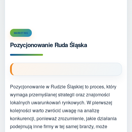
MARKETING
Pozycjonowanie Ruda Śląska
Pozycjonowanie w Rudzie Śląskiej to proces, który
wymaga przemyślanej strategii oraz znajomości
lokalnych uwarunkowań rynkowych. W pierwszej
kolejności warto zwrócić uwagę na analizę
konkurencji, ponieważ zrozumienie, jakie działania
podejmują inne firmy w tej samej branży, może