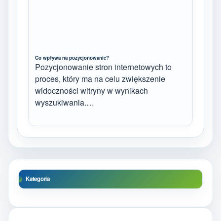
Co wpływa na pozycjonowanie?
Pozycjonowanie stron internetowych to
proces, który ma na celu zwiększenie
widoczności witryny w wynikach
wyszukiwania.…
Kategoria