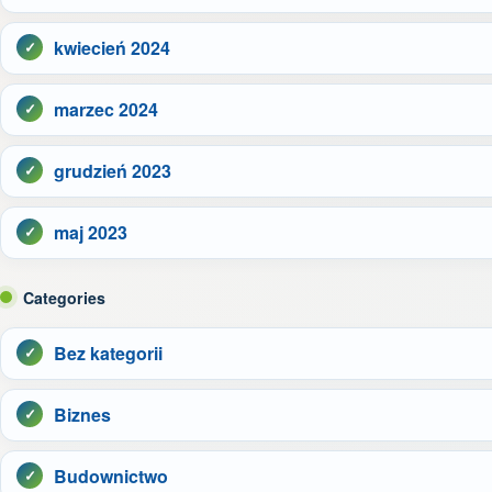
kwiecień 2024
marzec 2024
grudzień 2023
maj 2023
Categories
Bez kategorii
Biznes
Budownictwo