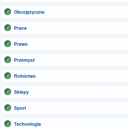
Obcojęzyczne
Praca
Prawo
Przemysł
Rolnictwo
Sklepy
Sport
Technologia