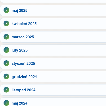
maj 2025
kwiecień 2025
marzec 2025
luty 2025
styczeń 2025
grudzień 2024
listopad 2024
maj 2024