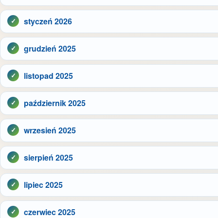
styczeń 2026
grudzień 2025
listopad 2025
październik 2025
wrzesień 2025
sierpień 2025
lipiec 2025
czerwiec 2025