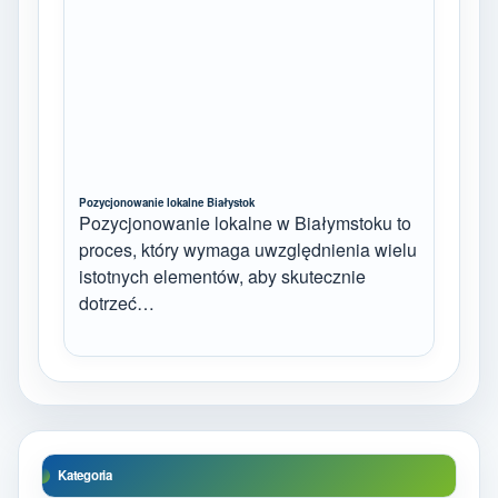
Pozycjonowanie lokalne Białystok
Pozycjonowanie lokalne w Białymstoku to
proces, który wymaga uwzględnienia wielu
istotnych elementów, aby skutecznie
dotrzeć…
Kategoria