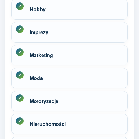
Hobby
Imprezy
Marketing
Moda
Motoryzacja
Nieruchomości