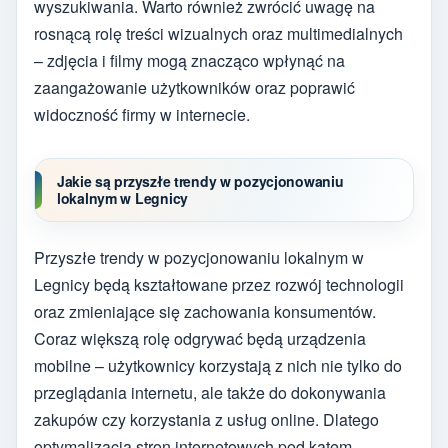
wyszukiwania. Warto również zwrócić uwagę na
rosnącą rolę treści wizualnych oraz multimedialnych
– zdjęcia i filmy mogą znacząco wpłynąć na
zaangażowanie użytkowników oraz poprawić
widoczność firmy w internecie.
Jakie są przyszłe trendy w pozycjonowaniu
lokalnym w Legnicy
Przyszłe trendy w pozycjonowaniu lokalnym w
Legnicy będą kształtowane przez rozwój technologii
oraz zmieniające się zachowania konsumentów.
Coraz większą rolę odgrywać będą urządzenia
mobilne – użytkownicy korzystają z nich nie tylko do
przeglądania internetu, ale także do dokonywania
zakupów czy korzystania z usług online. Dlatego
optymalizacja stron internetowych pod kątem