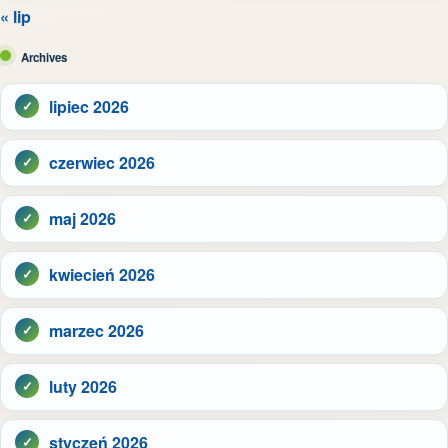
« lip
Archives
lipiec 2026
czerwiec 2026
maj 2026
kwiecień 2026
marzec 2026
luty 2026
styczeń 2026