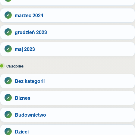
marzec 2024
grudzień 2023
maj 2023
Categories
Bez kategorii
Biznes
Budownictwo
Dzieci