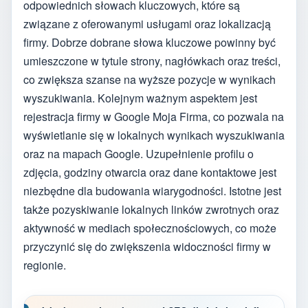
odpowiednich słowach kluczowych, które są
związane z oferowanymi usługami oraz lokalizacją
firmy. Dobrze dobrane słowa kluczowe powinny być
umieszczone w tytule strony, nagłówkach oraz treści,
co zwiększa szanse na wyższe pozycje w wynikach
wyszukiwania. Kolejnym ważnym aspektem jest
rejestracja firmy w Google Moja Firma, co pozwala na
wyświetlanie się w lokalnych wynikach wyszukiwania
oraz na mapach Google. Uzupełnienie profilu o
zdjęcia, godziny otwarcia oraz dane kontaktowe jest
niezbędne dla budowania wiarygodności. Istotne jest
także pozyskiwanie lokalnych linków zwrotnych oraz
aktywność w mediach społecznościowych, co może
przyczynić się do zwiększenia widoczności firmy w
regionie.