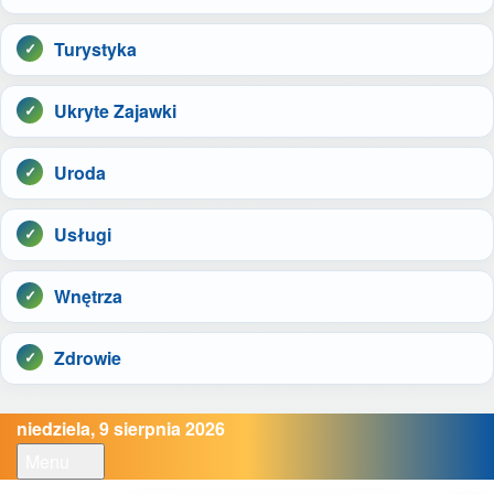
Turystyka
Ukryte Zajawki
Uroda
Usługi
Wnętrza
Zdrowie
niedziela, 9 sierpnia 2026
Menu