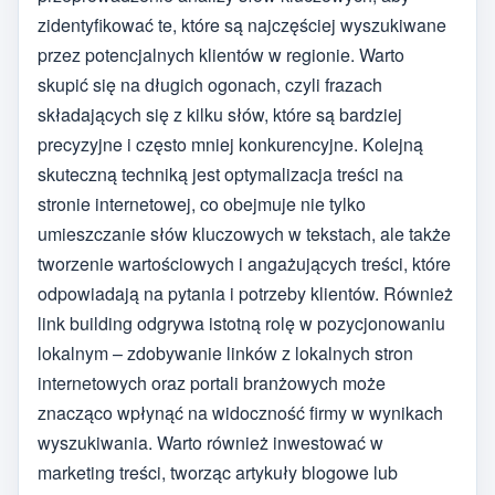
zidentyfikować te, które są najczęściej wyszukiwane
przez potencjalnych klientów w regionie. Warto
skupić się na długich ogonach, czyli frazach
składających się z kilku słów, które są bardziej
precyzyjne i często mniej konkurencyjne. Kolejną
skuteczną techniką jest optymalizacja treści na
stronie internetowej, co obejmuje nie tylko
umieszczanie słów kluczowych w tekstach, ale także
tworzenie wartościowych i angażujących treści, które
odpowiadają na pytania i potrzeby klientów. Również
link building odgrywa istotną rolę w pozycjonowaniu
lokalnym – zdobywanie linków z lokalnych stron
internetowych oraz portali branżowych może
znacząco wpłynąć na widoczność firmy w wynikach
wyszukiwania. Warto również inwestować w
marketing treści, tworząc artykuły blogowe lub