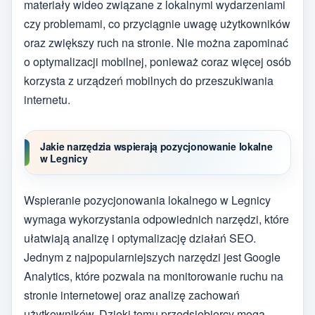
materiały wideo związane z lokalnymi wydarzeniami
czy problemami, co przyciągnie uwagę użytkowników
oraz zwiększy ruch na stronie. Nie można zapominać
o optymalizacji mobilnej, ponieważ coraz więcej osób
korzysta z urządzeń mobilnych do przeszukiwania
internetu.
Jakie narzędzia wspierają pozycjonowanie lokalne
w Legnicy
Wspieranie pozycjonowania lokalnego w Legnicy
wymaga wykorzystania odpowiednich narzędzi, które
ułatwiają analizę i optymalizację działań SEO.
Jednym z najpopularniejszych narzędzi jest Google
Analytics, które pozwala na monitorowanie ruchu na
stronie internetowej oraz analizę zachowań
użytkowników. Dzięki temu przedsiębiorcy mogą