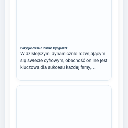
Pozycjonowanie lokalne Bydgoszcz
W dzisiejszym, dynamicznie rozwijającym
się świecie cyfrowym, obecność online jest
kluczowa dla sukcesu każdej firmy,…