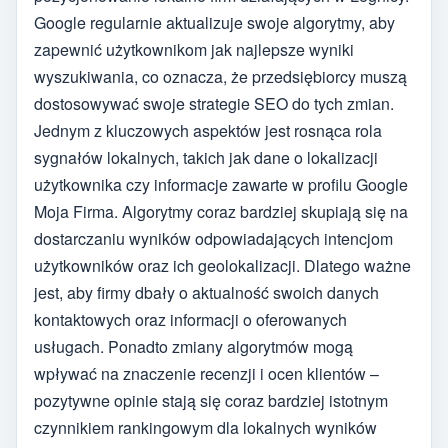
Google regularnie aktualizuje swoje algorytmy, aby
zapewnić użytkownikom jak najlepsze wyniki
wyszukiwania, co oznacza, że przedsiębiorcy muszą
dostosowywać swoje strategie SEO do tych zmian.
Jednym z kluczowych aspektów jest rosnąca rola
sygnałów lokalnych, takich jak dane o lokalizacji
użytkownika czy informacje zawarte w profilu Google
Moja Firma. Algorytmy coraz bardziej skupiają się na
dostarczaniu wyników odpowiadających intencjom
użytkowników oraz ich geolokalizacji. Dlatego ważne
jest, aby firmy dbały o aktualność swoich danych
kontaktowych oraz informacji o oferowanych
usługach. Ponadto zmiany algorytmów mogą
wpływać na znaczenie recenzji i ocen klientów –
pozytywne opinie stają się coraz bardziej istotnym
czynnikiem rankingowym dla lokalnych wyników