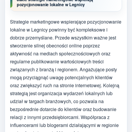
pozycjonowanie lokalne w Legnicy
Strategie marketingowe wspierające pozycjonowanie
lokalne w Legnicy powinny być kompleksowe i
dobrze przemyślane. Przede wszystkim ważne jest
stworzenie silnej obecności online poprzez
aktywność na mediach społecznościowych oraz
regularne publikowanie wartościowych treści
związanych z branżą i regionem. Angażujące posty
mogą przyciągnąć uwagę potencjalnych klientów
oraz zwiększyć ruch na stronie internetowej. Kolejną
strategią jest organizacja wydarzeń lokalnych lub
udział w targach branżowych, co pozwala na
bezpośrednie dotarcie do klientów oraz budowanie
relacji z innymi przedsiębiorcami. Współpraca z
influencerami lub blogerami działającymi w regionie