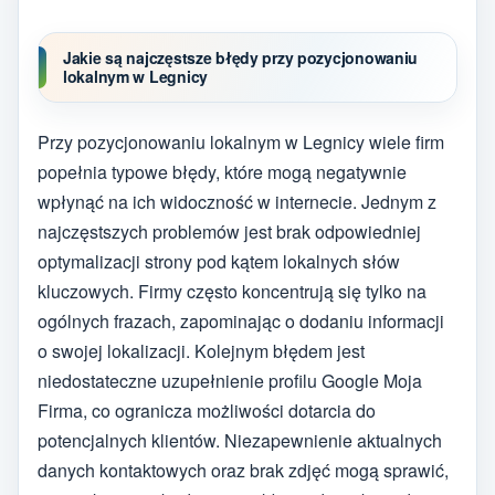
Jakie są najczęstsze błędy przy pozycjonowaniu
lokalnym w Legnicy
Przy pozycjonowaniu lokalnym w Legnicy wiele firm
popełnia typowe błędy, które mogą negatywnie
wpłynąć na ich widoczność w internecie. Jednym z
najczęstszych problemów jest brak odpowiedniej
optymalizacji strony pod kątem lokalnych słów
kluczowych. Firmy często koncentrują się tylko na
ogólnych frazach, zapominając o dodaniu informacji
o swojej lokalizacji. Kolejnym błędem jest
niedostateczne uzupełnienie profilu Google Moja
Firma, co ogranicza możliwości dotarcia do
potencjalnych klientów. Niezapewnienie aktualnych
danych kontaktowych oraz brak zdjęć mogą sprawić,