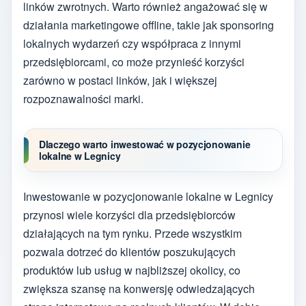
linków zwrotnych. Warto również angażować się w
działania marketingowe offline, takie jak sponsoring
lokalnych wydarzeń czy współpraca z innymi
przedsiębiorcami, co może przynieść korzyści
zarówno w postaci linków, jak i większej
rozpoznawalności marki.
Dlaczego warto inwestować w pozycjonowanie
lokalne w Legnicy
Inwestowanie w pozycjonowanie lokalne w Legnicy
przynosi wiele korzyści dla przedsiębiorców
działających na tym rynku. Przede wszystkim
pozwala dotrzeć do klientów poszukujących
produktów lub usług w najbliższej okolicy, co
zwiększa szansę na konwersję odwiedzających