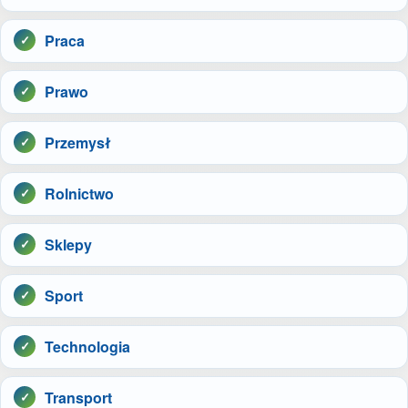
Praca
Prawo
Przemysł
Rolnictwo
Sklepy
Sport
Technologia
Transport