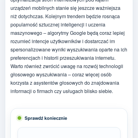
urządzeń mobilnych stanie się jeszcze ważniejsza
niż dotychczas. Kolejnym trendem będzie rosnąca
popularność sztucznej inteligencji i uczenia
maszynowego – algorytmy Google będą coraz lepiej
rozumieć intencje użytkowników i dostarczać im
spersonalizowane wyniki wyszukiwania oparte na ich
preferencjach i historii przeszukiwania internetu.
Warto również zwrócić uwagę na rozwój technologii
głosowego wyszukiwania – coraz więcej osób
korzysta z asystentów głosowych do znajdowania
informacji o firmach czy usługach blisko siebie.
Sprawdź koniecznie