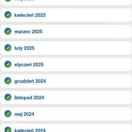
kwiecień 2025
marzec 2025
luty 2025
styczeń 2025
grudzień 2024
listopad 2024
maj 2024
kwiecień 2024