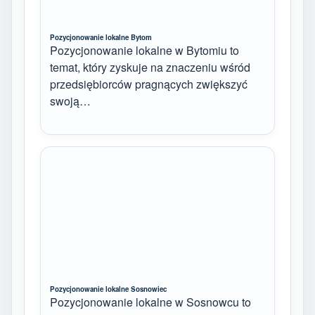
Pozycjonowanie lokalne Bytom
Pozycjonowanie lokalne w Bytomiu to
temat, który zyskuje na znaczeniu wśród
przedsiębiorców pragnących zwiększyć
swoją…
Pozycjonowanie lokalne Sosnowiec
Pozycjonowanie lokalne w Sosnowcu to