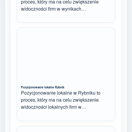
proces, który ma na celu zwiększenie
widoczności firm w wynikach…
Pozycjonowanie lokalne Rybnik
Pozycjonowanie lokalne w Rybniku to
proces, który ma na celu zwiększenie
widoczności lokalnych firm w…