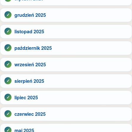
grudzień 2025
listopad 2025
październik 2025
wrzesień 2025
sierpień 2025
lipiec 2025
czerwiec 2025
maj 2025