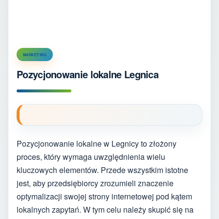
MARKETING
Pozycjonowanie lokalne Legnica
Pozycjonowanie lokalne w Legnicy to złożony
proces, który wymaga uwzględnienia wielu
kluczowych elementów. Przede wszystkim istotne
jest, aby przedsiębiorcy zrozumieli znaczenie
optymalizacji swojej strony internetowej pod kątem
lokalnych zapytań. W tym celu należy skupić się na