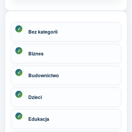
Bez kategorii
Biznes
Budownictwo
Dzieci
Edukacja