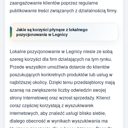
zaangażowanie klientów poprzez regularne
publikowanie treści związanych z działalnością firmy.
Jakie są korzyści płynące z lokalnego
pozycjonowania w Legnicy
Lokalne pozycjonowanie w Legnicy niesie ze sobą
szereg korzyści dla firm działających na tym rynku.
Przede wszystkim umożliwia dotarcie do klientów
poszukujących konkretnych produktów lub usług w
najbliższej okolicy. Dzięki temu przedsiębiorcy mają
szansę na zwiększenie liczby odwiedzin swojej
strony internetowej oraz wzrost sprzedaży. Klienci
coraz częściej korzystają z wyszukiwarek
internetowych, aby znaleźć usługi blisko siebie,
dlatego obecność w wynikach wyszukiwania ma