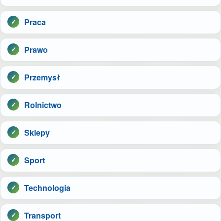
Praca
Prawo
Przemysł
Rolnictwo
Sklepy
Sport
Technologia
Transport