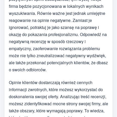
firma będzie pozycjonowana w lokalnych wynikach
wyszukiwania. Równie ważne jest jednak umiejętne
reagowanie na opinie negatywne. Zamiast je
ignorować, potraktuj je jako szansę na poprawę i
okazję do pokazania profesjonalizmu. Odpowiedź na
negatywną recenzję w sposób rzeczowy i
empatyczny, zaoferowanie rozwiązania problemu
może nie tylko zneutralizować negatywny wydźwięk,
ale także przekonać potencjalnych klientów, że dbasz
o swoich odbiorców.
Opinie klientów dostarczają również cennych
informacji zwrotnych, które możesz wykorzystać do
doskonalenia swojej oferty. Analizując treść recenzji,
możesz zidentyfikować mocne strony swojej firmy, ale
także obszary, które wymagają poprawy. To wiedza,