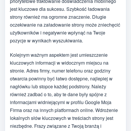
priorytetowe traktowanie doświadczenia mobilnego
jest kluczowe dla sukcesu. Szybkość ładowania
strony również ma ogromne znaczenie. Długie
oczekiwanie na załadowanie strony może zniechęcić
użytkowników i negatywnie wpłynąć na Twoje
pozycje w wynikach wyszukiwania.
Kolejnym ważnym aspektem jest umieszczenie
kluczowych informacji w widocznym miejscu na
stronie. Adres firmy, numer telefonu oraz godziny
otwarcia powinny być łatwo dostępne, najlepiej w
nagłówku lub stopce każdej podstrony. Należy
również zadbać o to, aby te dane były spójne z
informacjami widniejącymi w profilu Google Moja
Firma oraz na innych platformach online. Wdrożenie
lokalnych słów kluczowych w treściach strony jest
niezbędne. Frazy związane z Twoją branżą i