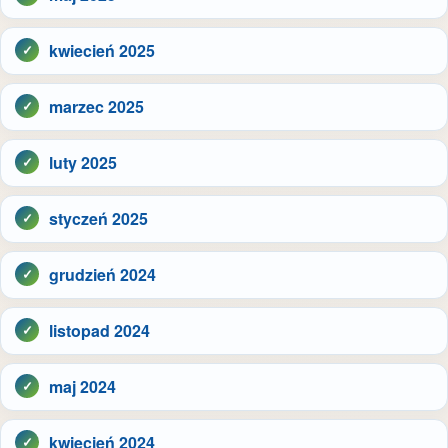
kwiecień 2025
marzec 2025
luty 2025
styczeń 2025
grudzień 2024
listopad 2024
maj 2024
kwiecień 2024