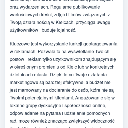
oraz wydarzeniach. Regularne publikowanie
wartościowych treści, zdjęć i filmów związanych z
Twoją działalnością w Kielcach, przyciąga uwagę
użytkowników i buduje lojalność.
Kluczowe jest wykorzystanie funkcji geotargetowania
w reklamach. Pozwala to na wyświetlanie Twoich
postów i reklam tylko użytkownikom znajdującym się
w określonym promieniu od Kielc lub w konkretnych
dzielnicach miasta. Dzięki temu Twoje działania
marketingowe są bardziej efektywne, a budżet nie
jest marnowany na docieranie do osób, które nie są
Twoimi potencjalnymi klientami. Angażowanie się w
lokalne grupy dyskusyjne i społeczności online,
odpowiadanie na pytania i udzielanie pomocnych
rad, może również znacząco zwiększyć widoczność