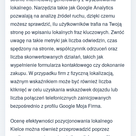
lokalnego. Narzędzia takie jak Google Analytics
pozwalają na analizę źródeł ruchu, dzięki czemu
możesz sprawdzić, ilu użytkowników trafia na Twoją
stronę po wpisaniu lokalnych fraz kluczowych. Zwróć
uwagę na takie metryki jak liczba odwiedzin, czas
spędzony na stronie, współczynnik odrzuceń oraz
liczba skonwertowanych działań, takich jak
wypełnienie formularza kontaktowego czy dokonanie
zakupu. W przypadku firm z fizyczną lokalizacją,
ważnym wskaźnikiem może być również liczba
kliknięć w celu uzyskania wskazówek dojazdu lub
liczba połączeń telefonicznych zainicjowanych
bezpośrednio z profilu Google Moja Firma.
Ocenę efektywności pozycjonowania lokalnego
Kielce można również przeprowadzić poprzez