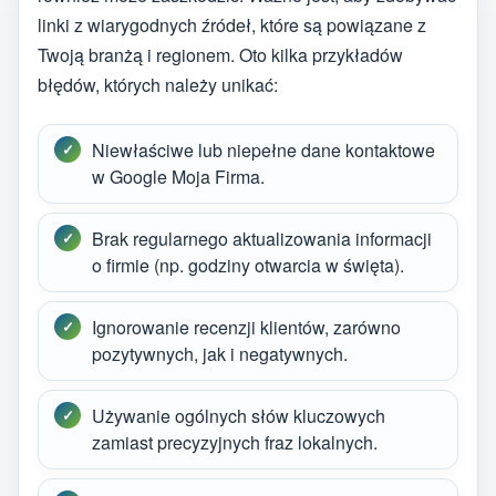
linki z wiarygodnych źródeł, które są powiązane z
Twoją branżą i regionem. Oto kilka przykładów
błędów, których należy unikać:
Niewłaściwe lub niepełne dane kontaktowe
w Google Moja Firma.
Brak regularnego aktualizowania informacji
o firmie (np. godziny otwarcia w święta).
Ignorowanie recenzji klientów, zarówno
pozytywnych, jak i negatywnych.
Używanie ogólnych słów kluczowych
zamiast precyzyjnych fraz lokalnych.