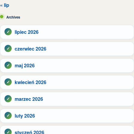
« lip
Archives
lipiec 2026
czerwiec 2026
maj 2026
kwiecień 2026
marzec 2026
luty 2026
styczeń 2026