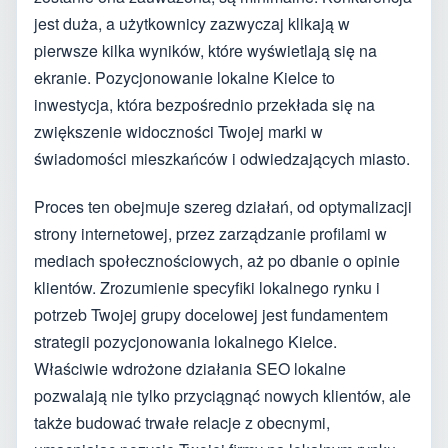
jest duża, a użytkownicy zazwyczaj klikają w
pierwsze kilka wyników, które wyświetlają się na
ekranie. Pozycjonowanie lokalne Kielce to
inwestycja, która bezpośrednio przekłada się na
zwiększenie widoczności Twojej marki w
świadomości mieszkańców i odwiedzających miasto.
Proces ten obejmuje szereg działań, od optymalizacji
strony internetowej, przez zarządzanie profilami w
mediach społecznościowych, aż po dbanie o opinie
klientów. Zrozumienie specyfiki lokalnego rynku i
potrzeb Twojej grupy docelowej jest fundamentem
strategii pozycjonowania lokalnego Kielce.
Właściwie wdrożone działania SEO lokalne
pozwalają nie tylko przyciągnąć nowych klientów, ale
także budować trwałe relacje z obecnymi,