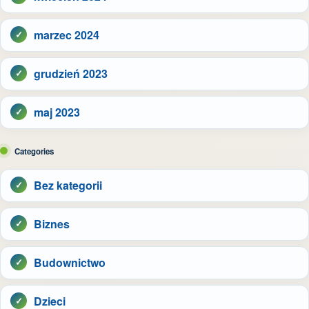
marzec 2024
grudzień 2023
maj 2023
Categories
Bez kategorii
Biznes
Budownictwo
Dzieci