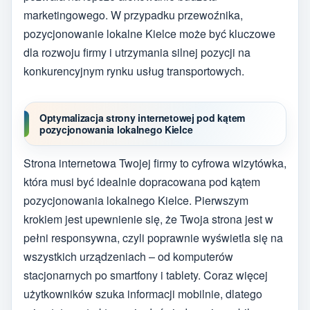
marketingowego. W przypadku przewoźnika,
pozycjonowanie lokalne Kielce może być kluczowe
dla rozwoju firmy i utrzymania silnej pozycji na
konkurencyjnym rynku usług transportowych.
Optymalizacja strony internetowej pod kątem
pozycjonowania lokalnego Kielce
Strona internetowa Twojej firmy to cyfrowa wizytówka,
która musi być idealnie dopracowana pod kątem
pozycjonowania lokalnego Kielce. Pierwszym
krokiem jest upewnienie się, że Twoja strona jest w
pełni responsywna, czyli poprawnie wyświetla się na
wszystkich urządzeniach – od komputerów
stacjonarnych po smartfony i tablety. Coraz więcej
użytkowników szuka informacji mobilnie, dlatego