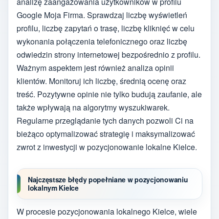
analizę zaangażowania użytkowników w profilu
Google Moja Firma. Sprawdzaj liczbę wyświetleń
profilu, liczbę zapytań o trasę, liczbę kliknięć w celu
wykonania połączenia telefonicznego oraz liczbę
odwiedzin strony internetowej bezpośrednio z profilu.
Ważnym aspektem jest również analiza opinii
klientów. Monitoruj ich liczbę, średnią ocenę oraz
treść. Pozytywne opinie nie tylko budują zaufanie, ale
także wpływają na algorytmy wyszukiwarek.
Regularne przeglądanie tych danych pozwoli Ci na
bieżąco optymalizować strategię i maksymalizować
zwrot z inwestycji w pozycjonowanie lokalne Kielce.
Najczęstsze błędy popełniane w pozycjonowaniu
lokalnym Kielce
W procesie pozycjonowania lokalnego Kielce, wiele