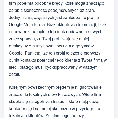
firm popełnia podobne błędy, które mogą znacząco
osłabić skuteczność podejmowanych działań.
Jednym z najczęstszych jest zaniedbanie profilu
Google Moja Firma. Brak aktualnych informacji, brak
odpowiedzi na opinie lub brak dodawania nowych
zdjęć sprawia, że Twój profil staje się mniej
atrakcyjny dla użytkowników i dla algorytmów
Google. Pamiętaj, że ten profil to często pierwszy
punkt kontaktu potencjalnego klienta z Twoją firmą w
sieci, dlatego musi być dopracowany w każdym
detalu.
Kolejnym powszechnym błędem jest ignorowanie
znaczenia lokalnych słów kluczowych. Wiele firm
skupia się na ogólnych frazach, które mają dużą
konkurencję i są mniej skuteczne w przyciąganiu
lokalnych klientów. Zamiast tego, należy