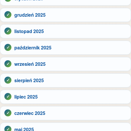
grudzień 2025
listopad 2025
październik 2025
wrzesień 2025
sierpień 2025
lipiec 2025
czerwiec 2025
maj 2025