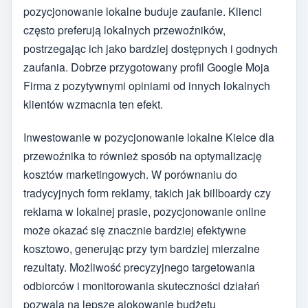
pozycjonowanie lokalne buduje zaufanie. Klienci
często preferują lokalnych przewoźników,
postrzegając ich jako bardziej dostępnych i godnych
zaufania. Dobrze przygotowany profil Google Moja
Firma z pozytywnymi opiniami od innych lokalnych
klientów wzmacnia ten efekt.
Inwestowanie w pozycjonowanie lokalne Kielce dla
przewoźnika to również sposób na optymalizację
kosztów marketingowych. W porównaniu do
tradycyjnych form reklamy, takich jak billboardy czy
reklama w lokalnej prasie, pozycjonowanie online
może okazać się znacznie bardziej efektywne
kosztowo, generując przy tym bardziej mierzalne
rezultaty. Możliwość precyzyjnego targetowania
odbiorców i monitorowania skuteczności działań
pozwala na lepsze alokowanie budżetu