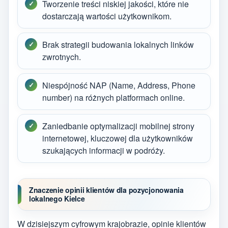
Tworzenie treści niskiej jakości, które nie
dostarczają wartości użytkownikom.
Brak strategii budowania lokalnych linków
zwrotnych.
Niespójność NAP (Name, Address, Phone
number) na różnych platformach online.
Zaniedbanie optymalizacji mobilnej strony
internetowej, kluczowej dla użytkowników
szukających informacji w podróży.
Znaczenie opinii klientów dla pozycjonowania
lokalnego Kielce
W dzisiejszym cyfrowym krajobrazie, opinie klientów