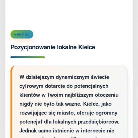
MARKETING
Pozycjonowanie lokalne Kielce
W dzisiejszym dynamicznym świecie
cyfrowym dotarcie do potencjalnych
klientów w Twoim najbliższym otoczeniu
nigdy nie było tak ważne. Kielce, jako
rozwijające się miasto, oferuje ogromny
potencjał dla lokalnych przedsiębiorców.
Jednak samo istnienie w internecie nie