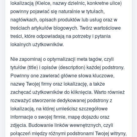
lokalizacją (Kielce, nazwy dzielnic, konkretne ulice)
powinny pojawiać się naturalnie w tytułach,
nagłówkach, opisach produktów lub usług oraz w
treściach artykułów blogowych. Twórz wartościowe
treści, które odpowiadają na potrzeby i pytania
lokalnych użytkowników.
Nie zapominaj o optymalizacji meta tagów, czyli
tytułów (title) i opisów (description) każdej podstrony.
Powinny one zawierać główne słowa kluczowe,
nazwę Twojej firmy oraz lokalizację, a także
zachęcać użytkowników do kliknięcia. Warto również
rozważyć stworzenie dedykowanej podstrony z
lokalizacją, na której umieścisz szczegółowe
informacje o swojej firmie, mapę dojazdu oraz
zdjęcia. Budowanie linków wewnętrznych, czyli
połączeń między różnymi podstronami Twojej witryny,