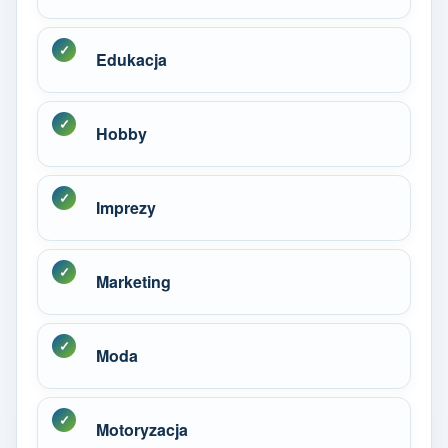
Edukacja
Hobby
Imprezy
Marketing
Moda
Motoryzacja