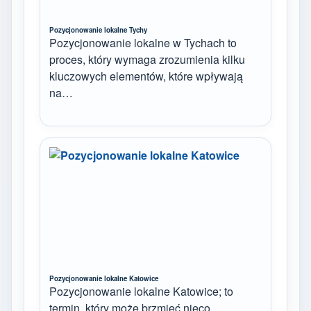
Pozycjonowanie lokalne Tychy
Pozycjonowanie lokalne w Tychach to
proces, który wymaga zrozumienia kilku
kluczowych elementów, które wpływają
na…
Pozycjonowanie lokalne Katowice
Pozycjonowanie lokalne Katowice; to
termin, który może brzmieć nieco