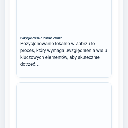
Pozycjonowanie lokalne Zabrze
Pozycjonowanie lokalne w Zabrzu to
proces, który wymaga uwzględnienia wielu
kluczowych elementów, aby skutecznie
dotrzeć…