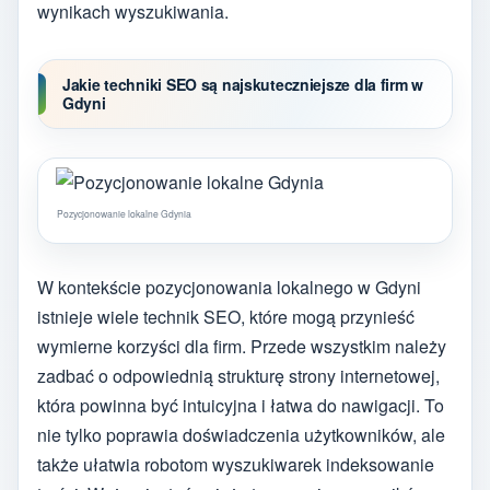
wynikach wyszukiwania.
Jakie techniki SEO są najskuteczniejsze dla firm w
Gdyni
Pozycjonowanie lokalne Gdynia
W kontekście pozycjonowania lokalnego w Gdyni
istnieje wiele technik SEO, które mogą przynieść
wymierne korzyści dla firm. Przede wszystkim należy
zadbać o odpowiednią strukturę strony internetowej,
która powinna być intuicyjna i łatwa do nawigacji. To
nie tylko poprawia doświadczenia użytkowników, ale
także ułatwia robotom wyszukiwarek indeksowanie