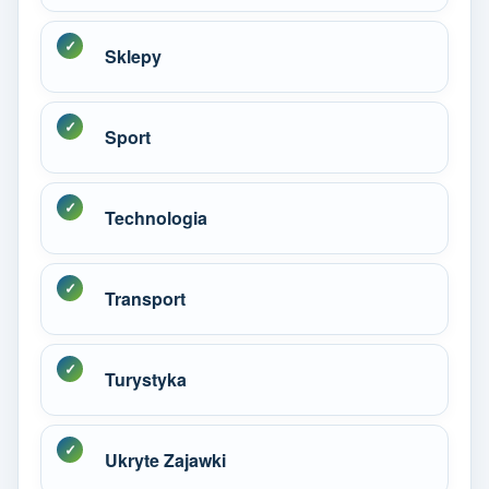
Sklepy
Sport
Technologia
Transport
Turystyka
Ukryte Zajawki