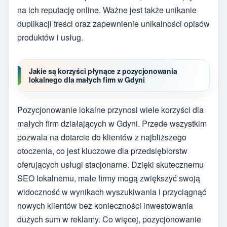
na ich reputację online. Ważne jest także unikanie
duplikacji treści oraz zapewnienie unikalności opisów
produktów i usług.
Jakie są korzyści płynące z pozycjonowania
lokalnego dla małych firm w Gdyni
Pozycjonowanie lokalne przynosi wiele korzyści dla
małych firm działających w Gdyni. Przede wszystkim
pozwala na dotarcie do klientów z najbliższego
otoczenia, co jest kluczowe dla przedsiębiorstw
oferujących usługi stacjonarne. Dzięki skutecznemu
SEO lokalnemu, małe firmy mogą zwiększyć swoją
widoczność w wynikach wyszukiwania i przyciągnąć
nowych klientów bez konieczności inwestowania
dużych sum w reklamy. Co więcej, pozycjonowanie