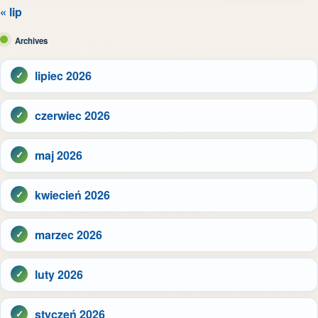
« lip
Archives
lipiec 2026
czerwiec 2026
maj 2026
kwiecień 2026
marzec 2026
luty 2026
styczeń 2026