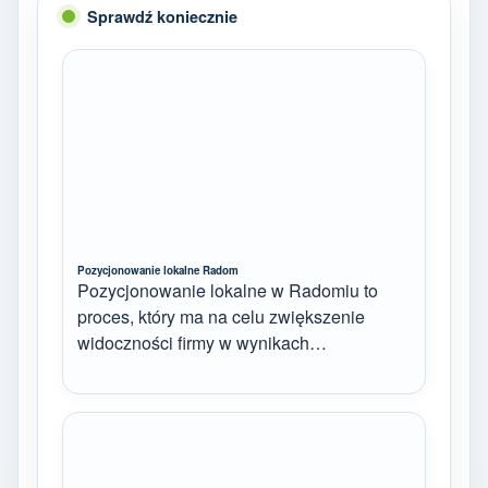
Sprawdź koniecznie
Pozycjonowanie lokalne Radom
Pozycjonowanie lokalne w Radomiu to
proces, który ma na celu zwiększenie
widoczności firmy w wynikach…