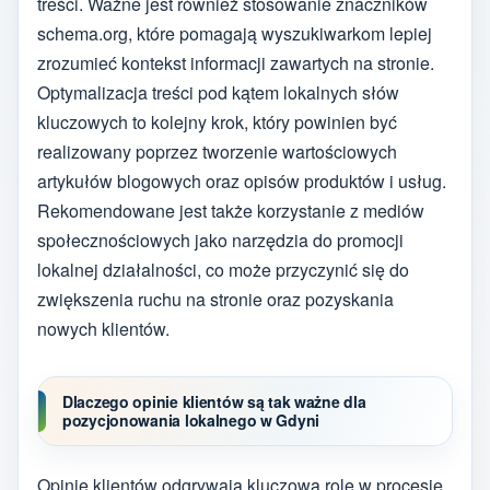
treści. Ważne jest również stosowanie znaczników
schema.org, które pomagają wyszukiwarkom lepiej
zrozumieć kontekst informacji zawartych na stronie.
Optymalizacja treści pod kątem lokalnych słów
kluczowych to kolejny krok, który powinien być
realizowany poprzez tworzenie wartościowych
artykułów blogowych oraz opisów produktów i usług.
Rekomendowane jest także korzystanie z mediów
społecznościowych jako narzędzia do promocji
lokalnej działalności, co może przyczynić się do
zwiększenia ruchu na stronie oraz pozyskania
nowych klientów.
Dlaczego opinie klientów są tak ważne dla
pozycjonowania lokalnego w Gdyni
Opinie klientów odgrywają kluczową rolę w procesie