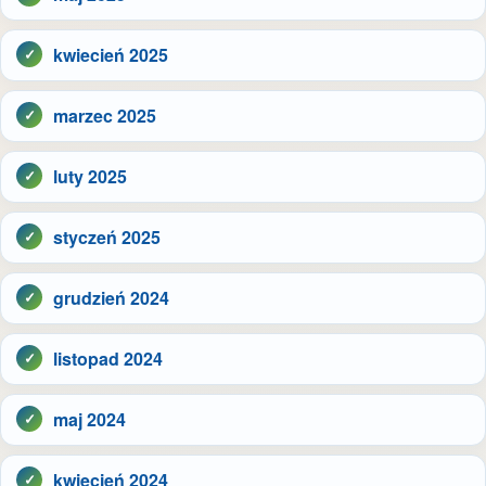
kwiecień 2025
marzec 2025
luty 2025
styczeń 2025
grudzień 2024
listopad 2024
maj 2024
kwiecień 2024