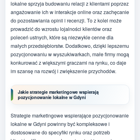
lokalne sprzyja budowaniu relacji z klientami poprzez
angażowanie ich w interakcje online oraz zachęcanie
do pozostawiania opinii i recenzji. To z kolei może
prowadzić do wzrostu lojalności klientów oraz
poleceń ustnych, które są niezwykle cenne dla
małych przedsiębiorstw. Dodatkowo, dzięki lepszemu
pozycjonowaniu w wyszukiwarkach, małe firmy mogą
konkurować z większymi graczami na rynku, co daje
im szansę na rozwój i zwiększenie przychodów.
Jakie strategie marketingowe wspierają
pozycjonowanie lokalne w Gdyni
Strategie marketingowe wspierające pozycjonowanie
lokalne w Gdyni powinny być kompleksowe i
dostosowane do specyfiki rynku oraz potrzeb