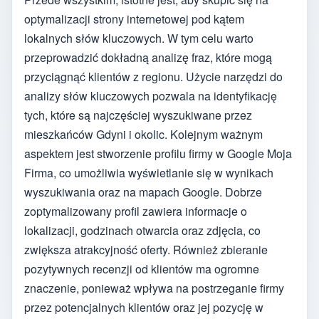
optymalizacji strony internetowej pod kątem
lokalnych słów kluczowych. W tym celu warto
przeprowadzić dokładną analizę fraz, które mogą
przyciągnąć klientów z regionu. Użycie narzędzi do
analizy słów kluczowych pozwala na identyfikację
tych, które są najczęściej wyszukiwane przez
mieszkańców Gdyni i okolic. Kolejnym ważnym
aspektem jest stworzenie profilu firmy w Google Moja
Firma, co umożliwia wyświetlanie się w wynikach
wyszukiwania oraz na mapach Google. Dobrze
zoptymalizowany profil zawiera informacje o
lokalizacji, godzinach otwarcia oraz zdjęcia, co
zwiększa atrakcyjność oferty. Również zbieranie
pozytywnych recenzji od klientów ma ogromne
znaczenie, ponieważ wpływa na postrzeganie firmy
przez potencjalnych klientów oraz jej pozycję w