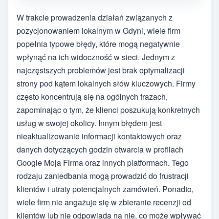
W trakcie prowadzenia działań związanych z
pozycjonowaniem lokalnym w Gdyni, wiele firm
popełnia typowe błędy, które mogą negatywnie
wpłynąć na ich widoczność w sieci. Jednym z
najczęstszych problemów jest brak optymalizacji
strony pod kątem lokalnych słów kluczowych. Firmy
często koncentrują się na ogólnych frazach,
zapominając o tym, że klienci poszukują konkretnych
usług w swojej okolicy. Innym błędem jest
nieaktualizowanie informacji kontaktowych oraz
danych dotyczących godzin otwarcia w profilach
Google Moja Firma oraz innych platformach. Tego
rodzaju zaniedbania mogą prowadzić do frustracji
klientów i utraty potencjalnych zamówień. Ponadto,
wiele firm nie angażuje się w zbieranie recenzji od
klientów lub nie odpowiada na nie, co może wpływać