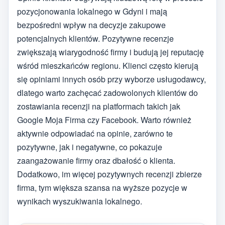
pozycjonowania lokalnego w Gdyni i mają
bezpośredni wpływ na decyzje zakupowe
potencjalnych klientów. Pozytywne recenzje
zwiększają wiarygodność firmy i budują jej reputację
wśród mieszkańców regionu. Klienci często kierują
się opiniami innych osób przy wyborze usługodawcy,
dlatego warto zachęcać zadowolonych klientów do
zostawiania recenzji na platformach takich jak
Google Moja Firma czy Facebook. Warto również
aktywnie odpowiadać na opinie, zarówno te
pozytywne, jak i negatywne, co pokazuje
zaangażowanie firmy oraz dbałość o klienta.
Dodatkowo, im więcej pozytywnych recenzji zbierze
firma, tym większa szansa na wyższe pozycje w
wynikach wyszukiwania lokalnego.