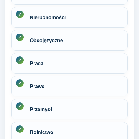
Nieruchomości
Obcojęzyczne
Praca
Prawo
Przemysł
Rolnictwo