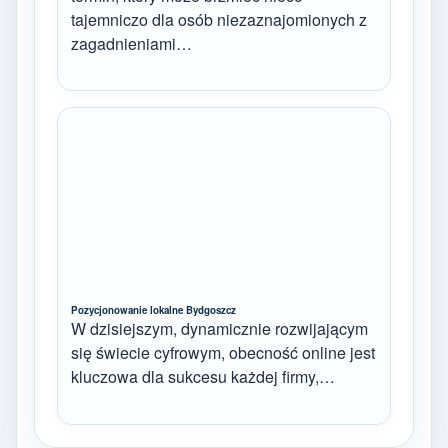
tajemniczo dla osób niezaznajomionych z
zagadnieniami…
Pozycjonowanie lokalne Bydgoszcz
W dzisiejszym, dynamicznie rozwijającym
się świecie cyfrowym, obecność online jest
kluczowa dla sukcesu każdej firmy,…