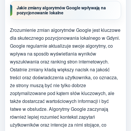
Jakie zmiany algorytmów Google wpływają na
pozycjonowanie lokalne
Zrozumienie zmian algorytmów Google jest kluczowe
dla skutecznego pozycjonowania lokalnego w Gdyni.
Google regularnie aktualizuje swoje algorytmy, co
wpływa na sposób wyświetlania wyników
wyszukiwania oraz ranking stron internetowych.
Ostatnie zmiany kładą większy nacisk na jakość
treści oraz doświadczenia użytkownika, co oznacza,
że strony muszą być nie tylko dobrze
zoptymalizowane pod kątem słów kluczowych, ale
także dostarczać wartościowych informacji i być
łatwe w obsłudze. Algorytmy Google zaczynają
również lepiej rozumieć kontekst zapytań
użytkowników oraz intencje za nimi stojące, co