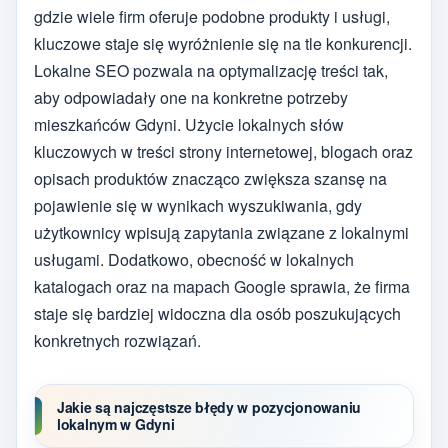
gdzie wiele firm oferuje podobne produkty i usługi,
kluczowe staje się wyróżnienie się na tle konkurencji.
Lokalne SEO pozwala na optymalizację treści tak,
aby odpowiadały one na konkretne potrzeby
mieszkańców Gdyni. Użycie lokalnych słów
kluczowych w treści strony internetowej, blogach oraz
opisach produktów znacząco zwiększa szansę na
pojawienie się w wynikach wyszukiwania, gdy
użytkownicy wpisują zapytania związane z lokalnymi
usługami. Dodatkowo, obecność w lokalnych
katalogach oraz na mapach Google sprawia, że firma
staje się bardziej widoczna dla osób poszukujących
konkretnych rozwiązań.
Jakie są najczęstsze błędy w pozycjonowaniu
lokalnym w Gdyni