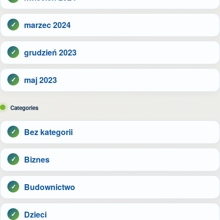
marzec 2024
grudzień 2023
maj 2023
Categories
Bez kategorii
Biznes
Budownictwo
Dzieci