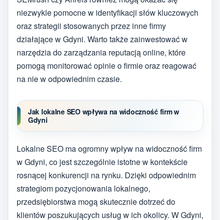
niezwykle pomocne w identyfikacji słów kluczowych
oraz strategii stosowanych przez inne firmy
działające w Gdyni. Warto także zainwestować w
narzędzia do zarządzania reputacją online, które
pomogą monitorować opinie o firmie oraz reagować
na nie w odpowiednim czasie.
Jak lokalne SEO wpływa na widoczność firm w
Gdyni
Lokalne SEO ma ogromny wpływ na widoczność firm
w Gdyni, co jest szczególnie istotne w kontekście
rosnącej konkurencji na rynku. Dzięki odpowiednim
strategiom pozycjonowania lokalnego,
przedsiębiorstwa mogą skutecznie dotrzeć do
klientów poszukujących usług w ich okolicy. W Gdyni,