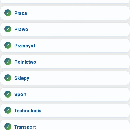
Praca
Prawo
Przemysł
Rolnictwo
Sklepy
Sport
Technologia
Transport