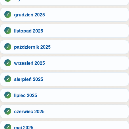
grudzień 2025
listopad 2025
październik 2025
wrzesień 2025
sierpień 2025
lipiec 2025
czerwiec 2025
maj 2025