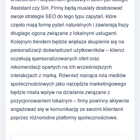
Assistant czy Siri. Firmy będą musiały dostosować
swoje strategie SEO do tego typu zapytań, które
często mają formę pytań naturalnych i zawierają frazy
długiego ogona związane z lokalnymi usługami.
Kolejnym trendem będzie większe skupienie się na
personalizacji doświadczeń użytkowników – klienci
oczekują spersonalizowanych ofert oraz
rekomendacji opartych na ich wcześniejszych
interakcjach z marką. Również rosnąca rola mediów
społecznościowych jako narzędzia marketingowego
będzie miała wpływ na działania związane z
pozycjonowaniem lokalnym – firmy powinny aktywnie
angażować się w komunikację ze swoimi klientami
poprzez różnorodne platformy społecznościowe.