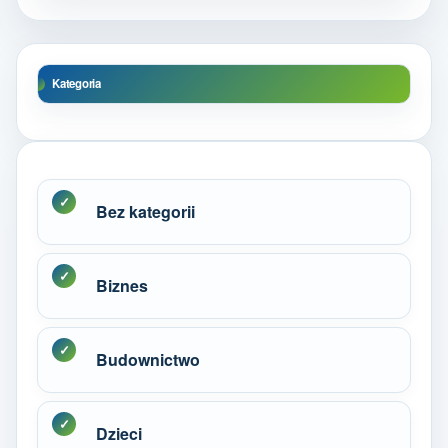
Kategoria
Bez kategorii
Biznes
Budownictwo
Dzieci