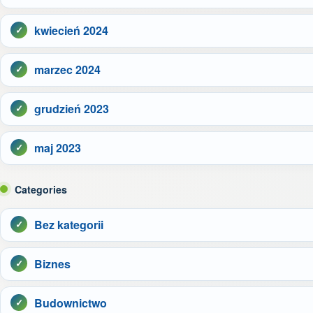
kwiecień 2024
marzec 2024
grudzień 2023
maj 2023
Categories
Bez kategorii
Biznes
Budownictwo