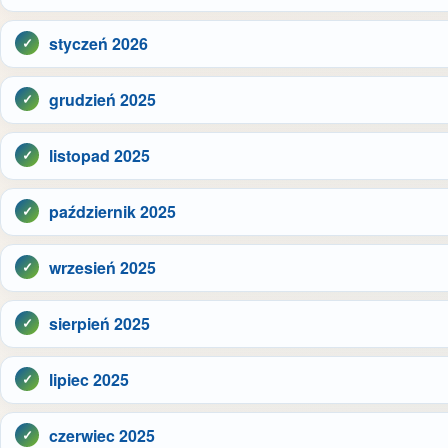
styczeń 2026
grudzień 2025
listopad 2025
październik 2025
wrzesień 2025
sierpień 2025
lipiec 2025
czerwiec 2025