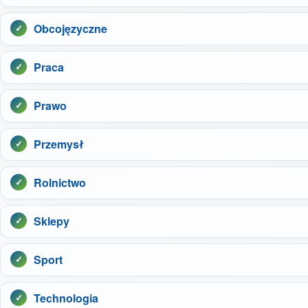
Obcojęzyczne
Praca
Prawo
Przemysł
Rolnictwo
Sklepy
Sport
Technologia