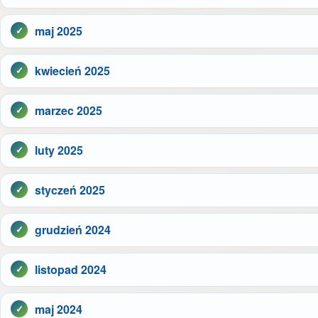
maj 2025
kwiecień 2025
marzec 2025
luty 2025
styczeń 2025
grudzień 2024
listopad 2024
maj 2024