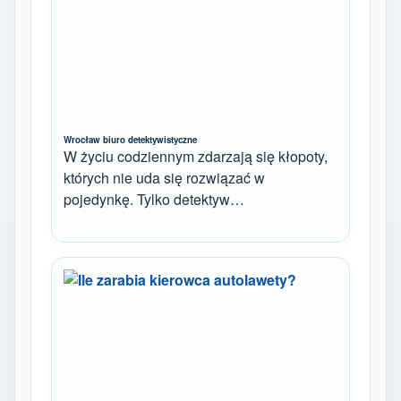
Wrocław biuro detektywistyczne
W życiu codziennym zdarzają się kłopoty,
których nie uda się rozwiązać w
pojedynkę. Tylko detektyw…