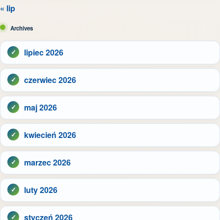
« lip
Archives
lipiec 2026
czerwiec 2026
maj 2026
kwiecień 2026
marzec 2026
luty 2026
styczeń 2026