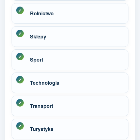
Rolnictwo
Sklepy
Sport
Technologia
Transport
Turystyka