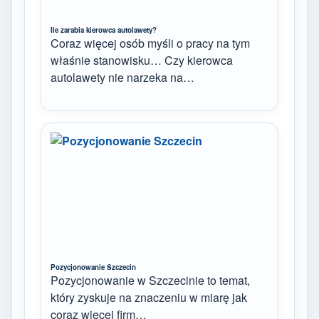
Ile zarabia kierowca autolawety?
Coraz więcej osób myśli o pracy na tym
właśnie stanowisku… Czy kierowca
autolawety nie narzeka na…
Pozycjonowanie Szczecin
Pozycjonowanie w Szczecinie to temat,
który zyskuje na znaczeniu w miarę jak
coraz więcej firm…