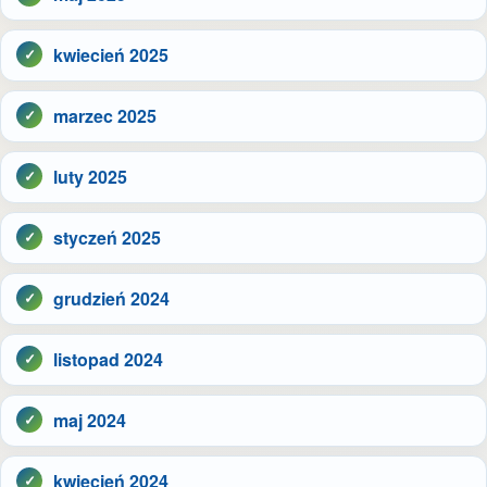
kwiecień 2025
marzec 2025
luty 2025
styczeń 2025
grudzień 2024
listopad 2024
maj 2024
kwiecień 2024