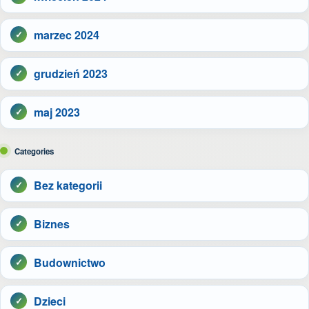
marzec 2024
grudzień 2023
maj 2023
Categories
Bez kategorii
Biznes
Budownictwo
Dzieci