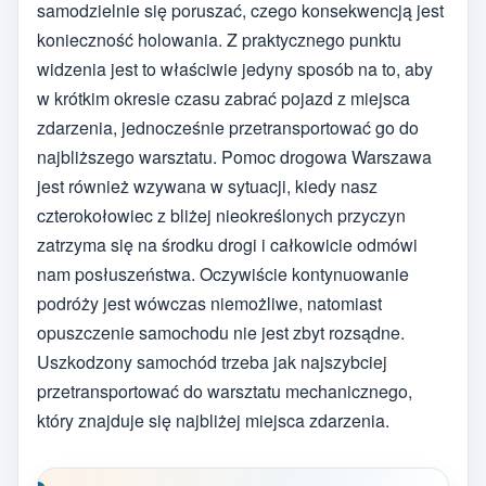
samodzielnie się poruszać, czego konsekwencją jest
konieczność holowania. Z praktycznego punktu
widzenia jest to właściwie jedyny sposób na to, aby
w krótkim okresie czasu zabrać pojazd z miejsca
zdarzenia, jednocześnie przetransportować go do
najbliższego warsztatu. Pomoc drogowa Warszawa
jest również wzywana w sytuacji, kiedy nasz
czterokołowiec z bliżej nieokreślonych przyczyn
zatrzyma się na środku drogi i całkowicie odmówi
nam posłuszeństwa. Oczywiście kontynuowanie
podróży jest wówczas niemożliwe, natomiast
opuszczenie samochodu nie jest zbyt rozsądne.
Uszkodzony samochód trzeba jak najszybciej
przetransportować do warsztatu mechanicznego,
który znajduje się najbliżej miejsca zdarzenia.