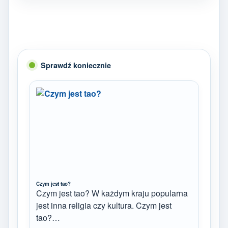
Sprawdź koniecznie
Czym jest tao?
Czym jest tao? W każdym kraju popularna
jest inna religia czy kultura. Czym jest
tao?…