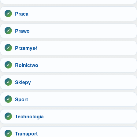
Praca
Prawo
Przemysł
Rolnictwo
Sklepy
Sport
Technologia
Transport