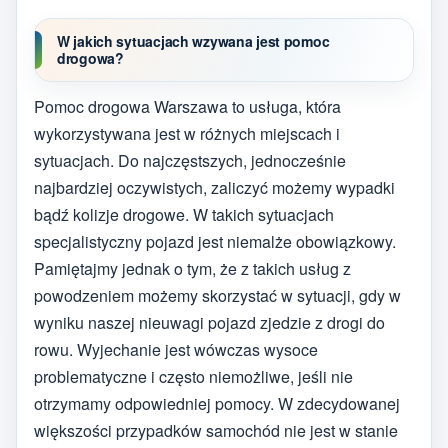
W jakich sytuacjach wzywana jest pomoc
drogowa?
Pomoc drogowa Warszawa to usługa, która
wykorzystywana jest w różnych miejscach i
sytuacjach. Do najczęstszych, jednocześnie
najbardziej oczywistych, zaliczyć możemy wypadki
bądź kolizje drogowe. W takich sytuacjach
specjalistyczny pojazd jest niemalże obowiązkowy.
Pamiętajmy jednak o tym, że z takich usług z
powodzeniem możemy skorzystać w sytuacji, gdy w
wyniku naszej nieuwagi pojazd zjedzie z drogi do
rowu. Wyjechanie jest wówczas wysoce
problematyczne i często niemożliwe, jeśli nie
otrzymamy odpowiedniej pomocy. W zdecydowanej
większości przypadków samochód nie jest w stanie