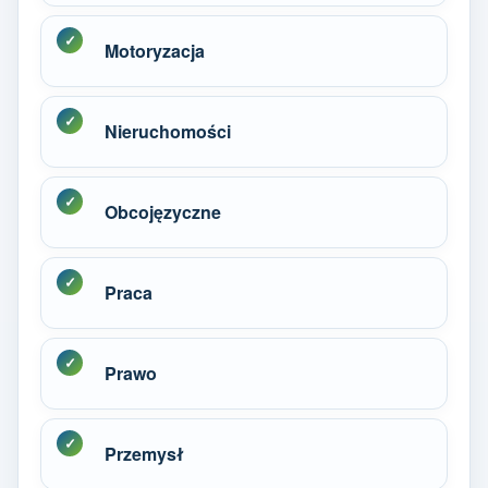
Motoryzacja
Nieruchomości
Obcojęzyczne
Praca
Prawo
Przemysł