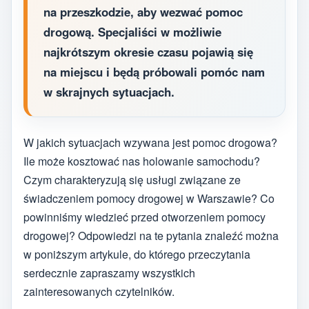
na przeszkodzie, aby wezwać pomoc
drogową. Specjaliści w możliwie
najkrótszym okresie czasu pojawią się
na miejscu i będą próbowali pomóc nam
w skrajnych sytuacjach.
W jakich sytuacjach wzywana jest pomoc drogowa?
Ile może kosztować nas holowanie samochodu?
Czym charakteryzują się usługi związane ze
świadczeniem pomocy drogowej w Warszawie? Co
powinniśmy wiedzieć przed otworzeniem pomocy
drogowej? Odpowiedzi na te pytania znaleźć można
w poniższym artykule, do którego przeczytania
serdecznie zapraszamy wszystkich
zainteresowanych czytelników.