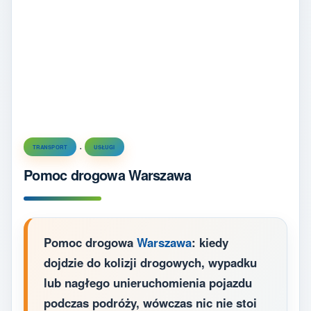
.
TRANSPORT
USŁUGI
Pomoc drogowa Warszawa
Pomoc drogowa
Warszawa
: kiedy
dojdzie do kolizji drogowych, wypadku
lub nagłego unieruchomienia pojazdu
podczas podróży, wówczas nic nie stoi