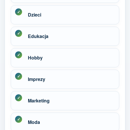
Dzieci
Edukacja
Hobby
Imprezy
Marketing
Moda