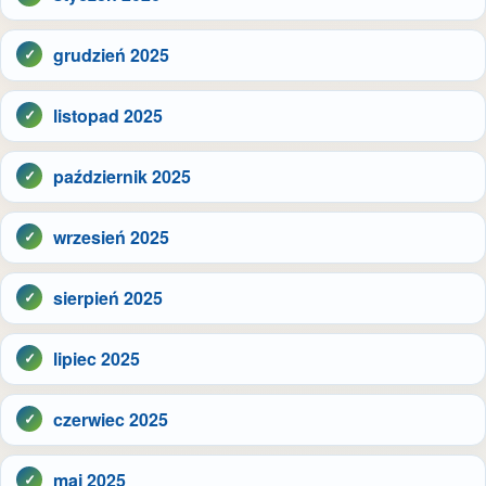
grudzień 2025
listopad 2025
październik 2025
wrzesień 2025
sierpień 2025
lipiec 2025
czerwiec 2025
maj 2025