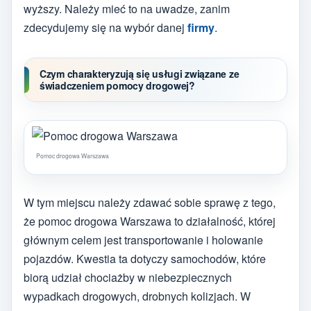
wyższy. Należy mieć to na uwadze, zanim
zdecydujemy się na wybór danej
firmy
.
Czym charakteryzują się usługi związane ze
świadczeniem pomocy drogowej?
Pomoc drogowa Warszawa
W tym miejscu należy zdawać sobie sprawę z tego,
że pomoc drogowa Warszawa to działalność, której
głównym celem jest transportowanie i holowanie
pojazdów. Kwestia ta dotyczy samochodów, które
biorą udział chociażby w niebezpiecznych
wypadkach drogowych, drobnych kolizjach. W