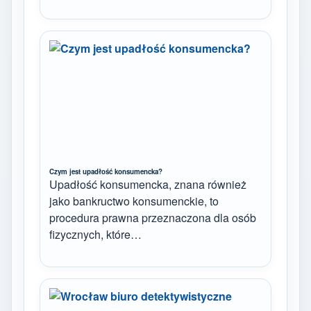
Czym jest upadłość konsumencka?
Upadłość konsumencka, znana również
jako bankructwo konsumenckie, to
procedura prawna przeznaczona dla osób
fizycznych, które…