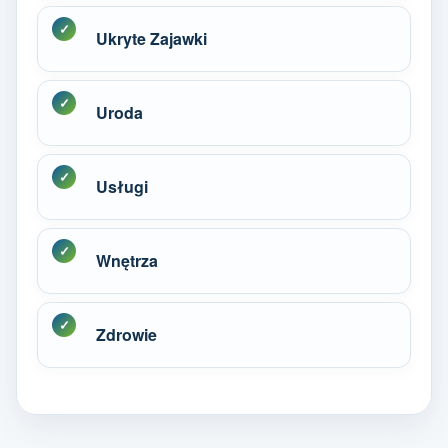
Ukryte Zajawki
Uroda
Usługi
Wnętrza
Zdrowie