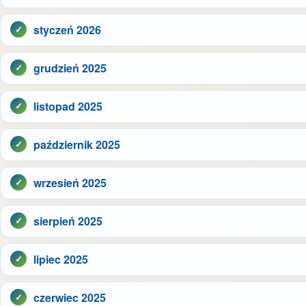
styczeń 2026
grudzień 2025
listopad 2025
październik 2025
wrzesień 2025
sierpień 2025
lipiec 2025
czerwiec 2025