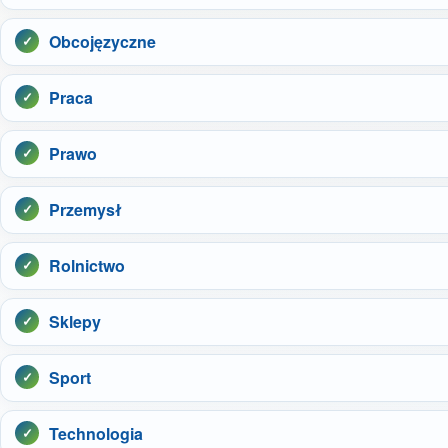
Obcojęzyczne
Praca
Prawo
Przemysł
Rolnictwo
Sklepy
Sport
Technologia