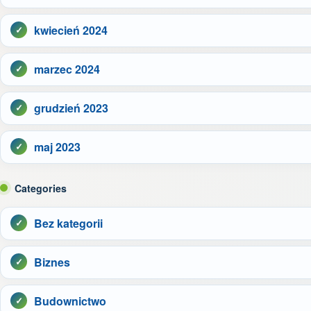
kwiecień 2024
marzec 2024
grudzień 2023
maj 2023
Categories
Bez kategorii
Biznes
Budownictwo