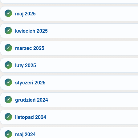
maj 2025
kwiecień 2025
marzec 2025
luty 2025
styczeń 2025
grudzień 2024
listopad 2024
maj 2024