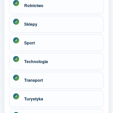
Rolnictwo
Sklepy
Sport
Technologia
Transport
Turystyka