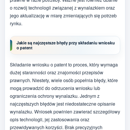
o rozwój technologii związanej z wynalazkiem oraz
jego aktualizację w miarę zmieniających się potrzeb
rynku.
Jakie są najczęstsze błędy przy składaniu wniosku
o patent
Składanie wniosku o patent to proces, który wymaga
dużej staranności oraz znajomości przepisów
prawnych. Niestety, wiele osób popełnia błędy, które
mogą prowadzić do odrzucenia wniosku lub
ograniczenia ochrony wynalazku. Jednym z
najczęstszych błędów jest niedostateczne opisanie
wynalazku. Wniosek powinien zawierać szczegółowy
opis technologii, jej zastosowania oraz
przewidywanych korzyści. Brak precyzyjnych