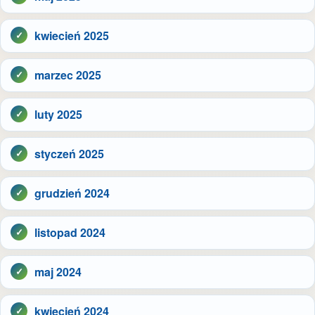
kwiecień 2025
marzec 2025
luty 2025
styczeń 2025
grudzień 2024
listopad 2024
maj 2024
kwiecień 2024