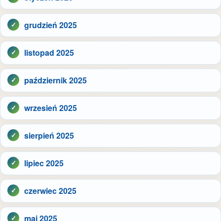
grudzień 2025
listopad 2025
październik 2025
wrzesień 2025
sierpień 2025
lipiec 2025
czerwiec 2025
maj 2025