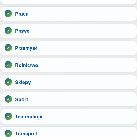
Praca
Prawo
Przemysł
Rolnictwo
Sklepy
Sport
Technologia
Transport