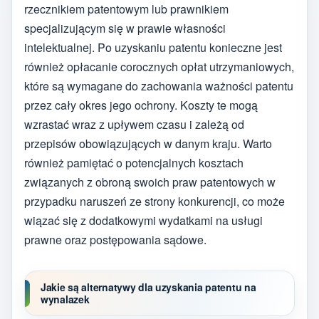
rzecznikiem patentowym lub prawnikiem
specjalizującym się w prawie własności
intelektualnej. Po uzyskaniu patentu konieczne jest
również opłacanie corocznych opłat utrzymaniowych,
które są wymagane do zachowania ważności patentu
przez cały okres jego ochrony. Koszty te mogą
wzrastać wraz z upływem czasu i zależą od
przepisów obowiązujących w danym kraju. Warto
również pamiętać o potencjalnych kosztach
związanych z obroną swoich praw patentowych w
przypadku naruszeń ze strony konkurencji, co może
wiązać się z dodatkowymi wydatkami na usługi
prawne oraz postępowania sądowe.
Jakie są alternatywy dla uzyskania patentu na
wynalazek