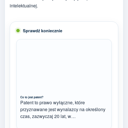
intelektualnej.
Sprawdź koniecznie
Co to jest patent?
Patent to prawo wyłączne, które
przyznawane jest wynalazcy na określony
czas, zazwyczaj 20 lat, w…