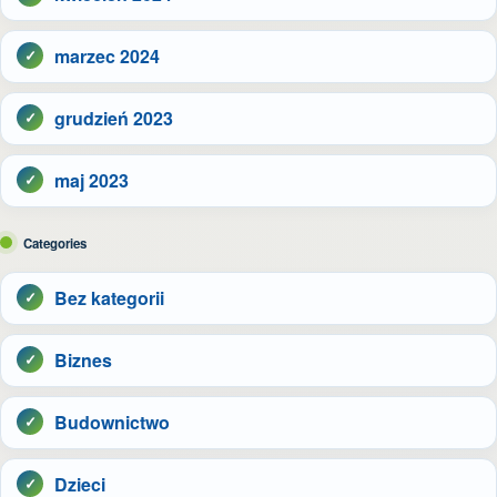
marzec 2024
grudzień 2023
maj 2023
Categories
Bez kategorii
Biznes
Budownictwo
Dzieci