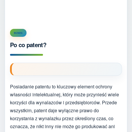
BIZNES
Po co patent?
Posiadanie patentu to kluczowy element ochrony
własności intelektualnej, który może przynieść wiele
korzyści dla wynalazców i przedsiębiorców. Przede
wszystkim, patent daje wyłączne prawo do
korzystania z wynalazku przez określony czas, co
oznacza, że nikt inny nie może go produkować ani