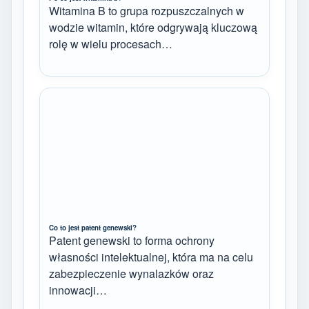
Witamina B to grupa rozpuszczalnych w
wodzie witamin, które odgrywają kluczową
rolę w wielu procesach…
Co to jest patent genewski?
Patent genewski to forma ochrony
własności intelektualnej, która ma na celu
zabezpieczenie wynalazków oraz
innowacji…