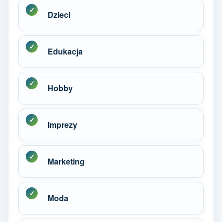
Dzieci
Edukacja
Hobby
Imprezy
Marketing
Moda