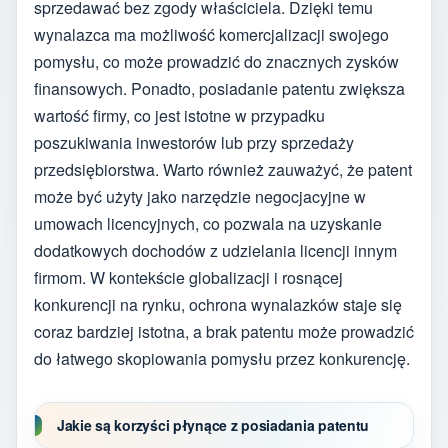
sprzedawać bez zgody właściciela. Dzięki temu
wynalazca ma możliwość komercjalizacji swojego
pomysłu, co może prowadzić do znacznych zysków
finansowych. Ponadto, posiadanie patentu zwiększa
wartość firmy, co jest istotne w przypadku
poszukiwania inwestorów lub przy sprzedaży
przedsiębiorstwa. Warto również zauważyć, że patent
może być użyty jako narzędzie negocjacyjne w
umowach licencyjnych, co pozwala na uzyskanie
dodatkowych dochodów z udzielania licencji innym
firmom. W kontekście globalizacji i rosnącej
konkurencji na rynku, ochrona wynalazków staje się
coraz bardziej istotna, a brak patentu może prowadzić
do łatwego skopiowania pomysłu przez konkurencję.
Jakie są korzyści płynące z posiadania patentu