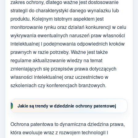
zakres ochrony, dlatego ważne jest dostosowanie
strategii do charakterystyki danego wynalazku lub
produktu. Kolejnym istotnym aspektem jest
monitorowanie rynku oraz działań konkurencji w celu
wykrywania ewentualnych naruszeń praw własności
intelektualnej i podejmowania odpowiednich kroków
prawnych w razie potrzeby. Ważne jest także
regularne aktualizowanie wiedzy na temat
zmieniających się przepisów prawa dotyczących
własności intelektualnej oraz uczestnictwo w
szkoleniach czy konferencjach branżowych.
Jakie są trendy w dziedzinie ochrony patentowej
Ochrona patentowa to dynamiczna dziedzina prawa,
która ewoluuje wraz z rozwojem technologii i