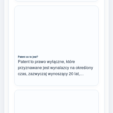
Patent co to jest?
Patent to prawo wyłączne, które
przyznawane jest wynalazcy na określony
czas, zazwyczaj wynoszący 20 lat,…