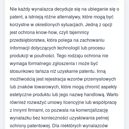
Nie każdy wynalazca decyduje się na ubieganie się o
patent, a istnieją różne alternatywy, które mogą być
korzystne w określonych sytuacjach. Jedną z opcji
jest ochrona know-how, czyli tajemnicy
przedsiębiorstwa, która polega na zachowaniu
informacji dotyczących technologii lub procesu
produkcji w poufności. Tego rodzaju ochrona nie
wymaga formalnego zgłoszenia i może być
stosunkowo tańsza niż uzyskanie patentu. Inną
możliwością jest rejestracja wzorów przemysłowych
lub znaków towarowych, które mogą chronić aspekty
estetyczne produktu lub jego nazwę handlową. Warto
również rozważyć umowy licencyjne lub współpracę
z innymi firmami, co pozwala na komercjalizację
wynalazku bez konieczności uzyskiwania pełnej
ochrony patentowej. Dla niektórych wynalazców