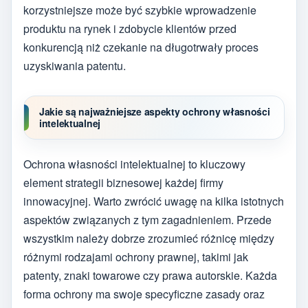
korzystniejsze może być szybkie wprowadzenie
produktu na rynek i zdobycie klientów przed
konkurencją niż czekanie na długotrwały proces
uzyskiwania patentu.
Jakie są najważniejsze aspekty ochrony własności
intelektualnej
Ochrona własności intelektualnej to kluczowy
element strategii biznesowej każdej firmy
innowacyjnej. Warto zwrócić uwagę na kilka istotnych
aspektów związanych z tym zagadnieniem. Przede
wszystkim należy dobrze zrozumieć różnicę między
różnymi rodzajami ochrony prawnej, takimi jak
patenty, znaki towarowe czy prawa autorskie. Każda
forma ochrony ma swoje specyficzne zasady oraz