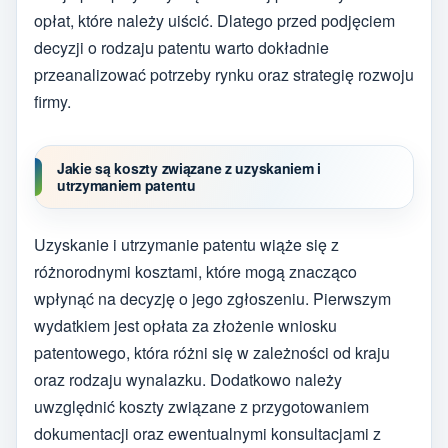
opłat, które należy uiścić. Dlatego przed podjęciem
decyzji o rodzaju patentu warto dokładnie
przeanalizować potrzeby rynku oraz strategię rozwoju
firmy.
Jakie są koszty związane z uzyskaniem i
utrzymaniem patentu
Uzyskanie i utrzymanie patentu wiąże się z
różnorodnymi kosztami, które mogą znacząco
wpłynąć na decyzję o jego zgłoszeniu. Pierwszym
wydatkiem jest opłata za złożenie wniosku
patentowego, która różni się w zależności od kraju
oraz rodzaju wynalazku. Dodatkowo należy
uwzględnić koszty związane z przygotowaniem
dokumentacji oraz ewentualnymi konsultacjami z