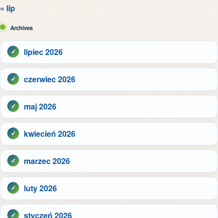
« lip
Archives
lipiec 2026
czerwiec 2026
maj 2026
kwiecień 2026
marzec 2026
luty 2026
styczeń 2026