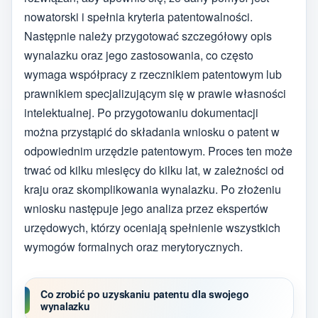
nowatorski i spełnia kryteria patentowalności.
Następnie należy przygotować szczegółowy opis
wynalazku oraz jego zastosowania, co często
wymaga współpracy z rzecznikiem patentowym lub
prawnikiem specjalizującym się w prawie własności
intelektualnej. Po przygotowaniu dokumentacji
można przystąpić do składania wniosku o patent w
odpowiednim urzędzie patentowym. Proces ten może
trwać od kilku miesięcy do kilku lat, w zależności od
kraju oraz skomplikowania wynalazku. Po złożeniu
wniosku następuje jego analiza przez ekspertów
urzędowych, którzy oceniają spełnienie wszystkich
wymogów formalnych oraz merytorycznych.
Co zrobić po uzyskaniu patentu dla swojego
wynalazku