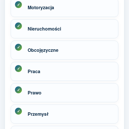
Motoryzacja
Nieruchomości
Obcojęzyczne
Praca
Prawo
Przemysł