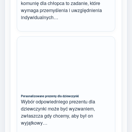
komunię dla chłopca to zadanie, które
wymaga przemyślenia i uwzględnienia
indywidualnych…
Personalizowane prezenty dla dziewczynki
Wybór odpowiedniego prezentu dla
dziewczynki może być wyzwaniem,
zwłaszcza gdy chcemy, aby był on
wyjątkowy…