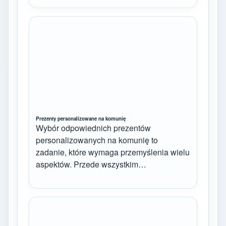
Prezenty personalizowane na komunię
Wybór odpowiednich prezentów
personalizowanych na komunię to
zadanie, które wymaga przemyślenia wielu
aspektów. Przede wszystkim…