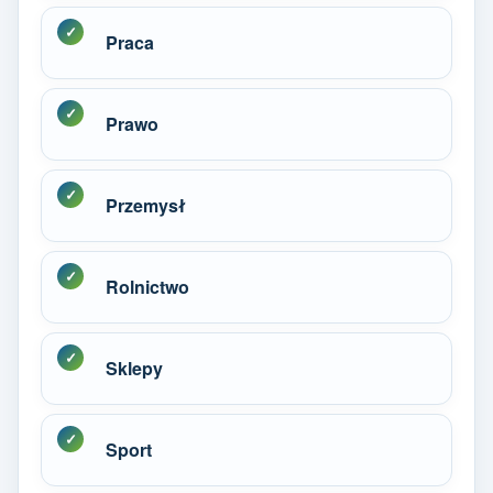
Praca
Prawo
Przemysł
Rolnictwo
Sklepy
Sport