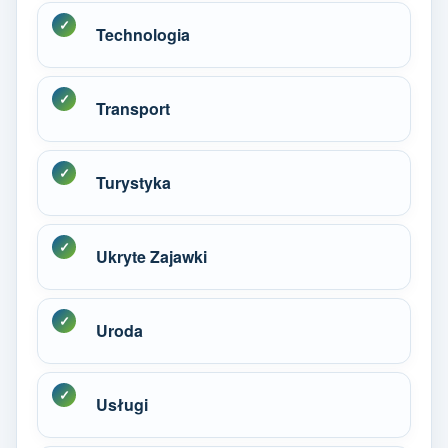
Technologia
Transport
Turystyka
Ukryte Zajawki
Uroda
Usługi