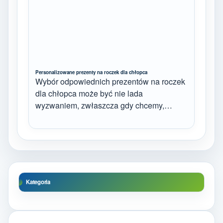
Personalizowane prezenty na roczek dla chłopca
Wybór odpowiednich prezentów na roczek
dla chłopca może być nie lada
wyzwaniem, zwłaszcza gdy chcemy,…
Kategoria