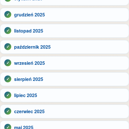
grudzień 2025
listopad 2025
październik 2025
wrzesień 2025
sierpień 2025
lipiec 2025
czerwiec 2025
maj 2025