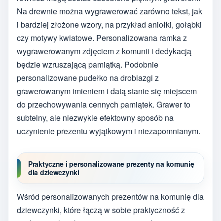
Na drewnie można wygrawerować zarówno tekst, jak
i bardziej złożone wzory, na przykład aniołki, gołąbki
czy motywy kwiatowe. Personalizowana ramka z
wygrawerowanym zdjęciem z komunii i dedykacją
będzie wzruszającą pamiątką. Podobnie
personalizowane pudełko na drobiazgi z
grawerowanym imieniem i datą stanie się miejscem
do przechowywania cennych pamiątek. Grawer to
subtelny, ale niezwykle efektowny sposób na
uczynienie prezentu wyjątkowym i niezapomnianym.
Praktyczne i personalizowane prezenty na komunię
dla dziewczynki
Wśród personalizowanych prezentów na komunię dla
dziewczynki, które łączą w sobie praktyczność z