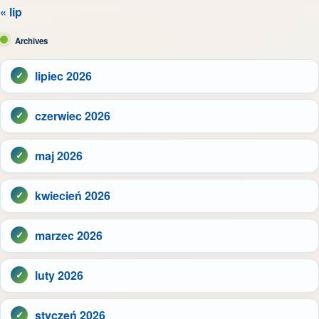
« lip
Archives
lipiec 2026
czerwiec 2026
maj 2026
kwiecień 2026
marzec 2026
luty 2026
styczeń 2026