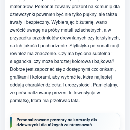
materiałów. Personalizowany prezent na komunię dla
dziewczynki powinien być nie tylko piękny, ale także
trwały i bezpieczny. Wybierając biżuterię, warto
zwrócić uwagę na próby metali szlachetnych, a w
przypadku przedmiotów drewnianych czy tekstylnych,
na ich jakość i pochodzenie. Stylistyka personalizacji
również ma znaczenie. Czy ma być ona subtelna i
elegancka, czy może bardziej kolorowa i bajkowa?
Dobrze jest zapoznać się z dostępnymi czcionkami,
grafikami i kolorami, aby wybrać te, które najlepiej
oddają charakter dziecka i uroczystości. Pamiętajmy,
że personalizowany prezent to inwestycja w
pamiątkę, która ma przetrwać lata.
Personalizowane prezenty na komunię dla
dziewczynki dla różnych zainteresowań