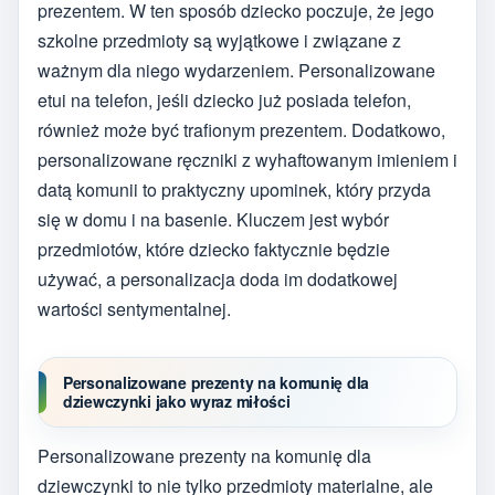
prezentem. W ten sposób dziecko poczuje, że jego
szkolne przedmioty są wyjątkowe i związane z
ważnym dla niego wydarzeniem. Personalizowane
etui na telefon, jeśli dziecko już posiada telefon,
również może być trafionym prezentem. Dodatkowo,
personalizowane ręczniki z wyhaftowanym imieniem i
datą komunii to praktyczny upominek, który przyda
się w domu i na basenie. Kluczem jest wybór
przedmiotów, które dziecko faktycznie będzie
używać, a personalizacja doda im dodatkowej
wartości sentymentalnej.
Personalizowane prezenty na komunię dla
dziewczynki jako wyraz miłości
Personalizowane prezenty na komunię dla
dziewczynki to nie tylko przedmioty materialne, ale