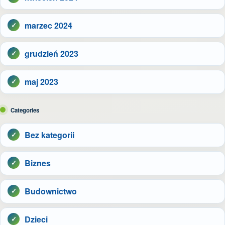
marzec 2024
grudzień 2023
maj 2023
Categories
Bez kategorii
Biznes
Budownictwo
Dzieci