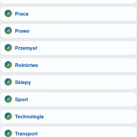
Praca
Prawo
Przemysł
Rolnictwo
Sklepy
Sport
Technologia
Transport