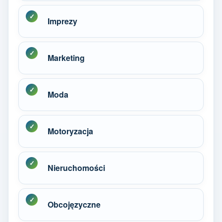
Imprezy
Marketing
Moda
Motoryzacja
Nieruchomości
Obcojęzyczne