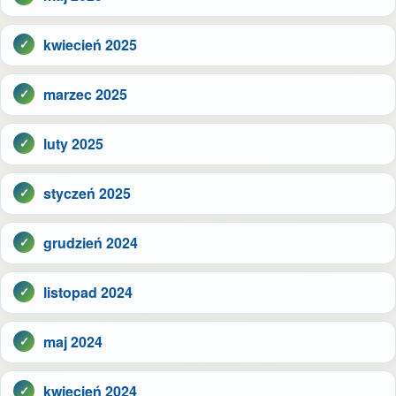
kwiecień 2025
marzec 2025
luty 2025
styczeń 2025
grudzień 2024
listopad 2024
maj 2024
kwiecień 2024