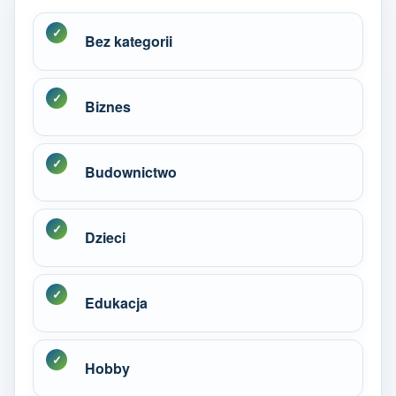
Bez kategorii
Biznes
Budownictwo
Dzieci
Edukacja
Hobby