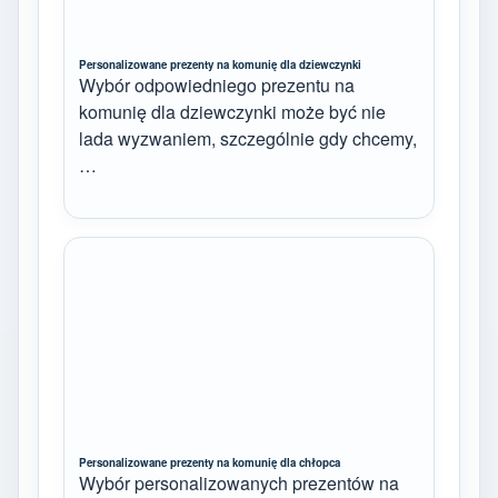
Personalizowane prezenty na komunię dla dziewczynki
Wybór odpowiedniego prezentu na
komunię dla dziewczynki może być nie
lada wyzwaniem, szczególnie gdy chcemy,
…
Personalizowane prezenty na komunię dla chłopca
Wybór personalizowanych prezentów na