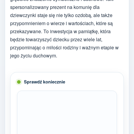
spersonalizowany prezent na komunię dla
dziewczynki staje się nie tylko ozdobą, ale także
przypomnieniem o wierze i wartościach, które są
przekazywane. To inwestycja w pamiątkę, która
będzie towarzyszyć dziecku przez wiele lat,
przypominając o miłości rodziny i ważnym etapie w
jego życiu duchowym.
Sprawdź koniecznie