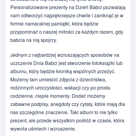
Personalizowane prezenty na Dzień Babci pozwalają
nam odtworzyć najpiękniejsze chwile i zamknąć je w
formie namacalnej pamiątki, która będzie
przypominać o naszej miłości za każdym razem, gdy
babcia na nią spojrzy.
Jednym z najbardziej wzruszających sposobów na
uczczenie Dnia Babci jest stworzenie fotoksiążki lub
albumu, który będzie kroniką wspólnych przeżyć.
Możemy tam umieścić zdjęcia z dzieciństwa,
rodzinnych uroczystości, wakacji czy po prostu
codzienne, ciepłe momenty. Dodać możemy
zabawne podpisy, anegdoty czy cytaty, które mają dla
nas szczególne znaczenie. Taki album to nie tylko
prezent, ale przede wszystkim podróż w czasie, która
wywoła uśmiech i wzruszenie.