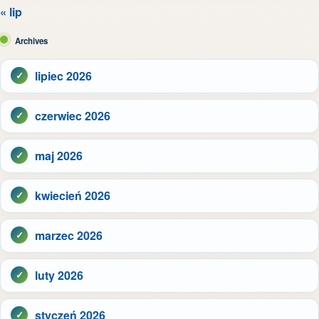
« lip
Archives
lipiec 2026
czerwiec 2026
maj 2026
kwiecień 2026
marzec 2026
luty 2026
styczeń 2026