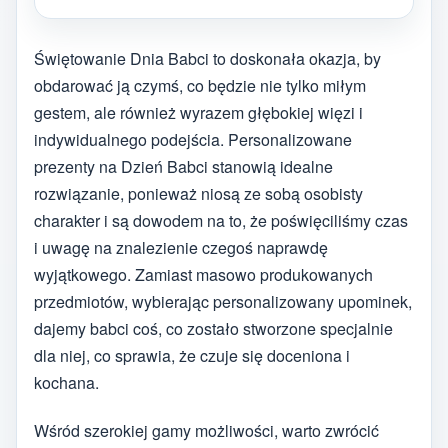
Świętowanie Dnia Babci to doskonała okazja, by
obdarować ją czymś, co będzie nie tylko miłym
gestem, ale również wyrazem głębokiej więzi i
indywidualnego podejścia. Personalizowane
prezenty na Dzień Babci stanowią idealne
rozwiązanie, ponieważ niosą ze sobą osobisty
charakter i są dowodem na to, że poświęciliśmy czas
i uwagę na znalezienie czegoś naprawdę
wyjątkowego. Zamiast masowo produkowanych
przedmiotów, wybierając personalizowany upominek,
dajemy babci coś, co zostało stworzone specjalnie
dla niej, co sprawia, że czuje się doceniona i
kochana.
Wśród szerokiej gamy możliwości, warto zwrócić