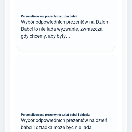
Personalizowane prezenty na dzien babci
Wybór odpowiednich prezentów na Dzień
Babci to nie lada wyzwanie, zwłaszcza
gdy chcemy, aby były…
Personalizowane prezenty na dzień babci i dziadka
Wybór odpowiednich prezentów na dzień
babci i dziadka może być nie lada