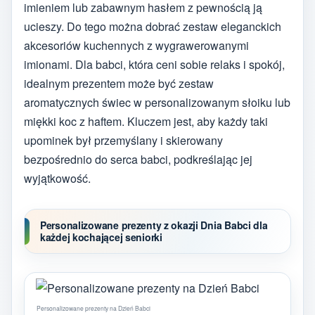
imieniem lub zabawnym hasłem z pewnością ją
ucieszy. Do tego można dobrać zestaw eleganckich
akcesoriów kuchennych z wygrawerowanymi
imionami. Dla babci, która ceni sobie relaks i spokój,
idealnym prezentem może być zestaw
aromatycznych świec w personalizowanym słoiku lub
miękki koc z haftem. Kluczem jest, aby każdy taki
upominek był przemyślany i skierowany
bezpośrednio do serca babci, podkreślając jej
wyjątkowość.
Personalizowane prezenty z okazji Dnia Babci dla
każdej kochającej seniorki
Personalizowane prezenty na Dzień Babci