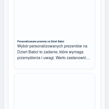
Personalizowane prezenty na Dzień Babci
Wybór personalizowanych prezentów na
Dzień Babci to zadanie, które wymaga
przemyślenia i uwagi. Warto zastanowić…