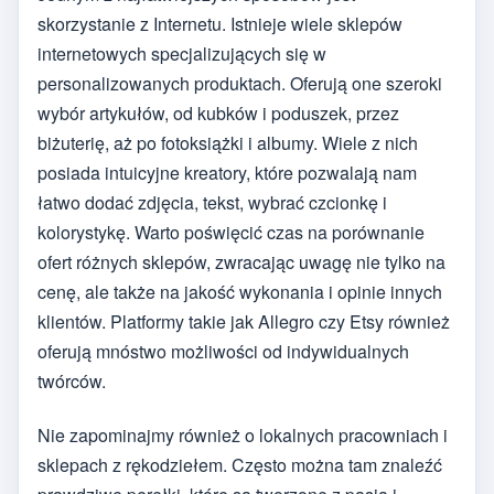
skorzystanie z Internetu. Istnieje wiele sklepów
internetowych specjalizujących się w
personalizowanych produktach. Oferują one szeroki
wybór artykułów, od kubków i poduszek, przez
biżuterię, aż po fotoksiążki i albumy. Wiele z nich
posiada intuicyjne kreatory, które pozwalają nam
łatwo dodać zdjęcia, tekst, wybrać czcionkę i
kolorystykę. Warto poświęcić czas na porównanie
ofert różnych sklepów, zwracając uwagę nie tylko na
cenę, ale także na jakość wykonania i opinie innych
klientów. Platformy takie jak Allegro czy Etsy również
oferują mnóstwo możliwości od indywidualnych
twórców.
Nie zapominajmy również o lokalnych pracowniach i
sklepach z rękodziełem. Często można tam znaleźć