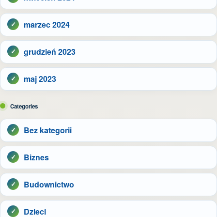
marzec 2024
grudzień 2023
maj 2023
Categories
Bez kategorii
Biznes
Budownictwo
Dzieci