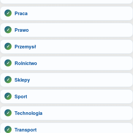
Praca
Prawo
Przemysł
Rolnictwo
Sklepy
Sport
Technologia
Transport