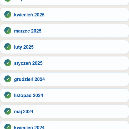
kwiecień 2025
marzec 2025
luty 2025
styczeń 2025
grudzień 2024
listopad 2024
maj 2024
kwiecień 2024