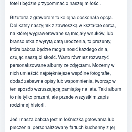
fotel i będzie przypominać o naszej miłości.
Biżuteria z grawerem to kolejna doskonała opcja.
Delikatny naszyjnik z zawieszką w kształcie serca,
na której wygrawerowane są inicjały wnuków, lub
bransoletka z wyrytą datą urodzenia, to prezenty,
które babcia będzie mogła nosić każdego dnia,
czując naszą bliskość. Warto również rozważyć
personalizowane albumy ze zdjęciami. Możemy w
nich umieścić najpiękniejsze wspólne fotografie,
dodać zabawne opisy lub wspomnienia, tworząc w
ten sposób wzruszającą pamiątkę na lata. Taki album
to nie tylko prezent, ale przede wszystkim zapis
rodzinnej historii.
Jeśli nasza babcia jest miłośniczką gotowania lub
pieczenia, personalizowany fartuch kuchenny z jej