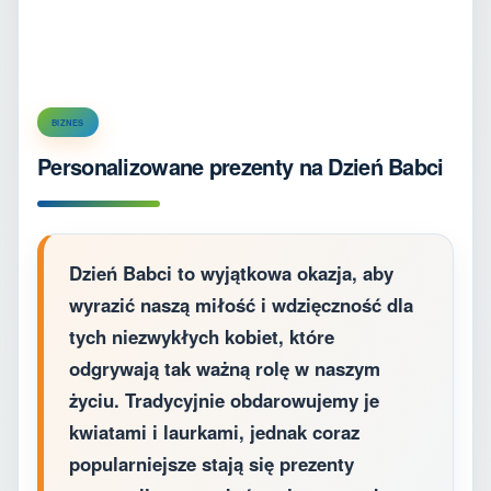
BIZNES
Personalizowane prezenty na Dzień Babci
Dzień Babci to wyjątkowa okazja, aby
wyrazić naszą miłość i wdzięczność dla
tych niezwykłych kobiet, które
odgrywają tak ważną rolę w naszym
życiu. Tradycyjnie obdarowujemy je
kwiatami i laurkami, jednak coraz
popularniejsze stają się prezenty