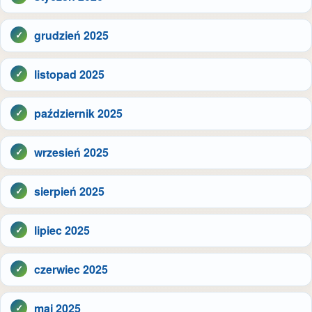
grudzień 2025
listopad 2025
październik 2025
wrzesień 2025
sierpień 2025
lipiec 2025
czerwiec 2025
maj 2025