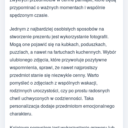
przypominać o ważnych momentach i wspólnie
spędzonym czasie.
Jednym z najbardziej osobistych sposobów na
stworzenie prezentu jest wykorzystanie fotografii.
Mogą one pojawić się na kubkach, poduszkach,
puzzlach, a nawet na fartuchach kuchennych. Wybór
ulubionego zdjęcia, które przywołuje pozytywne
wspomnienia, sprawi, że nawet najprostszy
przedmiot stanie się niezwykle cenny. Warto
pomyśleć o zdjęciach z wspólnych wakacji,
rodzinnych uroczystości, czy po prostu radosnych
chwil uchwyconych w codzienności. Taka
personalizacja dodaje przedmiotom emocjonalnego
charakteru.
Kolejnym pomysłem jest wykorzystanie graweru lub