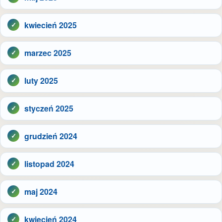
kwiecień 2025
marzec 2025
luty 2025
styczeń 2025
grudzień 2024
listopad 2024
maj 2024
kwiecień 2024