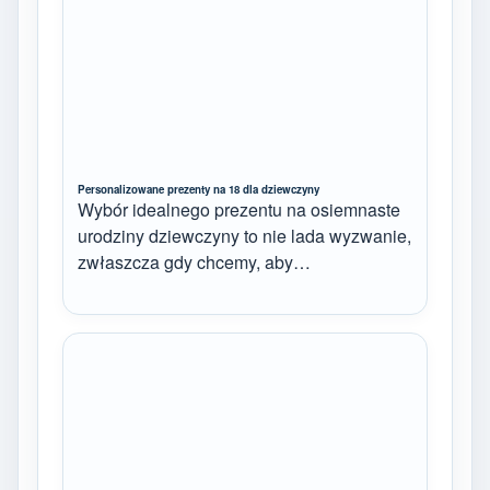
Personalizowane prezenty na 18 dla dziewczyny
Wybór idealnego prezentu na osiemnaste
urodziny dziewczyny to nie lada wyzwanie,
zwłaszcza gdy chcemy, aby…