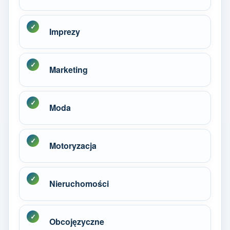
Imprezy
Marketing
Moda
Motoryzacja
Nieruchomości
Obcojęzyczne