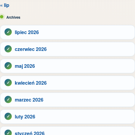
« lip
Archives
lipiec 2026
czerwiec 2026
maj 2026
kwiecień 2026
marzec 2026
luty 2026
styczeń 2026