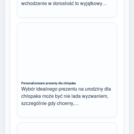
wchodzenie w dorosłość to wyjątkowy…
Personalizowane prezenty dla chlopaka
Wybór idealnego prezentu na urodziny dla
chłopaka może być nie lada wyzwaniem,
szczególnie gdy chcemy,…