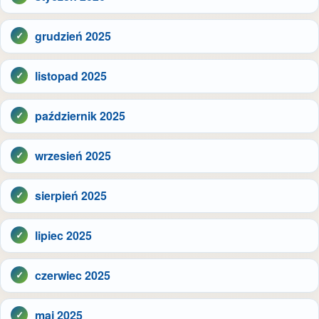
grudzień 2025
listopad 2025
październik 2025
wrzesień 2025
sierpień 2025
lipiec 2025
czerwiec 2025
maj 2025