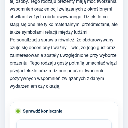
tej osoby. Tego rodzaju prezenty mają moc tworzenia
wspomnień oraz emocji związanych z określonymi
chwilami w życiu obdarowywanego. Dzięki temu
stają się one nie tylko materialnymi przedmiotami, ale
także symbolami relacji między ludźmi.
Personalizacja sprawia również, że obdarowywany
czuje się doceniony i ważny – wie, że jego gust oraz
zainteresowania zostały uwzględnione przy wyborze
prezentu. Tego rodzaju gesty potrafią umacniać więzi
przyjacielskie oraz rodzinne poprzez tworzenie
pozytywnych wspomnień związanych z danym
wydarzeniem czy okazją.
Sprawdź koniecznie