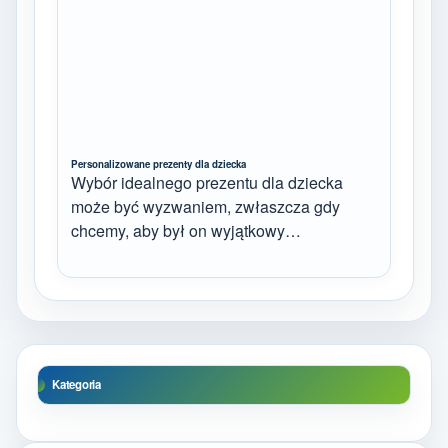
Personalizowane prezenty dla dziecka
Wybór idealnego prezentu dla dziecka
może być wyzwaniem, zwłaszcza gdy
chcemy, aby był on wyjątkowy…
Kategoria