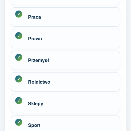
Praca
Prawo
Przemysł
Rolnictwo
Sklepy
Sport