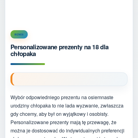
BIZNES
Personalizowane prezenty na 18 dla
chłopaka
Wybór odpowiedniego prezentu na osiemnaste
urodziny chłopaka to nie lada wyzwanie, zwłaszcza
gdy chcemy, aby był on wyjątkowy i osobisty.
Personalizowane prezenty mają tę przewagę, że
można je dostosować do indywidualnych preferencji