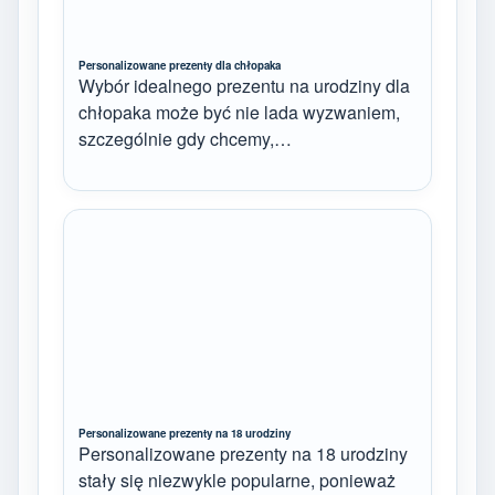
Personalizowane prezenty dla chłopaka
Wybór idealnego prezentu na urodziny dla
chłopaka może być nie lada wyzwaniem,
szczególnie gdy chcemy,…
Personalizowane prezenty na 18 urodziny
Personalizowane prezenty na 18 urodziny
stały się niezwykle popularne, ponieważ