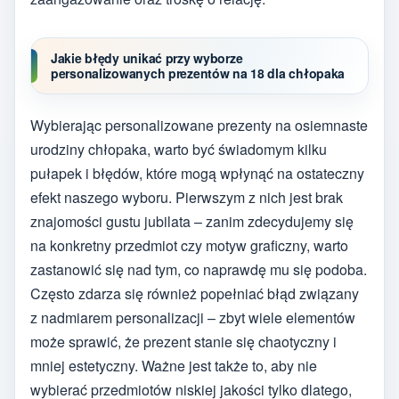
Jakie błędy unikać przy wyborze
personalizowanych prezentów na 18 dla chłopaka
Wybierając personalizowane prezenty na osiemnaste
urodziny chłopaka, warto być świadomym kilku
pułapek i błędów, które mogą wpłynąć na ostateczny
efekt naszego wyboru. Pierwszym z nich jest brak
znajomości gustu jubilata – zanim zdecydujemy się
na konkretny przedmiot czy motyw graficzny, warto
zastanowić się nad tym, co naprawdę mu się podoba.
Często zdarza się również popełniać błąd związany
z nadmiarem personalizacji – zbyt wiele elementów
może sprawić, że prezent stanie się chaotyczny i
mniej estetyczny. Ważne jest także to, aby nie
wybierać przedmiotów niskiej jakości tylko dlatego,