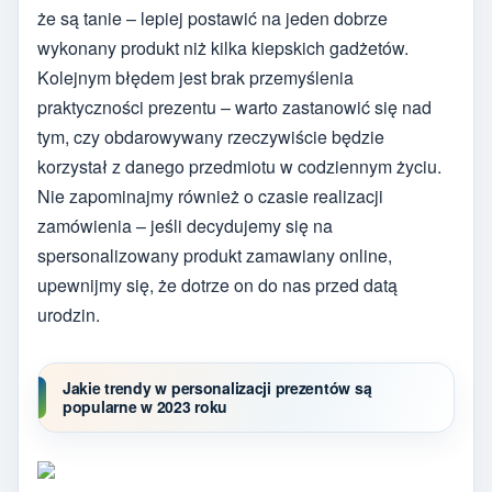
że są tanie – lepiej postawić na jeden dobrze
wykonany produkt niż kilka kiepskich gadżetów.
Kolejnym błędem jest brak przemyślenia
praktyczności prezentu – warto zastanowić się nad
tym, czy obdarowywany rzeczywiście będzie
korzystał z danego przedmiotu w codziennym życiu.
Nie zapominajmy również o czasie realizacji
zamówienia – jeśli decydujemy się na
spersonalizowany produkt zamawiany online,
upewnijmy się, że dotrze on do nas przed datą
urodzin.
Jakie trendy w personalizacji prezentów są
popularne w 2023 roku