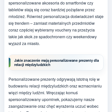
spersonalizowane akcesoria do smartfonów czy
tabletów stają się coraz bardziej pożądane przez
młodzież. Również personalizacja doświadczeń staje
się trendem – zamiast materialnych przedmiotów
coraz częściej wybieramy vouchery na przeżycia
takie jak skok ze spadochronem czy weekendowy
wyjazd za miasto.
Jakie znaczenie mają personalizowane prezenty dla
relacji międzyludzkich
Personalizowane prezenty odgrywają istotną rolę w
budowaniu relacji międzyludzkich oraz wzmacnianiu
więzi między ludźmi. Wręczając komuś
spersonalizowany upominek, pokazujemy nasze
zaangażowanie oraz chęć wyrażenia uczuć wobec