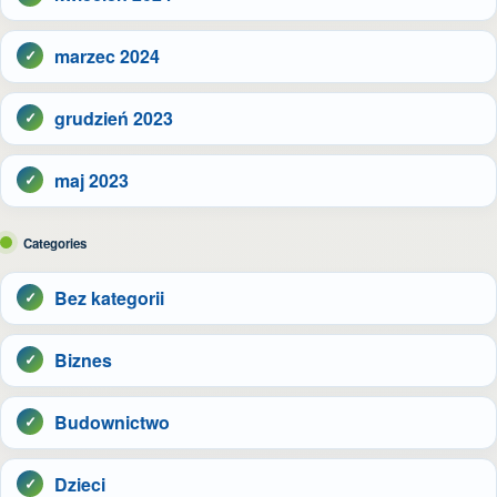
marzec 2024
grudzień 2023
maj 2023
Categories
Bez kategorii
Biznes
Budownictwo
Dzieci