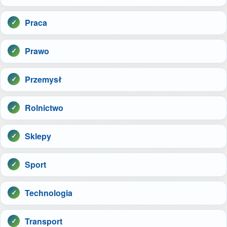
Praca
Prawo
Przemysł
Rolnictwo
Sklepy
Sport
Technologia
Transport