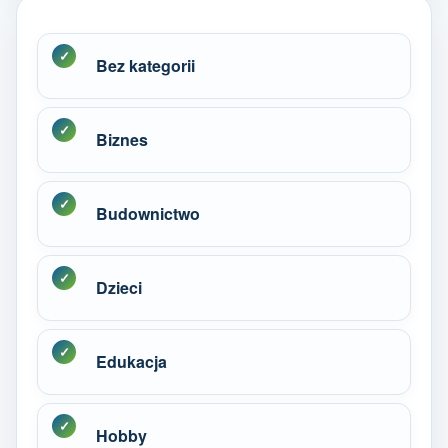
Bez kategorii
Biznes
Budownictwo
Dzieci
Edukacja
Hobby