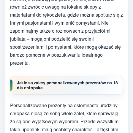
również zwrócić uwagę na lokalne sklepy z
materiałami do rękodzieła, gdzie można spotkać się z
innymi pasjonatami i wymienić pomysłami. Nie
zapominajmy także o rozmowach z przyjaciółmi
jubilata – mogą oni podzielić się swoimi
spostrzeżeniami i pomysłami, które mogą okazać się
bardzo pomocne w poszukiwaniu idealnego
prezentu.
Jakie są zalety personalizowanych prezentów na 18
dla chłopaka
Personalizowane prezenty na osiemnaste urodziny
chłopaka niosą ze sobą wiele zalet, które sprawiają,
że są one wyjątkowym wyborem. Przede wszystkim
takie upominki mają osobisty charakter – dzięki nim