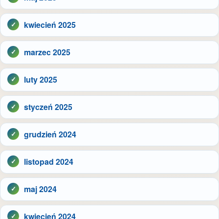
kwiecień 2025
marzec 2025
luty 2025
styczeń 2025
grudzień 2024
listopad 2024
maj 2024
kwiecień 2024