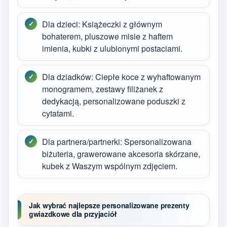
Dla dzieci: Książeczki z głównym
bohaterem, pluszowe misie z haftem
imienia, kubki z ulubionymi postaciami.
Dla dziadków: Ciepłe koce z wyhaftowanym
monogramem, zestawy filiżanek z
dedykacją, personalizowane poduszki z
cytatami.
Dla partnera/partnerki: Spersonalizowana
biżuteria, grawerowane akcesoria skórzane,
kubek z Waszym wspólnym zdjęciem.
Jak wybrać najlepsze personalizowane prezenty
gwiazdkowe dla przyjaciół