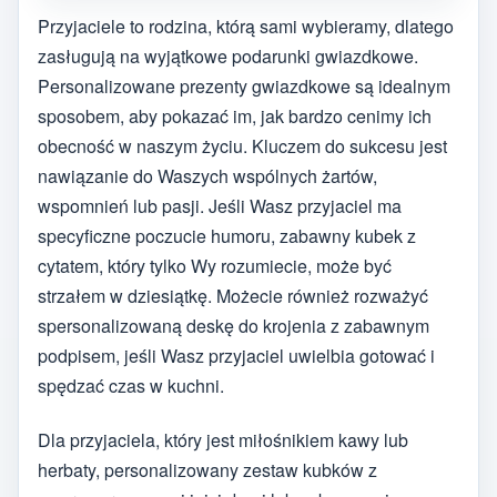
Przyjaciele to rodzina, którą sami wybieramy, dlatego
zasługują na wyjątkowe podarunki gwiazdkowe.
Personalizowane prezenty gwiazdkowe są idealnym
sposobem, aby pokazać im, jak bardzo cenimy ich
obecność w naszym życiu. Kluczem do sukcesu jest
nawiązanie do Waszych wspólnych żartów,
wspomnień lub pasji. Jeśli Wasz przyjaciel ma
specyficzne poczucie humoru, zabawny kubek z
cytatem, który tylko Wy rozumiecie, może być
strzałem w dziesiątkę. Możecie również rozważyć
spersonalizowaną deskę do krojenia z zabawnym
podpisem, jeśli Wasz przyjaciel uwielbia gotować i
spędzać czas w kuchni.
Dla przyjaciela, który jest miłośnikiem kawy lub
herbaty, personalizowany zestaw kubków z