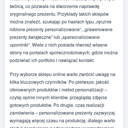
twórcą, co pozwala na stworzenie naprawdę
oryginalnego prezentu. Przykłady takich sklepów
można znaleźć, szukając po hasłach typu „ręcznie
robione prezenty personalizowane”, „grawerowane
prezenty świąteczne” lub „spersonalizowane
upominki”. Wiele z nich posiada również własne
strony na portalach społecznościowych, gdzie można
podziwiać ich portfolio i nawiązać kontakt.
Przy wyborze sklepu online warto zwrócić uwagę na
kilka kluczowych czynników. Po pierwsze, jakość
oferowanych produktów i metod personalizacji –
czytaj opinie innych klientów, przeglądaj zdjęcia
gotowych produktów. Po drugie, czas realizacji
zamówienia – personalizowane prezenty zazwyczaj
wymagają więcej czasu na produkcję, dlatego warto