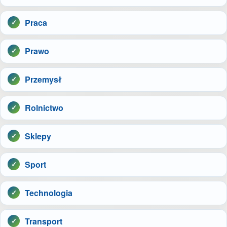
Praca
Prawo
Przemysł
Rolnictwo
Sklepy
Sport
Technologia
Transport