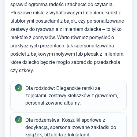
sprawić ogromną radość i zachęcić do czytania.
Pluszowe misie z wyhaftowanym imieniem, kubki z
ulubionymi postaciami z bajek, czy personalizowane
zestawy do rysowania z imieniem dziecka – to tylko
niektóre z pomysłów. Warto również pomyśleć o
praktycznych prezentach, jak spersonalizowana
pościel z bajkowym motywem lub plecak z imieniem,
które dziecko będzie mogło zabrać do przedszkola
czy szkoły.
Dla rodziców: Eleganckie ramki ze
zdjęciami, zestawy kieliszków z grawerem,
personalizowane albumy.
Dla rodzeństwa: Koszulki sportowe z
dedykacją, spersonalizowane zakładki do
książek, biżuteria z inicjałami.