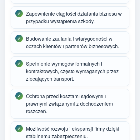
Zapewnienie ciągłości działania biznesu w
przypadku wystąpienia szkody.
Budowanie zaufania i wiarygodności w
oczach klientów i partnerów biznesowych.
Spełnienie wymogów formalnych i
kontraktowych, często wymaganych przez
zlecających transport.
Ochrona przed kosztami sądowymi i
prawnymi związanymi z dochodzeniem
roszczeń.
Możliwość rozwoju i ekspansji firmy dzięki
stabilnemu zabezpieczeniu.