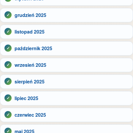
grudzień 2025
listopad 2025
październik 2025
wrzesień 2025
sierpień 2025
lipiec 2025
czerwiec 2025
maj 2025