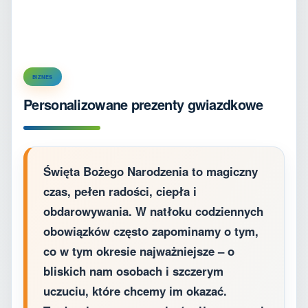
BIZNES
Personalizowane prezenty gwiazdkowe
Święta Bożego Narodzenia to magiczny
czas, pełen radości, ciepła i
obdarowywania. W natłoku codziennych
obowiązków często zapominamy o tym,
co w tym okresie najważniejsze – o
bliskich nam osobach i szczerym
uczuciu, które chcemy im okazać.