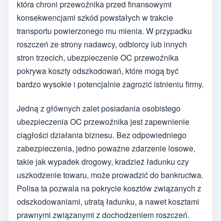
która chroni przewoźnika przed finansowymi
konsekwencjami szkód powstałych w trakcie
transportu powierzonego mu mienia. W przypadku
roszczeń ze strony nadawcy, odbiorcy lub innych
stron trzecich, ubezpieczenie OC przewoźnika
pokrywa koszty odszkodowań, które mogą być
bardzo wysokie i potencjalnie zagrozić istnieniu firmy.
Jedną z głównych zalet posiadania osobistego
ubezpieczenia OC przewoźnika jest zapewnienie
ciągłości działania biznesu. Bez odpowiedniego
zabezpieczenia, jedno poważne zdarzenie losowe,
takie jak wypadek drogowy, kradzież ładunku czy
uszkodzenie towaru, może prowadzić do bankructwa.
Polisa ta pozwala na pokrycie kosztów związanych z
odszkodowaniami, utratą ładunku, a nawet kosztami
prawnymi związanymi z dochodzeniem roszczeń.