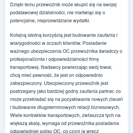
Dzięki temu przewoźnik może skupić się na swojej
podstawowej działalności, nie martwiąc się o
potencjalne, nieprzewidziane wydatki.
Kolejną istotną korzyścią jest budowanie zaufania i
wiarygodności w oczach klientów. Posiadanie
ważnego ubezpieczenia OC przewoźnika świadczy o
profesjonalizmie i odpowiedzialności firmy
transportowej. Nadawcy powierzając swój towar,
chcą mieć pewność, że jest on odpowiednio
zabezpieczony. Ubezpieczony przewoźnik jest
postrzegany jako bardziej godny zaufania partner, co
może przekładać się na pozyskiwanie nowych zleceń
i budowanie długoterminowych relacji biznesowych.
Wiele kontraktów transportowych, zwłaszcza tych na
większą skalę, wymaga od przewoźnika posiadania
odpowiedniej polisy OC, co czyni ją wręcz