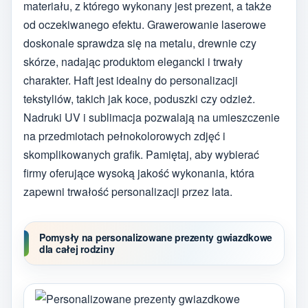
materiału, z którego wykonany jest prezent, a także
od oczekiwanego efektu. Grawerowanie laserowe
doskonale sprawdza się na metalu, drewnie czy
skórze, nadając produktom elegancki i trwały
charakter. Haft jest idealny do personalizacji
tekstyliów, takich jak koce, poduszki czy odzież.
Nadruki UV i sublimacja pozwalają na umieszczenie
na przedmiotach pełnokolorowych zdjęć i
skomplikowanych grafik. Pamiętaj, aby wybierać
firmy oferujące wysoką jakość wykonania, która
zapewni trwałość personalizacji przez lata.
Pomysły na personalizowane prezenty gwiazdkowe
dla całej rodziny