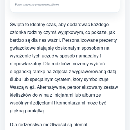
Personalizowane prezenty gwiazdkowe
Święta to idealny czas, aby obdarować każdego
członka rodziny czymś wyjątkowym, co pokaże, jak
bardzo są dla nas ważni. Personalizowane prezenty
gwiazdkowe stają się doskonałym sposobem na
wyrażenie tych uczuć w sposób namacalny i
niepowtarzalny. Dla rodziców możemy wybrać
elegancką ramkę na zdjęcia z wygrawerowaną datą
ślubu lub specjalnym cytatem, który symbolizuje
Waszą więź. Alternatywnie, personalizowany zestaw
kieliszków do wina z inicjałami lub album ze
wspólnymi zdjęciami i komentarzami może być
piękną pamiątką.
Dla rodzeństwa możliwości są niemal