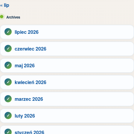
« lip
Archives
lipiec 2026
czerwiec 2026
maj 2026
kwiecień 2026
marzec 2026
luty 2026
styczeń 2026