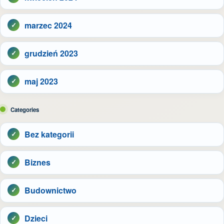
marzec 2024
grudzień 2023
maj 2023
Categories
Bez kategorii
Biznes
Budownictwo
Dzieci