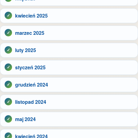
kwiecień 2025
marzec 2025
luty 2025
styczeń 2025
grudzień 2024
listopad 2024
maj 2024
kwiecień 2024