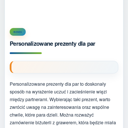
BIZNES
Personalizowane prezenty dla par
Personalizowane prezenty dla par to doskonały
sposób na wyrażenie uczuć i zacieśnienie więzi
między partnerami. Wybierając taki prezent, warto
zwrócić uwagę na zainteresowania oraz wspólne
chwile, które para dzieli. Można rozważyć
zamówienie biżuterii z grawerem, która będzie miała