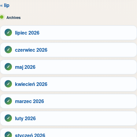
« lip
Archives
lipiec 2026
czerwiec 2026
maj 2026
kwiecień 2026
marzec 2026
luty 2026
styczeń 2026