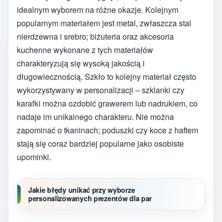
idealnym wyborem na różne okazje. Kolejnym
popularnym materiałem jest metal, zwłaszcza stal
nierdzewna i srebro; biżuteria oraz akcesoria
kuchenne wykonane z tych materiałów
charakteryzują się wysoką jakością i
długowiecznością. Szkło to kolejny materiał często
wykorzystywany w personalizacji – szklanki czy
karafki można ozdobić grawerem lub nadrukiem, co
nadaje im unikalnego charakteru. Nie można
zapominać o tkaninach; poduszki czy koce z haftem
stają się coraz bardziej popularne jako osobiste
upominki.
Jakie błędy unikać przy wyborze
personalizowanych prezentów dla par