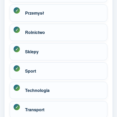
Przemysł
Rolnictwo
Sklepy
Sport
Technologia
Transport