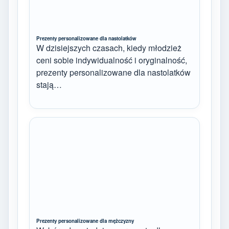
Prezenty personalizowane dla nastolatków
W dzisiejszych czasach, kiedy młodzież
ceni sobie indywidualność i oryginalność,
prezenty personalizowane dla nastolatków
stają…
Prezenty personalizowane dla mężczyzny