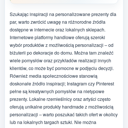
Szukając inspiracji na personalizowane prezenty dla
par, warto zwrócić uwagę na różnorodne źródła
dostępne w internecie oraz lokalnych sklepach.
Internetowe platformy handlowe oferują szeroki
wybór produktów z możliwością personalizacji – od
biżuterii po dekoracje do domu. Można tam znaleźć
wiele pomysłów oraz przykładów realizacji innych
klientów, co może być pomocne w podjęciu decyzji.
Również media społecznościowe stanowią
doskonałe źródło inspiracji; Instagram czy Pinterest
pełne są kreatywnych pomysłów na nietypowe
prezenty. Lokalne rzemieślnicy oraz artyści często
oferują unikalne produkty handmade z możliwością
personalizacji – warto poszukać takich ofert w okolicy
lub na lokalnych targach sztuki. Nie można