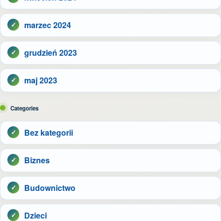
marzec 2024
grudzień 2023
maj 2023
Categories
Bez kategorii
Biznes
Budownictwo
Dzieci