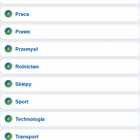
Praca
Prawo
Przemysł
Rolnictwo
Sklepy
Sport
Technologia
Transport