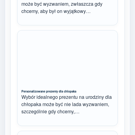
może być wyzwaniem, zwłaszcza gdy
chcemy, aby był on wyjątkowy…
Personalizowane prezenty dla chlopaka
Wybór idealnego prezentu na urodziny dla
chłopaka może być nie lada wyzwaniem,
szczególnie gdy chcemy,…