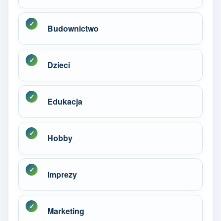
Budownictwo
Dzieci
Edukacja
Hobby
Imprezy
Marketing