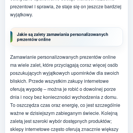
prezentowi i sprawia, że staje się on jeszcze bardziej
wyjątkowy.
Jakie są zalety zamawiania personalizowanych
prezentów online
Zamawianie personalizowanych prezentów online
ma wiele zalet, które przyciągają coraz więcej osób
poszukujących wyjątkowych upominków dla swoich
bliskich. Przede wszystkim zakupy internetowe
oferują wygodę – można je robić o dowolnej porze
dnia i nocy bez konieczności wychodzenia z domu.
To oszczędza czas oraz energię, co jest szczególnie
ważne w dzisiejszym zabieganym świecie. Kolejną
zaletą jest szeroki wybór dostępnych produktów;
sklepy internetowe często oferują znacznie większy