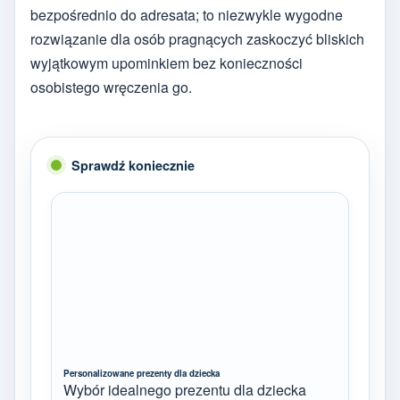
bezpośrednio do adresata; to niezwykle wygodne
rozwiązanie dla osób pragnących zaskoczyć bliskich
wyjątkowym upominkiem bez konieczności
osobistego wręczenia go.
Sprawdź koniecznie
Personalizowane prezenty dla dziecka
Wybór idealnego prezentu dla dziecka