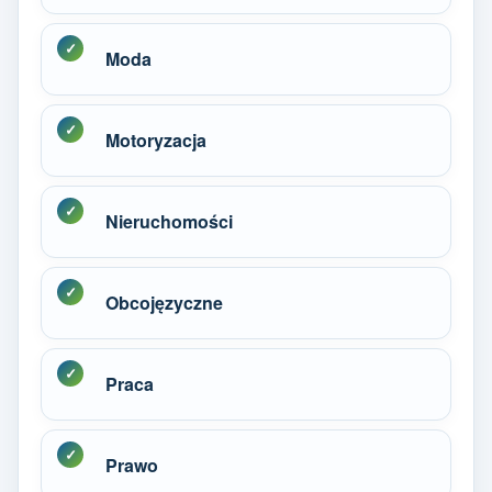
Moda
Motoryzacja
Nieruchomości
Obcojęzyczne
Praca
Prawo