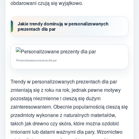
obdarowani czują się wyjątkowo.
Jakie trendy dominują w personalizowanych
prezentach dla par
Personalizowane prezenty dla par
Trendy w personalizowanych prezentach dla par
zmieniają się z roku na rok, jednak pewne motywy
pozostają niezmienne i cieszą się dużym
zainteresowaniem. Obecnie popularnością cieszą się
przedmioty wykonane z naturalnych materiałów,
takich jak drewno czy skóra, które można ozdobić
imionami lub datami ważnymi dla pary. Wzornictwo