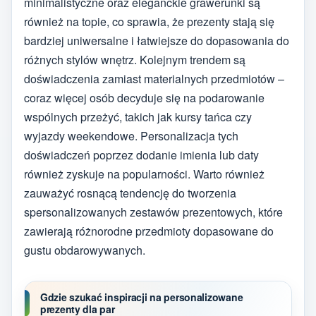
minimalistyczne oraz eleganckie grawerunki są
również na topie, co sprawia, że prezenty stają się
bardziej uniwersalne i łatwiejsze do dopasowania do
różnych stylów wnętrz. Kolejnym trendem są
doświadczenia zamiast materialnych przedmiotów –
coraz więcej osób decyduje się na podarowanie
wspólnych przeżyć, takich jak kursy tańca czy
wyjazdy weekendowe. Personalizacja tych
doświadczeń poprzez dodanie imienia lub daty
również zyskuje na popularności. Warto również
zauważyć rosnącą tendencję do tworzenia
spersonalizowanych zestawów prezentowych, które
zawierają różnorodne przedmioty dopasowane do
gustu obdarowywanych.
Gdzie szukać inspiracji na personalizowane
prezenty dla par