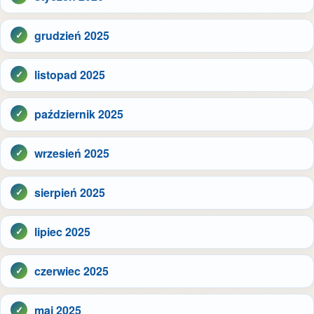
grudzień 2025
listopad 2025
październik 2025
wrzesień 2025
sierpień 2025
lipiec 2025
czerwiec 2025
maj 2025