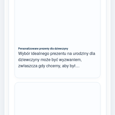
Personalizowane prezenty dla dziewczyny
Wybór idealnego prezentu na urodziny dla
dziewczyny może być wyzwaniem,
zwłaszcza gdy chcemy, aby był…