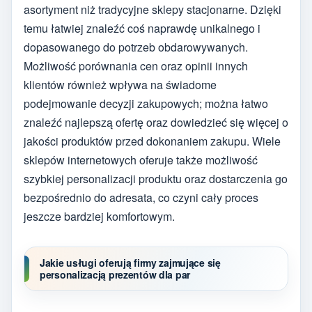
asortyment niż tradycyjne sklepy stacjonarne. Dzięki
temu łatwiej znaleźć coś naprawdę unikalnego i
dopasowanego do potrzeb obdarowywanych.
Możliwość porównania cen oraz opinii innych
klientów również wpływa na świadome
podejmowanie decyzji zakupowych; można łatwo
znaleźć najlepszą ofertę oraz dowiedzieć się więcej o
jakości produktów przed dokonaniem zakupu. Wiele
sklepów internetowych oferuje także możliwość
szybkiej personalizacji produktu oraz dostarczenia go
bezpośrednio do adresata, co czyni cały proces
jeszcze bardziej komfortowym.
Jakie usługi oferują firmy zajmujące się
personalizacją prezentów dla par