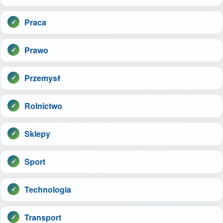
Praca
Prawo
Przemysł
Rolnictwo
Sklepy
Sport
Technologia
Transport