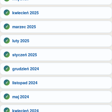
kwiecień 2025
marzec 2025
luty 2025
styczeń 2025
grudzień 2024
listopad 2024
maj 2024
kwiecień 2024