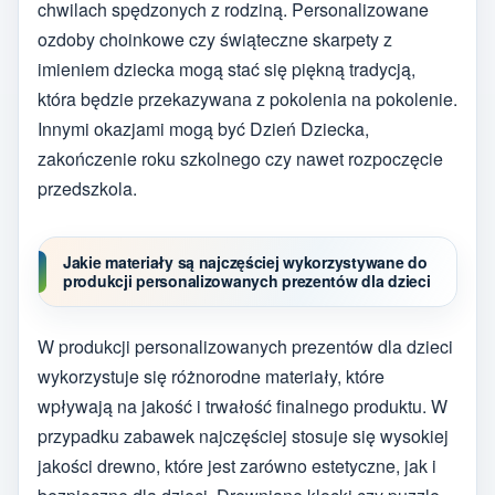
chwilach spędzonych z rodziną. Personalizowane
ozdoby choinkowe czy świąteczne skarpety z
imieniem dziecka mogą stać się piękną tradycją,
która będzie przekazywana z pokolenia na pokolenie.
Innymi okazjami mogą być Dzień Dziecka,
zakończenie roku szkolnego czy nawet rozpoczęcie
przedszkola.
Jakie materiały są najczęściej wykorzystywane do
produkcji personalizowanych prezentów dla dzieci
W produkcji personalizowanych prezentów dla dzieci
wykorzystuje się różnorodne materiały, które
wpływają na jakość i trwałość finalnego produktu. W
przypadku zabawek najczęściej stosuje się wysokiej
jakości drewno, które jest zarówno estetyczne, jak i