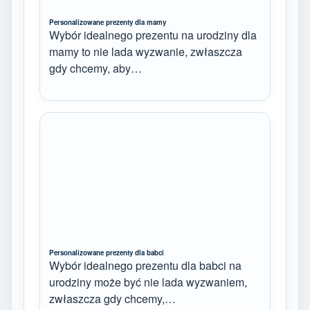
Personalizowane prezenty dla mamy
Wybór idealnego prezentu na urodziny dla
mamy to nie lada wyzwanie, zwłaszcza
gdy chcemy, aby…
Personalizowane prezenty dla babci
Wybór idealnego prezentu dla babci na
urodziny może być nie lada wyzwaniem,
zwłaszcza gdy chcemy,…