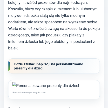
kolejny hit wśród prezentów dla najmłodszych.
Koszulki, bluzy czy czapki z imieniem lub ulubionym
motywem dziecka stają się nie tylko modnym
dodatkiem, ale także sposobem na wyrażenie siebie.
Warto również zwrócić uwagę na akcesoria do pokoju
dziecięcego, takie jak poduszki czy plakaty z
imieniem dziecka lub jego ulubionymi postaciami z
bajek.
Gdzie szukać inspiracji na personalizowane
prezenty dla dzieci
Personalizowane prezenty dla dzieci