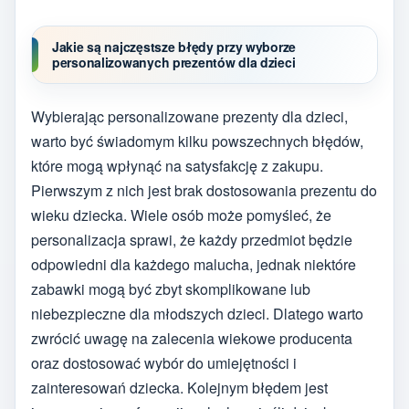
Jakie są najczęstsze błędy przy wyborze
personalizowanych prezentów dla dzieci
Wybierając personalizowane prezenty dla dzieci,
warto być świadomym kilku powszechnych błędów,
które mogą wpłynąć na satysfakcję z zakupu.
Pierwszym z nich jest brak dostosowania prezentu do
wieku dziecka. Wiele osób może pomyśleć, że
personalizacja sprawi, że każdy przedmiot będzie
odpowiedni dla każdego malucha, jednak niektóre
zabawki mogą być zbyt skomplikowane lub
niebezpieczne dla młodszych dzieci. Dlatego warto
zwrócić uwagę na zalecenia wiekowe producenta
oraz dostosować wybór do umiejętności i
zainteresowań dziecka. Kolejnym błędem jest