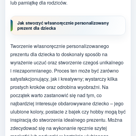
lub pamiątkę dla rodziców.
Jak stworzyć własnoręcznie personalizowany
prezent dla dziecka
Tworzenie własnoręcznie personalizowanego
prezentu dla dziecka to doskonały sposób na
wyrażenie uczuć oraz stworzenie czegoś unikalnego
i niezapomnianego. Proces ten może być zarówno
satysfakcjonujący, jak i kreatywny; wystarczy kilka
prostych kroków oraz odrobina wyobraźni. Na
początek warto zastanowić się nad tym, co
najbardziej interesuje obdarowywane dziecko – jego
ulubione kolory, postacie z bajek czy hobby mogą być
inspiracją do stworzenia idealnego prezentu. Można
zdecydować się na wykonanie ręcznie szytej