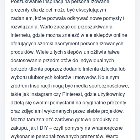
Poszukiwanie inspiracji na personalizowane
prezenty dla dzieci może być ekscytującym
zadaniem, które pozwala odkrywać nowe pomysły i
rozwiązania. Warto zacząć od przeszukiwania
internetu, gdzie można znaleźć wiele sklepów online
oferujących szeroki asortyment personalizowanych
produktów. Wiele z tych sklepów umożliwia łatwe
dostosowanie przedmiotów do indywidualnych
potrzeb klienta poprzez dodanie imienia dziecka lub
wyboru ulubionych kolorów i motywów. Kolejnym
źródłem inspiracji mogą być media społecznościowe,
takie jak Instagram czy Pinterest, gdzie użytkownicy
dzielą się swoimi pomysłami na oryginalne prezenty
oraz zdjęciami wykonanych przez siebie projektów.
Można tam znaleźć zarówno gotowe produkty do
zakupu, jak i DIY – czyli pomysły na własnoręczne
wykonanie personalizowanych prezentów. Warto