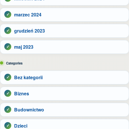
marzec 2024
grudzień 2023
maj 2023
Categories
Bez kategorii
Biznes
Budownictwo
Dzieci