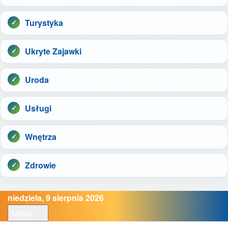
Turystyka
Ukryte Zajawki
Uroda
Usługi
Wnętrza
Zdrowie
niedziela, 9 sierpnia 2026
Menu