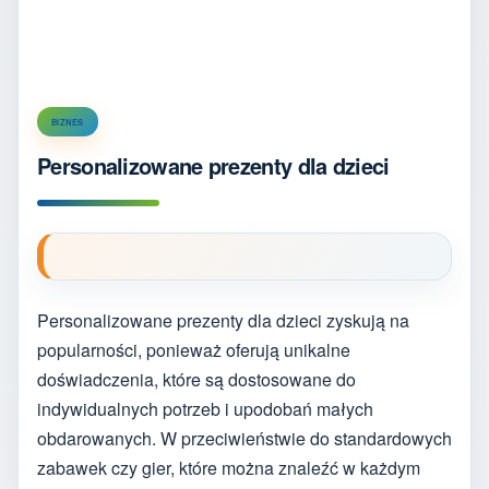
BIZNES
Personalizowane prezenty dla dzieci
Personalizowane prezenty dla dzieci zyskują na
popularności, ponieważ oferują unikalne
doświadczenia, które są dostosowane do
indywidualnych potrzeb i upodobań małych
obdarowanych. W przeciwieństwie do standardowych
zabawek czy gier, które można znaleźć w każdym