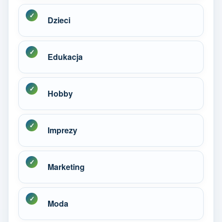
Dzieci
Edukacja
Hobby
Imprezy
Marketing
Moda