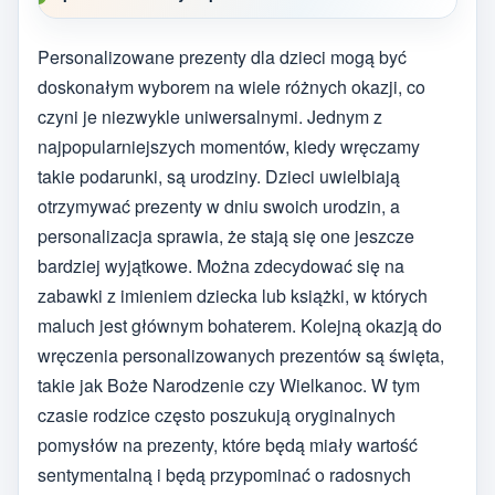
Personalizowane prezenty dla dzieci mogą być
doskonałym wyborem na wiele różnych okazji, co
czyni je niezwykle uniwersalnymi. Jednym z
najpopularniejszych momentów, kiedy wręczamy
takie podarunki, są urodziny. Dzieci uwielbiają
otrzymywać prezenty w dniu swoich urodzin, a
personalizacja sprawia, że stają się one jeszcze
bardziej wyjątkowe. Można zdecydować się na
zabawki z imieniem dziecka lub książki, w których
maluch jest głównym bohaterem. Kolejną okazją do
wręczenia personalizowanych prezentów są święta,
takie jak Boże Narodzenie czy Wielkanoc. W tym
czasie rodzice często poszukują oryginalnych
pomysłów na prezenty, które będą miały wartość
sentymentalną i będą przypominać o radosnych