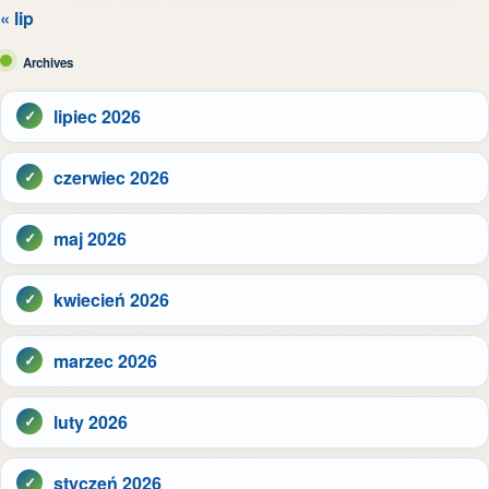
« lip
Archives
lipiec 2026
czerwiec 2026
maj 2026
kwiecień 2026
marzec 2026
luty 2026
styczeń 2026