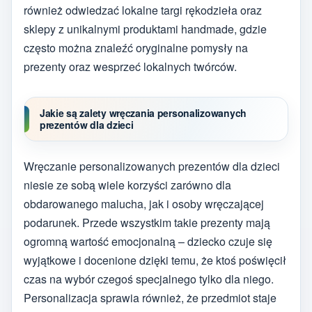
również odwiedzać lokalne targi rękodzieła oraz
sklepy z unikalnymi produktami handmade, gdzie
często można znaleźć oryginalne pomysły na
prezenty oraz wesprzeć lokalnych twórców.
Jakie są zalety wręczania personalizowanych
prezentów dla dzieci
Wręczanie personalizowanych prezentów dla dzieci
niesie ze sobą wiele korzyści zarówno dla
obdarowanego malucha, jak i osoby wręczającej
podarunek. Przede wszystkim takie prezenty mają
ogromną wartość emocjonalną – dziecko czuje się
wyjątkowe i docenione dzięki temu, że ktoś poświęcił
czas na wybór czegoś specjalnego tylko dla niego.
Personalizacja sprawia również, że przedmiot staje