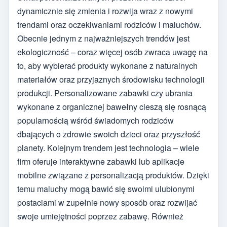
dynamicznie się zmienia i rozwija wraz z nowymi
trendami oraz oczekiwaniami rodziców i maluchów.
Obecnie jednym z najważniejszych trendów jest
ekologiczność – coraz więcej osób zwraca uwagę na
to, aby wybierać produkty wykonane z naturalnych
materiałów oraz przyjaznych środowisku technologii
produkcji. Personalizowane zabawki czy ubrania
wykonane z organicznej bawełny cieszą się rosnącą
popularnością wśród świadomych rodziców
dbających o zdrowie swoich dzieci oraz przyszłość
planety. Kolejnym trendem jest technologia – wiele
firm oferuje interaktywne zabawki lub aplikacje
mobilne związane z personalizacją produktów. Dzięki
temu maluchy mogą bawić się swoimi ulubionymi
postaciami w zupełnie nowy sposób oraz rozwijać
swoje umiejętności poprzez zabawę. Również