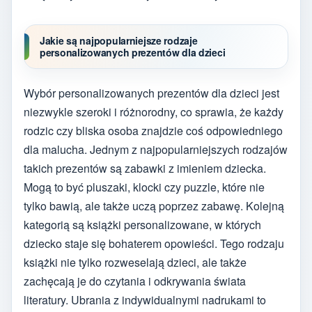
Jakie są najpopularniejsze rodzaje
personalizowanych prezentów dla dzieci
Wybór personalizowanych prezentów dla dzieci jest
niezwykle szeroki i różnorodny, co sprawia, że każdy
rodzic czy bliska osoba znajdzie coś odpowiedniego
dla malucha. Jednym z najpopularniejszych rodzajów
takich prezentów są zabawki z imieniem dziecka.
Mogą to być pluszaki, klocki czy puzzle, które nie
tylko bawią, ale także uczą poprzez zabawę. Kolejną
kategorią są książki personalizowane, w których
dziecko staje się bohaterem opowieści. Tego rodzaju
książki nie tylko rozweselają dzieci, ale także
zachęcają je do czytania i odkrywania świata
literatury. Ubrania z indywidualnymi nadrukami to