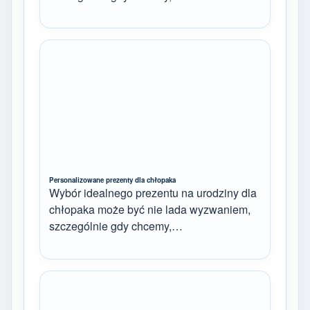
Personalizowane prezenty dla chłopaka
Wybór idealnego prezentu na urodziny dla
chłopaka może być nie lada wyzwaniem,
szczególnie gdy chcemy,…