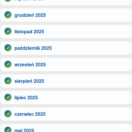
grudzień 2025
listopad 2025
październik 2025
wrzesień 2025
sierpień 2025
lipiec 2025
czerwiec 2025
maj 2025