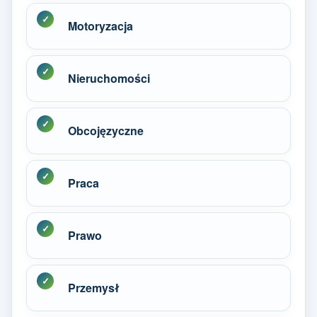
Motoryzacja
Nieruchomości
Obcojęzyczne
Praca
Prawo
Przemysł