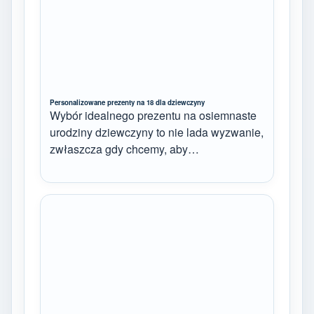
Personalizowane prezenty na 18 dla dziewczyny
Wybór idealnego prezentu na osiemnaste
urodziny dziewczyny to nie lada wyzwanie,
zwłaszcza gdy chcemy, aby…