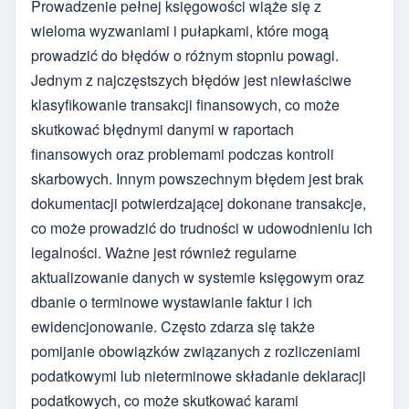
Prowadzenie pełnej księgowości wiąże się z
wieloma wyzwaniami i pułapkami, które mogą
prowadzić do błędów o różnym stopniu powagi.
Jednym z najczęstszych błędów jest niewłaściwe
klasyfikowanie transakcji finansowych, co może
skutkować błędnymi danymi w raportach
finansowych oraz problemami podczas kontroli
skarbowych. Innym powszechnym błędem jest brak
dokumentacji potwierdzającej dokonane transakcje,
co może prowadzić do trudności w udowodnieniu ich
legalności. Ważne jest również regularne
aktualizowanie danych w systemie księgowym oraz
dbanie o terminowe wystawianie faktur i ich
ewidencjonowanie. Często zdarza się także
pomijanie obowiązków związanych z rozliczeniami
podatkowymi lub nieterminowe składanie deklaracji
podatkowych, co może skutkować karami