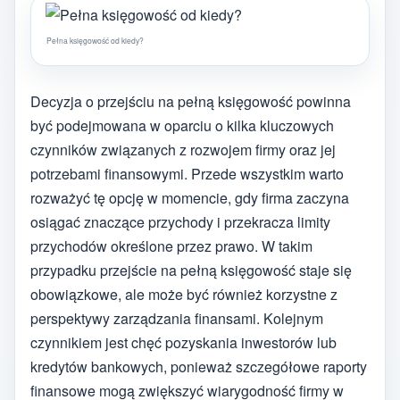
Pełna księgowość od kiedy?
Decyzja o przejściu na pełną księgowość powinna
być podejmowana w oparciu o kilka kluczowych
czynników związanych z rozwojem firmy oraz jej
potrzebami finansowymi. Przede wszystkim warto
rozważyć tę opcję w momencie, gdy firma zaczyna
osiągać znaczące przychody i przekracza limity
przychodów określone przez prawo. W takim
przypadku przejście na pełną księgowość staje się
obowiązkowe, ale może być również korzystne z
perspektywy zarządzania finansami. Kolejnym
czynnikiem jest chęć pozyskania inwestorów lub
kredytów bankowych, ponieważ szczegółowe raporty
finansowe mogą zwiększyć wiarygodność firmy w