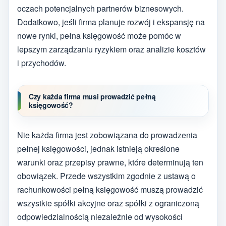
oczach potencjalnych partnerów biznesowych.
Dodatkowo, jeśli firma planuje rozwój i ekspansję na
nowe rynki, pełna księgowość może pomóc w
lepszym zarządzaniu ryzykiem oraz analizie kosztów
i przychodów.
Czy każda firma musi prowadzić pełną
księgowość?
Nie każda firma jest zobowiązana do prowadzenia
pełnej księgowości, jednak istnieją określone
warunki oraz przepisy prawne, które determinują ten
obowiązek. Przede wszystkim zgodnie z ustawą o
rachunkowości pełną księgowość muszą prowadzić
wszystkie spółki akcyjne oraz spółki z ograniczoną
odpowiedzialnością niezależnie od wysokości