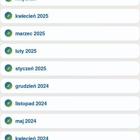
kwiecień 2025
marzec 2025
luty 2025
styczeń 2025
grudzień 2024
listopad 2024
maj 2024
kwiecień 2024