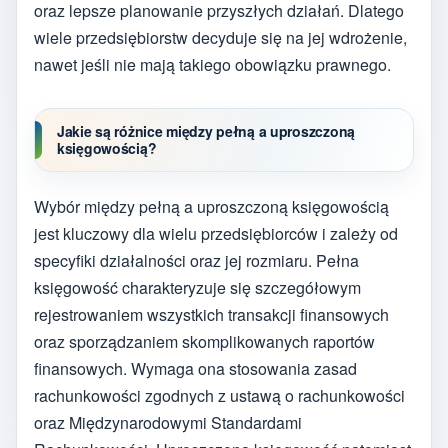
oraz lepsze planowanie przyszłych działań. Dlatego
wiele przedsiębiorstw decyduje się na jej wdrożenie,
nawet jeśli nie mają takiego obowiązku prawnego.
Jakie są różnice między pełną a uproszczoną
księgowością?
Wybór między pełną a uproszczoną księgowością
jest kluczowy dla wielu przedsiębiorców i zależy od
specyfiki działalności oraz jej rozmiaru. Pełna
księgowość charakteryzuje się szczegółowym
rejestrowaniem wszystkich transakcji finansowych
oraz sporządzaniem skomplikowanych raportów
finansowych. Wymaga ona stosowania zasad
rachunkowości zgodnych z ustawą o rachunkowości
oraz Międzynarodowymi Standardami