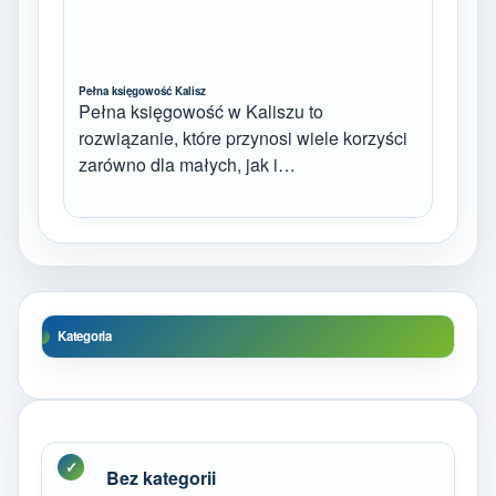
Pełna księgowość Kalisz
Pełna księgowość w Kaliszu to
rozwiązanie, które przynosi wiele korzyści
zarówno dla małych, jak i…
Kategoria
Bez kategorii