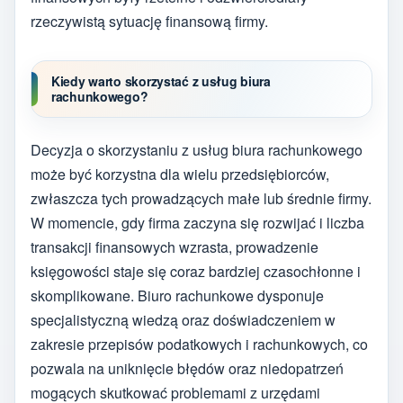
rzeczywistą sytuację finansową firmy.
Kiedy warto skorzystać z usług biura
rachunkowego?
Decyzja o skorzystaniu z usług biura rachunkowego
może być korzystna dla wielu przedsiębiorców,
zwłaszcza tych prowadzących małe lub średnie firmy.
W momencie, gdy firma zaczyna się rozwijać i liczba
transakcji finansowych wzrasta, prowadzenie
księgowości staje się coraz bardziej czasochłonne i
skomplikowane. Biuro rachunkowe dysponuje
specjalistyczną wiedzą oraz doświadczeniem w
zakresie przepisów podatkowych i rachunkowych, co
pozwala na uniknięcie błędów oraz niedopatrzeń
mogących skutkować problemami z urzędami