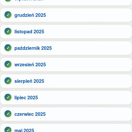
grudzień 2025
listopad 2025
październik 2025
wrzesień 2025
sierpień 2025
lipiec 2025
czerwiec 2025
maj 2025