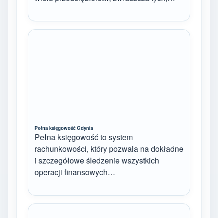
Pełna księgowość Gdynia
Pełna księgowość to system
rachunkowości, który pozwala na dokładne
i szczegółowe śledzenie wszystkich
operacji finansowych…