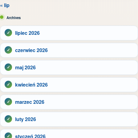
« lip
Archives
lipiec 2026
czerwiec 2026
maj 2026
kwiecień 2026
marzec 2026
luty 2026
styczeń 2026