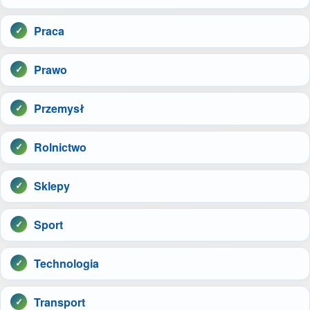
Praca
Prawo
Przemysł
Rolnictwo
Sklepy
Sport
Technologia
Transport