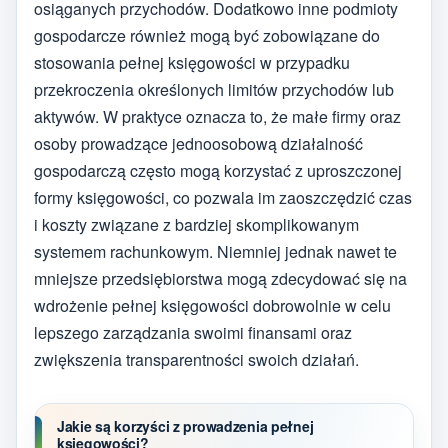
osiąganych przychodów. Dodatkowo inne podmioty
gospodarcze również mogą być zobowiązane do
stosowania pełnej księgowości w przypadku
przekroczenia określonych limitów przychodów lub
aktywów. W praktyce oznacza to, że małe firmy oraz
osoby prowadzące jednoosobową działalność
gospodarczą często mogą korzystać z uproszczonej
formy księgowości, co pozwala im zaoszczędzić czas
i koszty związane z bardziej skomplikowanym
systemem rachunkowym. Niemniej jednak nawet te
mniejsze przedsiębiorstwa mogą zdecydować się na
wdrożenie pełnej księgowości dobrowolnie w celu
lepszego zarządzania swoimi finansami oraz
zwiększenia transparentności swoich działań.
Jakie są korzyści z prowadzenia pełnej
księgowości?