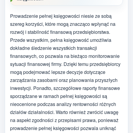
Prowadzenie pełnej księgowości niesie ze sobą
szereg korzyści, które mogą znacząco wpłynąć na
rozwój i stabilność finansową przedsiębiorstwa.
Przede wszystkim, pełna księgowość umożliwia
dokładne śledzenie wszystkich transakcji
finansowych, co pozwala na bieżąco monitorowanie
sytuacji finansowej firmy. Dzięki temu przedsiębiorcy
mogą podejmować lepsze decyzje dotyczące
zarządzania zasobami oraz planowania przyszłych
inwestycji. Ponadto, szczegółowe raporty finansowe
sporządzane w ramach pełnej księgowości są
nieocenione podczas analizy rentowności różnych
działów działalności. Warto również zwrócić uwagę
na aspekt zgodności z przepisami prawa, ponieważ
prowadzenie pełnej księgowości pozwala uniknąć