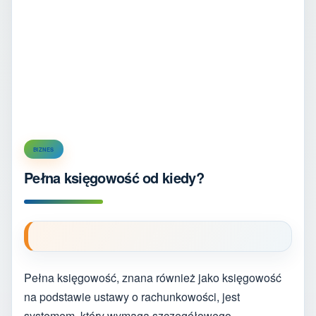
BIZNES
Pełna księgowość od kiedy?
Pełna księgowość, znana również jako księgowość
na podstawie ustawy o rachunkowości, jest
systemem, który wymaga szczegółowego