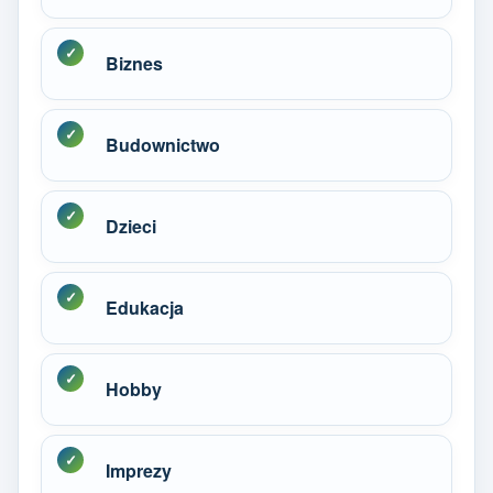
Biznes
Budownictwo
Dzieci
Edukacja
Hobby
Imprezy