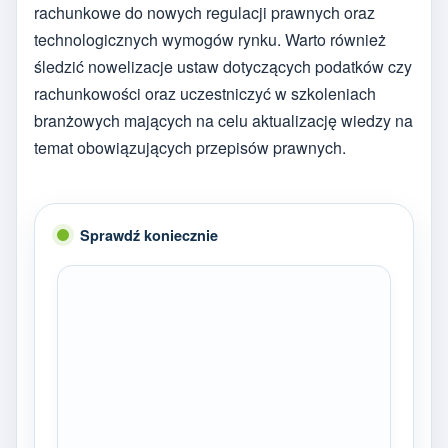
rachunkowe do nowych regulacji prawnych oraz
technologicznych wymogów rynku. Warto również
śledzić nowelizacje ustaw dotyczących podatków czy
rachunkowości oraz uczestniczyć w szkoleniach
branżowych mających na celu aktualizację wiedzy na
temat obowiązujących przepisów prawnych.
Sprawdź koniecznie