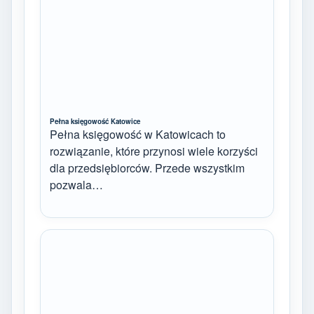
Pełna księgowość Katowice
Pełna księgowość w Katowicach to
rozwiązanie, które przynosi wiele korzyści
dla przedsiębiorców. Przede wszystkim
pozwala…