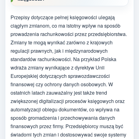
Przepisy dotyczące pełnej księgowości ulegają
ciągłym zmianom, co ma istotny wpływ na sposób
prowadzenia rachunkowości przez przedsiębiorstwa.
Zmiany te mogą wynikać zarówno z krajowych
regulacji prawnych, jak i międzynarodowych
standardów rachunkowości. Na przykład Polska
wdraża zmiany wynikające z dyrektyw Unii
Europejskiej dotyczących sprawozdawczości
finansowej czy ochrony danych osobowych. W
ostatnich latach zauważalny jest także trend
zwiększonej digitalizacji procesów księgowych oraz
automatyzacji obiegu dokumentów, co wpływa na
sposób gromadzenia i przechowywania danych
finansowych przez firmy. Przedsiębiorcy muszą być
świadomi tych zmian i dostosowywać swoje systemy