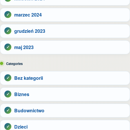
marzec 2024
grudzień 2023
maj 2023
Categories
Bez kategorii
Biznes
Budownictwo
Dzieci