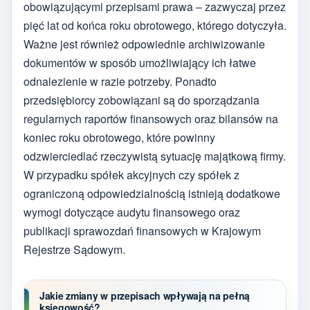
obowiązującymi przepisami prawa – zazwyczaj przez
pięć lat od końca roku obrotowego, którego dotyczyła.
Ważne jest również odpowiednie archiwizowanie
dokumentów w sposób umożliwiający ich łatwe
odnalezienie w razie potrzeby. Ponadto
przedsiębiorcy zobowiązani są do sporządzania
regularnych raportów finansowych oraz bilansów na
koniec roku obrotowego, które powinny
odzwierciedlać rzeczywistą sytuację majątkową firmy.
W przypadku spółek akcyjnych czy spółek z
ograniczoną odpowiedzialnością istnieją dodatkowe
wymogi dotyczące audytu finansowego oraz
publikacji sprawozdań finansowych w Krajowym
Rejestrze Sądowym.
Jakie zmiany w przepisach wpływają na pełną
księgowość?