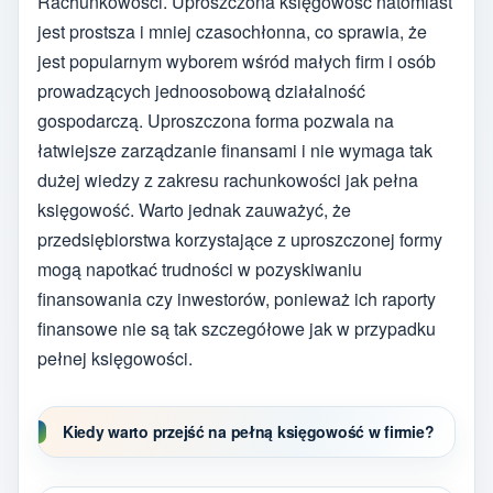
Rachunkowości. Uproszczona księgowość natomiast
jest prostsza i mniej czasochłonna, co sprawia, że
jest popularnym wyborem wśród małych firm i osób
prowadzących jednoosobową działalność
gospodarczą. Uproszczona forma pozwala na
łatwiejsze zarządzanie finansami i nie wymaga tak
dużej wiedzy z zakresu rachunkowości jak pełna
księgowość. Warto jednak zauważyć, że
przedsiębiorstwa korzystające z uproszczonej formy
mogą napotkać trudności w pozyskiwaniu
finansowania czy inwestorów, ponieważ ich raporty
finansowe nie są tak szczegółowe jak w przypadku
pełnej księgowości.
Kiedy warto przejść na pełną księgowość w firmie?