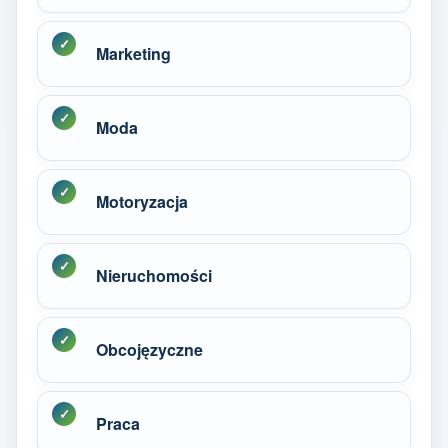
Marketing
Moda
Motoryzacja
Nieruchomości
Obcojęzyczne
Praca