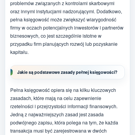
problemów związanych z kontrolami skarbowymi
oraz innymi instytucjami nadzorującymi. Dodatkowo,
pełna księgowość może zwiększyć wiarygodność
firmy w oczach potencjalnych inwestorów i partnerów
biznesowych, co jest szczególnie istotne w
przypadku firm planujących rozwój lub pozyskanie
kapitału.
Jakie są podstawowe zasady pełnej księgowości?
Pełna księgowość opiera się na kilku kluczowych
zasadach, które mają na celu zapewnienie
rzetelności i przejrzystości informacji finansowych.
Jedną z najważniejszych zasad jest zasada
podwójnego zapisu, która polega na tym, że każda
transakcja musi być zarejestrowana w dwóch