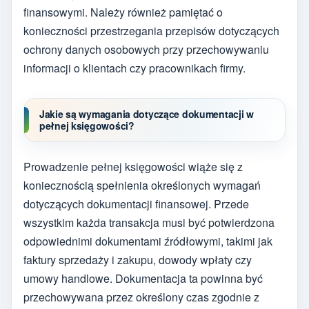
finansowymi. Należy również pamiętać o
konieczności przestrzegania przepisów dotyczących
ochrony danych osobowych przy przechowywaniu
informacji o klientach czy pracownikach firmy.
Jakie są wymagania dotyczące dokumentacji w
pełnej księgowości?
Prowadzenie pełnej księgowości wiąże się z
koniecznością spełnienia określonych wymagań
dotyczących dokumentacji finansowej. Przede
wszystkim każda transakcja musi być potwierdzona
odpowiednimi dokumentami źródłowymi, takimi jak
faktury sprzedaży i zakupu, dowody wpłaty czy
umowy handlowe. Dokumentacja ta powinna być
przechowywana przez określony czas zgodnie z