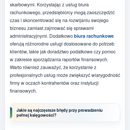
skarbowymi. Korzystając z usług biura
rachunkowego, przedsiębiorcy mogą zaoszczędzić
czas i skoncentrować się na rozwijaniu swojego
biznesu zamiast zajmować się sprawami
administracyjnymi. Dodatkowo
biura rachunkowe
oferują różnorodne usługi dostosowane do potrzeb
klientów, takie jak doradztwo podatkowe czy pomoc
w zakresie sporządzania raportów finansowych.
Warto również zauważyć, że korzystanie z
profesjonalnych usług może zwiększyć wiarygodność
firmy w oczach kontrahentów oraz instytucji
finansowych.
Jakie są najczęstsze błędy przy prowadzeniu
pełnej księgowości?