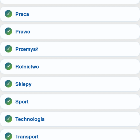
Praca
Prawo
Przemysł
Rolnictwo
Sklepy
Sport
Technologia
Transport