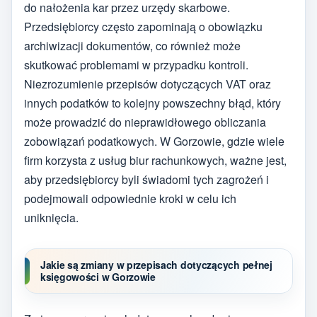
do nałożenia kar przez urzędy skarbowe.
Przedsiębiorcy często zapominają o obowiązku
archiwizacji dokumentów, co również może
skutkować problemami w przypadku kontroli.
Niezrozumienie przepisów dotyczących VAT oraz
innych podatków to kolejny powszechny błąd, który
może prowadzić do nieprawidłowego obliczania
zobowiązań podatkowych. W Gorzowie, gdzie wiele
firm korzysta z usług biur rachunkowych, ważne jest,
aby przedsiębiorcy byli świadomi tych zagrożeń i
podejmowali odpowiednie kroki w celu ich
uniknięcia.
Jakie są zmiany w przepisach dotyczących pełnej
księgowości w Gorzowie