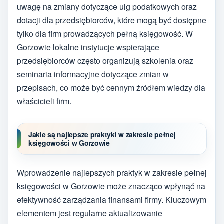
uwagę na zmiany dotyczące ulg podatkowych oraz
dotacji dla przedsiębiorców, które mogą być dostępne
tylko dla firm prowadzących pełną księgowość. W
Gorzowie lokalne instytucje wspierające
przedsiębiorców często organizują szkolenia oraz
seminaria informacyjne dotyczące zmian w
przepisach, co może być cennym źródłem wiedzy dla
właścicieli firm.
Jakie są najlepsze praktyki w zakresie pełnej
księgowości w Gorzowie
Wprowadzenie najlepszych praktyk w zakresie pełnej
księgowości w Gorzowie może znacząco wpłynąć na
efektywność zarządzania finansami firmy. Kluczowym
elementem jest regularne aktualizowanie