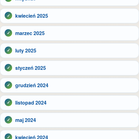
kwiecień 2025
marzec 2025
luty 2025
styczeń 2025
grudzień 2024
listopad 2024
maj 2024
kwiecień 2024