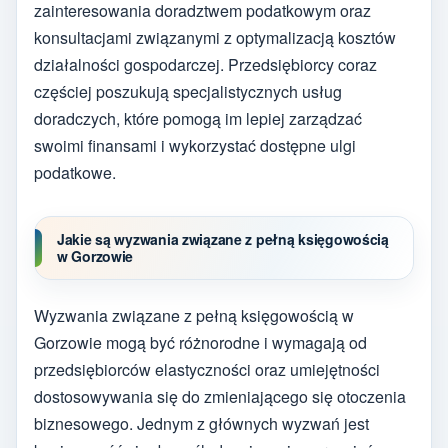
zainteresowania doradztwem podatkowym oraz
konsultacjami związanymi z optymalizacją kosztów
działalności gospodarczej. Przedsiębiorcy coraz
częściej poszukują specjalistycznych usług
doradczych, które pomogą im lepiej zarządzać
swoimi finansami i wykorzystać dostępne ulgi
podatkowe.
Jakie są wyzwania związane z pełną księgowością
w Gorzowie
Wyzwania związane z pełną księgowością w
Gorzowie mogą być różnorodne i wymagają od
przedsiębiorców elastyczności oraz umiejętności
dostosowywania się do zmieniającego się otoczenia
biznesowego. Jednym z głównych wyzwań jest