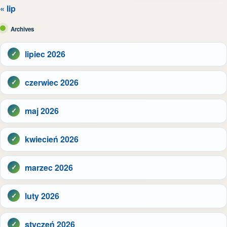
« lip
Archives
lipiec 2026
czerwiec 2026
maj 2026
kwiecień 2026
marzec 2026
luty 2026
styczeń 2026