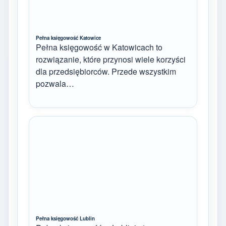
Pełna księgowość Katowice
Pełna księgowość w Katowicach to
rozwiązanie, które przynosi wiele korzyści
dla przedsiębiorców. Przede wszystkim
pozwala…
Pełna księgowość Lublin