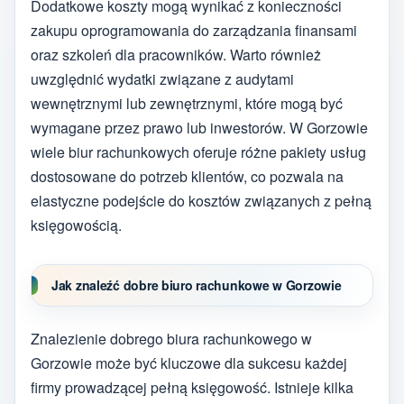
Dodatkowe koszty mogą wynikać z konieczności
zakupu oprogramowania do zarządzania finansami
oraz szkoleń dla pracowników. Warto również
uwzględnić wydatki związane z audytami
wewnętrznymi lub zewnętrznymi, które mogą być
wymagane przez prawo lub inwestorów. W Gorzowie
wiele biur rachunkowych oferuje różne pakiety usług
dostosowane do potrzeb klientów, co pozwala na
elastyczne podejście do kosztów związanych z pełną
księgowością.
Jak znaleźć dobre biuro rachunkowe w Gorzowie
Znalezienie dobrego biura rachunkowego w
Gorzowie może być kluczowe dla sukcesu każdej
firmy prowadzącej pełną księgowość. Istnieje kilka