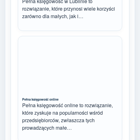
Pełna księgowość w Lublinie to
rozwiązanie, które przynosi wiele korzyści
zarówno dla małych, jak i…
Pełna księgowość online
Pełna księgowość online to rozwiązanie,
które zyskuje na popularności wśród
przedsiębiorców, zwłaszcza tych
prowadzących małe…