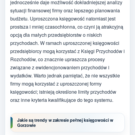
jednocześnie daje możliwość dokładniejszej analizy
sytuacji finansowej firmy oraz lepszego planowania
budżetu. Uproszczona księgowość natomiast jest
prostsza i mniej czasochłonna, co czyni ją atrakcyjną
opcją dla małych przedsiębiorstw o niskich
przychodach. W ramach uproszczonej księgowości
przedsiębiorcy mogą korzystać z Księgi Przychodów i
Rozchodów, co znacznie upraszcza procesy
związane z ewidencjonowaniem przychodów i
wydatków. Warto jednak pamiętać, że nie wszystkie
firmy mogą korzystać z uproszczonej formy
księgowości; istnieją określone limity przychodów
oraz inne kryteria kwalifikujące do tego systemu.
Jakie są trendy w zakresie pełnej księgowości w
Gorzowie