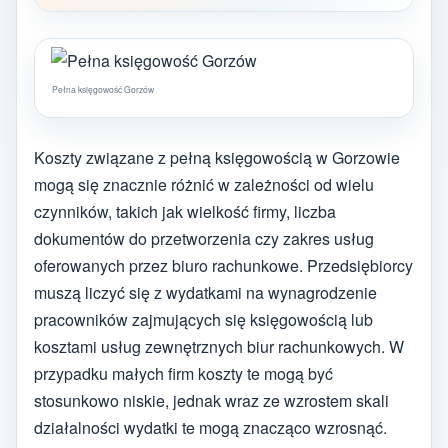
Pełna księgowość Gorzów
Koszty związane z pełną księgowością w Gorzowie
mogą się znacznie różnić w zależności od wielu
czynników, takich jak wielkość firmy, liczba
dokumentów do przetworzenia czy zakres usług
oferowanych przez biuro rachunkowe. Przedsiębiorcy
muszą liczyć się z wydatkami na wynagrodzenie
pracowników zajmujących się księgowością lub
kosztami usług zewnętrznych biur rachunkowych. W
przypadku małych firm koszty te mogą być
stosunkowo niskie, jednak wraz ze wzrostem skali
działalności wydatki te mogą znacząco wzrosnąć.