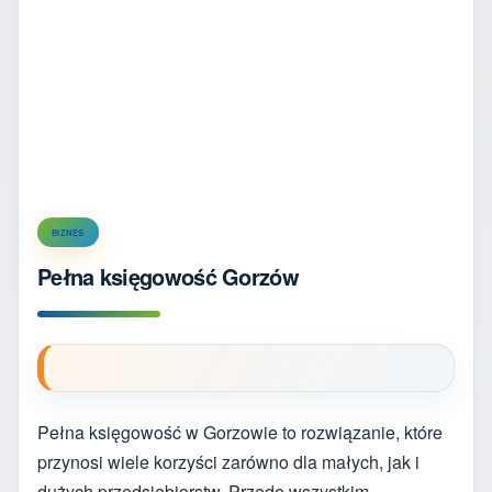
BIZNES
Pełna księgowość Gorzów
Pełna księgowość w Gorzowie to rozwiązanie, które
przynosi wiele korzyści zarówno dla małych, jak i
dużych przedsiębiorstw. Przede wszystkim,