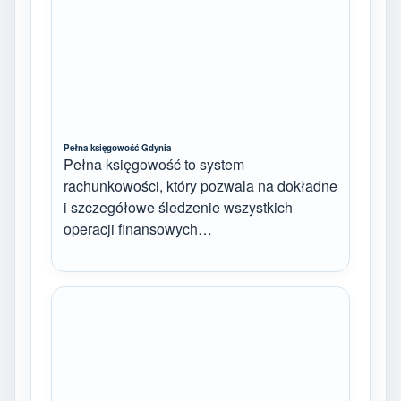
Pełna księgowość Gdynia
Pełna księgowość to system
rachunkowości, który pozwala na dokładne
i szczegółowe śledzenie wszystkich
operacji finansowych…