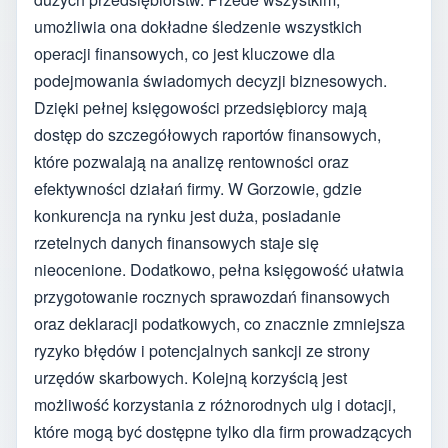
umożliwia ona dokładne śledzenie wszystkich
operacji finansowych, co jest kluczowe dla
podejmowania świadomych decyzji biznesowych.
Dzięki pełnej księgowości przedsiębiorcy mają
dostęp do szczegółowych raportów finansowych,
które pozwalają na analizę rentowności oraz
efektywności działań firmy. W Gorzowie, gdzie
konkurencja na rynku jest duża, posiadanie
rzetelnych danych finansowych staje się
nieocenione. Dodatkowo, pełna księgowość ułatwia
przygotowanie rocznych sprawozdań finansowych
oraz deklaracji podatkowych, co znacznie zmniejsza
ryzyko błędów i potencjalnych sankcji ze strony
urzędów skarbowych. Kolejną korzyścią jest
możliwość korzystania z różnorodnych ulg i dotacji,
które mogą być dostępne tylko dla firm prowadzących