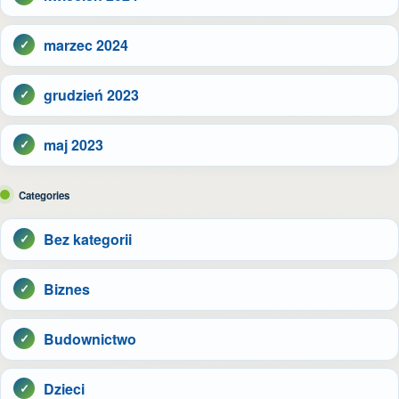
marzec 2024
grudzień 2023
maj 2023
Categories
Bez kategorii
Biznes
Budownictwo
Dzieci