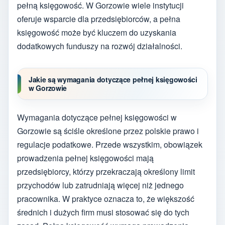
pełną księgowość. W Gorzowie wiele instytucji
oferuje wsparcie dla przedsiębiorców, a pełna
księgowość może być kluczem do uzyskania
dodatkowych funduszy na rozwój działalności.
Jakie są wymagania dotyczące pełnej księgowości
w Gorzowie
Wymagania dotyczące pełnej księgowości w
Gorzowie są ściśle określone przez polskie prawo i
regulacje podatkowe. Przede wszystkim, obowiązek
prowadzenia pełnej księgowości mają
przedsiębiorcy, którzy przekraczają określony limit
przychodów lub zatrudniają więcej niż jednego
pracownika. W praktyce oznacza to, że większość
średnich i dużych firm musi stosować się do tych