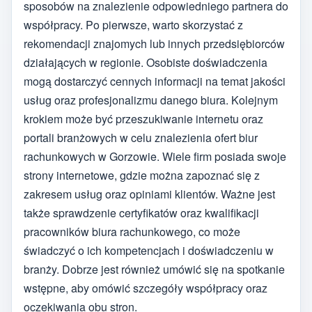
sposobów na znalezienie odpowiedniego partnera do
współpracy. Po pierwsze, warto skorzystać z
rekomendacji znajomych lub innych przedsiębiorców
działających w regionie. Osobiste doświadczenia
mogą dostarczyć cennych informacji na temat jakości
usług oraz profesjonalizmu danego biura. Kolejnym
krokiem może być przeszukiwanie internetu oraz
portali branżowych w celu znalezienia ofert biur
rachunkowych w Gorzowie. Wiele firm posiada swoje
strony internetowe, gdzie można zapoznać się z
zakresem usług oraz opiniami klientów. Ważne jest
także sprawdzenie certyfikatów oraz kwalifikacji
pracowników biura rachunkowego, co może
świadczyć o ich kompetencjach i doświadczeniu w
branży. Dobrze jest również umówić się na spotkanie
wstępne, aby omówić szczegóły współpracy oraz
oczekiwania obu stron.