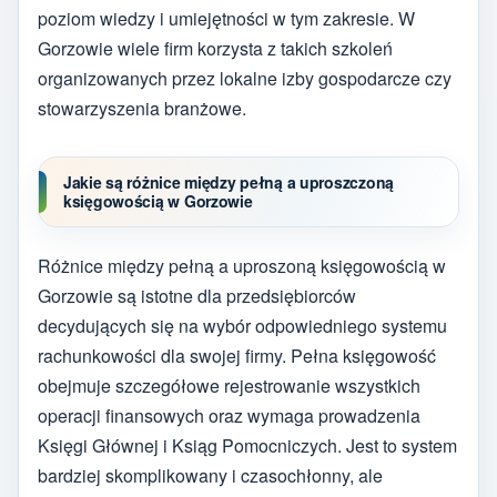
poziom wiedzy i umiejętności w tym zakresie. W
Gorzowie wiele firm korzysta z takich szkoleń
organizowanych przez lokalne izby gospodarcze czy
stowarzyszenia branżowe.
Jakie są różnice między pełną a uproszczoną
księgowością w Gorzowie
Różnice między pełną a uproszoną księgowością w
Gorzowie są istotne dla przedsiębiorców
decydujących się na wybór odpowiedniego systemu
rachunkowości dla swojej firmy. Pełna księgowość
obejmuje szczegółowe rejestrowanie wszystkich
operacji finansowych oraz wymaga prowadzenia
Księgi Głównej i Ksiąg Pomocniczych. Jest to system
bardziej skomplikowany i czasochłonny, ale