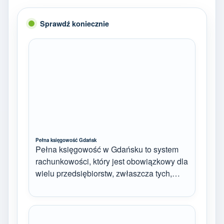
Sprawdź koniecznie
Pełna księgowość Gdańsk
Pełna księgowość w Gdańsku to system
rachunkowości, który jest obowiązkowy dla
wielu przedsiębiorstw, zwłaszcza tych,…