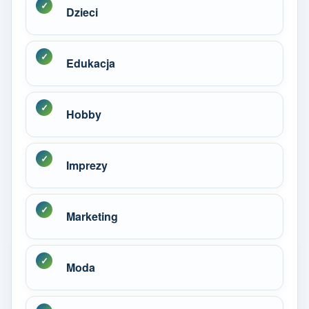
Dzieci
Edukacja
Hobby
Imprezy
Marketing
Moda