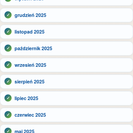
grudzień 2025
listopad 2025
październik 2025
wrzesień 2025
sierpień 2025
lipiec 2025
czerwiec 2025
maj 2025