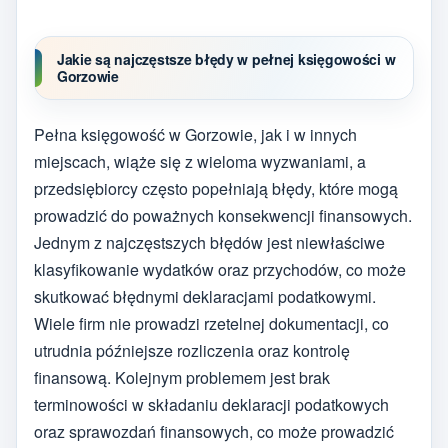
Jakie są najczęstsze błędy w pełnej księgowości w
Gorzowie
Pełna księgowość w Gorzowie, jak i w innych
miejscach, wiąże się z wieloma wyzwaniami, a
przedsiębiorcy często popełniają błędy, które mogą
prowadzić do poważnych konsekwencji finansowych.
Jednym z najczęstszych błędów jest niewłaściwe
klasyfikowanie wydatków oraz przychodów, co może
skutkować błędnymi deklaracjami podatkowymi.
Wiele firm nie prowadzi rzetelnej dokumentacji, co
utrudnia późniejsze rozliczenia oraz kontrolę
finansową. Kolejnym problemem jest brak
terminowości w składaniu deklaracji podatkowych
oraz sprawozdań finansowych, co może prowadzić