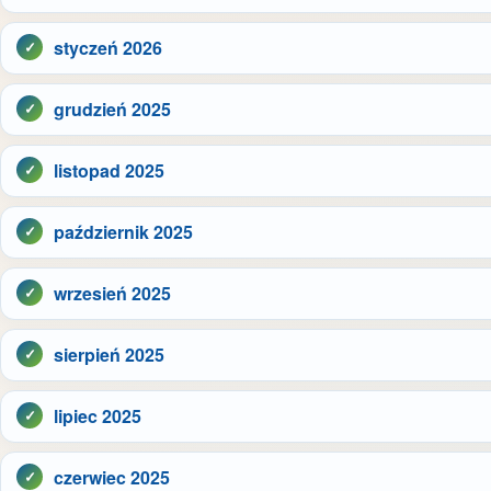
styczeń 2026
grudzień 2025
listopad 2025
październik 2025
wrzesień 2025
sierpień 2025
lipiec 2025
czerwiec 2025