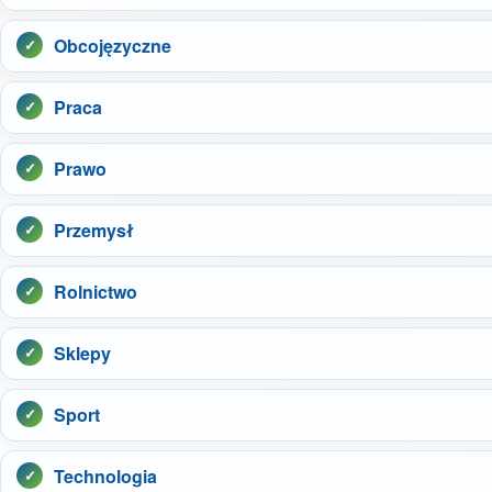
Obcojęzyczne
Praca
Prawo
Przemysł
Rolnictwo
Sklepy
Sport
Technologia