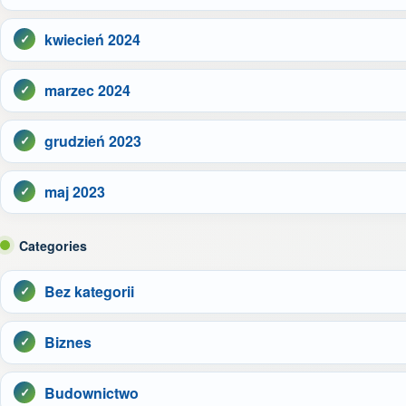
kwiecień 2024
marzec 2024
grudzień 2023
maj 2023
Categories
Bez kategorii
Biznes
Budownictwo