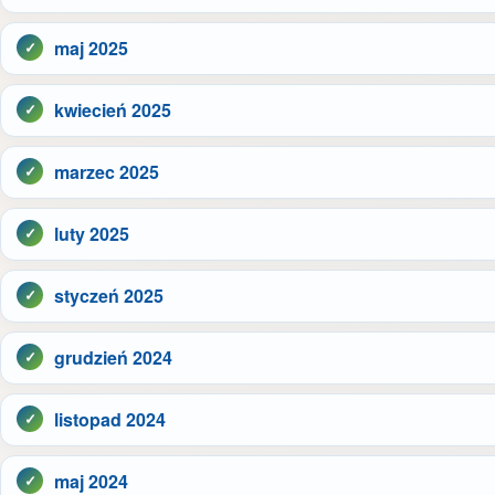
maj 2025
kwiecień 2025
marzec 2025
luty 2025
styczeń 2025
grudzień 2024
listopad 2024
maj 2024