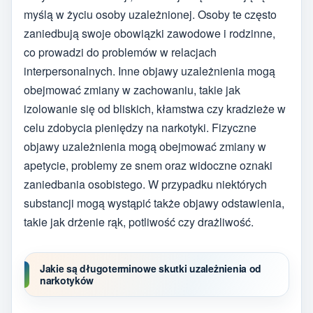
myślą w życiu osoby uzależnionej. Osoby te często
zaniedbują swoje obowiązki zawodowe i rodzinne,
co prowadzi do problemów w relacjach
interpersonalnych. Inne objawy uzależnienia mogą
obejmować zmiany w zachowaniu, takie jak
izolowanie się od bliskich, kłamstwa czy kradzieże w
celu zdobycia pieniędzy na narkotyki. Fizyczne
objawy uzależnienia mogą obejmować zmiany w
apetycie, problemy ze snem oraz widoczne oznaki
zaniedbania osobistego. W przypadku niektórych
substancji mogą wystąpić także objawy odstawienia,
takie jak drżenie rąk, potliwość czy drażliwość.
Jakie są długoterminowe skutki uzależnienia od
narkotyków