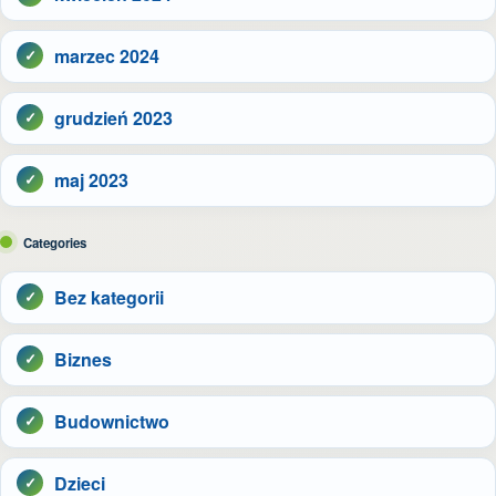
marzec 2024
grudzień 2023
maj 2023
Categories
Bez kategorii
Biznes
Budownictwo
Dzieci