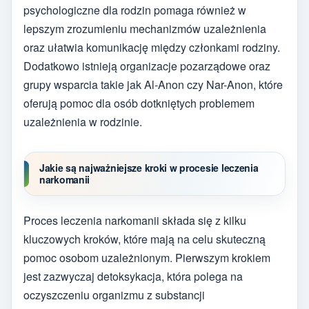
psychologiczne dla rodzin pomaga również w
lepszym zrozumieniu mechanizmów uzależnienia
oraz ułatwia komunikację między członkami rodziny.
Dodatkowo istnieją organizacje pozarządowe oraz
grupy wsparcia takie jak Al-Anon czy Nar-Anon, które
oferują pomoc dla osób dotkniętych problemem
uzależnienia w rodzinie.
Jakie są najważniejsze kroki w procesie leczenia
narkomanii
Proces leczenia narkomanii składa się z kilku
kluczowych kroków, które mają na celu skuteczną
pomoc osobom uzależnionym. Pierwszym krokiem
jest zazwyczaj detoksykacja, która polega na
oczyszczeniu organizmu z substancji