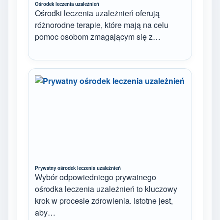
Ośrodek leczenia uzależnień
Ośrodki leczenia uzależnień oferują
różnorodne terapie, które mają na celu
pomoc osobom zmagającym się z…
Prywatny ośrodek leczenia uzależnień
Wybór odpowiedniego prywatnego
ośrodka leczenia uzależnień to kluczowy
krok w procesie zdrowienia. Istotne jest,
aby…