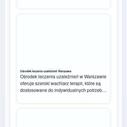
Ośrodek leczenia uzależnień Warszawa
Ośrodek leczenia uzależnień w Warszawie
oferuje szeroki wachlarz terapii, które są
dostosowane do indywidualnych potrzeb…