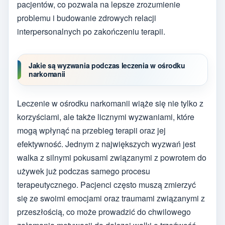
pacjentów, co pozwala na lepsze zrozumienie
problemu i budowanie zdrowych relacji
interpersonalnych po zakończeniu terapii.
Jakie są wyzwania podczas leczenia w ośrodku
narkomanii
Leczenie w ośrodku narkomanii wiąże się nie tylko z
korzyściami, ale także licznymi wyzwaniami, które
mogą wpłynąć na przebieg terapii oraz jej
efektywność. Jednym z największych wyzwań jest
walka z silnymi pokusami związanymi z powrotem do
używek już podczas samego procesu
terapeutycznego. Pacjenci często muszą zmierzyć
się ze swoimi emocjami oraz traumami związanymi z
przeszłością, co może prowadzić do chwilowego