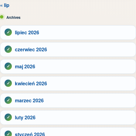
« lip
Archives
lipiec 2026
czerwiec 2026
maj 2026
kwiecień 2026
marzec 2026
luty 2026
styczeń 2026