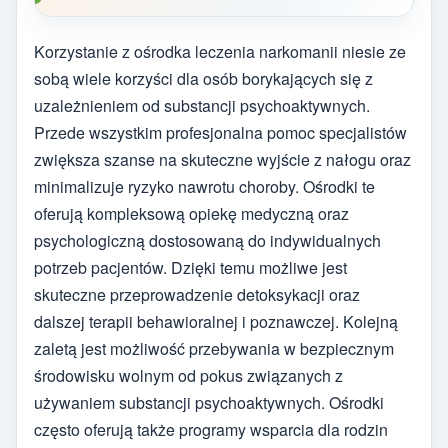
Korzystanie z ośrodka leczenia narkomanii niesie ze
sobą wiele korzyści dla osób borykających się z
uzależnieniem od substancji psychoaktywnych.
Przede wszystkim profesjonalna pomoc specjalistów
zwiększa szanse na skuteczne wyjście z nałogu oraz
minimalizuje ryzyko nawrotu choroby. Ośrodki te
oferują kompleksową opiekę medyczną oraz
psychologiczną dostosowaną do indywidualnych
potrzeb pacjentów. Dzięki temu możliwe jest
skuteczne przeprowadzenie detoksykacji oraz
dalszej terapii behawioralnej i poznawczej. Kolejną
zaletą jest możliwość przebywania w bezpiecznym
środowisku wolnym od pokus związanych z
używaniem substancji psychoaktywnych. Ośrodki
często oferują także programy wsparcia dla rodzin