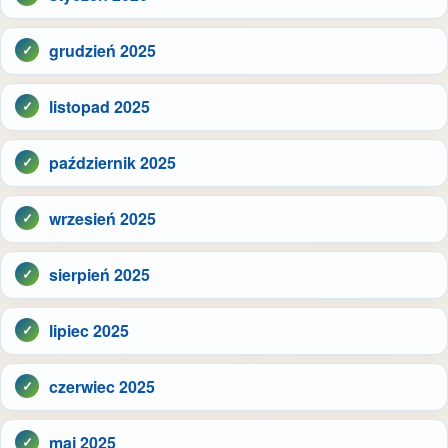
grudzień 2025
listopad 2025
październik 2025
wrzesień 2025
sierpień 2025
lipiec 2025
czerwiec 2025
maj 2025