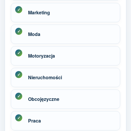
Marketing
Moda
Motoryzacja
Nieruchomości
Obcojęzyczne
Praca