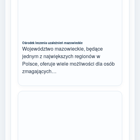
Ośrodek leczenia uzależnień mazowieckie
Województwo mazowieckie, będące
jednym z największych regionów w
Polsce, oferuje wiele możliwości dla osób
zmagających…