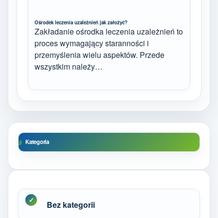
Ośrodek leczenia uzależnień jak założyć?
Zakładanie ośrodka leczenia uzależnień to
proces wymagający staranności i
przemyślenia wielu aspektów. Przede
wszystkim należy…
Kategoria
Bez kategorii