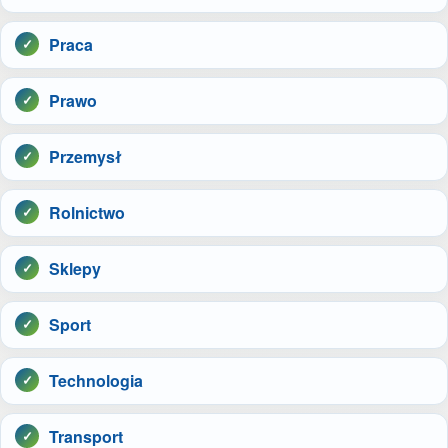
Praca
Prawo
Przemysł
Rolnictwo
Sklepy
Sport
Technologia
Transport