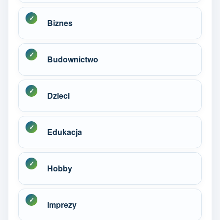
Biznes
Budownictwo
Dzieci
Edukacja
Hobby
Imprezy