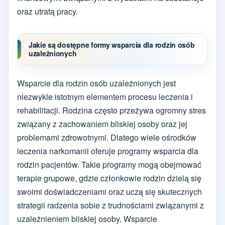
oraz utratą pracy.
Jakie są dostępne formy wsparcia dla rodzin osób
uzależnionych
Wsparcie dla rodzin osób uzależnionych jest
niezwykle istotnym elementem procesu leczenia i
rehabilitacji. Rodzina często przeżywa ogromny stres
związany z zachowaniem bliskiej osoby oraz jej
problemami zdrowotnymi. Dlatego wiele ośrodków
leczenia narkomanii oferuje programy wsparcia dla
rodzin pacjentów. Takie programy mogą obejmować
terapie grupowe, gdzie członkowie rodzin dzielą się
swoimi doświadczeniami oraz uczą się skutecznych
strategii radzenia sobie z trudnościami związanymi z
uzależnieniem bliskiej osoby. Wsparcie