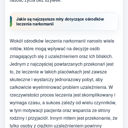
Jakie są najczęstsze mity dotyczące ośrodków
leczenia narkomanii
Wokół ośrodków leczenia narkomanii narosło wiele
mitów, które mogą wpływać na decyzje osób
zmagających się z uzależnieniem oraz ich bliskich.
Jednym z najczęściej powtarzanych przekonań jest
to, że leczenie w takich placówkach jest zawsze
skuteczne i wystarczy jednorazowy pobyt, aby
całkowicie wyeliminować problem uzależnienia. W
rzeczywistości proces leczenia jest skomplikowany i
wymaga czasu, a sukces zależy od wielu czynników,
w tym motywacji pacjenta oraz wsparcia ze strony
rodziny i przyjaciół. Innym mitem jest przekonanie, że
tylko osoby z ciężkim uzależnieniem powinny