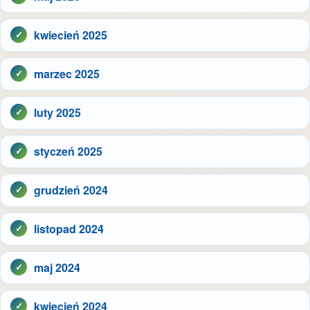
kwiecień 2025
marzec 2025
luty 2025
styczeń 2025
grudzień 2024
listopad 2024
maj 2024
kwiecień 2024