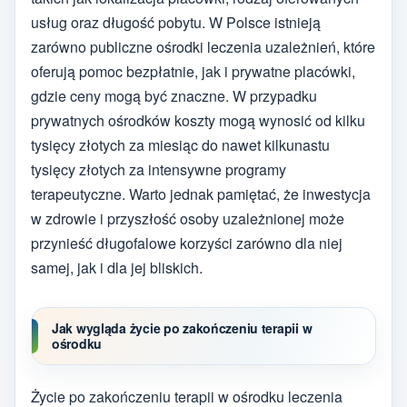
usług oraz długość pobytu. W Polsce istnieją
zarówno publiczne ośrodki leczenia uzależnień, które
oferują pomoc bezpłatnie, jak i prywatne placówki,
gdzie ceny mogą być znaczne. W przypadku
prywatnych ośrodków koszty mogą wynosić od kilku
tysięcy złotych za miesiąc do nawet kilkunastu
tysięcy złotych za intensywne programy
terapeutyczne. Warto jednak pamiętać, że inwestycja
w zdrowie i przyszłość osoby uzależnionej może
przynieść długofalowe korzyści zarówno dla niej
samej, jak i dla jej bliskich.
Jak wygląda życie po zakończeniu terapii w
ośrodku
Życie po zakończeniu terapii w ośrodku leczenia