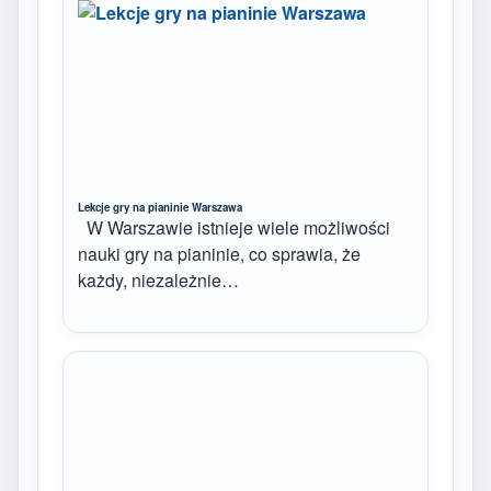
Lekcje gry na pianinie Warszawa
W Warszawie istnieje wiele możliwości
nauki gry na pianinie, co sprawia, że
każdy, niezależnie…