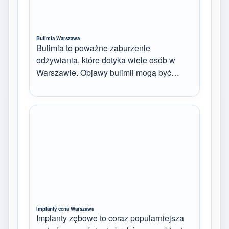
Bulimia Warszawa
Bulimia to poważne zaburzenie
odżywiania, które dotyka wiele osób w
Warszawie. Objawy bulimii mogą być…
Implanty cena Warszawa
Implanty zębowe to coraz popularniejsza