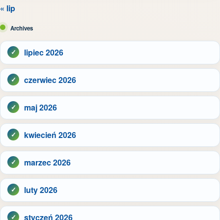
« lip
Archives
lipiec 2026
czerwiec 2026
maj 2026
kwiecień 2026
marzec 2026
luty 2026
styczeń 2026