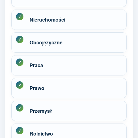
Nieruchomości
Obcojęzyczne
Praca
Prawo
Przemysł
Rolnictwo