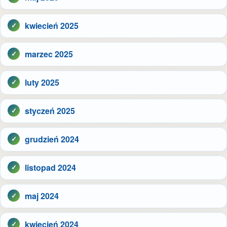
kwiecień 2025
marzec 2025
luty 2025
styczeń 2025
grudzień 2024
listopad 2024
maj 2024
kwiecień 2024