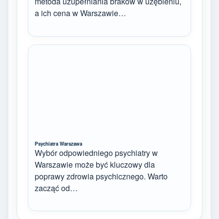
metoda uzupełniania braków w uzębieniu,
a ich cena w Warszawie…
Psychiatra Warszawa
Wybór odpowiedniego psychiatry w
Warszawie może być kluczowy dla
poprawy zdrowia psychicznego. Warto
zacząć od…