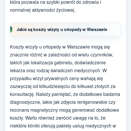
która pozwala na szybki powrót do zdrowia i
normalnej aktywności życiowej.
Jakie są koszty wizyty u ortopedy w Warszawie
Koszty wizyty u ortopedy w Warszawie mogą się
znacznie różnić w zależności od wielu czynników,
takich jak lokalizacja gabinetu, doświadczenie
lekarza oraz rodzaj świadczeń medycznych. W
przypadku wizyt prywatnych ceny wahają się
zazwyczaj od kilkudziesięciu do kilkuset złotych za
konsultację. Należy pamiętać, że dodatkowe badania
diagnostyczne, takie jak zdjęcia rentgenowskie czy
rezonans magnetyczny mogą generować dodatkowe
koszty. Warto również zwrócić uwagę na to, że
niektóre kliniki oferują pakiety usług medycznych w