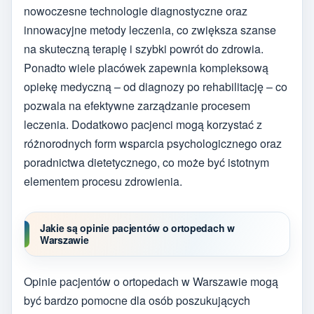
nowoczesne technologie diagnostyczne oraz
innowacyjne metody leczenia, co zwiększa szanse
na skuteczną terapię i szybki powrót do zdrowia.
Ponadto wiele placówek zapewnia kompleksową
opiekę medyczną – od diagnozy po rehabilitację – co
pozwala na efektywne zarządzanie procesem
leczenia. Dodatkowo pacjenci mogą korzystać z
różnorodnych form wsparcia psychologicznego oraz
poradnictwa dietetycznego, co może być istotnym
elementem procesu zdrowienia.
Jakie są opinie pacjentów o ortopedach w
Warszawie
Opinie pacjentów o ortopedach w Warszawie mogą
być bardzo pomocne dla osób poszukujących