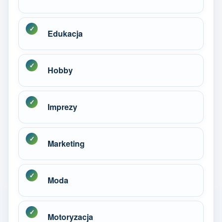
Edukacja
Hobby
Imprezy
Marketing
Moda
Motoryzacja