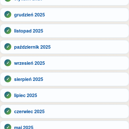
grudzień 2025
listopad 2025
październik 2025
wrzesień 2025
sierpień 2025
lipiec 2025
czerwiec 2025
maj 2025