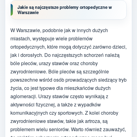
Jakie są najczęstsze problemy ortopedyczne w
Warszawie
W Warszawie, podobnie jak w innych dużych
miastach, występuje wiele problemów
ortopedycznych, które mogą dotyczyć zarówno dzieci,
jak i dorosłych. Do najczęstszych schorzeń należą
bóle pleców, urazy stawów oraz choroby
zwyrodnieniowe. Bóle pleców są szczególnie
powszechne wśród osób prowadzących siedzący tryb
życia, co jest typowe dla mieszkańców dużych
aglomeracji. Urazy stawów często wynikają z
aktywności fizycznej, a także z wypadków
komunikacyjnych czy sportowych. Z kolei choroby
zwyrodnieniowe stawów, takie jak artroza, są
problemem wielu seniorów. Warto również zauważyć,