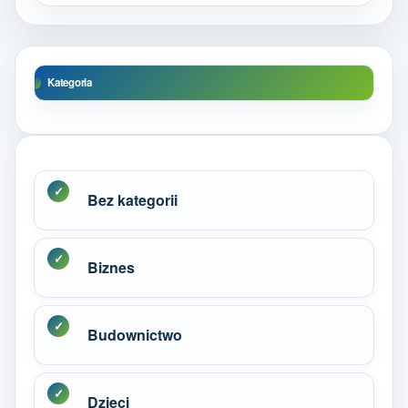
Kategoria
Bez kategorii
Biznes
Budownictwo
Dzieci