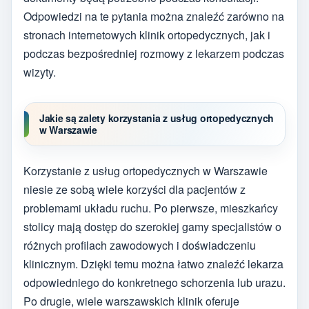
Odpowiedzi na te pytania można znaleźć zarówno na
stronach internetowych klinik ortopedycznych, jak i
podczas bezpośredniej rozmowy z lekarzem podczas
wizyty.
Jakie są zalety korzystania z usług ortopedycznych
w Warszawie
Korzystanie z usług ortopedycznych w Warszawie
niesie ze sobą wiele korzyści dla pacjentów z
problemami układu ruchu. Po pierwsze, mieszkańcy
stolicy mają dostęp do szerokiej gamy specjalistów o
różnych profilach zawodowych i doświadczeniu
klinicznym. Dzięki temu można łatwo znaleźć lekarza
odpowiedniego do konkretnego schorzenia lub urazu.
Po drugie, wiele warszawskich klinik oferuje