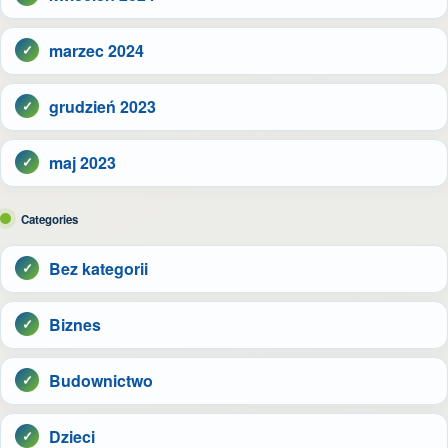
marzec 2024
grudzień 2023
maj 2023
Categories
Bez kategorii
Biznes
Budownictwo
Dzieci