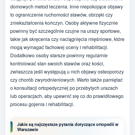
domowych metod leczenia. Inne niepokojące objawy
to ograniczenie ruchomości stawów, obrzęki czy
zniekształcenia kończyn. Osoby aktywne fizycznie
powinny być szczególnie czujne na urazy sportowe,
takie jak skręcenia czy naciągnięcia mięśniowe, które
mogą wymagać fachowej oceny i rehabilitacji.
Dodatkowo osoby starsze powinny regularnie
kontrolować stan swoich stawów oraz kości,
zwłaszcza jeśli występują u nich objawy osteoporozy
czy chorób zwyrodnieniowych. Warto także pamiętać
o konsultacji ortopedycznej po przebytych urazach
lub operacjach, aby upewnić się co do prawidłowego
procesu gojenia i rehabilitacji.
Jakie są najczęstsze pytania dotyczące ortopedii w
Warszawie