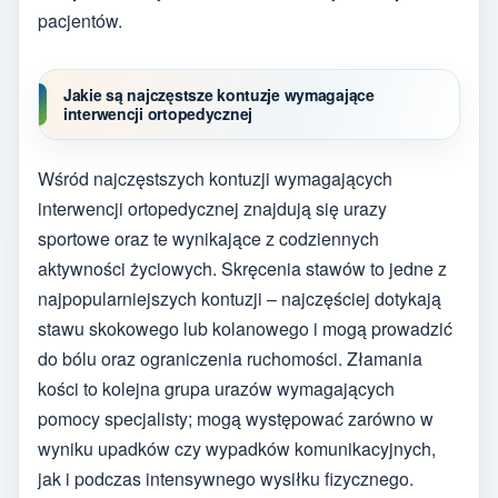
pacjentów.
Jakie są najczęstsze kontuzje wymagające
interwencji ortopedycznej
Wśród najczęstszych kontuzji wymagających
interwencji ortopedycznej znajdują się urazy
sportowe oraz te wynikające z codziennych
aktywności życiowych. Skręcenia stawów to jedne z
najpopularniejszych kontuzji – najczęściej dotykają
stawu skokowego lub kolanowego i mogą prowadzić
do bólu oraz ograniczenia ruchomości. Złamania
kości to kolejna grupa urazów wymagających
pomocy specjalisty; mogą występować zarówno w
wyniku upadków czy wypadków komunikacyjnych,
jak i podczas intensywnego wysiłku fizycznego.