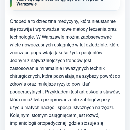
Warszawie
Ortopedia to dziedzina medycyny, która nieustannie
się rozwija i wprowadza nowe metody leczenia oraz
technologie. W Warszawie można zaobserwować
wiele nowoczesnych osiągnięć w tej dziedzinie, które
znacząco poprawiają jakość życia pacjentów.
Jednym z najważniejszych trendów jest
zastosowanie minimalnie inwazyjnych technik
chirurgicznych, które pozwalają na szybszy powrót do
zdrowia oraz mniejsze ryzyko powikłań
pooperacyjnych. Przykładem jest artroskopia stawów,
która umożliwia przeprowadzenie zabiegów przy
użyciu małych nacięć i specjalistycznych narzędzi.
Kolejnym istotnym osiągnięciem jest rozwój
implantologii ortopedycznej, gdzie stosuje się