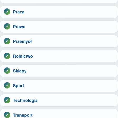
Praca
Prawo
Przemysł
Rolnictwo
Sklepy
Sport
Technologia
Transport