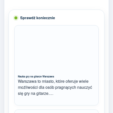
Sprawdź koniecznie
Nauka gry na gitarze Warszawa
Warszawa to miasto, które oferuje wiele
możliwości dla osób pragnących nauczyć
się gry na gitarze.…