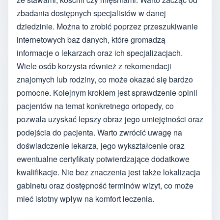
zbadania dostępnych specjalistów w danej
dziedzinie. Można to zrobić poprzez przeszukiwanie
internetowych baz danych, które gromadzą
informacje o lekarzach oraz ich specjalizacjach.
Wiele osób korzysta również z rekomendacji
znajomych lub rodziny, co może okazać się bardzo
pomocne. Kolejnym krokiem jest sprawdzenie opinii
pacjentów na temat konkretnego ortopedy, co
pozwala uzyskać lepszy obraz jego umiejętności oraz
podejścia do pacjenta. Warto zwrócić uwagę na
doświadczenie lekarza, jego wykształcenie oraz
ewentualne certyfikaty potwierdzające dodatkowe
kwalifikacje. Nie bez znaczenia jest także lokalizacja
gabinetu oraz dostępność terminów wizyt, co może
mieć istotny wpływ na komfort leczenia.