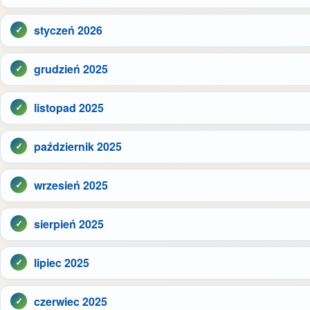
styczeń 2026
grudzień 2025
listopad 2025
październik 2025
wrzesień 2025
sierpień 2025
lipiec 2025
czerwiec 2025