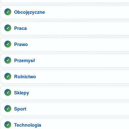
Obcojęzyczne
Praca
Prawo
Przemysł
Rolnictwo
Sklepy
Sport
Technologia