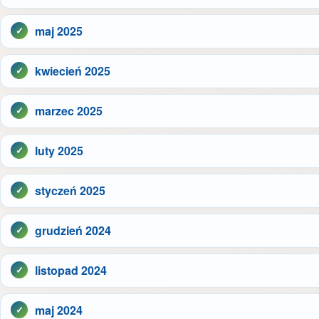
maj 2025
kwiecień 2025
marzec 2025
luty 2025
styczeń 2025
grudzień 2024
listopad 2024
maj 2024