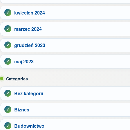
kwiecień 2024
marzec 2024
grudzień 2023
maj 2023
Categories
Bez kategorii
Biznes
Budownictwo