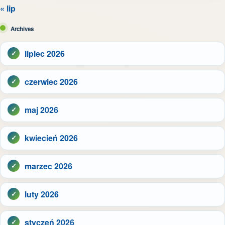
« lip
Archives
lipiec 2026
czerwiec 2026
maj 2026
kwiecień 2026
marzec 2026
luty 2026
styczeń 2026