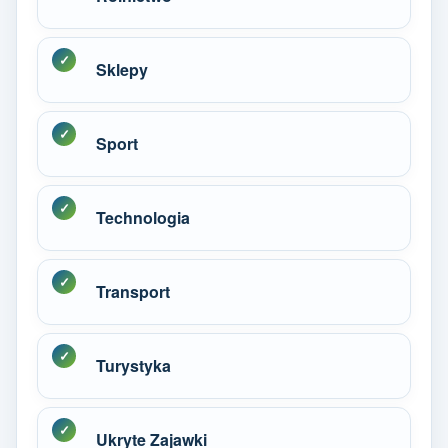
Sklepy
Sport
Technologia
Transport
Turystyka
Ukryte Zajawki