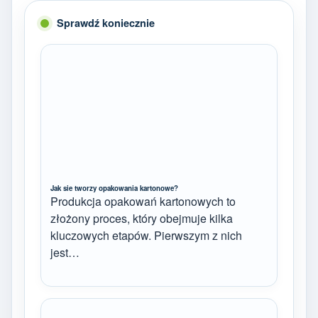
Sprawdź koniecznie
Jak sie tworzy opakowania kartonowe?
Produkcja opakowań kartonowych to
złożony proces, który obejmuje kilka
kluczowych etapów. Pierwszym z nich
jest…