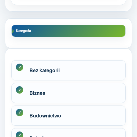
Kategoria
Bez kategorii
Biznes
Budownictwo