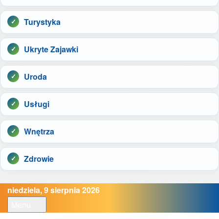
Turystyka
Ukryte Zajawki
Uroda
Usługi
Wnętrza
Zdrowie
niedziela, 9 sierpnia 2026
Menu