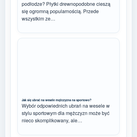
podłodze? Płytki drewnopodobne cieszą
się ogromną popularnością. Przede
wszystkim ze…
Jak się ubrać na wesele mężczyzna na sportowo?
Wybór odpowiednich ubrań na wesele w
stylu sportowym dla mężczyzn może być
nieco skomplikowany, ale…