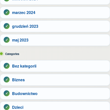
marzec 2024
grudzień 2023
maj 2023
Categories
Bez kategorii
Biznes
Budownictwo
Dzieci