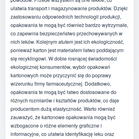
ułatwia transport i magazynowanie produktów. Dzięki
zastosowaniu odpowiednich technologii produkcji,
opakowania te mogą być również bardzo wytrzymałe,
co zapewnia bezpieczeństwo przechowywanych w
nich leków. Kolejnym atutem jest ich ekologiczność,
ponieważ karton jest materiałem łatwo poddającym
się recyklingowi. W dobie rosnącej świadomości
ekologicznej konsumentów, wybór opakowań
kartonowych może przyczynić się do poprawy
wizerunku firmy farmaceutycznej. Dodatkowo,
opakowania te mogą być łatwo dostosowane do
różnych rozmiarów i kształtów produktów, co daje
producentom dużą elastyczność. Warto również
zauważyć, że kartonowe opakowania mogą być
wzbogacone o różne elementy graficzne i
informacyjne, co ułatwia identyfikację leku oraz