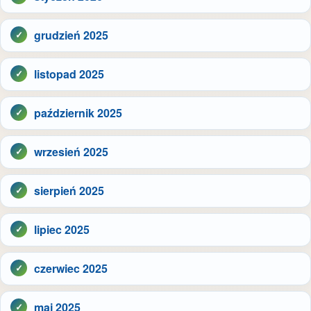
grudzień 2025
listopad 2025
październik 2025
wrzesień 2025
sierpień 2025
lipiec 2025
czerwiec 2025
maj 2025