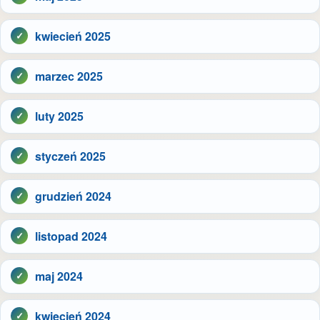
kwiecień 2025
marzec 2025
luty 2025
styczeń 2025
grudzień 2024
listopad 2024
maj 2024
kwiecień 2024