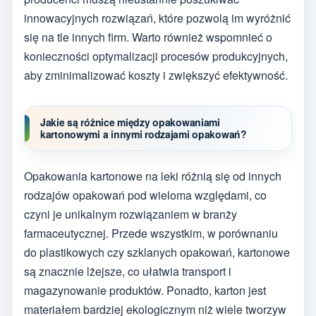
innowacyjnych rozwiązań, które pozwolą im wyróżnić
się na tle innych firm. Warto również wspomnieć o
konieczności optymalizacji procesów produkcyjnych,
aby zminimalizować koszty i zwiększyć efektywność.
Jakie są różnice między opakowaniami
kartonowymi a innymi rodzajami opakowań?
Opakowania kartonowe na leki różnią się od innych
rodzajów opakowań pod wieloma względami, co
czyni je unikalnym rozwiązaniem w branży
farmaceutycznej. Przede wszystkim, w porównaniu
do plastikowych czy szklanych opakowań, kartonowe
są znacznie lżejsze, co ułatwia transport i
magazynowanie produktów. Ponadto, karton jest
materiałem bardziej ekologicznym niż wiele tworzyw