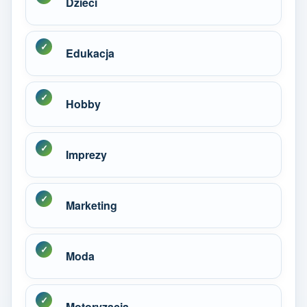
Dzieci
Edukacja
Hobby
Imprezy
Marketing
Moda
Motoryzacja