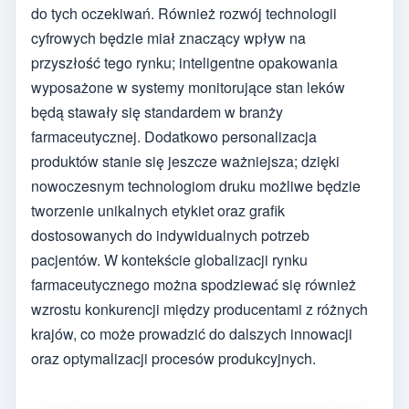
do tych oczekiwań. Również rozwój technologii
cyfrowych będzie miał znaczący wpływ na
przyszłość tego rynku; inteligentne opakowania
wyposażone w systemy monitorujące stan leków
będą stawały się standardem w branży
farmaceutycznej. Dodatkowo personalizacja
produktów stanie się jeszcze ważniejsza; dzięki
nowoczesnym technologiom druku możliwe będzie
tworzenie unikalnych etykiet oraz grafik
dostosowanych do indywidualnych potrzeb
pacjentów. W kontekście globalizacji rynku
farmaceutycznego można spodziewać się również
wzrostu konkurencji między producentami z różnych
krajów, co może prowadzić do dalszych innowacji
oraz optymalizacji procesów produkcyjnych.