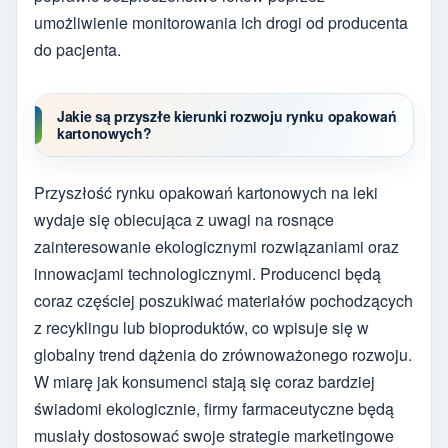
umożliwienie monitorowania ich drogi od producenta
do pacjenta.
Jakie są przyszłe kierunki rozwoju rynku opakowań
kartonowych?
Przyszłość rynku opakowań kartonowych na leki
wydaje się obiecująca z uwagi na rosnące
zainteresowanie ekologicznymi rozwiązaniami oraz
innowacjami technologicznymi. Producenci będą
coraz częściej poszukiwać materiałów pochodzących
z recyklingu lub bioproduktów, co wpisuje się w
globalny trend dążenia do zrównoważonego rozwoju.
W miarę jak konsumenci stają się coraz bardziej
świadomi ekologicznie, firmy farmaceutyczne będą
musiały dostosować swoje strategie marketingowe