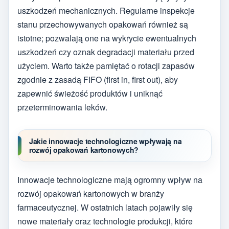
uszkodzeń mechanicznych. Regularne inspekcje
stanu przechowywanych opakowań również są
istotne; pozwalają one na wykrycie ewentualnych
uszkodzeń czy oznak degradacji materiału przed
użyciem. Warto także pamiętać o rotacji zapasów
zgodnie z zasadą FIFO (first in, first out), aby
zapewnić świeżość produktów i uniknąć
przeterminowania leków.
Jakie innowacje technologiczne wpływają na
rozwój opakowań kartonowych?
Innowacje technologiczne mają ogromny wpływ na
rozwój opakowań kartonowych w branży
farmaceutycznej. W ostatnich latach pojawiły się
nowe materiały oraz technologie produkcji, które