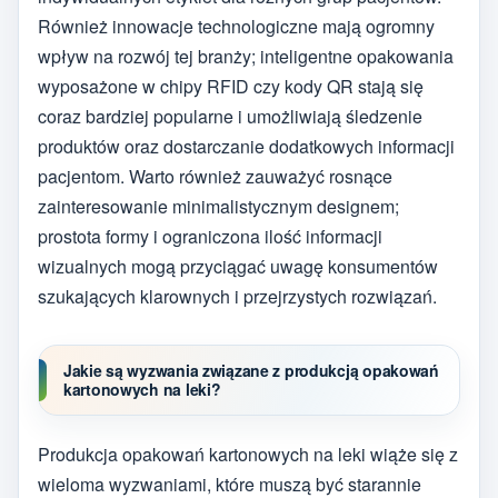
Również innowacje technologiczne mają ogromny
wpływ na rozwój tej branży; inteligentne opakowania
wyposażone w chipy RFID czy kody QR stają się
coraz bardziej popularne i umożliwiają śledzenie
produktów oraz dostarczanie dodatkowych informacji
pacjentom. Warto również zauważyć rosnące
zainteresowanie minimalistycznym designem;
prostota formy i ograniczona ilość informacji
wizualnych mogą przyciągać uwagę konsumentów
szukających klarownych i przejrzystych rozwiązań.
Jakie są wyzwania związane z produkcją opakowań
kartonowych na leki?
Produkcja opakowań kartonowych na leki wiąże się z
wieloma wyzwaniami, które muszą być starannie