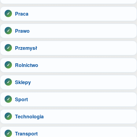
Praca
Prawo
Przemysł
Rolnictwo
Sklepy
Sport
Technologia
Transport