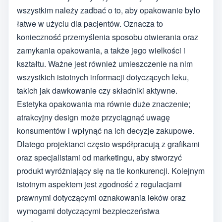
wszystkim należy zadbać o to, aby opakowanie było
łatwe w użyciu dla pacjentów. Oznacza to
konieczność przemyślenia sposobu otwierania oraz
zamykania opakowania, a także jego wielkości i
kształtu. Ważne jest również umieszczenie na nim
wszystkich istotnych informacji dotyczących leku,
takich jak dawkowanie czy składniki aktywne.
Estetyka opakowania ma równie duże znaczenie;
atrakcyjny design może przyciągnąć uwagę
konsumentów i wpłynąć na ich decyzje zakupowe.
Dlatego projektanci często współpracują z grafikami
oraz specjalistami od marketingu, aby stworzyć
produkt wyróżniający się na tle konkurencji. Kolejnym
istotnym aspektem jest zgodność z regulacjami
prawnymi dotyczącymi oznakowania leków oraz
wymogami dotyczącymi bezpieczeństwa