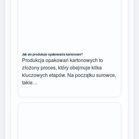
Jak sie produkuje opakowania kartonowe?
Produkcja opakowań kartonowych to
złożony proces, który obejmuje kilka
kluczowych etapów. Na początku surowce,
takie…