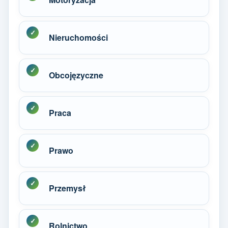
Nieruchomości
Obcojęzyczne
Praca
Prawo
Przemysł
Rolnictwo