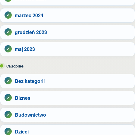
marzec 2024
grudzień 2023
maj 2023
Categories
Bez kategorii
Biznes
Budownictwo
Dzieci