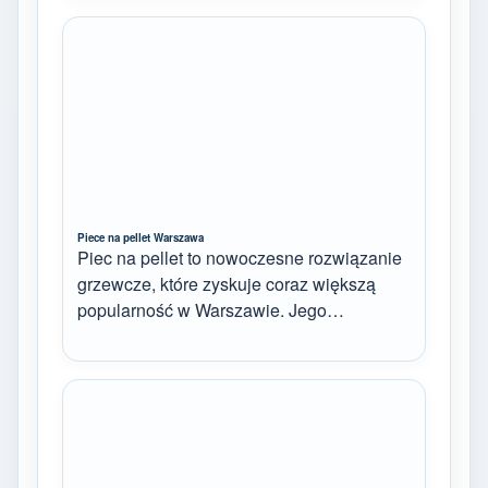
Piece na pellet Warszawa
Piec na pellet to nowoczesne rozwiązanie
grzewcze, które zyskuje coraz większą
popularność w Warszawie. Jego…