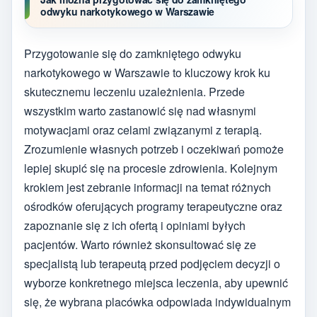
odwyku narkotykowego w Warszawie
Przygotowanie się do zamkniętego odwyku
narkotykowego w Warszawie to kluczowy krok ku
skutecznemu leczeniu uzależnienia. Przede
wszystkim warto zastanowić się nad własnymi
motywacjami oraz celami związanymi z terapią.
Zrozumienie własnych potrzeb i oczekiwań pomoże
lepiej skupić się na procesie zdrowienia. Kolejnym
krokiem jest zebranie informacji na temat różnych
ośrodków oferujących programy terapeutyczne oraz
zapoznanie się z ich ofertą i opiniami byłych
pacjentów. Warto również skonsultować się ze
specjalistą lub terapeutą przed podjęciem decyzji o
wyborze konkretnego miejsca leczenia, aby upewnić
się, że wybrana placówka odpowiada indywidualnym