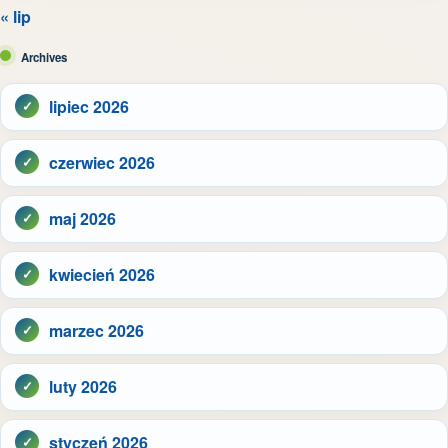
« lip
Archives
lipiec 2026
czerwiec 2026
maj 2026
kwiecień 2026
marzec 2026
luty 2026
styczeń 2026