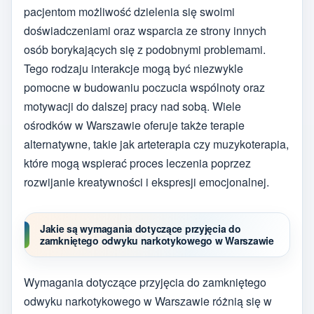
pacjentom możliwość dzielenia się swoimi
doświadczeniami oraz wsparcia ze strony innych
osób borykających się z podobnymi problemami.
Tego rodzaju interakcje mogą być niezwykle
pomocne w budowaniu poczucia wspólnoty oraz
motywacji do dalszej pracy nad sobą. Wiele
ośrodków w Warszawie oferuje także terapie
alternatywne, takie jak arteterapia czy muzykoterapia,
które mogą wspierać proces leczenia poprzez
rozwijanie kreatywności i ekspresji emocjonalnej.
Jakie są wymagania dotyczące przyjęcia do
zamkniętego odwyku narkotykowego w Warszawie
Wymagania dotyczące przyjęcia do zamkniętego
odwyku narkotykowego w Warszawie różnią się w