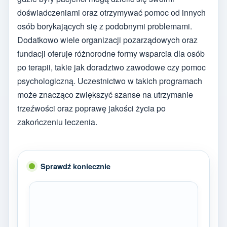
doświadczeniami oraz otrzymywać pomoc od innych
osób borykających się z podobnymi problemami.
Dodatkowo wiele organizacji pozarządowych oraz
fundacji oferuje różnorodne formy wsparcia dla osób
po terapii, takie jak doradztwo zawodowe czy pomoc
psychologiczną. Uczestnictwo w takich programach
może znacząco zwiększyć szanse na utrzymanie
trzeźwości oraz poprawę jakości życia po
zakończeniu leczenia.
Sprawdź koniecznie