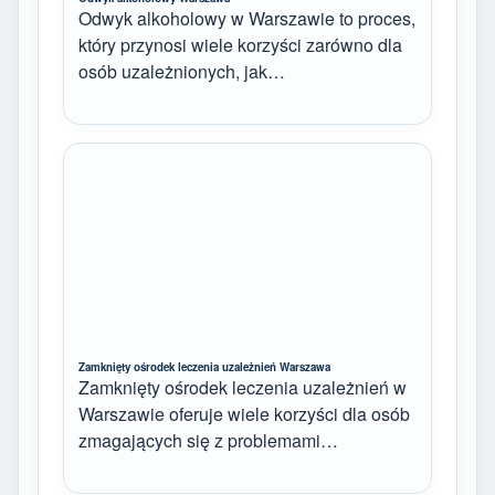
Odwyk alkoholowy w Warszawie to proces,
który przynosi wiele korzyści zarówno dla
osób uzależnionych, jak…
Zamknięty ośrodek leczenia uzależnień Warszawa
Zamknięty ośrodek leczenia uzależnień w
Warszawie oferuje wiele korzyści dla osób
zmagających się z problemami…