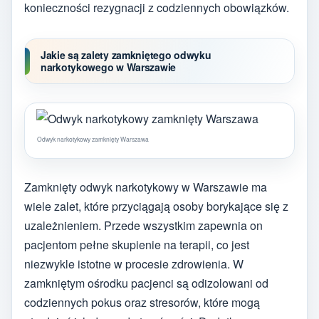
konieczności rezygnacji z codziennych obowiązków.
Jakie są zalety zamkniętego odwyku
narkotykowego w Warszawie
Odwyk narkotykowy zamknięty Warszawa
Zamknięty odwyk narkotykowy w Warszawie ma
wiele zalet, które przyciągają osoby borykające się z
uzależnieniem. Przede wszystkim zapewnia on
pacjentom pełne skupienie na terapii, co jest
niezwykle istotne w procesie zdrowienia. W
zamkniętym ośrodku pacjenci są odizolowani od
codziennych pokus oraz stresorów, które mogą