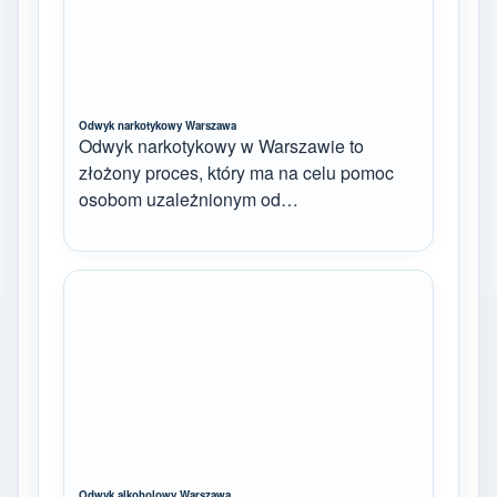
Odwyk narkotykowy Warszawa
Odwyk narkotykowy w Warszawie to
złożony proces, który ma na celu pomoc
osobom uzależnionym od…
Odwyk alkoholowy Warszawa