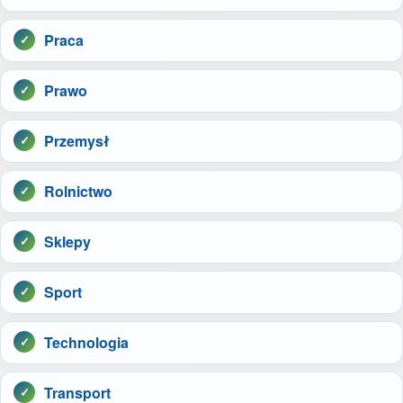
Praca
Prawo
Przemysł
Rolnictwo
Sklepy
Sport
Technologia
Transport