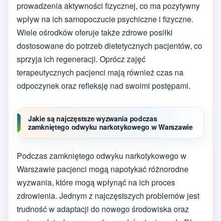
prowadzenia aktywności fizycznej, co ma pozytywny
wpływ na ich samopoczucie psychiczne i fizyczne.
Wiele ośrodków oferuje także zdrowe posiłki
dostosowane do potrzeb dietetycznych pacjentów, co
sprzyja ich regeneracji. Oprócz zajęć
terapeutycznych pacjenci mają również czas na
odpoczynek oraz refleksję nad swoimi postępami.
Jakie są najczęstsze wyzwania podczas
zamkniętego odwyku narkotykowego w Warszawie
Podczas zamkniętego odwyku narkotykowego w
Warszawie pacjenci mogą napotykać różnorodne
wyzwania, które mogą wpłynąć na ich proces
zdrowienia. Jednym z najczęstszych problemów jest
trudność w adaptacji do nowego środowiska oraz