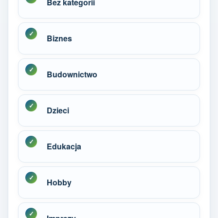
Bez kategorii
Biznes
Budownictwo
Dzieci
Edukacja
Hobby