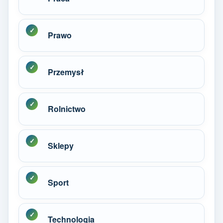
Prawo
Przemysł
Rolnictwo
Sklepy
Sport
Technologia