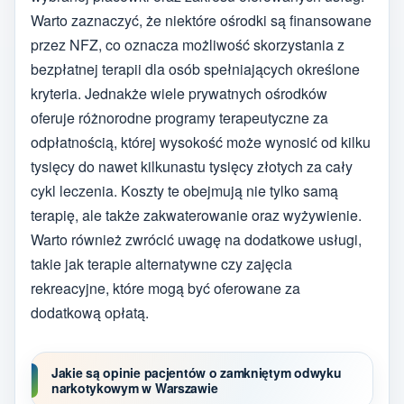
Warto zaznaczyć, że niektóre ośrodki są finansowane
przez NFZ, co oznacza możliwość skorzystania z
bezpłatnej terapii dla osób spełniających określone
kryteria. Jednakże wiele prywatnych ośrodków
oferuje różnorodne programy terapeutyczne za
odpłatnością, której wysokość może wynosić od kilku
tysięcy do nawet kilkunastu tysięcy złotych za cały
cykl leczenia. Koszty te obejmują nie tylko samą
terapię, ale także zakwaterowanie oraz wyżywienie.
Warto również zwrócić uwagę na dodatkowe usługi,
takie jak terapie alternatywne czy zajęcia
rekreacyjne, które mogą być oferowane za
dodatkową opłatą.
Jakie są opinie pacjentów o zamkniętym odwyku
narkotykowym w Warszawie