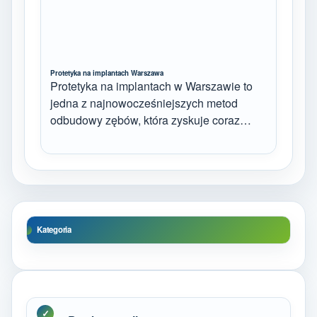
Protetyka na implantach Warszawa
Protetyka na implantach w Warszawie to
jedna z najnowocześniejszych metod
odbudowy zębów, która zyskuje coraz…
Kategoria