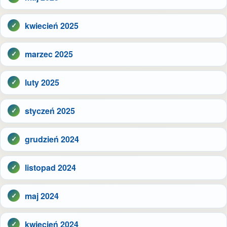
kwiecień 2025
marzec 2025
luty 2025
styczeń 2025
grudzień 2024
listopad 2024
maj 2024
kwiecień 2024