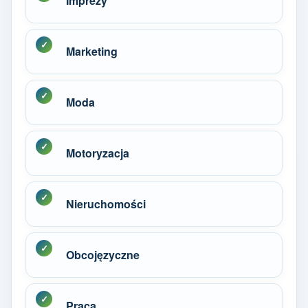
Imprezy
Marketing
Moda
Motoryzacja
Nieruchomości
Obcojęzyczne
Praca