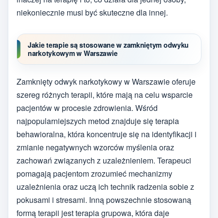
niekoniecznie musi być skuteczne dla innej.
Jakie terapie są stosowane w zamkniętym odwyku
narkotykowym w Warszawie
Zamknięty odwyk narkotykowy w Warszawie oferuje
szereg różnych terapii, które mają na celu wsparcie
pacjentów w procesie zdrowienia. Wśród
najpopularniejszych metod znajduje się terapia
behawioralna, która koncentruje się na identyfikacji i
zmianie negatywnych wzorców myślenia oraz
zachowań związanych z uzależnieniem. Terapeuci
pomagają pacjentom zrozumieć mechanizmy
uzależnienia oraz uczą ich technik radzenia sobie z
pokusami i stresami. Inną powszechnie stosowaną
formą terapii jest terapia grupowa, która daje