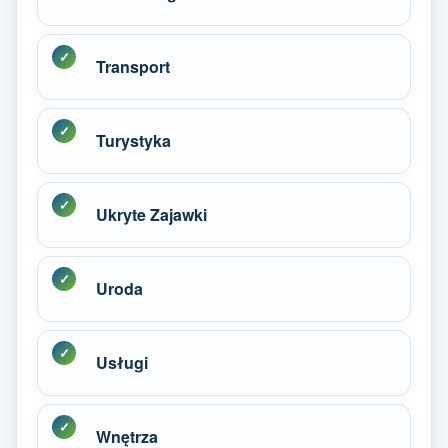
Transport
Turystyka
Ukryte Zajawki
Uroda
Usługi
Wnętrza