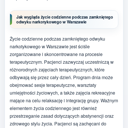
Jak wygląda życie codzienne podczas zamkniętego
odwyku narkotykowego w Warszawie
Życie codzienne podczas zamkniętego odwyku
narkotykowego w Warszawie jest ściśle
zorganizowane i skoncentrowane na procesie
terapeutycznym. Pacjenci zazwyczaj uczestniczą w
różnorodnych zajęciach terapeutycznych, które
odbywają się przez cały dzień. Program dnia może
obejmować sesje terapeutyczne, warsztaty
umiejętności życiowych, a także zajęcia rekreacyjne
mające na celu relaksację i integrację grupy. Ważnym
elementem życia codziennego jest również
przestrzeganie zasad dotyczących abstynencji oraz
zdrowego stylu życia. Pacjenci są zachęcani do