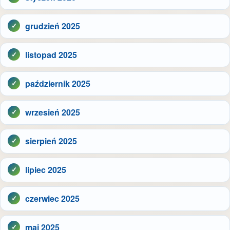
grudzień 2025
listopad 2025
październik 2025
wrzesień 2025
sierpień 2025
lipiec 2025
czerwiec 2025
maj 2025