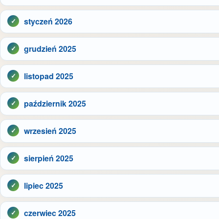
styczeń 2026
grudzień 2025
listopad 2025
październik 2025
wrzesień 2025
sierpień 2025
lipiec 2025
czerwiec 2025