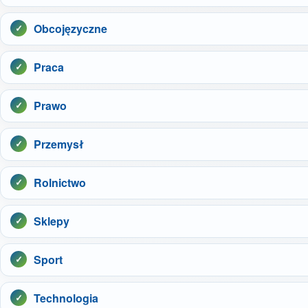
Obcojęzyczne
Praca
Prawo
Przemysł
Rolnictwo
Sklepy
Sport
Technologia