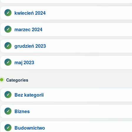
kwiecień 2024
marzec 2024
grudzień 2023
maj 2023
Categories
Bez kategorii
Biznes
Budownictwo