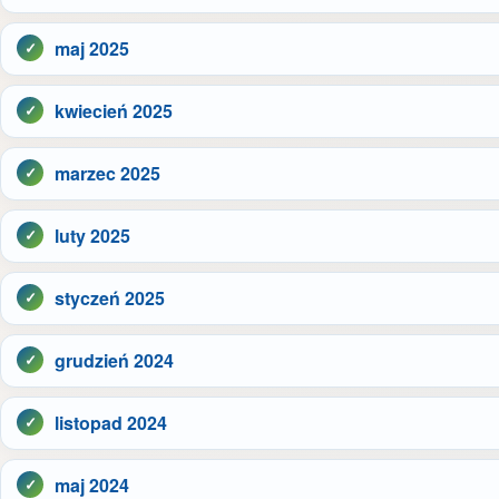
maj 2025
kwiecień 2025
marzec 2025
luty 2025
styczeń 2025
grudzień 2024
listopad 2024
maj 2024