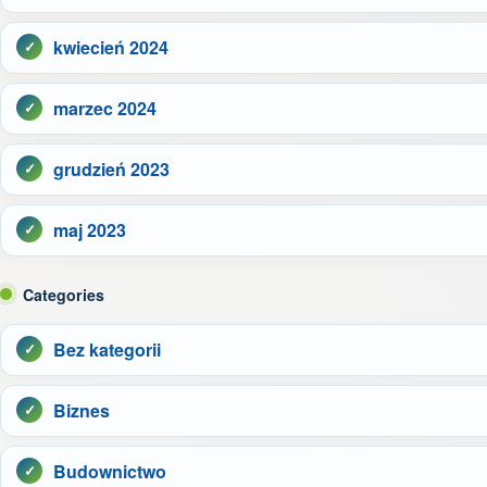
kwiecień 2024
marzec 2024
grudzień 2023
maj 2023
Categories
Bez kategorii
Biznes
Budownictwo