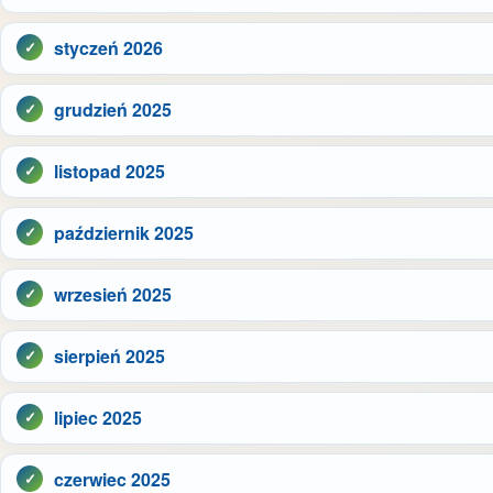
styczeń 2026
grudzień 2025
listopad 2025
październik 2025
wrzesień 2025
sierpień 2025
lipiec 2025
czerwiec 2025