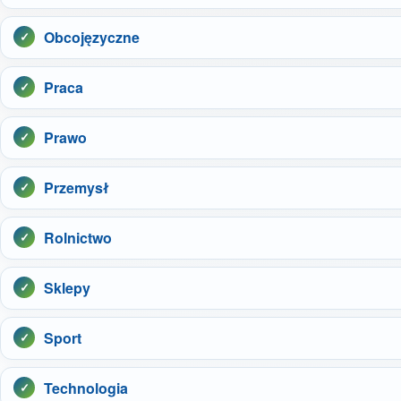
Obcojęzyczne
Praca
Prawo
Przemysł
Rolnictwo
Sklepy
Sport
Technologia