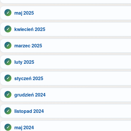
maj 2025
kwiecień 2025
marzec 2025
luty 2025
styczeń 2025
grudzień 2024
listopad 2024
maj 2024