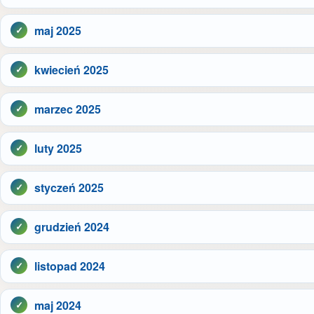
maj 2025
kwiecień 2025
marzec 2025
luty 2025
styczeń 2025
grudzień 2024
listopad 2024
maj 2024