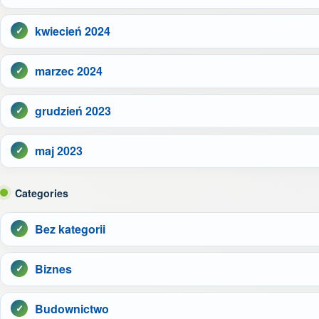
kwiecień 2024
marzec 2024
grudzień 2023
maj 2023
Categories
Bez kategorii
Biznes
Budownictwo