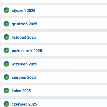
styczeń 2026
grudzień 2025
listopad 2025
październik 2025
wrzesień 2025
sierpień 2025
lipiec 2025
czerwiec 2025