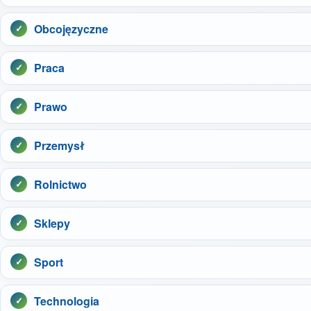
Obcojęzyczne
Praca
Prawo
Przemysł
Rolnictwo
Sklepy
Sport
Technologia