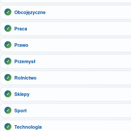
Obcojęzyczne
Praca
Prawo
Przemysł
Rolnictwo
Sklepy
Sport
Technologia