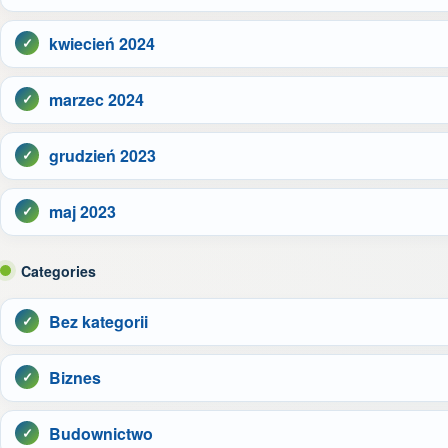
kwiecień 2024
marzec 2024
grudzień 2023
maj 2023
Categories
Bez kategorii
Biznes
Budownictwo