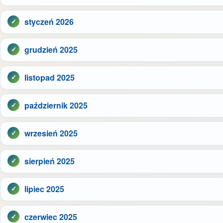
styczeń 2026
grudzień 2025
listopad 2025
październik 2025
wrzesień 2025
sierpień 2025
lipiec 2025
czerwiec 2025