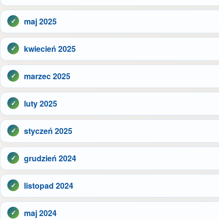
maj 2025
kwiecień 2025
marzec 2025
luty 2025
styczeń 2025
grudzień 2024
listopad 2024
maj 2024