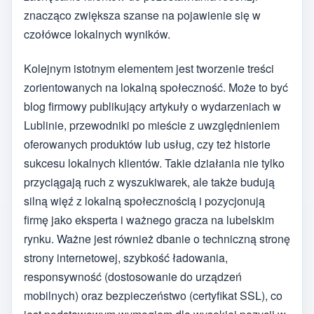
znacząco zwiększa szanse na pojawienie się w
czołówce lokalnych wyników.
Kolejnym istotnym elementem jest tworzenie treści
zorientowanych na lokalną społeczność. Może to być
blog firmowy publikujący artykuły o wydarzeniach w
Lublinie, przewodniki po mieście z uwzględnieniem
oferowanych produktów lub usług, czy też historie
sukcesu lokalnych klientów. Takie działania nie tylko
przyciągają ruch z wyszukiwarek, ale także budują
silną więź z lokalną społecznością i pozycjonują
firmę jako eksperta i ważnego gracza na lubelskim
rynku. Ważne jest również dbanie o techniczną stronę
strony internetowej, szybkość ładowania,
responsywność (dostosowanie do urządzeń
mobilnych) oraz bezpieczeństwo (certyfikat SSL), co