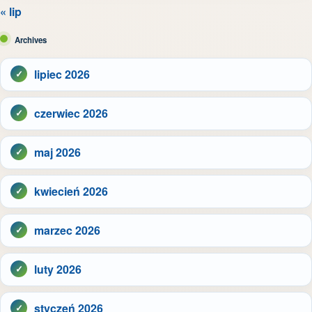
« lip
Archives
lipiec 2026
czerwiec 2026
maj 2026
kwiecień 2026
marzec 2026
luty 2026
styczeń 2026