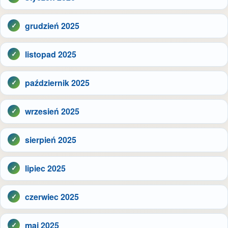
grudzień 2025
listopad 2025
październik 2025
wrzesień 2025
sierpień 2025
lipiec 2025
czerwiec 2025
maj 2025