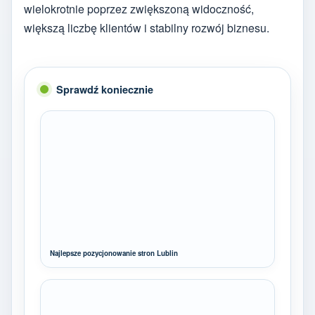
wielokrotnie poprzez zwiększoną widoczność,
większą liczbę klientów i stabilny rozwój biznesu.
Sprawdź koniecznie
Najlepsze pozycjonowanie stron Lublin