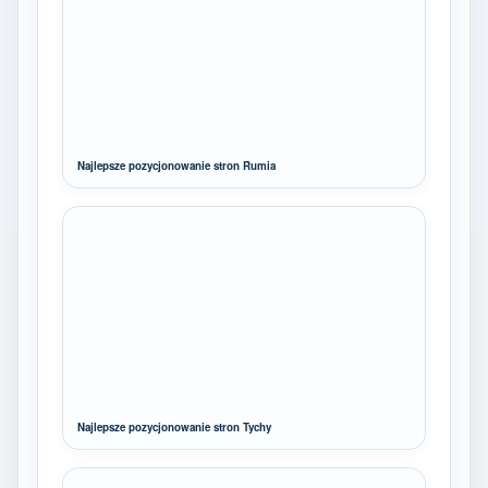
Najlepsze pozycjonowanie stron Rumia
Najlepsze pozycjonowanie stron Tychy