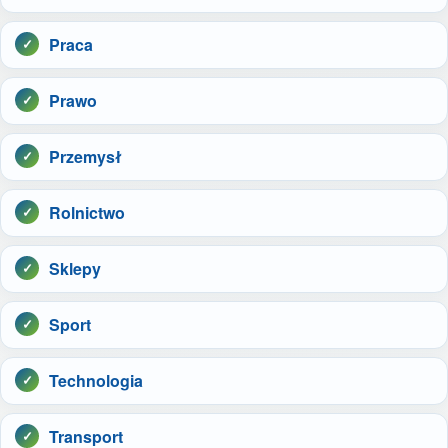
Praca
Prawo
Przemysł
Rolnictwo
Sklepy
Sport
Technologia
Transport