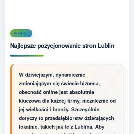
MARKETING
Najlepsze pozycjonowanie stron Lublin
W dzisiejszym, dynamicznie
zmieniającym się świecie biznesu,
obecność online jest absolutnie
kluczowa dla każdej firmy, niezależnie od
jej wielkości i branży. Szczególnie
dotyczy to przedsiębiorstw działających
lokalnie, takich jak te z Lublina. Aby