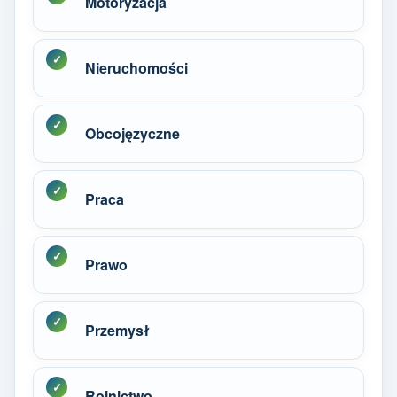
Motoryzacja
Nieruchomości
Obcojęzyczne
Praca
Prawo
Przemysł
Rolnictwo