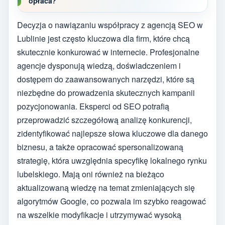
opłaca?
Decyzja o nawiązaniu współpracy z agencją SEO w
Lublinie jest często kluczowa dla firm, które chcą
skutecznie konkurować w internecie. Profesjonalne
agencje dysponują wiedzą, doświadczeniem i
dostępem do zaawansowanych narzędzi, które są
niezbędne do prowadzenia skutecznych kampanii
pozycjonowania. Eksperci od SEO potrafią
przeprowadzić szczegółową analizę konkurencji,
zidentyfikować najlepsze słowa kluczowe dla danego
biznesu, a także opracować spersonalizowaną
strategię, która uwzględnia specyfikę lokalnego rynku
lubelskiego. Mają oni również na bieżąco
aktualizowaną wiedzę na temat zmieniających się
algorytmów Google, co pozwala im szybko reagować
na wszelkie modyfikacje i utrzymywać wysoką