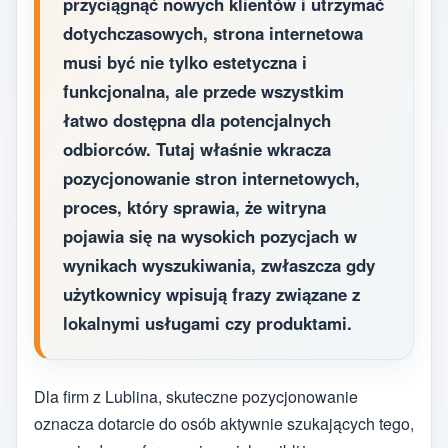
przyciągnąć nowych klientów i utrzymać
dotychczasowych, strona internetowa
musi być nie tylko estetyczna i
funkcjonalna, ale przede wszystkim
łatwo dostępna dla potencjalnych
odbiorców. Tutaj właśnie wkracza
pozycjonowanie stron internetowych,
proces, który sprawia, że witryna
pojawia się na wysokich pozycjach w
wynikach wyszukiwania, zwłaszcza gdy
użytkownicy wpisują frazy związane z
lokalnymi usługami czy produktami.
Dla firm z Lublina, skuteczne pozycjonowanie
oznacza dotarcie do osób aktywnie szukających tego,