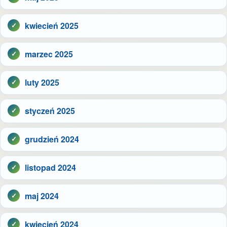
kwiecień 2025
marzec 2025
luty 2025
styczeń 2025
grudzień 2024
listopad 2024
maj 2024
kwiecień 2024