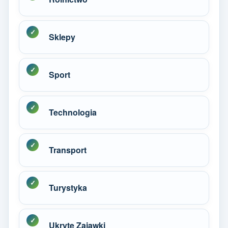
Sklepy
Sport
Technologia
Transport
Turystyka
Ukryte Zajawki