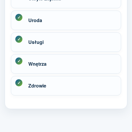
Uroda
Usługi
Wnętrza
Zdrowie