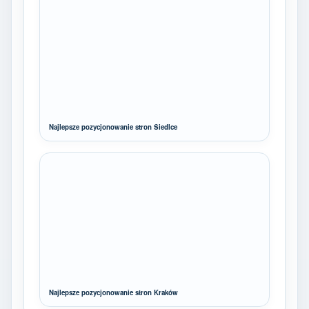
Najlepsze pozycjonowanie stron Siedlce
Najlepsze pozycjonowanie stron Kraków