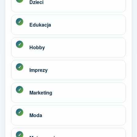
Dzieci
Edukacja
Hobby
Imprezy
Marketing
Moda