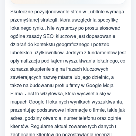
Skuteczne pozycjonowanie stron w Lublinie wymaga
przemyślanej strategii, która uwzględnia specyfikę
lokalnego rynku. Nie wystarczy po prostu stosować
ogólne zasady SEO; kluczowe jest dopasowanie
działań do kontekstu geograficznego i potrzeb
lubelskich użytkowników. Jednym z fundamentów jest
optymalizacja pod kątem wyszukiwania lokalnego, co
oznacza skupienie się na frazach kluczowych
zawierających nazwę miasta lub jego dzielnic, a
także na budowaniu profilu firmy w Google Moja
Firma. Jest to wizytówka, która wyświetla się w
mapach Google i lokalnych wynikach wyszukiwania,
prezentując podstawowe informacje o firmie, takie jak
adres, godziny otwarcia, numer telefonu oraz opinie
klientów. Regularne aktualizowanie tych danych i
zachęcanie klientów do pozostawiania recenzji