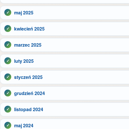
maj 2025
kwiecień 2025
marzec 2025
luty 2025
styczeń 2025
grudzień 2024
listopad 2024
maj 2024