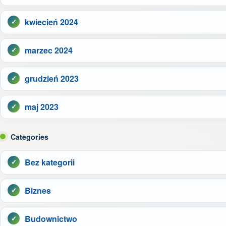
kwiecień 2024
marzec 2024
grudzień 2023
maj 2023
Categories
Bez kategorii
Biznes
Budownictwo