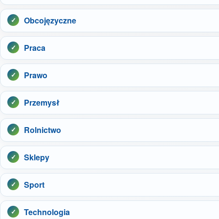
Obcojęzyczne
Praca
Prawo
Przemysł
Rolnictwo
Sklepy
Sport
Technologia