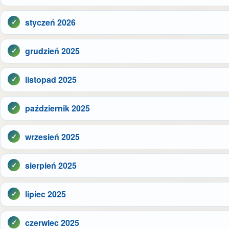
styczeń 2026
grudzień 2025
listopad 2025
październik 2025
wrzesień 2025
sierpień 2025
lipiec 2025
czerwiec 2025