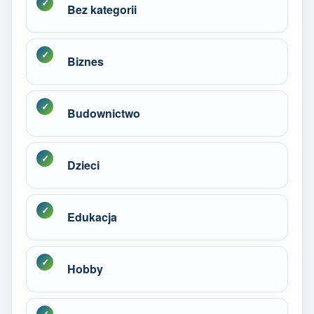
Bez kategorii
Biznes
Budownictwo
Dzieci
Edukacja
Hobby