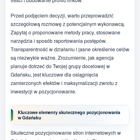
treści i budowanie profilu linków.
Przed podjęciem decyzji, warto przeprowadzić
szczegółową rozmowę z potencjalnym wykonawcą.
Zapytaj o proponowane metody pracy, stosowane
narzędzia i sposób raportowania postępów.
Transparentność w działaniu i jasne określenie celów
są niezwykle ważne. Zrozumienie, jak agencja
planuje dotrzeć do Twojej grupy docelowej w
Gdańsku, jest kluczowe dla osiągnięcia
zamierzonych efektów i maksymalizacji zwrotu z
inwestycji w pozycjonowanie.
Kluczowe elementy skutecznego pozycjonowania
w Gdańsku
Skuteczne pozycjonowanie stron internetowych w