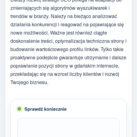
zmieniających się algorytmów wyszukiwarek i
trendów w branży. Należy na bieżąco analizować
działania konkurencji i reagować na pojawiające się
nowe możliwości. Ważne jest również ciągłe
doskonalenie treści, optymalizacja techniczna strony i
budowanie wartościowego profilu linków. Tylko takie
proaktywne podejście gwarantuje utrzymanie i dalsze
poprawianie pozycji strony w gdańskim internecie,
przekładając się na wzrost liczby klientów i rozwój
Twojego biznesu.
Sprawdź koniecznie