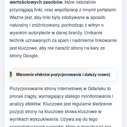
wartościowych zasobów
, które naturalnie
przyciągają linki, oraz współpracę z innymi portalami.
Ważne jest, aby linki były zdobywane w sposób
naturalny i zróżnicowany, pochodząc z witryn o
wysokim autorytecie w danej branży. Unikanie
technik uznawanych za spam i nadmierne linkowanie
jest kluczowe, aby nie narazić strony na kary ze
strony Google.
Mierzenie efektów pozycjonowania i dalszy rozwój
Pozycjonowanie strony internetowej w Gdańsku to
proces ciągły, wymagający stałego monitorowania i
analizy efektów. Kluczowe jest regularne śledzenie
pozycji strony na kluczowe słowa kluczowe w
wynikach wyszukiwania. Używa się do tego
specjalistycznych narzędzi, które automatyzują ten