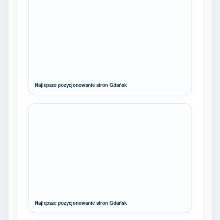
Najlepsze pozycjonowanie stron Gdańsk
Najlepsze pozycjonowanie stron Gdańsk