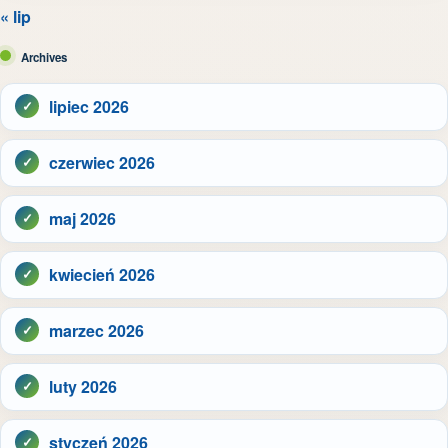
« lip
Archives
lipiec 2026
czerwiec 2026
maj 2026
kwiecień 2026
marzec 2026
luty 2026
styczeń 2026