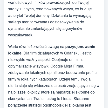
wartościowych linków prowadzących do Twojej
strony z innych, renomowanych witryn, co buduje
autorytet Twojej domeny. Działania te wymagają
stałego monitorowania i dostosowywania do
dynamicznie zmieniających się algorytmów
wyszukiwarek.
Warto również zwrócić uwagę na
pozycjonowanie
lokalne
. Dla firm działających w Gdańsku, jest to
niezwykle ważny aspekt. Obejmuje on m.in.
optymalizację wizytówki Google Moja Firma,
zdobywanie lokalnych opinii oraz budowanie profilu
firmy w lokalnych katalogach. Dzięki temu Twoja
oferta staje się widoczna dla osób znajdujących się w
najbliższej okolicy, które są najbardziej skłonne do
skorzystania z Twoich usług tu i teraz. Staranne
połączenie strategii ogólnopolskiej z lokalną jest