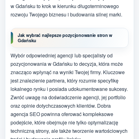
w Gdańsku to krok w kierunku długoterminowego
rozwoju Twojego biznesu i budowania silnej marki.
Jak wybrać najlepsze pozycjonowanie stron w
Gdańsku
Wybór odpowiedniej agencji lub specjalisty od
pozycjonowania w Gdańsku to decyzja, która może
znacząco wpłynąć na wyniki Twojej firmy. Kluczowe
jest znalezienie partnera, który rozumie specyfikę
lokalnego rynku i posiada udokumentowane sukcesy.
Zwróć uwagę na doświadczenie agencji, jej portfolio
oraz opinie dotychczasowych klientów. Dobra
agencja SEO powinna oferować kompleksowe
podejście, które obejmuje nie tylko optymalizację
techniczną strony, ale także tworzenie wartościowych