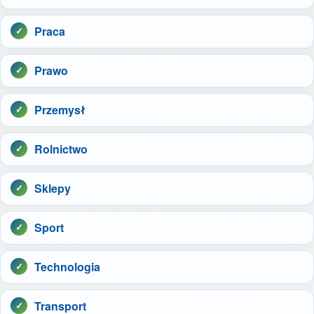
Praca
Prawo
Przemysł
Rolnictwo
Sklepy
Sport
Technologia
Transport