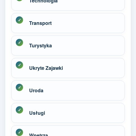
Technologia
Transport
Turystyka
Ukryte Zajawki
Uroda
Usługi
Wnętrza