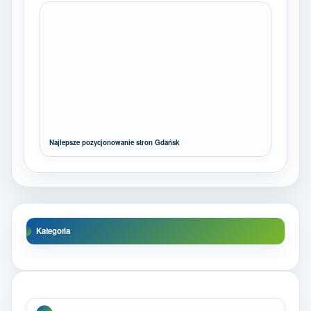
Najlepsze pozycjonowanie stron Gdańsk
Kategoria