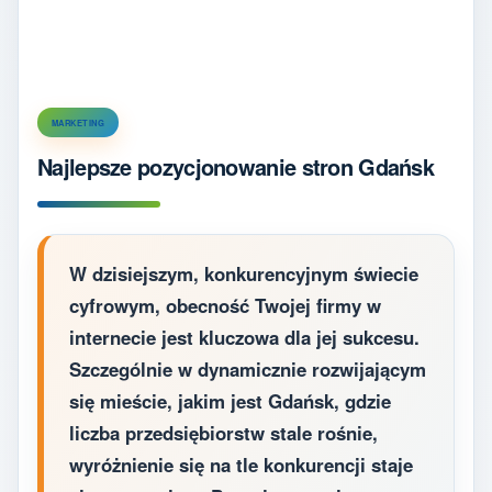
MARKETING
Najlepsze pozycjonowanie stron Gdańsk
W dzisiejszym, konkurencyjnym świecie
cyfrowym, obecność Twojej firmy w
internecie jest kluczowa dla jej sukcesu.
Szczególnie w dynamicznie rozwijającym
się mieście, jakim jest Gdańsk, gdzie
liczba przedsiębiorstw stale rośnie,
wyróżnienie się na tle konkurencji staje