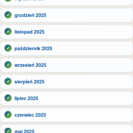
grudzień 2025
listopad 2025
październik 2025
wrzesień 2025
sierpień 2025
lipiec 2025
czerwiec 2025
maj 2025