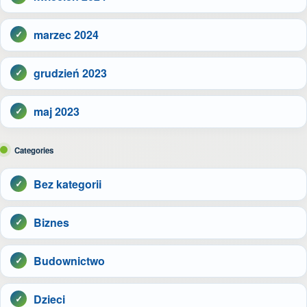
marzec 2024
grudzień 2023
maj 2023
Categories
Bez kategorii
Biznes
Budownictwo
Dzieci