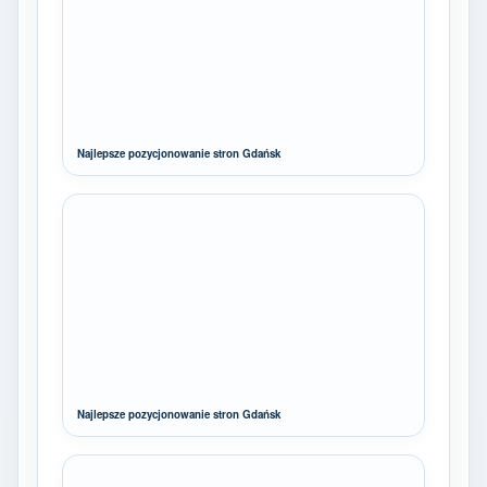
Najlepsze pozycjonowanie stron Gdańsk
Najlepsze pozycjonowanie stron Gdańsk