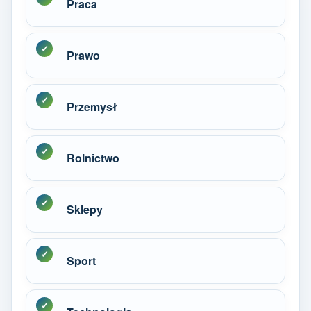
Praca
Prawo
Przemysł
Rolnictwo
Sklepy
Sport