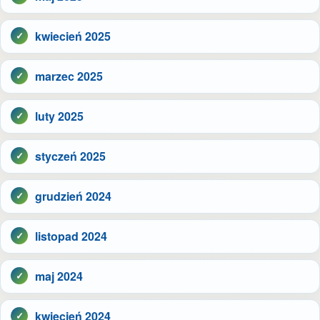
kwiecień 2025
marzec 2025
luty 2025
styczeń 2025
grudzień 2024
listopad 2024
maj 2024
kwiecień 2024