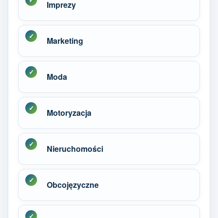
Imprezy
Marketing
Moda
Motoryzacja
Nieruchomości
Obcojęzyczne