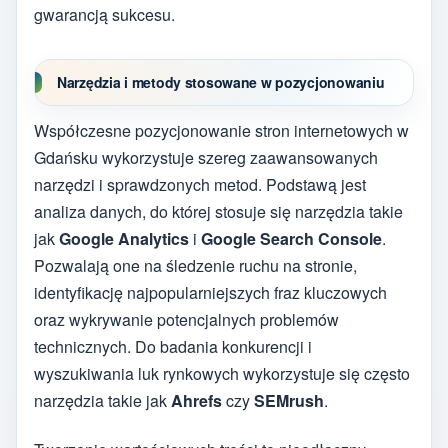
gwarancją sukcesu.
Narzędzia i metody stosowane w pozycjonowaniu
Współczesne pozycjonowanie stron internetowych w
Gdańsku wykorzystuje szereg zaawansowanych
narzędzi i sprawdzonych metod. Podstawą jest
analiza danych, do której stosuje się narzędzia takie
jak
Google Analytics
i
Google Search Console
.
Pozwalają one na śledzenie ruchu na stronie,
identyfikację najpopularniejszych fraz kluczowych
oraz wykrywanie potencjalnych problemów
technicznych. Do badania konkurencji i
wyszukiwania luk rynkowych wykorzystuje się często
narzędzia takie jak
Ahrefs
czy
SEMrush
.