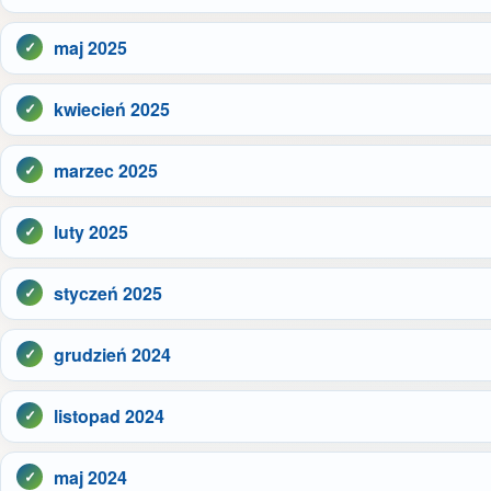
maj 2025
kwiecień 2025
marzec 2025
luty 2025
styczeń 2025
grudzień 2024
listopad 2024
maj 2024