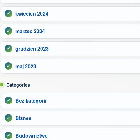
kwiecień 2024
marzec 2024
grudzień 2023
maj 2023
Categories
Bez kategorii
Biznes
Budownictwo