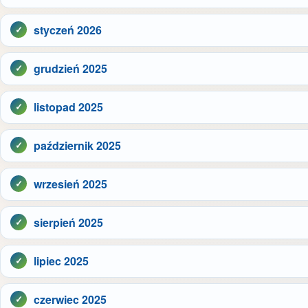
styczeń 2026
grudzień 2025
listopad 2025
październik 2025
wrzesień 2025
sierpień 2025
lipiec 2025
czerwiec 2025