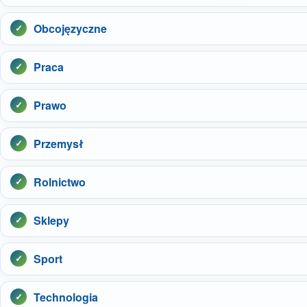
Obcojęzyczne
Praca
Prawo
Przemysł
Rolnictwo
Sklepy
Sport
Technologia