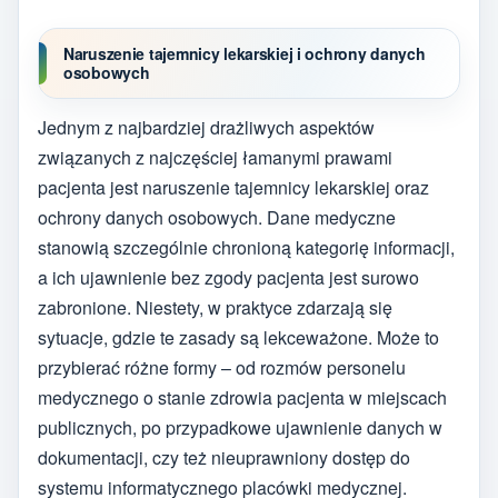
Naruszenie tajemnicy lekarskiej i ochrony danych
osobowych
Jednym z najbardziej drażliwych aspektów
związanych z najczęściej łamanymi prawami
pacjenta jest naruszenie tajemnicy lekarskiej oraz
ochrony danych osobowych. Dane medyczne
stanowią szczególnie chronioną kategorię informacji,
a ich ujawnienie bez zgody pacjenta jest surowo
zabronione. Niestety, w praktyce zdarzają się
sytuacje, gdzie te zasady są lekceważone. Może to
przybierać różne formy – od rozmów personelu
medycznego o stanie zdrowia pacjenta w miejscach
publicznych, po przypadkowe ujawnienie danych w
dokumentacji, czy też nieuprawniony dostęp do
systemu informatycznego placówki medycznej.