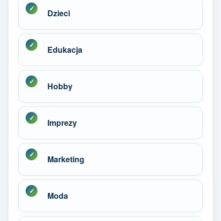
Dzieci
Edukacja
Hobby
Imprezy
Marketing
Moda