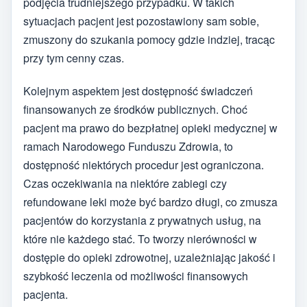
podjęcia trudniejszego przypadku. W takich
sytuacjach pacjent jest pozostawiony sam sobie,
zmuszony do szukania pomocy gdzie indziej, tracąc
przy tym cenny czas.
Kolejnym aspektem jest dostępność świadczeń
finansowanych ze środków publicznych. Choć
pacjent ma prawo do bezpłatnej opieki medycznej w
ramach Narodowego Funduszu Zdrowia, to
dostępność niektórych procedur jest ograniczona.
Czas oczekiwania na niektóre zabiegi czy
refundowane leki może być bardzo długi, co zmusza
pacjentów do korzystania z prywatnych usług, na
które nie każdego stać. To tworzy nierówności w
dostępie do opieki zdrowotnej, uzależniając jakość i
szybkość leczenia od możliwości finansowych
pacjenta.