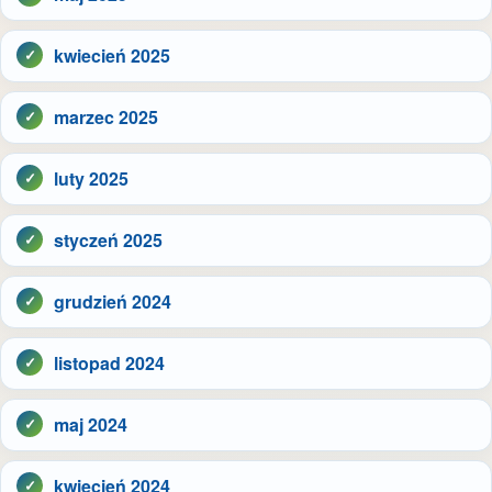
kwiecień 2025
marzec 2025
luty 2025
styczeń 2025
grudzień 2024
listopad 2024
maj 2024
kwiecień 2024