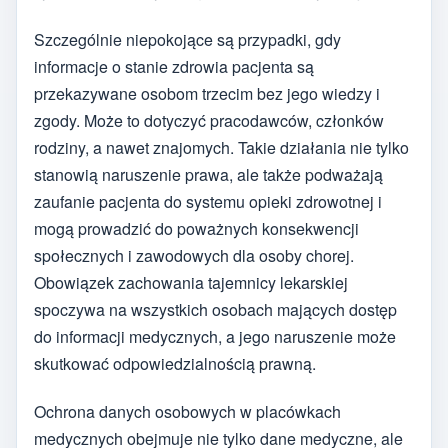
Szczególnie niepokojące są przypadki, gdy
informacje o stanie zdrowia pacjenta są
przekazywane osobom trzecim bez jego wiedzy i
zgody. Może to dotyczyć pracodawców, członków
rodziny, a nawet znajomych. Takie działania nie tylko
stanowią naruszenie prawa, ale także podważają
zaufanie pacjenta do systemu opieki zdrowotnej i
mogą prowadzić do poważnych konsekwencji
społecznych i zawodowych dla osoby chorej.
Obowiązek zachowania tajemnicy lekarskiej
spoczywa na wszystkich osobach mających dostęp
do informacji medycznych, a jego naruszenie może
skutkować odpowiedzialnością prawną.
Ochrona danych osobowych w placówkach
medycznych obejmuje nie tylko dane medyczne, ale