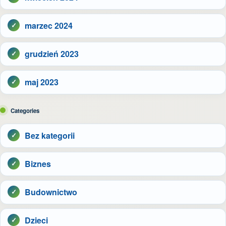
marzec 2024
grudzień 2023
maj 2023
Categories
Bez kategorii
Biznes
Budownictwo
Dzieci