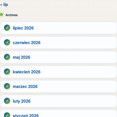
« lip
Archives
lipiec 2026
czerwiec 2026
maj 2026
kwiecień 2026
marzec 2026
luty 2026
styczeń 2026