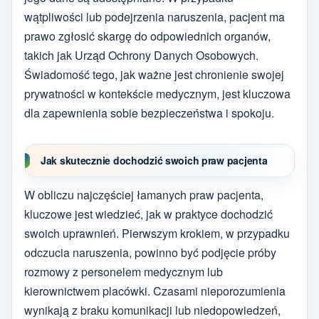
wątpliwości lub podejrzenia naruszenia, pacjent ma
prawo zgłosić skargę do odpowiednich organów,
takich jak Urząd Ochrony Danych Osobowych.
Świadomość tego, jak ważne jest chronienie swojej
prywatności w kontekście medycznym, jest kluczowa
dla zapewnienia sobie bezpieczeństwa i spokoju.
Jak skutecznie dochodzić swoich praw pacjenta
W obliczu najczęściej łamanych praw pacjenta,
kluczowe jest wiedzieć, jak w praktyce dochodzić
swoich uprawnień. Pierwszym krokiem, w przypadku
odczucia naruszenia, powinno być podjęcie próby
rozmowy z personelem medycznym lub
kierownictwem placówki. Czasami nieporozumienia
wynikają z braku komunikacji lub niedopowiedzeń,