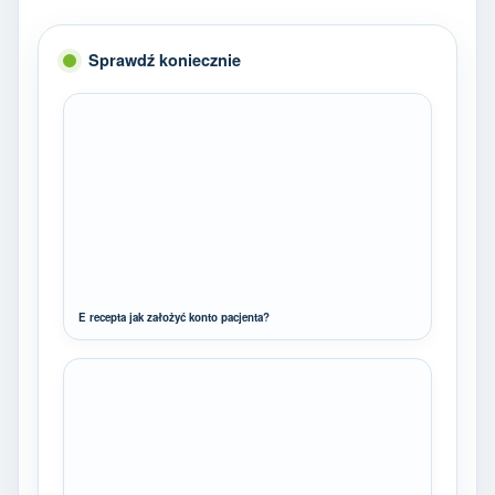
Sprawdź koniecznie
E recepta jak założyć konto pacjenta?