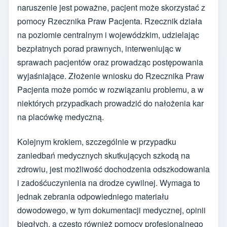
naruszenie jest poważne, pacjent może skorzystać z
pomocy Rzecznika Praw Pacjenta. Rzecznik działa
na poziomie centralnym i wojewódzkim, udzielając
bezpłatnych porad prawnych, interweniując w
sprawach pacjentów oraz prowadząc postępowania
wyjaśniające. Złożenie wniosku do Rzecznika Praw
Pacjenta może pomóc w rozwiązaniu problemu, a w
niektórych przypadkach prowadzić do nałożenia kar
na placówkę medyczną.
Kolejnym krokiem, szczególnie w przypadku
zaniedbań medycznych skutkujących szkodą na
zdrowiu, jest możliwość dochodzenia odszkodowania
i zadośćuczynienia na drodze cywilnej. Wymaga to
jednak zebrania odpowiedniego materiału
dowodowego, w tym dokumentacji medycznej, opinii
biegłych, a często również pomocy profesjonalnego