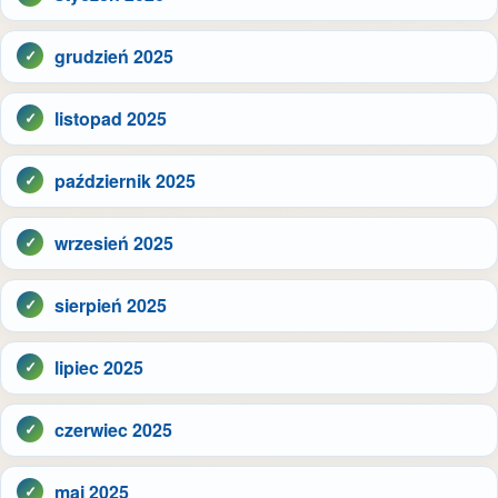
grudzień 2025
listopad 2025
październik 2025
wrzesień 2025
sierpień 2025
lipiec 2025
czerwiec 2025
maj 2025