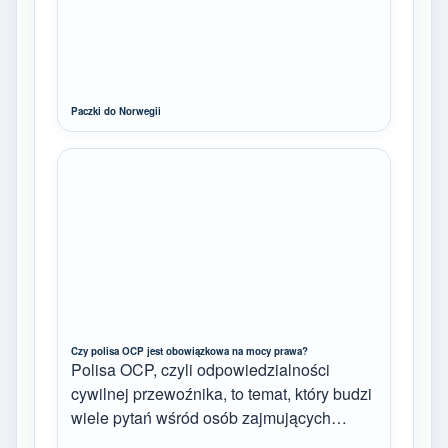
Paczki do Norwegii
Czy polisa OCP jest obowiązkowa na mocy prawa?
Polisa OCP, czyli odpowiedzialności
cywilnej przewoźnika, to temat, który budzi
wiele pytań wśród osób zajmujących…