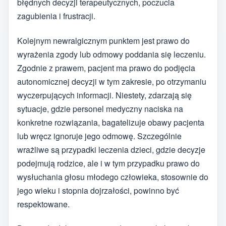
błędnych decyzji terapeutycznych, poczucia
zagubienia i frustracji.
Kolejnym newralgicznym punktem jest prawo do
wyrażenia zgody lub odmowy poddania się leczeniu.
Zgodnie z prawem, pacjent ma prawo do podjęcia
autonomicznej decyzji w tym zakresie, po otrzymaniu
wyczerpujących informacji. Niestety, zdarzają się
sytuacje, gdzie personel medyczny naciska na
konkretne rozwiązania, bagatelizuje obawy pacjenta
lub wręcz ignoruje jego odmowę. Szczególnie
wrażliwe są przypadki leczenia dzieci, gdzie decyzje
podejmują rodzice, ale i w tym przypadku prawo do
wysłuchania głosu młodego człowieka, stosownie do
jego wieku i stopnia dojrzałości, powinno być
respektowane.