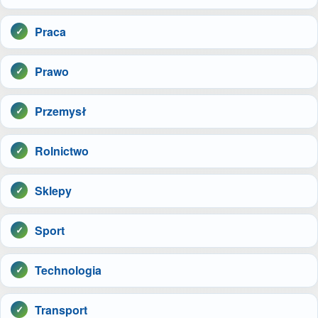
Praca
Prawo
Przemysł
Rolnictwo
Sklepy
Sport
Technologia
Transport