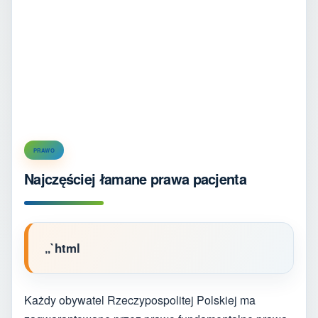
PRAWO
Najczęściej łamane prawa pacjenta
„`html
Każdy obywatel Rzeczypospolitej Polskiej ma