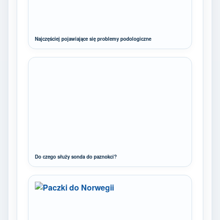
Najczęściej pojawiające się problemy podologiczne
Do czego służy sonda do paznokci?