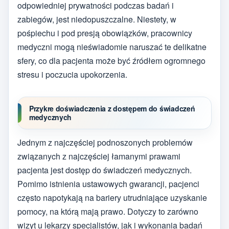
odpowiedniej prywatności podczas badań i
zabiegów, jest niedopuszczalne. Niestety, w
pośpiechu i pod presją obowiązków, pracownicy
medyczni mogą nieświadomie naruszać te delikatne
sfery, co dla pacjenta może być źródłem ogromnego
stresu i poczucia upokorzenia.
Przykre doświadczenia z dostępem do świadczeń
medycznych
Jednym z najczęściej podnoszonych problemów
związanych z najczęściej łamanymi prawami
pacjenta jest dostęp do świadczeń medycznych.
Pomimo istnienia ustawowych gwarancji, pacjenci
często napotykają na bariery utrudniające uzyskanie
pomocy, na którą mają prawo. Dotyczy to zarówno
wizyt u lekarzy specjalistów, jak i wykonania badań