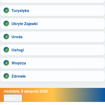
Turystyka
Ukryte Zajawki
Uroda
Usługi
Wnętrza
Zdrowie
niedziela, 9 sierpnia 2026
Menu