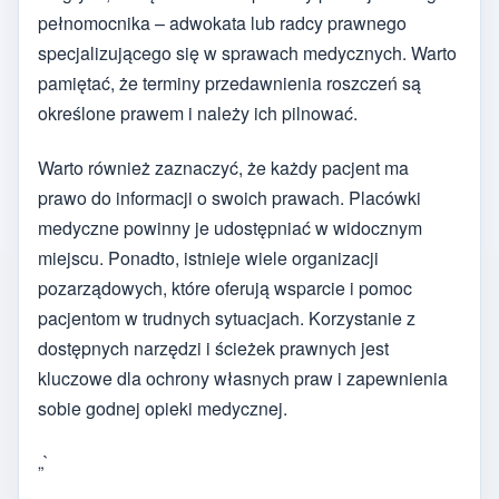
pełnomocnika – adwokata lub radcy prawnego
specjalizującego się w sprawach medycznych. Warto
pamiętać, że terminy przedawnienia roszczeń są
określone prawem i należy ich pilnować.
Warto również zaznaczyć, że każdy pacjent ma
prawo do informacji o swoich prawach. Placówki
medyczne powinny je udostępniać w widocznym
miejscu. Ponadto, istnieje wiele organizacji
pozarządowych, które oferują wsparcie i pomoc
pacjentom w trudnych sytuacjach. Korzystanie z
dostępnych narzędzi i ścieżek prawnych jest
kluczowe dla ochrony własnych praw i zapewnienia
sobie godnej opieki medycznej.
„`