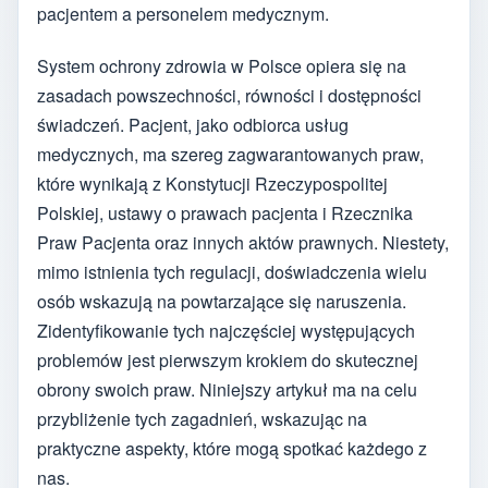
pacjentem a personelem medycznym.
System ochrony zdrowia w Polsce opiera się na
zasadach powszechności, równości i dostępności
świadczeń. Pacjent, jako odbiorca usług
medycznych, ma szereg zagwarantowanych praw,
które wynikają z Konstytucji Rzeczypospolitej
Polskiej, ustawy o prawach pacjenta i Rzecznika
Praw Pacjenta oraz innych aktów prawnych. Niestety,
mimo istnienia tych regulacji, doświadczenia wielu
osób wskazują na powtarzające się naruszenia.
Zidentyfikowanie tych najczęściej występujących
problemów jest pierwszym krokiem do skutecznej
obrony swoich praw. Niniejszy artykuł ma na celu
przybliżenie tych zagadnień, wskazując na
praktyczne aspekty, które mogą spotkać każdego z
nas.