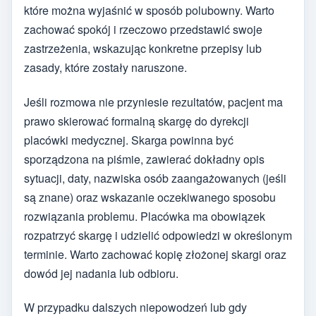
które można wyjaśnić w sposób polubowny. Warto
zachować spokój i rzeczowo przedstawić swoje
zastrzeżenia, wskazując konkretne przepisy lub
zasady, które zostały naruszone.
Jeśli rozmowa nie przyniesie rezultatów, pacjent ma
prawo skierować formalną skargę do dyrekcji
placówki medycznej. Skarga powinna być
sporządzona na piśmie, zawierać dokładny opis
sytuacji, daty, nazwiska osób zaangażowanych (jeśli
są znane) oraz wskazanie oczekiwanego sposobu
rozwiązania problemu. Placówka ma obowiązek
rozpatrzyć skargę i udzielić odpowiedzi w określonym
terminie. Warto zachować kopię złożonej skargi oraz
dowód jej nadania lub odbioru.
W przypadku dalszych niepowodzeń lub gdy