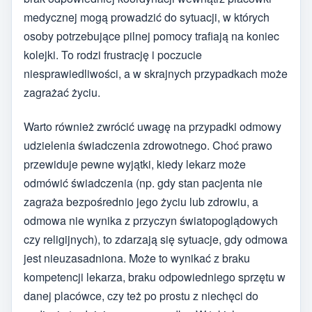
medycznej mogą prowadzić do sytuacji, w których
osoby potrzebujące pilnej pomocy trafiają na koniec
kolejki. To rodzi frustrację i poczucie
niesprawiedliwości, a w skrajnych przypadkach może
zagrażać życiu.
Warto również zwrócić uwagę na przypadki odmowy
udzielenia świadczenia zdrowotnego. Choć prawo
przewiduje pewne wyjątki, kiedy lekarz może
odmówić świadczenia (np. gdy stan pacjenta nie
zagraża bezpośrednio jego życiu lub zdrowiu, a
odmowa nie wynika z przyczyn światopoglądowych
czy religijnych), to zdarzają się sytuacje, gdy odmowa
jest nieuzasadniona. Może to wynikać z braku
kompetencji lekarza, braku odpowiedniego sprzętu w
danej placówce, czy też po prostu z niechęci do