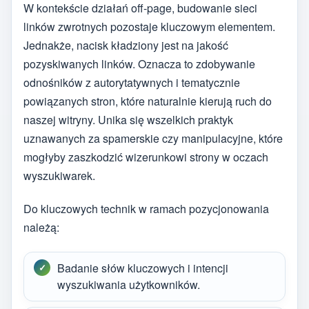
W kontekście działań off-page, budowanie sieci
linków zwrotnych pozostaje kluczowym elementem.
Jednakże, nacisk kładziony jest na jakość
pozyskiwanych linków. Oznacza to zdobywanie
odnośników z autorytatywnych i tematycznie
powiązanych stron, które naturalnie kierują ruch do
naszej witryny. Unika się wszelkich praktyk
uznawanych za spamerskie czy manipulacyjne, które
mogłyby zaszkodzić wizerunkowi strony w oczach
wyszukiwarek.
Do kluczowych technik w ramach pozycjonowania
należą:
Badanie słów kluczowych i intencji
wyszukiwania użytkowników.