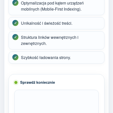
Optymalizacja pod kątem urządzeń
mobilnych (Mobile-First Indexing).
Unikalność i świeżość treści.
Struktura linków wewnętrznych i
zewnętrznych.
Szybkość ładowania strony.
Sprawdź koniecznie