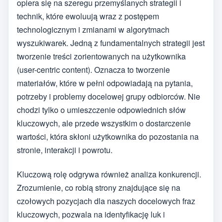
opiera się na szeregu przemyślanych strategii i
technik, które ewoluują wraz z postępem
technologicznym i zmianami w algorytmach
wyszukiwarek. Jedną z fundamentalnych strategii jest
tworzenie treści zorientowanych na użytkownika
(user-centric content). Oznacza to tworzenie
materiałów, które w pełni odpowiadają na pytania,
potrzeby i problemy docelowej grupy odbiorców. Nie
chodzi tylko o umieszczenie odpowiednich słów
kluczowych, ale przede wszystkim o dostarczenie
wartości, która skłoni użytkownika do pozostania na
stronie, interakcji i powrotu.
Kluczową rolę odgrywa również analiza konkurencji.
Zrozumienie, co robią strony znajdujące się na
czołowych pozycjach dla naszych docelowych fraz
kluczowych, pozwala na identyfikację luk i