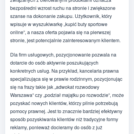
bezpośredni wzrost ruchu na stronie i zwiększone
szanse na dokonanie zakupu. Użytkownik, który
wpisuje w wyszukiwarkę „kupić buty sportowe
online”, a nasza oferta pojawia się na pierwszej
stronie, jest potencjalnie zainteresowanym klientem.
Dla firm usługowych, pozycjonowanie pozwala na
dotarcie do osób aktywnie poszukujących
konkretnych usług. Na przykład, kancelaria prawna
specjalizująca się w prawie rodzinnym, pozycjonując
się na frazy takie jak „adwokat rozwodowy
Warszawa” czy „podział majątku po rozwodzie”, może
pozyskać nowych klientów, którzy pilnie potrzebują
pomocy prawnej. Jest to znacznie bardziej efektywny
sposób pozyskiwania klientów niż tradycyjne formy
reklamy, ponieważ docieramy do osób z już