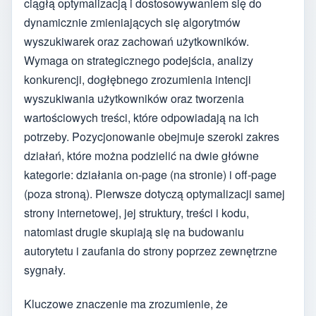
ciągłą optymalizacją i dostosowywaniem się do
dynamicznie zmieniających się algorytmów
wyszukiwarek oraz zachowań użytkowników.
Wymaga on strategicznego podejścia, analizy
konkurencji, dogłębnego zrozumienia intencji
wyszukiwania użytkowników oraz tworzenia
wartościowych treści, które odpowiadają na ich
potrzeby. Pozycjonowanie obejmuje szeroki zakres
działań, które można podzielić na dwie główne
kategorie: działania on-page (na stronie) i off-page
(poza stroną). Pierwsze dotyczą optymalizacji samej
strony internetowej, jej struktury, treści i kodu,
natomiast drugie skupiają się na budowaniu
autorytetu i zaufania do strony poprzez zewnętrzne
sygnały.
Kluczowe znaczenie ma zrozumienie, że