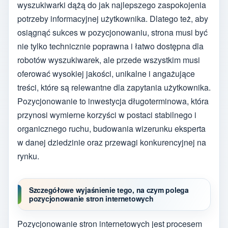
wyszukiwarki dążą do jak najlepszego zaspokojenia
potrzeby informacyjnej użytkownika. Dlatego też, aby
osiągnąć sukces w pozycjonowaniu, strona musi być
nie tylko technicznie poprawna i łatwo dostępna dla
robotów wyszukiwarek, ale przede wszystkim musi
oferować wysokiej jakości, unikalne i angażujące
treści, które są relewantne dla zapytania użytkownika.
Pozycjonowanie to inwestycja długoterminowa, która
przynosi wymierne korzyści w postaci stabilnego i
organicznego ruchu, budowania wizerunku eksperta
w danej dziedzinie oraz przewagi konkurencyjnej na
rynku.
Szczegółowe wyjaśnienie tego, na czym polega
pozycjonowanie stron internetowych
Pozycjonowanie stron internetowych jest procesem