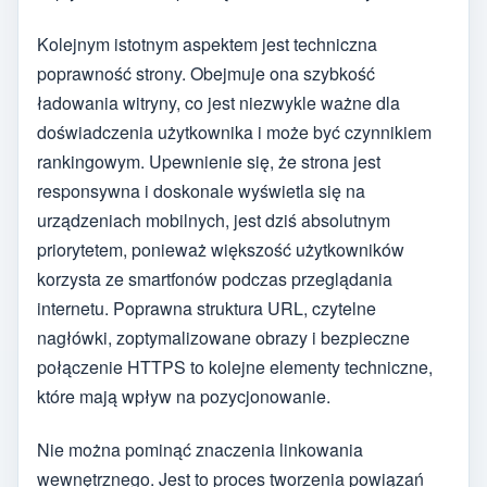
Kolejnym istotnym aspektem jest techniczna
poprawność strony. Obejmuje ona szybkość
ładowania witryny, co jest niezwykle ważne dla
doświadczenia użytkownika i może być czynnikiem
rankingowym. Upewnienie się, że strona jest
responsywna i doskonale wyświetla się na
urządzeniach mobilnych, jest dziś absolutnym
priorytetem, ponieważ większość użytkowników
korzysta ze smartfonów podczas przeglądania
internetu. Poprawna struktura URL, czytelne
nagłówki, zoptymalizowane obrazy i bezpieczne
połączenie HTTPS to kolejne elementy techniczne,
które mają wpływ na pozycjonowanie.
Nie można pominąć znaczenia linkowania
wewnętrznego. Jest to proces tworzenia powiązań