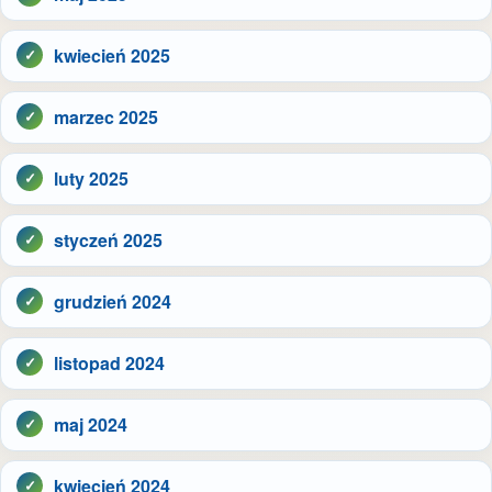
kwiecień 2025
marzec 2025
luty 2025
styczeń 2025
grudzień 2024
listopad 2024
maj 2024
kwiecień 2024