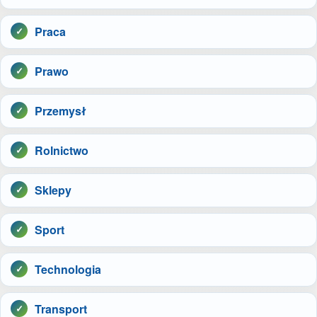
Praca
Prawo
Przemysł
Rolnictwo
Sklepy
Sport
Technologia
Transport