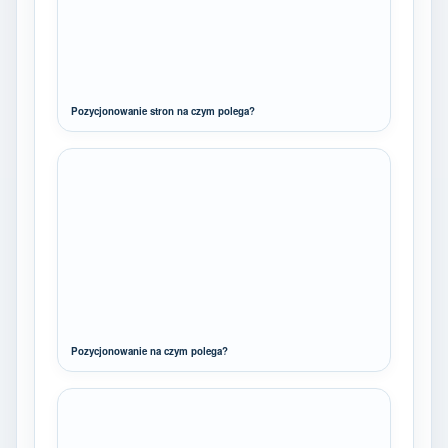
Pozycjonowanie stron na czym polega?
Pozycjonowanie na czym polega?