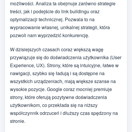
możliwości. Analiza ta obejmuje zarówno strategie
treści, jak i podejście do link buildingu oraz
optymalizacji technicznej. Pozwala to na
wypracowanie własnej, unikalnej strategii, która
pozwoli nam wyprzedzić konkurencję.
W dzisiejszych czasach coraz większą wagę
przywiązuje się do doświadczenia użytkownika (User
Experience, UX). Strony, które są intuicyjne, łatwe w
nawigacji, szybko się ładują i są dostępne na
wszystkich urządzeniach, mają większe szanse na
wysokie pozycje. Google coraz mocniej premiuje
strony, które oferują pozytywne doświadczenia
użytkownikom, co przekłada się na niższy
współczynnik odrzuceń i dłuższy czas spędzony na
stronie.