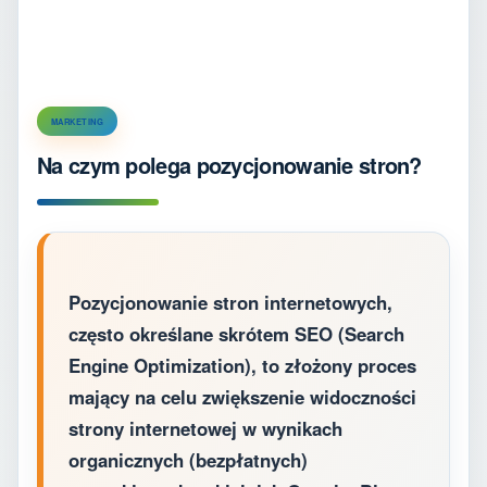
MARKETING
Na czym polega pozycjonowanie stron?
Pozycjonowanie stron internetowych,
często określane skrótem SEO (Search
Engine Optimization), to złożony proces
mający na celu zwiększenie widoczności
strony internetowej w wynikach
organicznych (bezpłatnych)