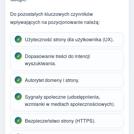
Do pozostałych kluczowych czynników
wpływających na pozycjonowanie należą:
Użyteczność strony dla użytkownika (UX).
Dopasowanie treści do intencji
wyszukiwania.
Autorytet domeny i strony.
Sygnały społeczne (udostępnienia,
wzmianki w mediach społecznościowych).
Bezpieczeństwo strony (HTTPS).