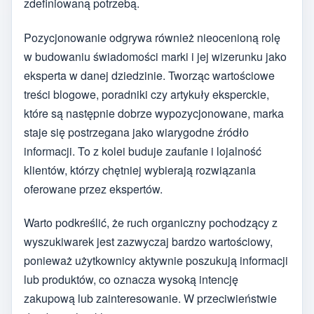
zdefiniowaną potrzebą.
Pozycjonowanie odgrywa również nieocenioną rolę
w budowaniu świadomości marki i jej wizerunku jako
eksperta w danej dziedzinie. Tworząc wartościowe
treści blogowe, poradniki czy artykuły eksperckie,
które są następnie dobrze wypozycjonowane, marka
staje się postrzegana jako wiarygodne źródło
informacji. To z kolei buduje zaufanie i lojalność
klientów, którzy chętniej wybierają rozwiązania
oferowane przez ekspertów.
Warto podkreślić, że ruch organiczny pochodzący z
wyszukiwarek jest zazwyczaj bardzo wartościowy,
ponieważ użytkownicy aktywnie poszukują informacji
lub produktów, co oznacza wysoką intencję
zakupową lub zainteresowanie. W przeciwieństwie