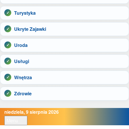
Turystyka
Ukryte Zajawki
Uroda
Usługi
Wnętrza
Zdrowie
niedziela, 9 sierpnia 2026
Menu