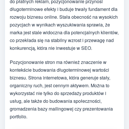
do płatnych reklam, pozycjonowanie przynosi
długoterminowe efekty i buduje trwały fundament dla
rozwoju biznesu online. Stała obecność na wysokich
pozycjach w wynikach wyszukiwania sprawia, że
marka jest stale widoczna dla potencjalnych klientów,
co przekłada się na stabilny wzrost i przewagę nad
konkurencją, która nie inwestuje w SEO.
Pozycjonowanie stron ma również znaczenie w
kontekście budowania długoterminowej wartości
biznesu. Strona internetowa, która generuje stały,
organiczny ruch, jest cennym aktywem. Można to
wykorzystać nie tylko do sprzedaży produktów i
usług, ale także do budowania społeczności,
gromadzenia bazy mailingowej czy prezentowania
portfolio.