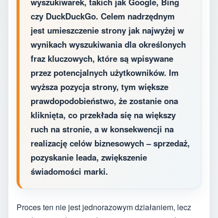
wyszukiwarek, takich jak Google, Bing
czy DuckDuckGo. Celem nadrzędnym
jest umieszczenie strony jak najwyżej w
wynikach wyszukiwania dla określonych
fraz kluczowych, które są wpisywane
przez potencjalnych użytkowników. Im
wyższa pozycja strony, tym większe
prawdopodobieństwo, że zostanie ona
kliknięta, co przekłada się na większy
ruch na stronie, a w konsekwencji na
realizację celów biznesowych – sprzedaż,
pozyskanie leada, zwiększenie
świadomości marki.
Proces ten nie jest jednorazowym działaniem, lecz