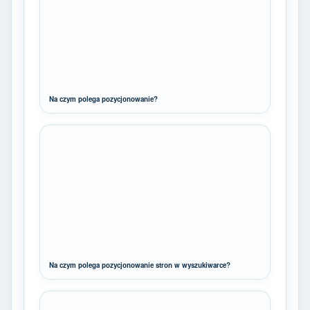
Na czym polega pozycjonowanie?
Na czym polega pozycjonowanie stron w wyszukiwarce?