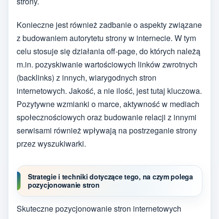
strony.
Konieczne jest również zadbanie o aspekty związane
z budowaniem autorytetu strony w internecie. W tym
celu stosuje się działania off-page, do których należą
m.in. pozyskiwanie wartościowych linków zwrotnych
(backlinks) z innych, wiarygodnych stron
internetowych. Jakość, a nie ilość, jest tutaj kluczowa.
Pozytywne wzmianki o marce, aktywność w mediach
społecznościowych oraz budowanie relacji z innymi
serwisami również wpływają na postrzeganie strony
przez wyszukiwarki.
Strategie i techniki dotyczące tego, na czym polega
pozycjonowanie stron
Skuteczne pozycjonowanie stron internetowych