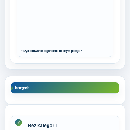
Pozycjonowanie organiczne na czym polega?
Kategoria
Bez kategorii