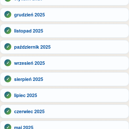
grudzień 2025
listopad 2025
październik 2025
wrzesień 2025
sierpień 2025
lipiec 2025
czerwiec 2025
maj 2025