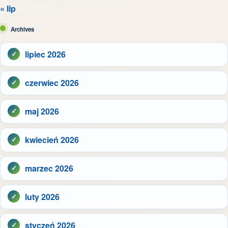
« lip
Archives
lipiec 2026
czerwiec 2026
maj 2026
kwiecień 2026
marzec 2026
luty 2026
styczeń 2026