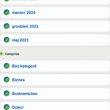
marzec 2024
grudzień 2023
maj 2023
Categories
Bez kategorii
Biznes
Budownictwo
Dzieci