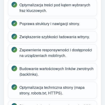
Optymalizacja treści pod kątem wybranych
fraz kluczowych.
Poprawa struktury i nawigacji strony.
Zwiększenie szybkości ładowania witryny.
Zapewnienie responsywności i dostępności
na urządzeniach mobilnych.
Budowanie wartościowych linków zwrotnych
(backlinks).
Optymalizacja techniczna strony (mapa
strony, robots.txt, HTTPS).