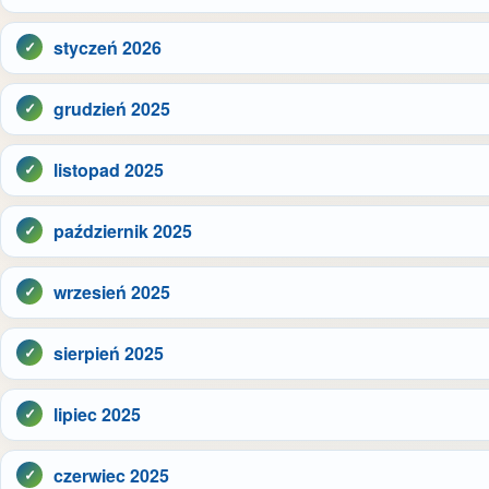
styczeń 2026
grudzień 2025
listopad 2025
październik 2025
wrzesień 2025
sierpień 2025
lipiec 2025
czerwiec 2025