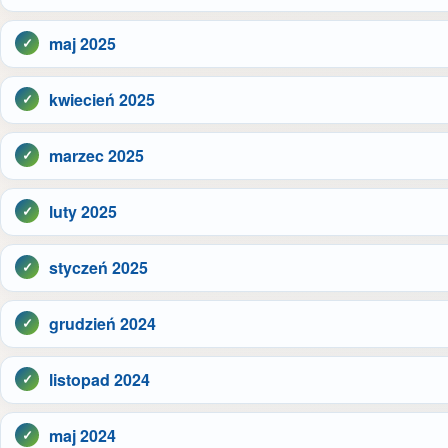
maj 2025
kwiecień 2025
marzec 2025
luty 2025
styczeń 2025
grudzień 2024
listopad 2024
maj 2024