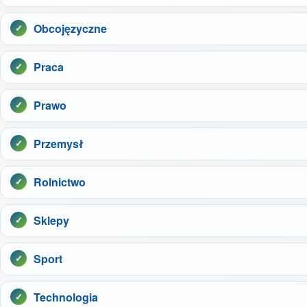
Obcojęzyczne
Praca
Prawo
Przemysł
Rolnictwo
Sklepy
Sport
Technologia