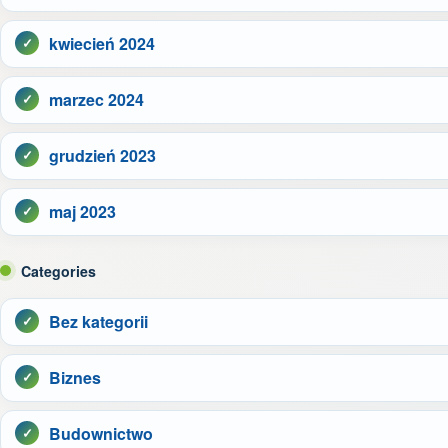
kwiecień 2024
marzec 2024
grudzień 2023
maj 2023
Categories
Bez kategorii
Biznes
Budownictwo