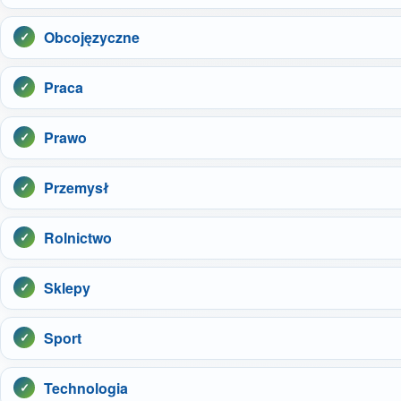
Obcojęzyczne
Praca
Prawo
Przemysł
Rolnictwo
Sklepy
Sport
Technologia