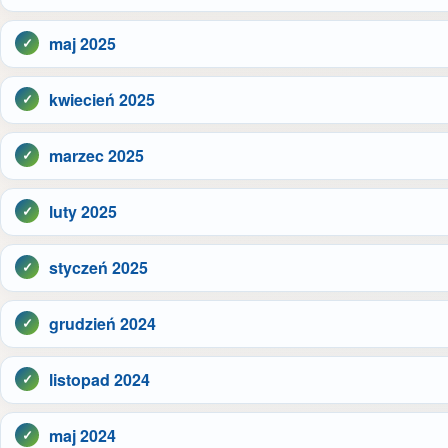
maj 2025
kwiecień 2025
marzec 2025
luty 2025
styczeń 2025
grudzień 2024
listopad 2024
maj 2024