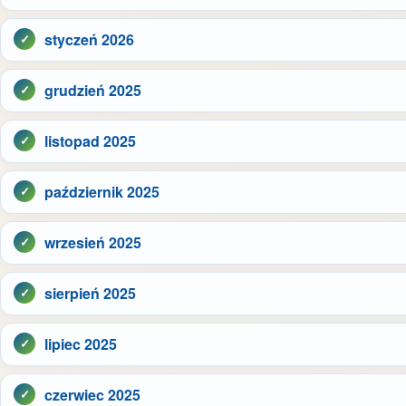
styczeń 2026
grudzień 2025
listopad 2025
październik 2025
wrzesień 2025
sierpień 2025
lipiec 2025
czerwiec 2025