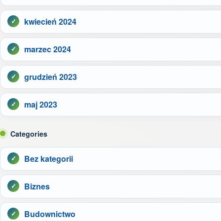
kwiecień 2024
marzec 2024
grudzień 2023
maj 2023
Categories
Bez kategorii
Biznes
Budownictwo