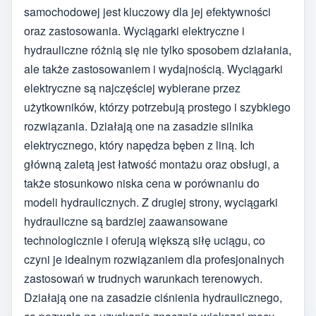
samochodowej jest kluczowy dla jej efektywności
oraz zastosowania. Wyciągarki elektryczne i
hydrauliczne różnią się nie tylko sposobem działania,
ale także zastosowaniem i wydajnością. Wyciągarki
elektryczne są najczęściej wybierane przez
użytkowników, którzy potrzebują prostego i szybkiego
rozwiązania. Działają one na zasadzie silnika
elektrycznego, który napędza bęben z liną. Ich
główną zaletą jest łatwość montażu oraz obsługi, a
także stosunkowo niska cena w porównaniu do
modeli hydraulicznych. Z drugiej strony, wyciągarki
hydrauliczne są bardziej zaawansowane
technologicznie i oferują większą siłę uciągu, co
czyni je idealnym rozwiązaniem dla profesjonalnych
zastosowań w trudnych warunkach terenowych.
Działają one na zasadzie ciśnienia hydraulicznego,