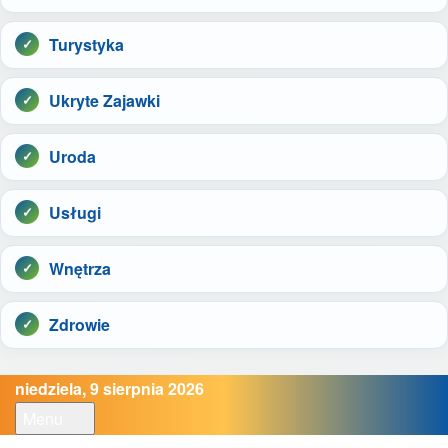
Turystyka
Ukryte Zajawki
Uroda
Usługi
Wnętrza
Zdrowie
niedziela, 9 sierpnia 2026
Menu