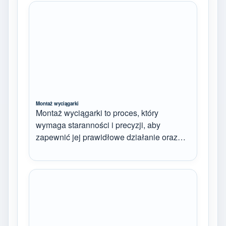
Montaż wyciągarki
Montaż wyciągarki to proces, który
wymaga staranności i precyzji, aby
zapewnić jej prawidłowe działanie oraz…