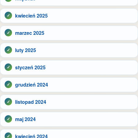
kwiecień 2025
marzec 2025
luty 2025
styczeń 2025
grudzień 2024
listopad 2024
maj 2024
kwiecień 2024