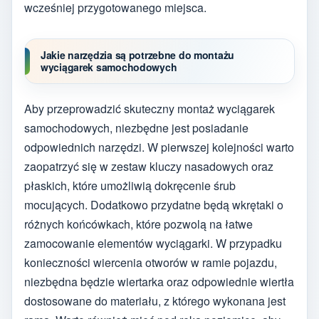
wcześniej przygotowanego miejsca.
Jakie narzędzia są potrzebne do montażu
wyciągarek samochodowych
Aby przeprowadzić skuteczny montaż wyciągarek
samochodowych, niezbędne jest posiadanie
odpowiednich narzędzi. W pierwszej kolejności warto
zaopatrzyć się w zestaw kluczy nasadowych oraz
płaskich, które umożliwią dokręcenie śrub
mocujących. Dodatkowo przydatne będą wkrętaki o
różnych końcówkach, które pozwolą na łatwe
zamocowanie elementów wyciągarki. W przypadku
konieczności wiercenia otworów w ramie pojazdu,
niezbędna będzie wiertarka oraz odpowiednie wiertła
dostosowane do materiału, z którego wykonana jest