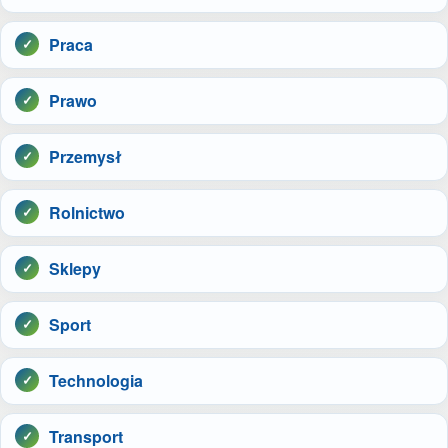
Praca
Prawo
Przemysł
Rolnictwo
Sklepy
Sport
Technologia
Transport