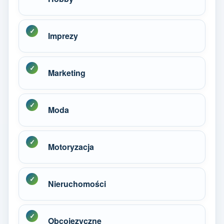
Imprezy
Marketing
Moda
Motoryzacja
Nieruchomości
Obcojęzyczne