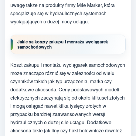
uwagę także na produkty firmy Mile Marker, która
specjalizuje się w hydraulicznych systemach
wyciągających o dużej mocy uciągu.
Jakie są koszty zakupu i montażu wyciągarek
samochodowych
Koszt zakupu i montażu wyciągarek samochodowych
może znacząco różnić się w zależności od wielu
czynników takich jak typ urządzenia, marka czy
dodatkowe akcesoria. Ceny podstawowych modeli
elektrycznych zaczynają się od około kilkuset złotych
i mogą osiągać nawet kilka tysięcy złotych w
przypadku bardziej zaawansowanych wersji
hydraulicznych o dużej sile uciągu. Dodatkowe
akcesoria takie jak liny czy haki holownicze również