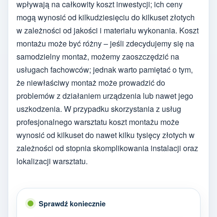
wpływają na całkowity koszt inwestycji; ich ceny
mogą wynosić od kilkudziesięciu do kilkuset złotych
w zależności od jakości i materiału wykonania. Koszt
montażu może być różny – jeśli zdecydujemy się na
samodzielny montaż, możemy zaoszczędzić na
usługach fachowców; jednak warto pamiętać o tym,
że niewłaściwy montaż może prowadzić do
problemów z działaniem urządzenia lub nawet jego
uszkodzenia. W przypadku skorzystania z usług
profesjonalnego warsztatu koszt montażu może
wynosić od kilkuset do nawet kilku tysięcy złotych w
zależności od stopnia skomplikowania instalacji oraz
lokalizacji warsztatu.
Sprawdź koniecznie