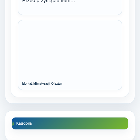
Przed przystąpieniem…
Montaż klimatyzacji Olsztyn
Kategoria