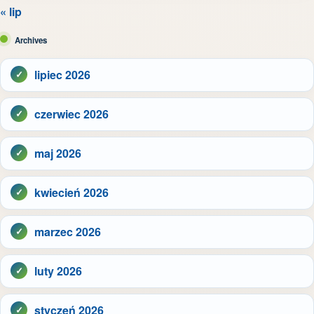
« lip
Archives
lipiec 2026
czerwiec 2026
maj 2026
kwiecień 2026
marzec 2026
luty 2026
styczeń 2026