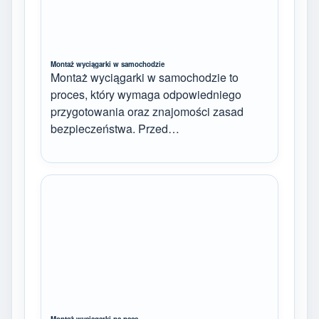
Montaż wyciągarki w samochodzie
Montaż wyciągarki w samochodzie to
proces, który wymaga odpowiedniego
przygotowania oraz znajomości zasad
bezpieczeństwa. Przed…
Montaż wyciągarki na pace