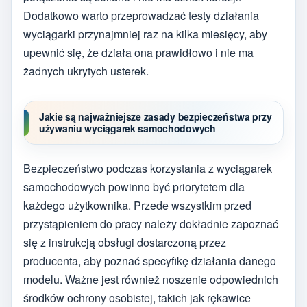
Dodatkowo warto przeprowadzać testy działania
wyciągarki przynajmniej raz na kilka miesięcy, aby
upewnić się, że działa ona prawidłowo i nie ma
żadnych ukrytych usterek.
Jakie są najważniejsze zasady bezpieczeństwa przy
używaniu wyciągarek samochodowych
Bezpieczeństwo podczas korzystania z wyciągarek
samochodowych powinno być priorytetem dla
każdego użytkownika. Przede wszystkim przed
przystąpieniem do pracy należy dokładnie zapoznać
się z instrukcją obsługi dostarczoną przez
producenta, aby poznać specyfikę działania danego
modelu. Ważne jest również noszenie odpowiednich
środków ochrony osobistej, takich jak rękawice