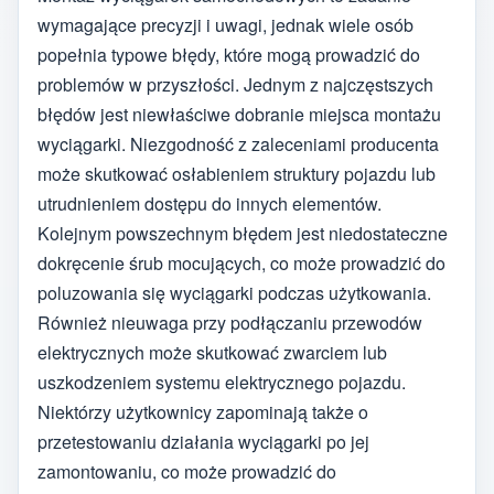
wymagające precyzji i uwagi, jednak wiele osób
popełnia typowe błędy, które mogą prowadzić do
problemów w przyszłości. Jednym z najczęstszych
błędów jest niewłaściwe dobranie miejsca montażu
wyciągarki. Niezgodność z zaleceniami producenta
może skutkować osłabieniem struktury pojazdu lub
utrudnieniem dostępu do innych elementów.
Kolejnym powszechnym błędem jest niedostateczne
dokręcenie śrub mocujących, co może prowadzić do
poluzowania się wyciągarki podczas użytkowania.
Również nieuwaga przy podłączaniu przewodów
elektrycznych może skutkować zwarciem lub
uszkodzeniem systemu elektrycznego pojazdu.
Niektórzy użytkownicy zapominają także o
przetestowaniu działania wyciągarki po jej
zamontowaniu, co może prowadzić do