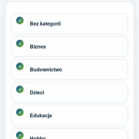
Bez kategorii
Biznes
Budownictwo
Dzieci
Edukacja
Hobby