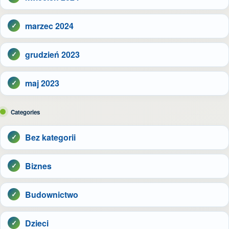
marzec 2024
grudzień 2023
maj 2023
Categories
Bez kategorii
Biznes
Budownictwo
Dzieci