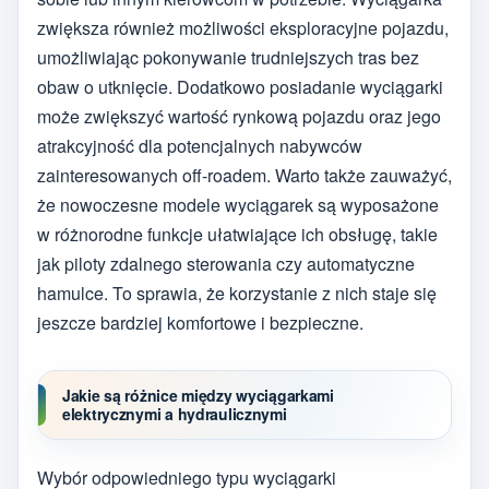
zwiększa również możliwości eksploracyjne pojazdu,
umożliwiając pokonywanie trudniejszych tras bez
obaw o utknięcie. Dodatkowo posiadanie wyciągarki
może zwiększyć wartość rynkową pojazdu oraz jego
atrakcyjność dla potencjalnych nabywców
zainteresowanych off-roadem. Warto także zauważyć,
że nowoczesne modele wyciągarek są wyposażone
w różnorodne funkcje ułatwiające ich obsługę, takie
jak piloty zdalnego sterowania czy automatyczne
hamulce. To sprawia, że korzystanie z nich staje się
jeszcze bardziej komfortowe i bezpieczne.
Jakie są różnice między wyciągarkami
elektrycznymi a hydraulicznymi
Wybór odpowiedniego typu wyciągarki