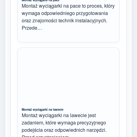
Montaż wyciągarki na pace to proces, który
wymaga odpowiedniego przygotowania
oraz znajomości technik instalacyjnych.
Przede…
Montaż wyciągarki na lawecie
Montaż wyciągarki na lawecie jest
zadaniem, które wymaga precyzyjnego
podejścia oraz odpowiednich narzędzi.