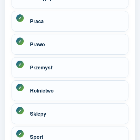
Praca
Prawo
Przemysł
Rolnictwo
Sklepy
Sport