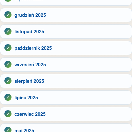
grudzień 2025
listopad 2025
październik 2025
wrzesień 2025
sierpień 2025
lipiec 2025
czerwiec 2025
maj 2025