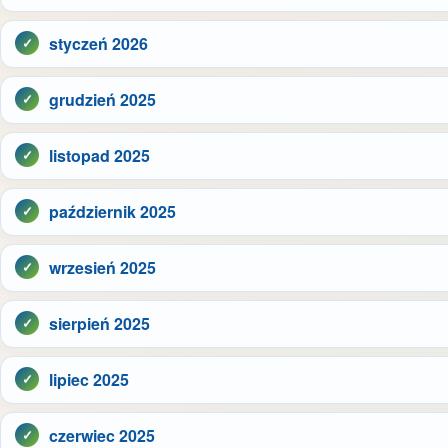
styczeń 2026
grudzień 2025
listopad 2025
październik 2025
wrzesień 2025
sierpień 2025
lipiec 2025
czerwiec 2025