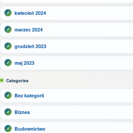
kwiecień 2024
marzec 2024
grudzień 2023
maj 2023
Categories
Bez kategorii
Biznes
Budownictwo