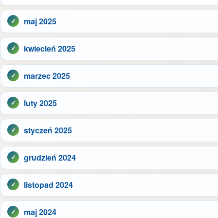
maj 2025
kwiecień 2025
marzec 2025
luty 2025
styczeń 2025
grudzień 2024
listopad 2024
maj 2024