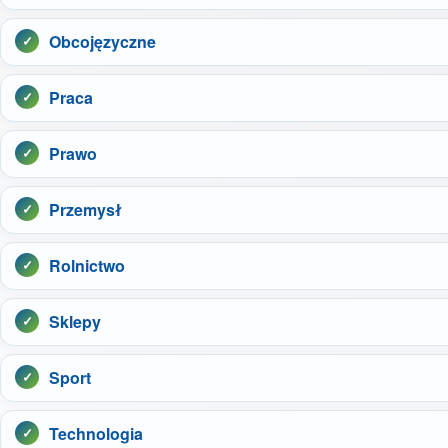
Obcojęzyczne
Praca
Prawo
Przemysł
Rolnictwo
Sklepy
Sport
Technologia