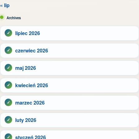
« lip
Archives
lipiec 2026
czerwiec 2026
maj 2026
kwiecień 2026
marzec 2026
luty 2026
styczeń 2026