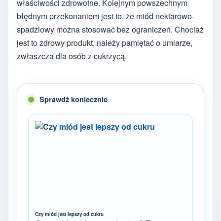
właściwości zdrowotne. Kolejnym powszechnym
błędnym przekonaniem jest to, że miód nektarowo-
spadziowy można stosować bez ograniczeń. Chociaż
jest to zdrowy produkt, należy pamiętać o umiarze,
zwłaszcza dla osób z cukrzycą.
Sprawdź koniecznie
Czy miód jest lepszy od cukru