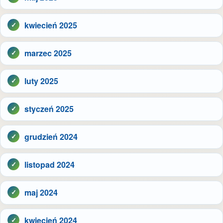
kwiecień 2025
marzec 2025
luty 2025
styczeń 2025
grudzień 2024
listopad 2024
maj 2024
kwiecień 2024