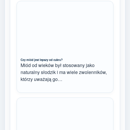
Czy miód jest lepszy od cukru?
Miód od wieków był stosowany jako
naturalny słodzik i ma wiele zwolenników,
którzy uważają go…