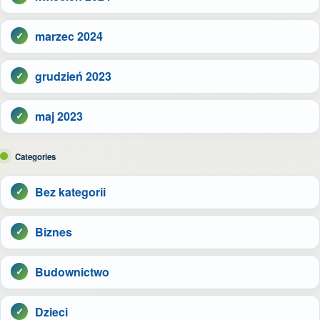
marzec 2024
grudzień 2023
maj 2023
Categories
Bez kategorii
Biznes
Budownictwo
Dzieci