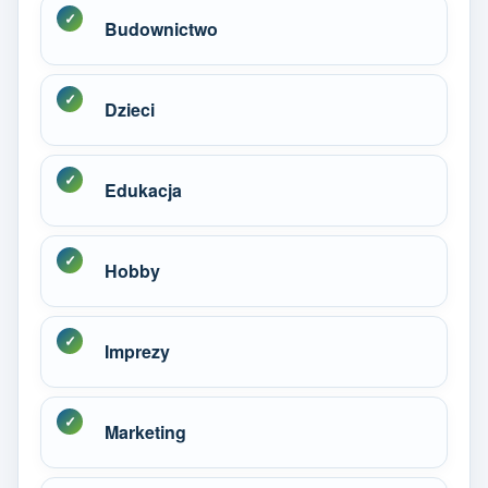
Budownictwo
Dzieci
Edukacja
Hobby
Imprezy
Marketing