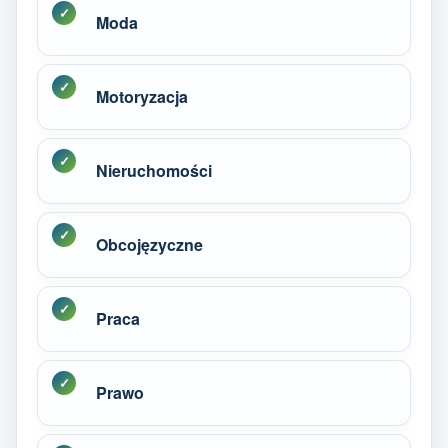
Moda
Motoryzacja
Nieruchomości
Obcojęzyczne
Praca
Prawo