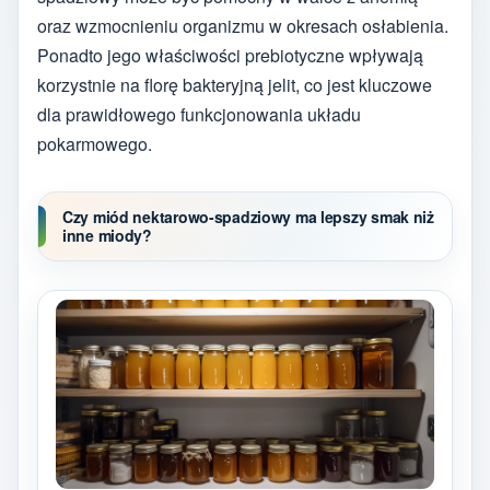
oraz wzmocnieniu organizmu w okresach osłabienia.
Ponadto jego właściwości prebiotyczne wpływają
korzystnie na florę bakteryjną jelit, co jest kluczowe
dla prawidłowego funkcjonowania układu
pokarmowego.
Czy miód nektarowo-spadziowy ma lepszy smak niż
inne miody?