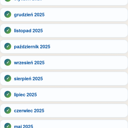
grudzień 2025
listopad 2025
październik 2025
wrzesień 2025
sierpień 2025
lipiec 2025
czerwiec 2025
maj 2025