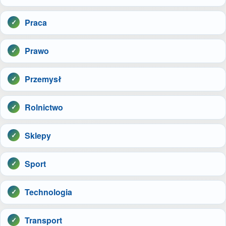
Praca
Prawo
Przemysł
Rolnictwo
Sklepy
Sport
Technologia
Transport