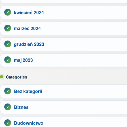
kwiecień 2024
marzec 2024
grudzień 2023
maj 2023
Categories
Bez kategorii
Biznes
Budownictwo