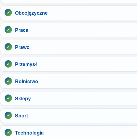
Obcojęzyczne
Praca
Prawo
Przemysł
Rolnictwo
Sklepy
Sport
Technologia