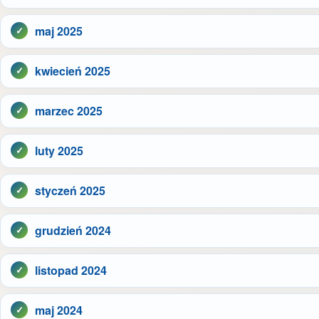
maj 2025
kwiecień 2025
marzec 2025
luty 2025
styczeń 2025
grudzień 2024
listopad 2024
maj 2024