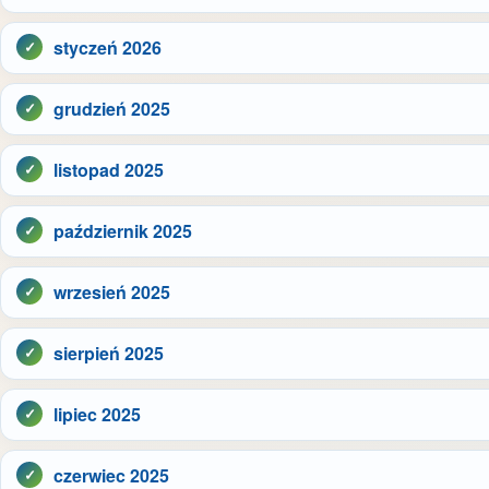
styczeń 2026
grudzień 2025
listopad 2025
październik 2025
wrzesień 2025
sierpień 2025
lipiec 2025
czerwiec 2025