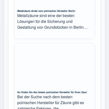
Metallzäune direkt vom polnischen Hersteller Berlin
Metallzäune sind eine der besten
Lösungen für die Sicherung und
Gestaltung von Grundstücken in Berlin.…
So finden Sie den besten polnischen Hersteller für Ihren Zaun
Bei der Suche nach dem besten
polnischen Hersteller für Zäune gibt es
zahlreiche Faktoren, die…