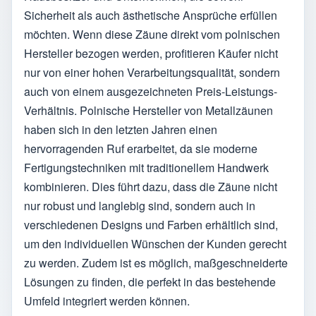
Sicherheit als auch ästhetische Ansprüche erfüllen
möchten. Wenn diese Zäune direkt vom polnischen
Hersteller bezogen werden, profitieren Käufer nicht
nur von einer hohen Verarbeitungsqualität, sondern
auch von einem ausgezeichneten Preis-Leistungs-
Verhältnis. Polnische Hersteller von Metallzäunen
haben sich in den letzten Jahren einen
hervorragenden Ruf erarbeitet, da sie moderne
Fertigungstechniken mit traditionellem Handwerk
kombinieren. Dies führt dazu, dass die Zäune nicht
nur robust und langlebig sind, sondern auch in
verschiedenen Designs und Farben erhältlich sind,
um den individuellen Wünschen der Kunden gerecht
zu werden. Zudem ist es möglich, maßgeschneiderte
Lösungen zu finden, die perfekt in das bestehende
Umfeld integriert werden können.