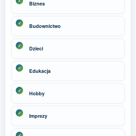
Biznes
Budownictwo
Dzieci
Edukacja
Hobby
Imprezy