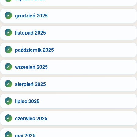
grudzień 2025
listopad 2025
październik 2025
wrzesień 2025
sierpień 2025
lipiec 2025
czerwiec 2025
maj 2025