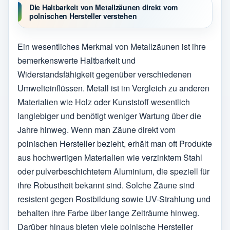
Die Haltbarkeit von Metallzäunen direkt vom
polnischen Hersteller verstehen
Ein wesentliches Merkmal von Metallzäunen ist ihre
bemerkenswerte Haltbarkeit und
Widerstandsfähigkeit gegenüber verschiedenen
Umwelteinflüssen. Metall ist im Vergleich zu anderen
Materialien wie Holz oder Kunststoff wesentlich
langlebiger und benötigt weniger Wartung über die
Jahre hinweg. Wenn man Zäune direkt vom
polnischen Hersteller bezieht, erhält man oft Produkte
aus hochwertigen Materialien wie verzinktem Stahl
oder pulverbeschichtetem Aluminium, die speziell für
ihre Robustheit bekannt sind. Solche Zäune sind
resistent gegen Rostbildung sowie UV-Strahlung und
behalten ihre Farbe über lange Zeiträume hinweg.
Darüber hinaus bieten viele polnische Hersteller