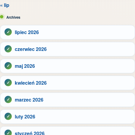
« lip
Archives
lipiec 2026
czerwiec 2026
maj 2026
kwiecień 2026
marzec 2026
luty 2026
styczeń 2026