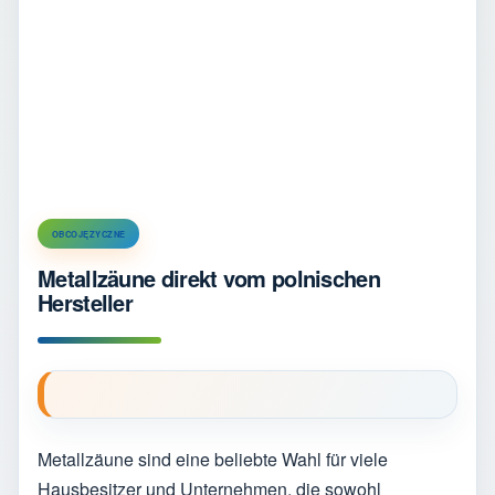
OBCOJĘZYCZNE
Metallzäune direkt vom polnischen
Hersteller
Metallzäune sind eine beliebte Wahl für viele
Hausbesitzer und Unternehmen, die sowohl