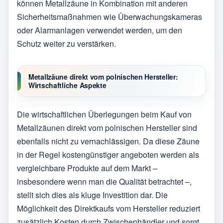
können Metallzäune in Kombination mit anderen
Sicherheitsmaßnahmen wie Überwachungskameras
oder Alarmanlagen verwendet werden, um den
Schutz weiter zu verstärken.
Metallzäune direkt vom polnischen Hersteller:
Wirtschaftliche Aspekte
Die wirtschaftlichen Überlegungen beim Kauf von
Metallzäunen direkt vom polnischen Hersteller sind
ebenfalls nicht zu vernachlässigen. Da diese Zäune
in der Regel kostengünstiger angeboten werden als
vergleichbare Produkte auf dem Markt –
insbesondere wenn man die Qualität betrachtet –,
stellt sich dies als kluge Investition dar. Die
Möglichkeit des Direktkaufs vom Hersteller reduziert
zusätzlich Kosten durch Zwischenhändler und sorgt