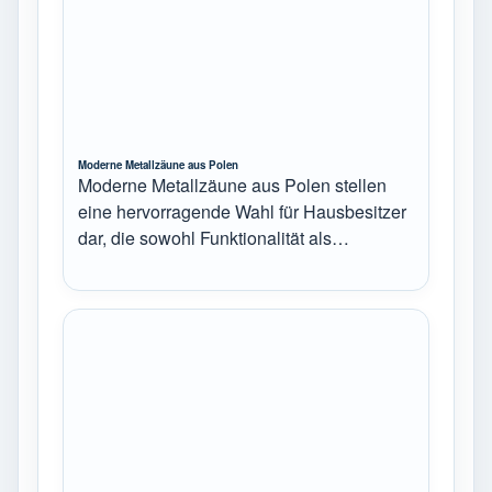
Moderne Metallzäune aus Polen
Moderne Metallzäune aus Polen stellen
eine hervorragende Wahl für Hausbesitzer
dar, die sowohl Funktionalität als…