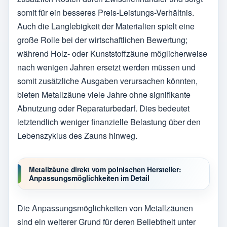
somit für ein besseres Preis-Leistungs-Verhältnis.
Auch die Langlebigkeit der Materialien spielt eine
große Rolle bei der wirtschaftlichen Bewertung;
während Holz- oder Kunststoffzäune möglicherweise
nach wenigen Jahren ersetzt werden müssen und
somit zusätzliche Ausgaben verursachen könnten,
bieten Metallzäune viele Jahre ohne signifikante
Abnutzung oder Reparaturbedarf. Dies bedeutet
letztendlich weniger finanzielle Belastung über den
Lebenszyklus des Zauns hinweg.
Metallzäune direkt vom polnischen Hersteller:
Anpassungsmöglichkeiten im Detail
Die Anpassungsmöglichkeiten von Metallzäunen
sind ein weiterer Grund für deren Beliebtheit unter