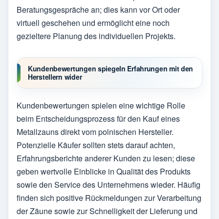
Beratungsgespräche an; dies kann vor Ort oder
virtuell geschehen und ermöglicht eine noch
gezieltere Planung des individuellen Projekts.
Kundenbewertungen spiegeln Erfahrungen mit den
Herstellern wider
Kundenbewertungen spielen eine wichtige Rolle
beim Entscheidungsprozess für den Kauf eines
Metallzauns direkt vom polnischen Hersteller.
Potenzielle Käufer sollten stets darauf achten,
Erfahrungsberichte anderer Kunden zu lesen; diese
geben wertvolle Einblicke in Qualität des Produkts
sowie den Service des Unternehmens wieder. Häufig
finden sich positive Rückmeldungen zur Verarbeitung
der Zäune sowie zur Schnelligkeit der Lieferung und