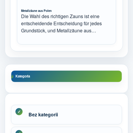
Metallzäune aus Polen
Die Wahl des richtigen Zauns ist eine
entscheidende Entscheidung für jedes
Grundstück, und Metallzäune aus…
Kategoria
Bez kategorii