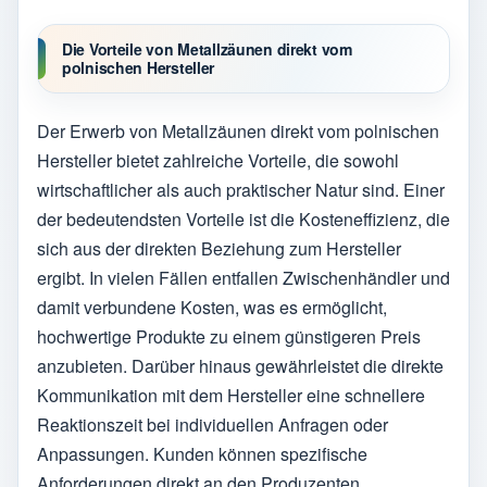
Die Vorteile von Metallzäunen direkt vom
polnischen Hersteller
Der Erwerb von Metallzäunen direkt vom polnischen
Hersteller bietet zahlreiche Vorteile, die sowohl
wirtschaftlicher als auch praktischer Natur sind. Einer
der bedeutendsten Vorteile ist die Kosteneffizienz, die
sich aus der direkten Beziehung zum Hersteller
ergibt. In vielen Fällen entfallen Zwischenhändler und
damit verbundene Kosten, was es ermöglicht,
hochwertige Produkte zu einem günstigeren Preis
anzubieten. Darüber hinaus gewährleistet die direkte
Kommunikation mit dem Hersteller eine schnellere
Reaktionszeit bei individuellen Anfragen oder
Anpassungen. Kunden können spezifische
Anforderungen direkt an den Produzenten