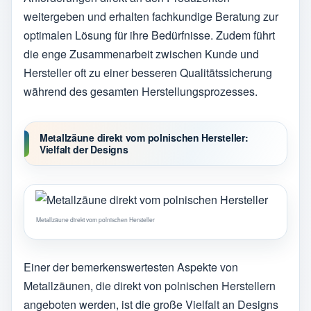
weitergeben und erhalten fachkundige Beratung zur
optimalen Lösung für ihre Bedürfnisse. Zudem führt
die enge Zusammenarbeit zwischen Kunde und
Hersteller oft zu einer besseren Qualitätssicherung
während des gesamten Herstellungsprozesses.
Metallzäune direkt vom polnischen Hersteller:
Vielfalt der Designs
Metallzäune direkt vom polnischen Hersteller
Einer der bemerkenswertesten Aspekte von
Metallzäunen, die direkt von polnischen Herstellern
angeboten werden, ist die große Vielfalt an Designs