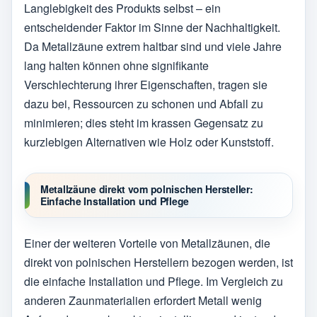
Langlebigkeit des Produkts selbst – ein
entscheidender Faktor im Sinne der Nachhaltigkeit.
Da Metallzäune extrem haltbar sind und viele Jahre
lang halten können ohne signifikante
Verschlechterung ihrer Eigenschaften, tragen sie
dazu bei, Ressourcen zu schonen und Abfall zu
minimieren; dies steht im krassen Gegensatz zu
kurzlebigen Alternativen wie Holz oder Kunststoff.
Metallzäune direkt vom polnischen Hersteller:
Einfache Installation und Pflege
Einer der weiteren Vorteile von Metallzäunen, die
direkt von polnischen Herstellern bezogen werden, ist
die einfache Installation und Pflege. Im Vergleich zu
anderen Zaunmaterialien erfordert Metall wenig