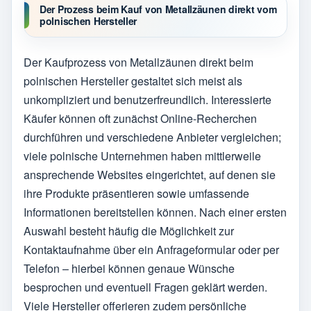
Der Prozess beim Kauf von Metallzäunen direkt vom
polnischen Hersteller
Der Kaufprozess von Metallzäunen direkt beim
polnischen Hersteller gestaltet sich meist als
unkompliziert und benutzerfreundlich. Interessierte
Käufer können oft zunächst Online-Recherchen
durchführen und verschiedene Anbieter vergleichen;
viele polnische Unternehmen haben mittlerweile
ansprechende Websites eingerichtet, auf denen sie
ihre Produkte präsentieren sowie umfassende
Informationen bereitstellen können. Nach einer ersten
Auswahl besteht häufig die Möglichkeit zur
Kontaktaufnahme über ein Anfrageformular oder per
Telefon – hierbei können genaue Wünsche
besprochen und eventuell Fragen geklärt werden.
Viele Hersteller offerieren zudem persönliche