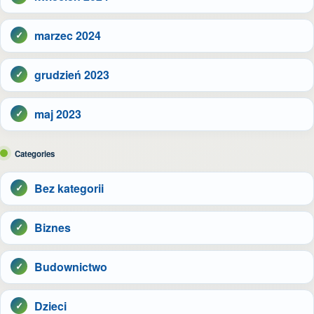
marzec 2024
grudzień 2023
maj 2023
Categories
Bez kategorii
Biznes
Budownictwo
Dzieci