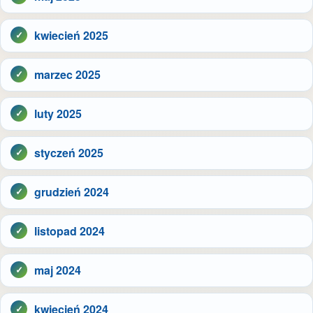
kwiecień 2025
marzec 2025
luty 2025
styczeń 2025
grudzień 2024
listopad 2024
maj 2024
kwiecień 2024