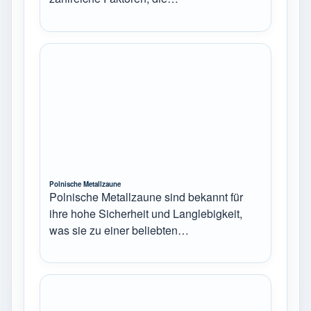
Polnische Metallzaune
Polnische Metallzaune sind bekannt für
ihre hohe Sicherheit und Langlebigkeit,
was sie zu einer beliebten…