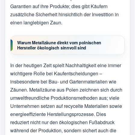
Garantien auf ihre Produkte; dies gibt Käufern
zusätzliche Sicherheit hinsichtlich der Investition in
einen langlebigen Zaun.
Warum Metallzäune direkt vom polnischen
Hersteller ökologisch sinnvoll sind
In der heutigen Zeit spielt Nachhaltigkeit eine immer
wichtigere Rolle bei Kaufentscheidungen –
insbesondere bei Bau- und Gartenmaterialien wie
Zäunen. Metallzäune aus Polen zeichnen sich durch
umweltfreundliche Produktionsmethoden aus; viele
Unternehmen setzen auf recycelte Materialien sowie
energieeffiziente Herstellungsprozesse. Dies
reduziert nicht nur den ökologischen Fußabdruck
während der Produktion, sondern sichert auch die