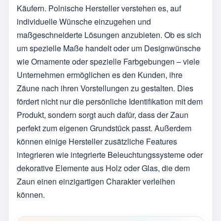
Käufern. Polnische Hersteller verstehen es, auf
individuelle Wünsche einzugehen und
maßgeschneiderte Lösungen anzubieten. Ob es sich
um spezielle Maße handelt oder um Designwünsche
wie Ornamente oder spezielle Farbgebungen – viele
Unternehmen ermöglichen es den Kunden, ihre
Zäune nach ihren Vorstellungen zu gestalten. Dies
fördert nicht nur die persönliche Identifikation mit dem
Produkt, sondern sorgt auch dafür, dass der Zaun
perfekt zum eigenen Grundstück passt. Außerdem
können einige Hersteller zusätzliche Features
integrieren wie integrierte Beleuchtungssysteme oder
dekorative Elemente aus Holz oder Glas, die dem
Zaun einen einzigartigen Charakter verleihen
können.