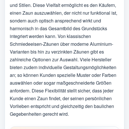
und Stilen. Diese Vielfalt ermöglicht es den Käufern,
einen Zaun auszuwählen, der nicht nur funktional ist,
sondern auch optisch ansprechend wirkt und
harmonisch in das Gesamtbild des Grundstücks
integriert werden kann. Von klassischen
Schmiedeeisen-Zäunen über moderne Aluminium-
Varianten bis hin zu verzinkten Zäunen gibt es
zahlreiche Optionen zur Auswahl. Viele Hersteller
bieten zudem individuelle Gestaltungsmöglichkeiten
an; so können Kunden spezielle Muster oder Farben
auswählen oder sogar maßgeschneiderte Größen
anfordern. Diese Flexibilität stellt sicher, dass jeder
Kunde einen Zaun findet, der seinen persönlichen
Vorlieben entspricht und gleichzeitig den baulichen
Gegebenheiten gerecht wird.