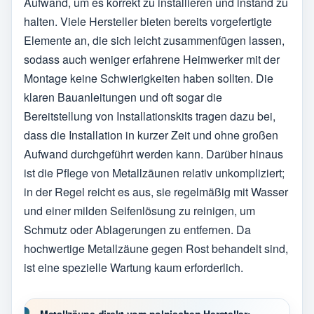
Aufwand, um es korrekt zu installieren und instand zu
halten. Viele Hersteller bieten bereits vorgefertigte
Elemente an, die sich leicht zusammenfügen lassen,
sodass auch weniger erfahrene Heimwerker mit der
Montage keine Schwierigkeiten haben sollten. Die
klaren Bauanleitungen und oft sogar die
Bereitstellung von Installationskits tragen dazu bei,
dass die Installation in kurzer Zeit und ohne großen
Aufwand durchgeführt werden kann. Darüber hinaus
ist die Pflege von Metallzäunen relativ unkompliziert;
in der Regel reicht es aus, sie regelmäßig mit Wasser
und einer milden Seifenlösung zu reinigen, um
Schmutz oder Ablagerungen zu entfernen. Da
hochwertige Metallzäune gegen Rost behandelt sind,
ist eine spezielle Wartung kaum erforderlich.