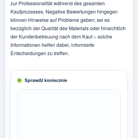
zur Professionalität während des gesamten
Kaufprozesses. Negative Bewertungen hingegen
können Hinweise auf Probleme geben; sei es
bezüglich der Qualität des Materials oder hinsichtlich
der Kundenbetreuung nach dem Kauf – solche
Informationen helfen dabei, informierte
Entscheidungen zu treffen.
Sprawdź koniecznie