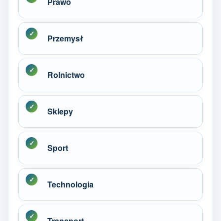
Prawo
Przemysł
Rolnictwo
Sklepy
Sport
Technologia
Transport