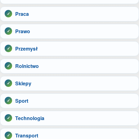
Praca
Prawo
Przemysł
Rolnictwo
Sklepy
Sport
Technologia
Transport