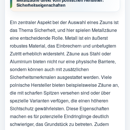
Metallzäune direkt vom polnischen Hersteller:
Sicherheitseigenschaften
Ein zentraler Aspekt bei der Auswahl eines Zauns ist
das Thema Sicherheit, und hier spielen Metallzäune
eine entscheidende Rolle. Metall ist ein äußerst
robustes Material, das Einbrechern und unbefugtem
Zutritt erheblich widersteht. Zäune aus Stahl oder
Aluminium bieten nicht nur eine physische Barriere,
sondern können auch mit zusätzlichen
Sicherheitsmerkmalen ausgestattet werden. Viele
polnische Hersteller bieten beispielsweise Zäune an,
die mit scharfen Spitzen versehen sind oder über
spezielle Varianten verfügen, die einen höheren
Sichtschutz gewährleisten. Diese Eigenschaften
machen es für potenzielle Eindringlinge deutlich
schwieriger, das Grundstück zu betreten. Zudem