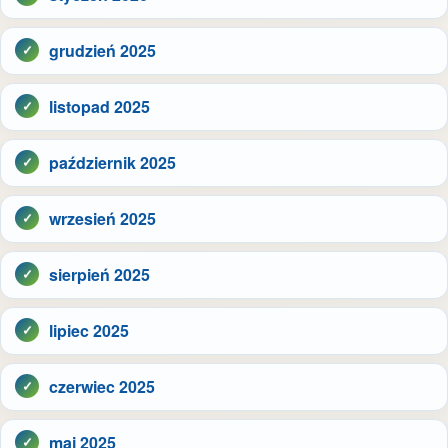
grudzień 2025
listopad 2025
październik 2025
wrzesień 2025
sierpień 2025
lipiec 2025
czerwiec 2025
maj 2025