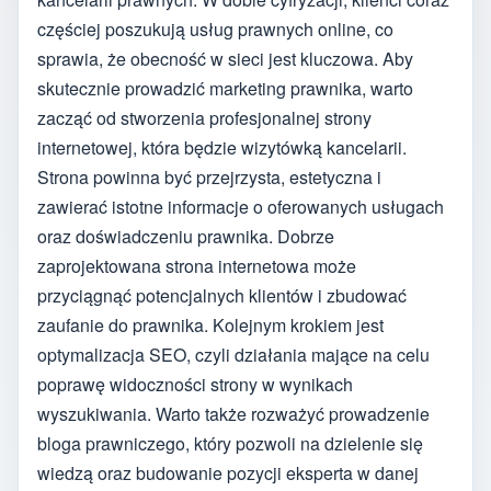
częściej poszukują usług prawnych online, co
sprawia, że obecność w sieci jest kluczowa. Aby
skutecznie prowadzić marketing prawnika, warto
zacząć od stworzenia profesjonalnej strony
internetowej, która będzie wizytówką kancelarii.
Strona powinna być przejrzysta, estetyczna i
zawierać istotne informacje o oferowanych usługach
oraz doświadczeniu prawnika. Dobrze
zaprojektowana strona internetowa może
przyciągnąć potencjalnych klientów i zbudować
zaufanie do prawnika. Kolejnym krokiem jest
optymalizacja SEO, czyli działania mające na celu
poprawę widoczności strony w wynikach
wyszukiwania. Warto także rozważyć prowadzenie
bloga prawniczego, który pozwoli na dzielenie się
wiedzą oraz budowanie pozycji eksperta w danej