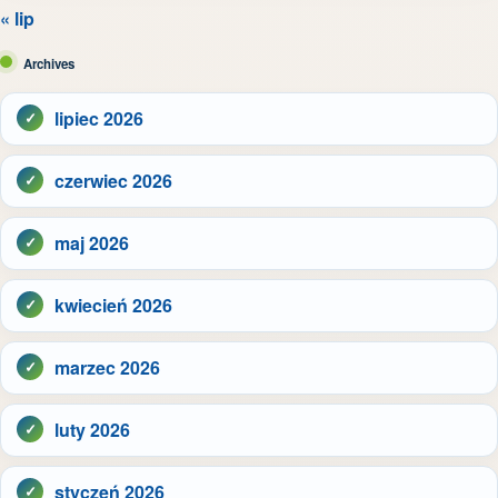
« lip
Archives
lipiec 2026
czerwiec 2026
maj 2026
kwiecień 2026
marzec 2026
luty 2026
styczeń 2026