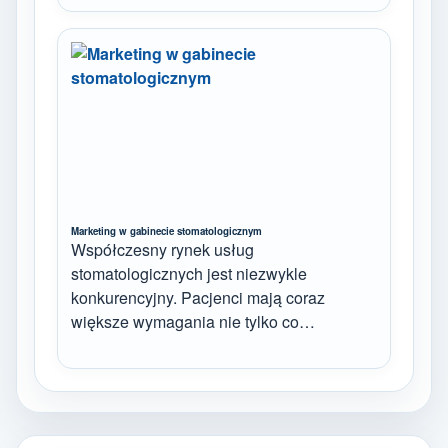
Marketing w gabinecie stomatologicznym
Współczesny rynek usług
stomatologicznych jest niezwykle
konkurencyjny. Pacjenci mają coraz
większe wymagania nie tylko co…