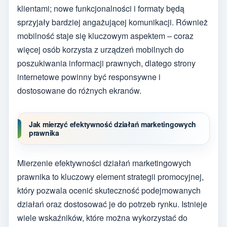
klientami; nowe funkcjonalności i formaty będą
sprzyjały bardziej angażującej komunikacji. Również
mobilność staje się kluczowym aspektem – coraz
więcej osób korzysta z urządzeń mobilnych do
poszukiwania informacji prawnych, dlatego strony
internetowe powinny być responsywne i
dostosowane do różnych ekranów.
Jak mierzyć efektywność działań marketingowych
prawnika
Mierzenie efektywności działań marketingowych
prawnika to kluczowy element strategii promocyjnej,
który pozwala ocenić skuteczność podejmowanych
działań oraz dostosować je do potrzeb rynku. Istnieje
wiele wskaźników, które można wykorzystać do