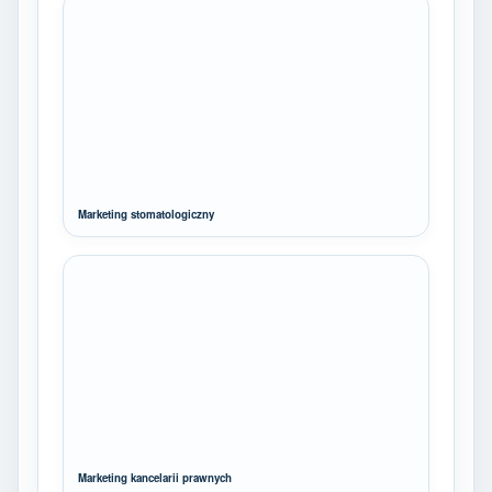
Marketing stomatologiczny
Marketing kancelarii prawnych