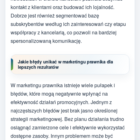
kontakt z klientami oraz budować ich lojalność.
Dobrze jest również segmentować bazę
subskrybentów według ich zainteresowań czy etapu
współpracy z kancelarią, co pozwoli na bardziej
spersonalizowaną komunikację.
Jakie błędy unikać w marketingu prawnika dla
lepszych rezultatów
W marketingu prawnika istnieje wiele pułapek i
błędów, które mogą negatywnie wpłynąć na
efektywność działań promocyjnych. Jednym z
najczęstszych błędów jest brak jasno określonej
strategii marketingowej. Bez planu działania trudno
osiągnąć zamierzone cele i efektywnie wykorzystać
dostępne zasoby. Innym problemem może być