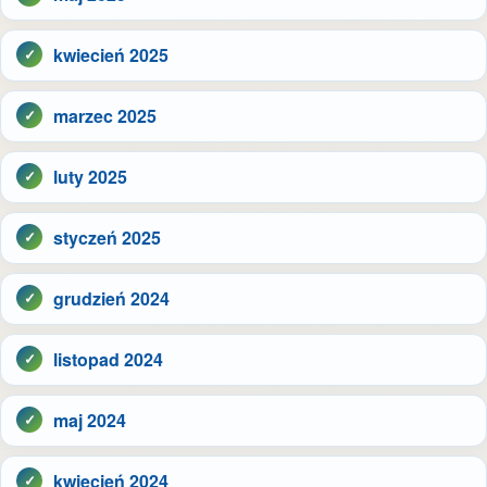
kwiecień 2025
marzec 2025
luty 2025
styczeń 2025
grudzień 2024
listopad 2024
maj 2024
kwiecień 2024