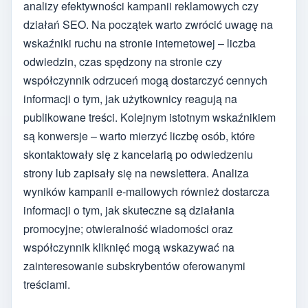
analizy efektywności kampanii reklamowych czy
działań SEO. Na początek warto zwrócić uwagę na
wskaźniki ruchu na stronie internetowej – liczba
odwiedzin, czas spędzony na stronie czy
współczynnik odrzuceń mogą dostarczyć cennych
informacji o tym, jak użytkownicy reagują na
publikowane treści. Kolejnym istotnym wskaźnikiem
są konwersje – warto mierzyć liczbę osób, które
skontaktowały się z kancelarią po odwiedzeniu
strony lub zapisały się na newslettera. Analiza
wyników kampanii e-mailowych również dostarcza
informacji o tym, jak skuteczne są działania
promocyjne; otwieralność wiadomości oraz
współczynnik kliknięć mogą wskazywać na
zainteresowanie subskrybentów oferowanymi
treściami.