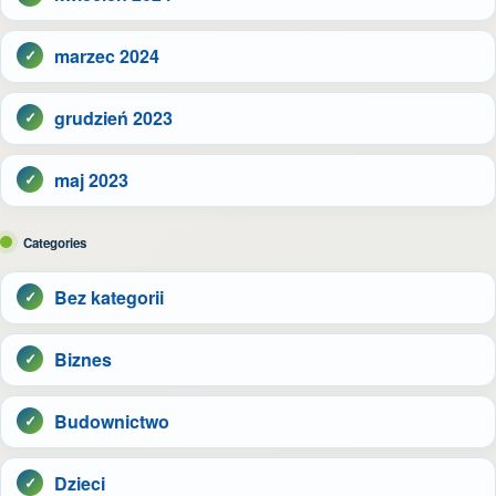
marzec 2024
grudzień 2023
maj 2023
Categories
Bez kategorii
Biznes
Budownictwo
Dzieci