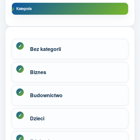
Kategoria
Bez kategorii
Biznes
Budownictwo
Dzieci