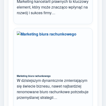
Marketing kancelarii prawnych to kluczowy
element, który może znacząco wpłynąć na
rozwój i sukces firmy…
Marketing biura rachunkowego
W dzisiejszym dynamicznie zmieniającym
się świecie biznesu, nawet najbardziej
renomowane biuro rachunkowe potrzebuje
przemyślanej strategii…