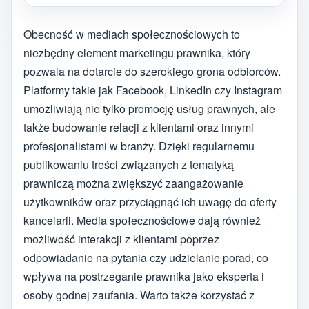
Obecność w mediach społecznościowych to
niezbędny element marketingu prawnika, który
pozwala na dotarcie do szerokiego grona odbiorców.
Platformy takie jak Facebook, LinkedIn czy Instagram
umożliwiają nie tylko promocję usług prawnych, ale
także budowanie relacji z klientami oraz innymi
profesjonalistami w branży. Dzięki regularnemu
publikowaniu treści związanych z tematyką
prawniczą można zwiększyć zaangażowanie
użytkowników oraz przyciągnąć ich uwagę do oferty
kancelarii. Media społecznościowe dają również
możliwość interakcji z klientami poprzez
odpowiadanie na pytania czy udzielanie porad, co
wpływa na postrzeganie prawnika jako eksperta i
osoby godnej zaufania. Warto także korzystać z