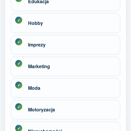
Edukacja
Hobby
Imprezy
Marketing
Moda
Motoryzacja