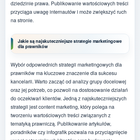
dziedzinie prawa. Publikowanie wartościowych treści
przyciąga uwagę internautów i może zwiększyć ruch
na stronie.
Jakie są najskuteczniejsze strategie marketingowe
dla prawników
Wybór odpowiednich strategii marketingowych dla
prawników ma kluczowe znaczenie dla sukcesu
kancelarii. Warto zacząć od analizy grupy docelowej
oraz jej potrzeb, co pozwoli na dostosowanie działań
do oczekiwań klientów. Jedną z najskuteczniejszych
strategii jest content marketing, który polega na
tworzeniu wartościowych treści związanych z
tematyką prawniczą. Publikowanie artykułów,
poradników czy infografik pozwala na przyciągnięcie