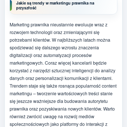
Jakie są trendy w marketingu prawnika na
przyszłość
Marketing prawnika nieustannie ewoluuje wraz z
rozwojem technologii oraz zmieniającymi się
potrzebami klientów. W najbliższych latach można
spodziewać się dalszego wzrostu znaczenia
digitalizacji oraz automatyzacji procesów
marketingowych. Coraz więcej kancelarii będzie
korzystać z narzędzi sztucznej inteligencji do analizy
danych oraz personalizacji komunikacji z klientami.
Trendem staje się także rosnąca popularność content
marketingu – tworzenie wartościowych treści stanie
się jeszcze ważniejsze dla budowania autorytetu
prawnika oraz pozyskiwania nowych klientów. Warto
również zwrócić uwagę na rozwój mediów
społecznościowych jako platformy do interakcji z