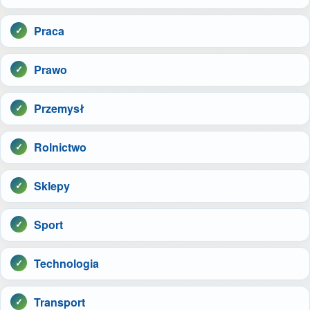
Praca
Prawo
Przemysł
Rolnictwo
Sklepy
Sport
Technologia
Transport