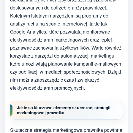
dostosowanych do potrzeb branży prawniczej.
Kolejnym istotnym narzędziem są programy do
analizy ruchu na stronie internetowej, takie jak
Google Analytics, które pozwalają monitorować
efektywność działań marketingowych oraz lepiej
poznawać zachowania użytkowników. Warto również
korzystać z narzędzi do automatyzacji marketingu,
które umożliwiają planowanie kampanii e-mailowych
czy publikacji w mediach społecznościowych. Dzięki
nim można zaoszczędzić czas i zwiększyć
efektywność działań promocyjnych.
Jakie są kluczowe elementy skutecznej strategii
marketingowej prawnika
Skuteczna strategia marketingowa prawnika powinna