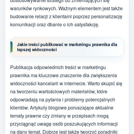
dostosowywanie strategii do zmieniających się
warunków rynkowych. Ważnym elementem jest także
budowanie relacji z klientami poprzez personalizację
komunikacji oraz dbanie o ich satysfakcję.
Jakie treści publikować w marketingu prawnika dla
lepszej widoczności
Publikacja odpowiednich treści w marketingu
prawnika ma kluczowe znaczenie dla zwiększenia
widoczności kancelarii w internecie. Warto skupić się
na tworzeniu wartościowych materiałów, które
odpowiadają na pytania i problemy potencjalnych
klientów. Artykuły blogowe poruszające aktualne
tematy prawne czy zmiany w przepisach mogą
przyciągnąć uwagę osób poszukujących informacji
na dany temat. Dobrze jest także tworzyć poradniki