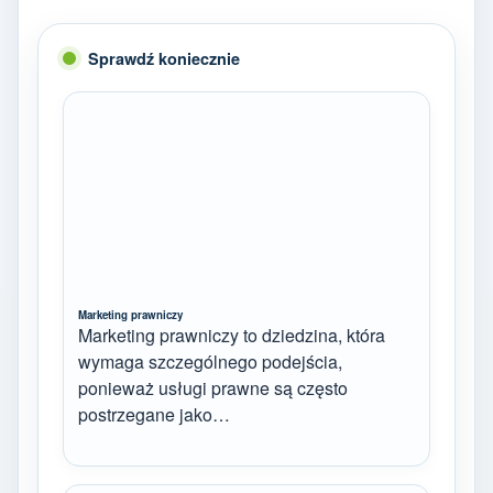
Sprawdź koniecznie
Marketing prawniczy
Marketing prawniczy to dziedzina, która
wymaga szczególnego podejścia,
ponieważ usługi prawne są często
postrzegane jako…