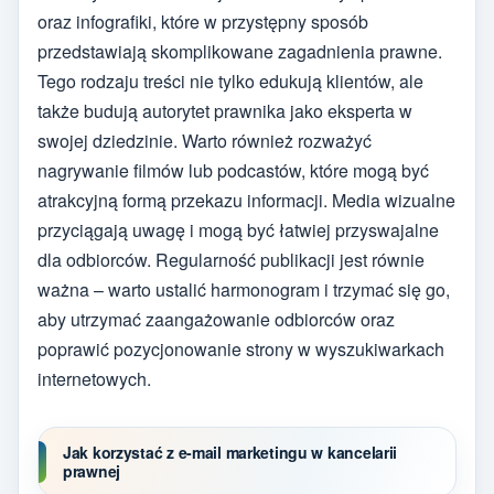
oraz infografiki, które w przystępny sposób
przedstawiają skomplikowane zagadnienia prawne.
Tego rodzaju treści nie tylko edukują klientów, ale
także budują autorytet prawnika jako eksperta w
swojej dziedzinie. Warto również rozważyć
nagrywanie filmów lub podcastów, które mogą być
atrakcyjną formą przekazu informacji. Media wizualne
przyciągają uwagę i mogą być łatwiej przyswajalne
dla odbiorców. Regularność publikacji jest równie
ważna – warto ustalić harmonogram i trzymać się go,
aby utrzymać zaangażowanie odbiorców oraz
poprawić pozycjonowanie strony w wyszukiwarkach
internetowych.
Jak korzystać z e-mail marketingu w kancelarii
prawnej